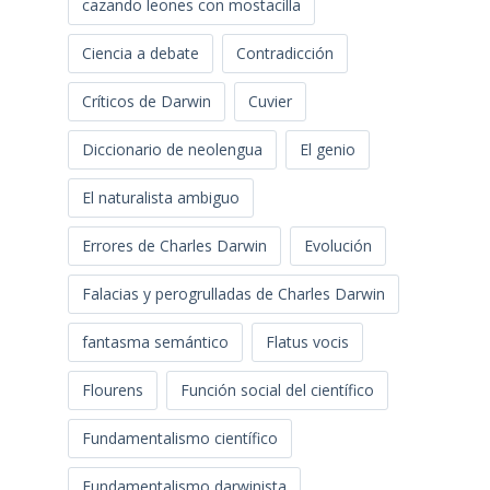
cazando leones con mostacilla
Ciencia a debate
Contradicción
Críticos de Darwin
Cuvier
Diccionario de neolengua
El genio
El naturalista ambiguo
Errores de Charles Darwin
Evolución
Falacias y perogrulladas de Charles Darwin
fantasma semántico
Flatus vocis
Flourens
Función social del científico
Fundamentalismo científico
Fundamentalismo darwinista