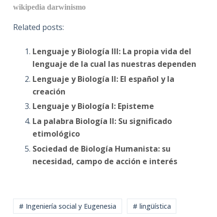
wikipedia
darwinismo
Related posts:
Lenguaje y Biología III: La propia vida del
lenguaje de la cual las nuestras dependen
Lenguaje y Biología II: El español y la
creación
Lenguaje y Biología I: Episteme
La palabra Biología II: Su significado
etimológico
Sociedad de Biología Humanista: su
necesidad, campo de acción e interés
# Ingeniería social y Eugenesia
# lingüística