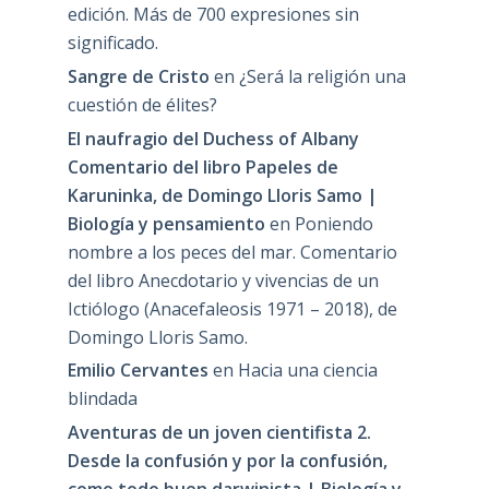
edición. Más de 700 expresiones sin
significado.
Sangre de Cristo
en
¿Será la religión una
cuestión de élites?
El naufragio del Duchess of Albany
Comentario del libro Papeles de
Karuninka, de Domingo Lloris Samo |
Biología y pensamiento
en
Poniendo
nombre a los peces del mar. Comentario
del libro Anecdotario y vivencias de un
Ictiólogo (Anacefaleosis 1971 – 2018), de
Domingo Lloris Samo.
Emilio Cervantes
en
Hacia una ciencia
blindada
Aventuras de un joven cientifista 2.
Desde la confusión y por la confusión,