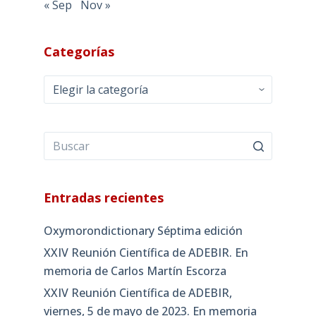
« Sep
Nov »
Categorías
Categorías
Entradas recientes
Oxymorondictionary Séptima edición
XXIV Reunión Científica de ADEBIR. En
memoria de Carlos Martín Escorza
XXIV Reunión Científica de ADEBIR,
viernes, 5 de mayo de 2023. En memoria