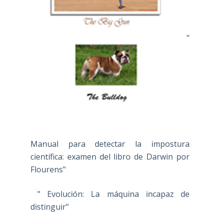
"
Manual para detectar la impostura
científica: examen del libro de Darwin por
Flourens"
" Evolución: La máquina incapaz de
distinguir"