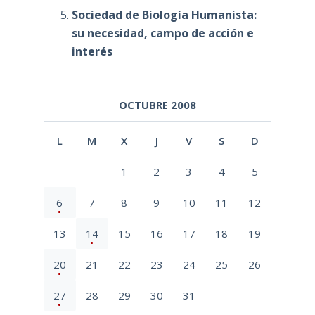
Sociedad de Biología Humanista:
su necesidad, campo de acción e
interés
OCTUBRE 2008
L
M
X
J
V
S
D
1
2
3
4
5
6
7
8
9
10
11
12
13
14
15
16
17
18
19
20
21
22
23
24
25
26
27
28
29
30
31