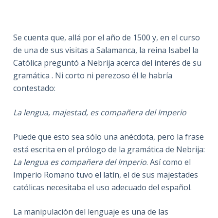
Se cuenta que, allá por el año de 1500 y, en el curso
de una de sus visitas a Salamanca, la reina Isabel la
Católica preguntó a Nebrija acerca del interés de su
gramática . Ni corto ni perezoso él le habría
contestado:
La lengua, majestad, es compañera del Imperio
Puede que esto sea sólo una anécdota, pero la frase
está escrita en el prólogo de la gramática de Nebrija:
La lengua es compañera del Imperio
. Así como el
Imperio Romano tuvo el latín, el de sus majestades
católicas necesitaba el uso adecuado del español.
La manipulación del lenguaje es una de las