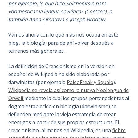
por ejemplo, lo que hizo Solzhenitsin para
«domesticar la lengua soviética» (Coetzee), o
también Anna Ajmátova o Joseph Brodsky.
Vamos ahora con lo que más nos ocupa en este
blog, la biología, para
de ahí volver después a
terrenos más generales.
La definición de Creacionismo en la versión en
español de Wikipedia ha sido elaborada por
darwinistas (por ejemplo
PaleoFreak y Squalo
).
Wikipedia se revela así como la nueva Neolengua de
Orwell
mediante la cual los grupos pertenecientes al
dogma establecido en biología (darwinismo) se
defienden mediante la vieja estrategia de crear
enemigos a partir de sus propias estructuras. El
creacionismo, al menos en Wikipedia, es una
fiebre