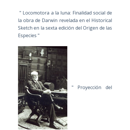
" Locomotora a la luna: Finalidad social de
la obra de Darwin revelada en el Historical
Sketch en la sexta edición del Origen de las
Especies "
" Proyección del