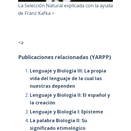
La Selección Natural explicada con la ayuda
de Franz Kafka >
<a
Publicaciones relacionadas (YARPP)
Lenguaje y Biología III: La propia
vida del lenguaje de la cual las
nuestras dependen
Lenguaje y Biología II: El español y
la creación
Lenguaje y Biología I: Episteme
La palabra Biología II: Su
significado etimológico