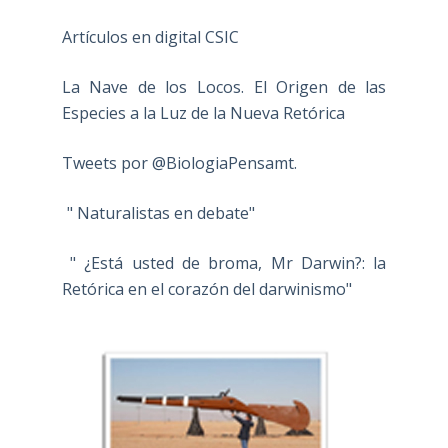
Artículos en digital CSIC
La Nave de los Locos. El Origen de las
Especies a la Luz de la Nueva Retórica
Tweets por @BiologiaPensamt.
" Naturalistas en debate"
" ¿Está usted de broma, Mr Darwin?: la
Retórica en el corazón del darwinismo"