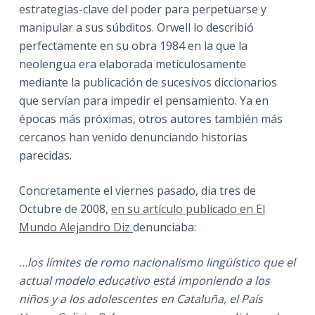
estrategias-clave del poder para perpetuarse y
manipular a sus súbditos. Orwell lo describió
perfectamente en su obra 1984 en la que la
neolengua era elaborada meticulosamente
mediante la publicación de sucesivos diccionarios
que servían para impedir el pensamiento. Ya en
épocas más próximas, otros autores también más
cercanos han venido denunciando historias
parecidas.
Concretamente el viernes pasado, dia tres de
Octubre de 2008,
en su artículo publicado en El
Mundo Alejandro Diz
denunciaba:
…los límites de romo nacionalismo lingüístico que el
actual modelo educativo está imponiendo a los
niños y a los adolescentes en Cataluña, el País