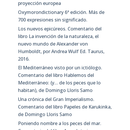
proyección europea
Oxymorondictionary 6ª edición. Más de
700 expresiones sin significado.
Los nuevos epicúreos. Comentario del
libro La invención de la naturaleza, el
nuevo mundo de Alexander von
Humboldt, por Andrea Wulf Ed. Taurus,
2016.
El Mediterráneo visto por un ictiólogo.
Comentario del libro Hablemos del
Mediterráneo: (y… de los peces que lo
habitan), de Domingo Lloris Samo
Una crónica del Gran Imperialismo.
Comentario del libro Papeles de Karukinka,
de Domingo Lloris Samo
Poniendo nombre a los peces del mar.