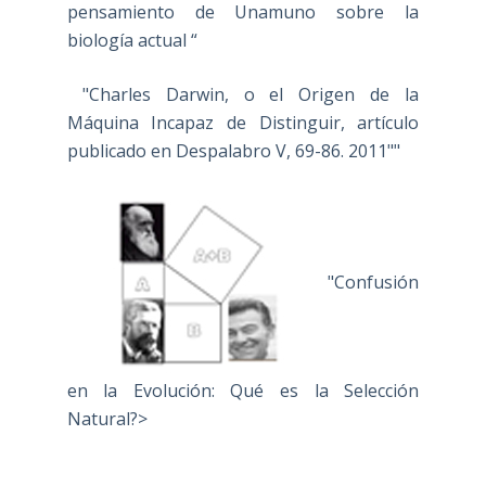
pensamiento de Unamuno sobre la
biología actual “
"Charles Darwin, o el Origen de la
Máquina Incapaz de Distinguir, artículo
publicado en Despalabro V, 69-86. 2011""
"Confusión
en la Evolución: Qué es la Selección
Natural?>