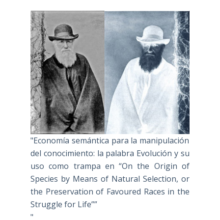
"Economía semántica para la manipulación
del conocimiento: la palabra Evolución y su
uso como trampa en “On the Origin of
Species by Means of Natural Selection, or
the Preservation of Favoured Races in the
Struggle for Life””
"