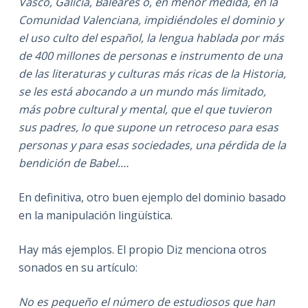
Vasco, Galicia, Baleares o, en menor medida, en la
Comunidad Valenciana, impidiéndoles el dominio y
el uso culto del español, la lengua hablada por más
de 400 millones de personas e instrumento de una
de las literaturas y culturas más ricas de la Historia,
se les está abocando a un mundo más limitado,
más pobre cultural y mental, que el que tuvieron
sus padres, lo que supone un retroceso para esas
personas y para esas sociedades, una pérdida de la
bendición de Babel.…
En definitiva, otro buen ejemplo del dominio basado
en la manipulación lingüística.
Hay más ejemplos. El propio Diz menciona otros
sonados en su artículo:
No es pequeño el número de estudiosos que han