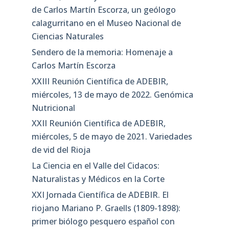
de Carlos Martín Escorza, un geólogo
calagurritano en el Museo Nacional de
Ciencias Naturales
Sendero de la memoria: Homenaje a
Carlos Martín Escorza
XXIII Reunión Científica de ADEBIR,
miércoles, 13 de mayo de 2022. Genómica
Nutricional
XXII Reunión Científica de ADEBIR,
miércoles, 5 de mayo de 2021. Variedades
de vid del Rioja
La Ciencia en el Valle del Cidacos:
Naturalistas y Médicos en la Corte
XXI Jornada Científica de ADEBIR. El
riojano Mariano P. Graells (1809-1898):
primer biólogo pesquero español con