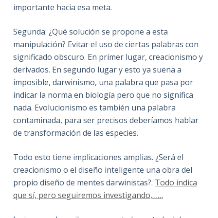
importante hacia esa meta.
Segunda: ¿Qué solución se propone a esta
manipulación? Evitar el uso de ciertas palabras con
significado obscuro. En primer lugar, creacionismo y
derivados. En segundo lugar y esto ya suena a
imposible, darwinismo, una palabra que pasa por
indicar la norma en biología pero que no significa
nada. Evolucionismo es también una palabra
contaminada, para ser precisos deberíamos hablar
de transformación de las especies.
Todo esto tiene implicaciones amplias. ¿Será el
creacionismo o el diseño inteligente una obra del
propio diseño de mentes darwinistas?.
Todo indica
que sí, pero seguiremos investigando,……