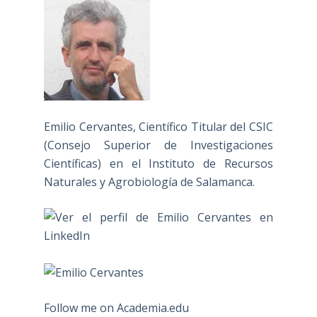
Emilio Cervantes, Científico Titular del CSIC
(Consejo Superior de Investigaciones
Científicas) en el Instituto de Recursos
Naturales y Agrobiología de Salamanca.
Follow me on Academia.edu