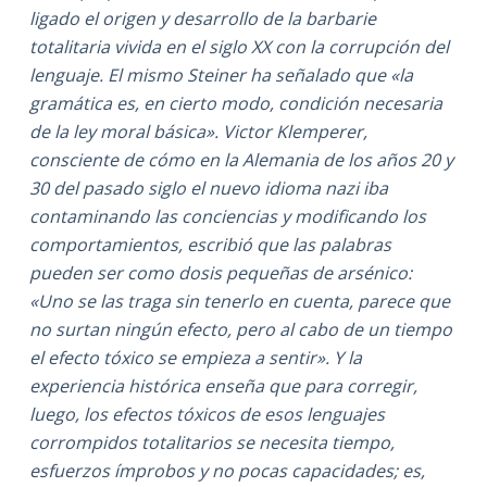
ligado el origen y desarrollo de la barbarie
totalitaria vivida en el siglo XX con la corrupción del
lenguaje. El mismo Steiner ha señalado que «la
gramática es, en cierto modo, condición necesaria
de la ley moral básica». Victor Klemperer,
consciente de cómo en la Alemania de los años 20 y
30 del pasado siglo el nuevo idioma nazi iba
contaminando las conciencias y modificando los
comportamientos, escribió que las palabras
pueden ser como dosis pequeñas de arsénico:
«Uno se las traga sin tenerlo en cuenta, parece que
no surtan ningún efecto, pero al cabo de un tiempo
el efecto tóxico se empieza a sentir». Y la
experiencia histórica enseña que para corregir,
luego, los efectos tóxicos de esos lenguajes
corrompidos totalitarios se necesita tiempo,
esfuerzos ímprobos y no pocas capacidades; es,