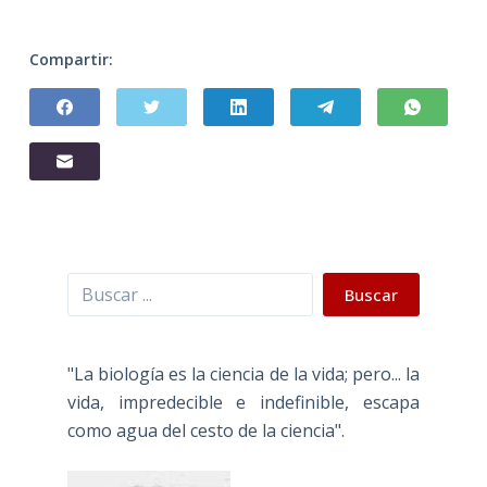
Compartir:
Buscar
Buscar
"La biología es la ciencia de la vida; pero... la
vida, impredecible e indefinible, escapa
como agua del cesto de la ciencia".