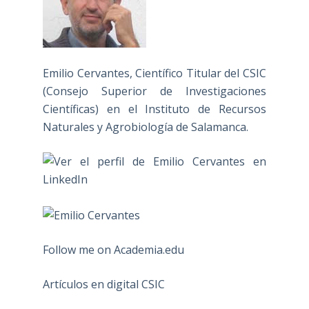
Emilio Cervantes, Científico Titular del CSIC
(Consejo Superior de Investigaciones
Científicas) en el Instituto de Recursos
Naturales y Agrobiología de Salamanca.
Follow me on Academia.edu
Artículos en digital CSIC