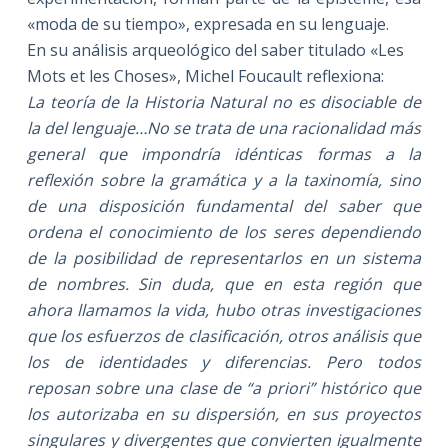
«moda de
su tiempo», expresada en su lenguaje.
En su análisis arqueológico del saber titulado «Les
Mots et les Choses», Michel Foucault reflexiona:
La teoría de la Historia Natural no es disociable de
la del lenguaje…No se trata de una racionalidad más
general que impondría idénticas formas a la
reflexión sobre la gramática y a la taxinomía, sino
de una disposición fundamental del saber que
ordena el conocimiento de los seres dependiendo
de la posibilidad de representarlos en un sistema
de nombres. Sin duda, que en esta región que
ahora llamamos la vida, hubo otras investigaciones
que los esfuerzos de clasificación, otros análisis que
los de identidades y diferencias. Pero todos
reposan sobre una clase de “a priori” histórico que
los autorizaba en su dispersión, en sus proyectos
singulares y divergentes que convierten igualmente