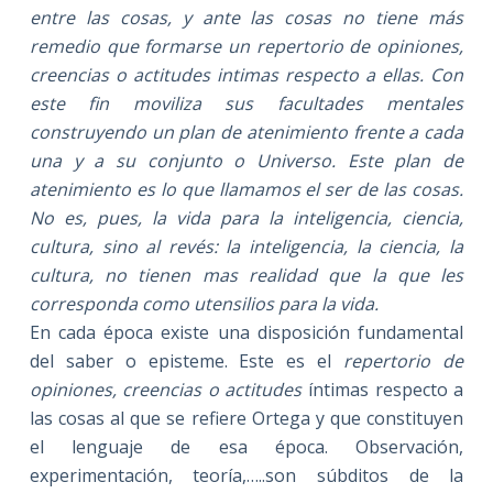
entre las cosas, y ante las cosas no tiene más
remedio que formarse un repertorio de opiniones,
creencias o actitudes intimas respecto a ellas. Con
este fin moviliza sus facultades mentales
construyendo un plan de atenimiento frente a cada
una y a su conjunto o Universo. Este plan de
atenimiento es lo que llamamos el ser de las cosas.
No es, pues, la vida para la inteligencia, ciencia,
cultura, sino al revés: la inteligencia, la ciencia, la
cultura, no tienen mas realidad que la que les
corresponda como utensilios para la vida.
En cada época existe
una disposición fundamental
del saber o episteme. Este es el
repertorio de
opiniones, creencias o actitudes
íntimas respecto a
las cosas al que se refiere Ortega y que constituyen
el lenguaje de esa época. Observación,
experimentación, teoría,…..son súbditos de la