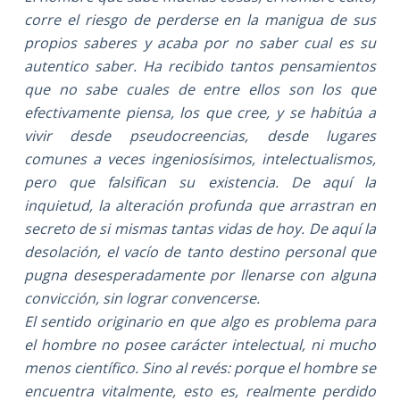
corre el riesgo de perderse en la manigua de sus
propios saberes y acaba por no saber cual es su
autentico saber. Ha recibido tantos pensamientos
que no sabe cuales de entre ellos son los que
efectivamente piensa, los que cree, y se habitúa a
vivir desde pseudocreencias, desde lugares
comunes a veces ingeniosísimos, intelectualismos,
pero que falsifican su existencia. De aquí la
inquietud, la alteración profunda que arrastran en
secreto de si mismas tantas vidas de hoy. De aquí la
desolación, el vacío de tanto destino personal que
pugna desesperadamente por llenarse con alguna
convicción, sin lograr convencerse.
El sentido originario en que algo es problema para
el hombre no posee carácter intelectual, ni mucho
menos científico. Sino al revés: porque el hombre se
encuentra vitalmente, esto es, realmente perdido