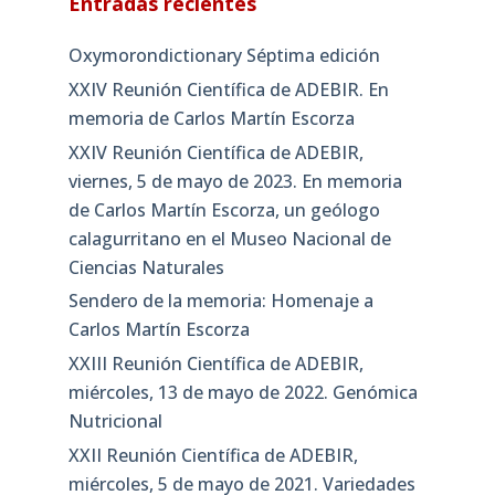
Entradas recientes
Oxymorondictionary Séptima edición
XXIV Reunión Científica de ADEBIR. En
memoria de Carlos Martín Escorza
XXIV Reunión Científica de ADEBIR,
viernes, 5 de mayo de 2023. En memoria
de Carlos Martín Escorza, un geólogo
calagurritano en el Museo Nacional de
Ciencias Naturales
Sendero de la memoria: Homenaje a
Carlos Martín Escorza
XXIII Reunión Científica de ADEBIR,
miércoles, 13 de mayo de 2022. Genómica
Nutricional
XXII Reunión Científica de ADEBIR,
miércoles, 5 de mayo de 2021. Variedades