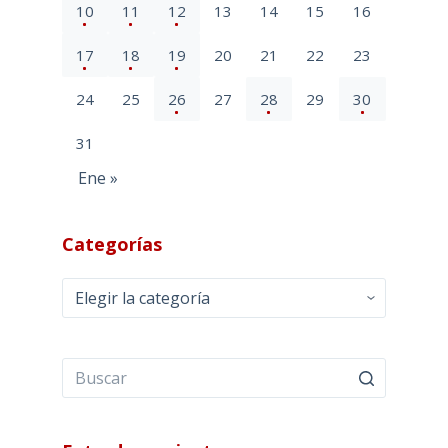
10
11
12
13
14
15
16
17
18
19
20
21
22
23
24
25
26
27
28
29
30
31
Ene »
Categorías
Categorías