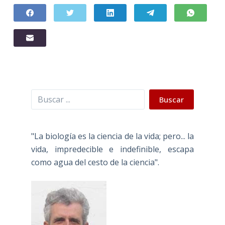
Buscar
Buscar
"La biología es la ciencia de la vida; pero... la
vida, impredecible e indefinible, escapa
como agua del cesto de la ciencia".