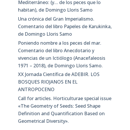
Mediterráneo: (y… de los peces que lo
habitan), de Domingo Lloris Samo
Una crónica del Gran Imperialismo.
Comentario del libro Papeles de Karukinka,
de Domingo Lloris Samo
Poniendo nombre a los peces del mar.
Comentario del libro Anecdotario y
vivencias de un Ictiólogo (Anacefaleosis
1971 – 2018), de Domingo Lloris Samo.
XX Jornada Científica de ADEBIR. LOS
BOSQUES RIOJANOS EN EL
ANTROPOCENO
Call for articles. Horticulturae special issue
«The Geometry of Seeds: Seed Shape
Definition and Quantification Based on
Geometrical Diversity»​.