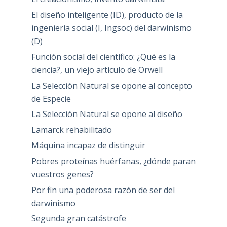
El diseño inteligente (ID), producto de la
ingeniería social (I, Ingsoc) del darwinismo
(D)
Función social del científico: ¿Qué es la
ciencia?, un viejo artículo de Orwell
La Selección Natural se opone al concepto
de Especie
La Selección Natural se opone al diseño
Lamarck rehabilitado
Máquina incapaz de distinguir
Pobres proteínas huérfanas, ¿dónde paran
vuestros genes?
Por fin una poderosa razón de ser del
darwinismo
Segunda gran catástrofe