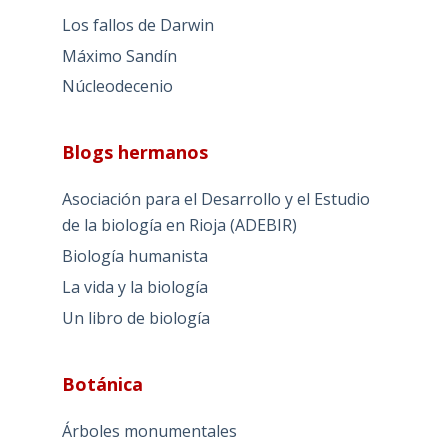
Los fallos de Darwin
Máximo Sandín
Núcleodecenio
Blogs hermanos
Asociación para el Desarrollo y el Estudio
de la biología en Rioja (ADEBIR)
Biología humanista
La vida y la biología
Un libro de biología
Botánica
Árboles monumentales