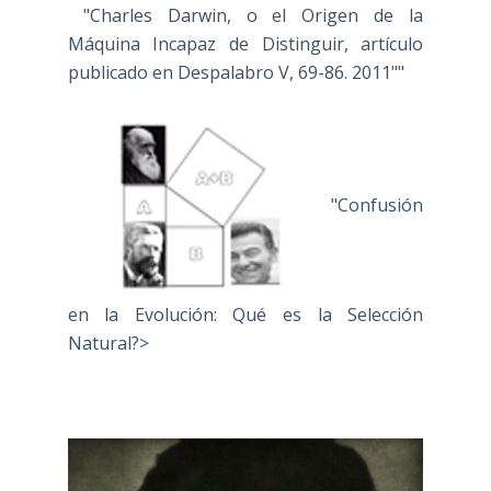
"Charles Darwin, o el Origen de la
Máquina Incapaz de Distinguir, artículo
publicado en Despalabro V, 69-86. 2011""
"Confusión
en la Evolución: Qué es la Selección
Natural?>