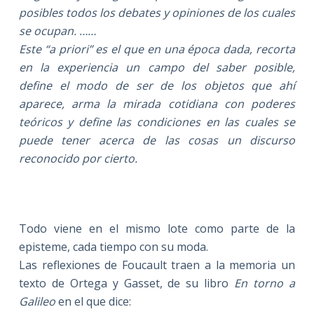
posibles todos los debates y opiniones de los cuales
se ocupan. ……
Este “a priori” es el que en una época dada, recorta
en la experiencia un campo del saber posible,
define el modo de ser de los objetos que ahí
aparece, arma la mirada cotidiana con poderes
teóricos y define las condiciones en las cuales se
puede tener acerca de las cosas un discurso
reconocido por cierto.
Todo viene en el mismo lote como parte de la
episteme,
cada tiempo con su moda.
Las reflexiones de Foucault traen a la memoria un
texto de Ortega y Gasset, de su libro
En torno a
Galileo
en el que dice: