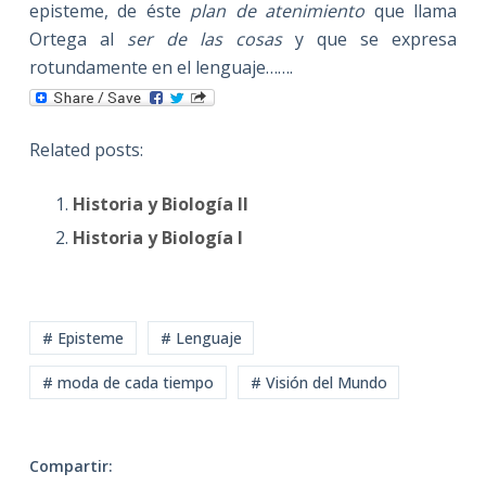
episteme, de éste
plan de atenimiento
que llama
Ortega al
ser de las cosas
y que se expresa
rotundamente en el lenguaje…….
Related posts:
Historia y Biología II
Historia y Biología I
# Episteme
# Lenguaje
# moda de cada tiempo
# Visión del Mundo
Compartir: