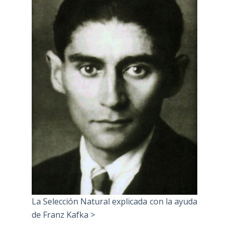
La Selección Natural explicada con la ayuda
de Franz Kafka >