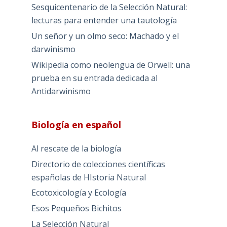
Sesquicentenario de la Selección Natural:
lecturas para entender una tautología
Un señor y un olmo seco: Machado y el
darwinismo
Wikipedia como neolengua de Orwell: una
prueba en su entrada dedicada al
Antidarwinismo
Biología en español
Al rescate de la biología
Directorio de colecciones científicas
españolas de HIstoria Natural
Ecotoxicología y Ecología
Esos Pequeños Bichitos
La Selección Natural