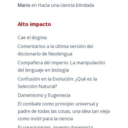
Mario
en
Hacia una ciencia blindada
Alto impacto
Cae el dogma
Comentarios a la última versión del
diccionario de Neolengua
Compañera del imperio: La manipulación
del lenguaje en biología
Confusión en la Evolución: ¿Qué es la
Selección Natural?
Darwinismo y Eugenesia
El combate como principio universal y
padre de todas las cosas, una idea tan vieja
como inútil para la ciencia
El creacionismo, invento darwinista