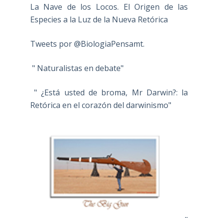
La Nave de los Locos. El Origen de las
Especies a la Luz de la Nueva Retórica
Tweets por @BiologiaPensamt.
" Naturalistas en debate"
" ¿Está usted de broma, Mr Darwin?: la
Retórica en el corazón del darwinismo"