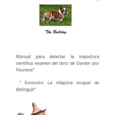
"
Manual para detectar la impostura
científica: examen del libro de Darwin por
Flourens"
" Evolución: La máquina incapaz de
distinguir"