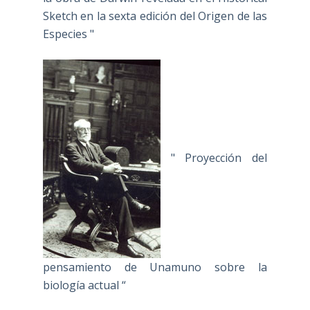
Sketch en la sexta edición del Origen de las
Especies "
" Proyección del
pensamiento de Unamuno sobre la
biología actual “