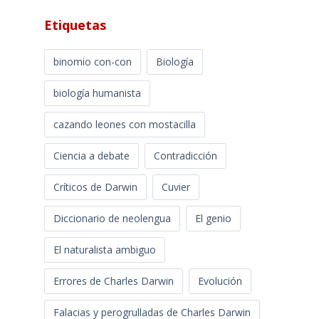
Etiquetas
binomio con-con
Biología
biología humanista
cazando leones con mostacilla
Ciencia a debate
Contradicción
Críticos de Darwin
Cuvier
Diccionario de neolengua
El genio
El naturalista ambiguo
Errores de Charles Darwin
Evolución
Falacias y perogrulladas de Charles Darwin