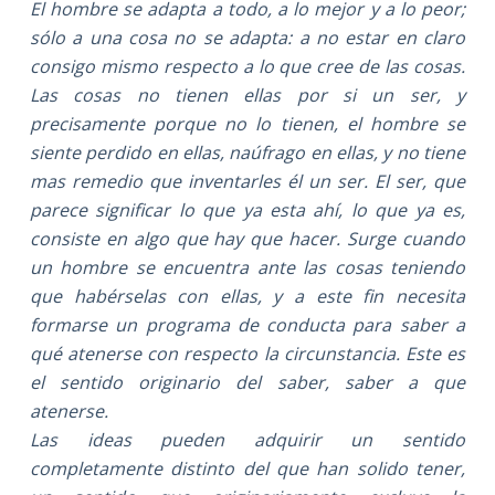
El hombre se adapta a todo, a lo mejor y a lo peor;
sólo a una cosa no se adapta: a no estar en claro
consigo mismo respecto a lo que cree de las cosas.
Las cosas no tienen ellas por si un ser, y
precisamente porque no lo tienen, el hombre se
siente perdido en ellas, naúfrago en ellas, y no tiene
mas remedio que
inventarles él un ser. El ser, que
parece significar lo que ya esta ahí, lo que ya es,
consiste en algo que hay que hacer. Surge cuando
un hombre se encuentra ante las cosas teniendo
que habérselas con ellas, y a este fin necesita
formarse un programa de conducta para saber a
qué atenerse con respecto la circunstancia. Este es
el sentido originario del saber, saber a que
atenerse.
Las ideas pueden adquirir un sentido
completamente distinto del que han solido tener,