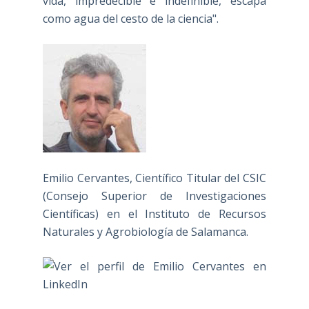
vida, impredecible e indefinible, escapa
como agua del cesto de la ciencia".
Emilio Cervantes, Científico Titular del CSIC
(Consejo Superior de Investigaciones
Científicas) en el Instituto de Recursos
Naturales y Agrobiología de Salamanca.