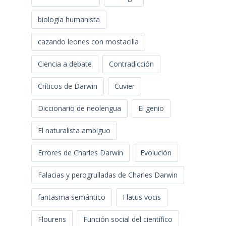
biología humanista
cazando leones con mostacilla
Ciencia a debate
Contradicción
Críticos de Darwin
Cuvier
Diccionario de neolengua
El genio
El naturalista ambiguo
Errores de Charles Darwin
Evolución
Falacias y perogrulladas de Charles Darwin
fantasma semántico
Flatus vocis
Flourens
Función social del científico