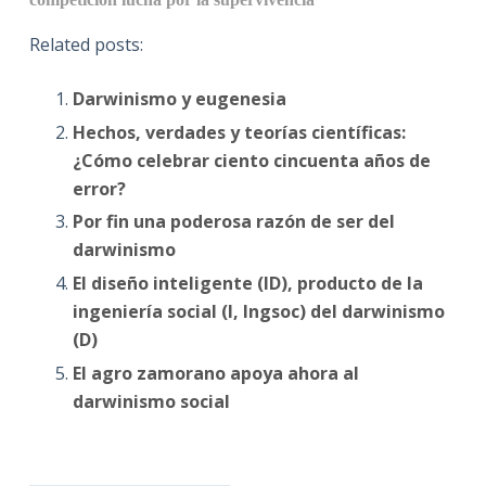
Related posts:
Darwinismo y eugenesia
Hechos, verdades y teorías científicas:
¿Cómo celebrar ciento cincuenta años de
error?
Por fin una poderosa razón de ser del
darwinismo
El diseño inteligente (ID), producto de la
ingeniería social (I, Ingsoc) del darwinismo
(D)
El agro zamorano apoya ahora al
darwinismo social