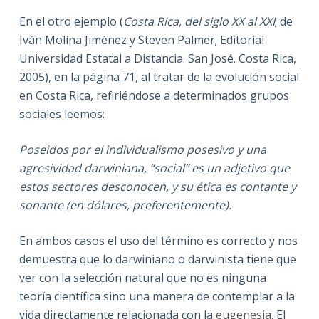
En el otro ejemplo (
Costa Rica, del siglo XX al XXI
; de
Iván Molina Jiménez y Steven Palmer; Editorial
Universidad Estatal a Distancia. San José. Costa Rica,
2005), en la página 71, al tratar de la evolución social
en Costa Rica, refiriéndose a determinados grupos
sociales leemos:
Poseidos por el individualismo posesivo y una
agresividad darwiniana, “social” es un adjetivo que
estos sectores desconocen, y su ética es contante y
sonante (en dólares, preferentemente).
En ambos casos el uso del término es correcto y nos
demuestra que lo darwiniano o darwinista tiene que
ver con la selección natural que no es ninguna
teoría científica sino una manera de contemplar a la
vida directamente relacionada con la
eugenesia
. El