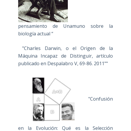
pensamiento de Unamuno sobre la
biología actual “
"Charles Darwin, o el Origen de la
Máquina Incapaz de Distinguir, artículo
publicado en Despalabro V, 69-86. 2011""
"Confusión
en la Evolución: Qué es la Selección