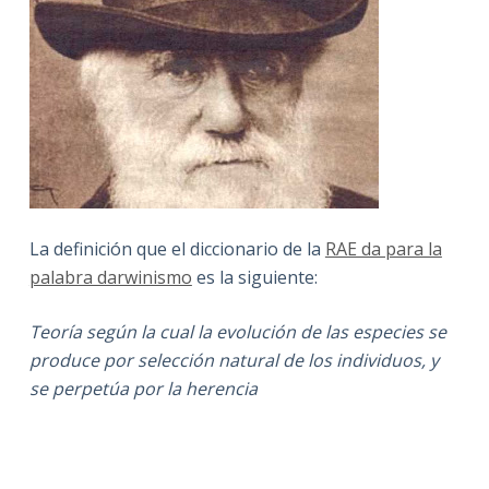
La definición que el diccionario de la
RAE da para la
palabra darwinismo
es la siguiente:
Teoría según la cual la evolución de las especies se
produce por selección natural de los individuos, y
se perpetúa por la herencia