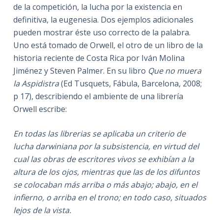
de la competición, la lucha por la existencia en
definitiva, la eugenesia. Dos ejemplos adicionales
pueden mostrar éste uso correcto de la palabra.
Uno está tomado de Orwell, el otro de un libro de la
historia reciente de Costa Rica por Iván Molina
Jiménez y Steven Palmer. En su libro
Que no muera
la Aspidistra
(Ed Tusquets, Fábula, Barcelona, 2008;
p 17), describiendo el ambiente de una librería
Orwell escribe:
En todas las librerias se aplicaba un criterio de
lucha darwiniana por la subsistencia, en virtud del
cual las obras de escritores vivos se exhibían a la
altura de los ojos, mientras que las de los difuntos
se colocaban más arriba o más abajo; abajo, en el
infierno, o arriba en el trono; en todo caso, situados
lejos de la vista.