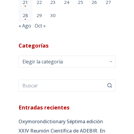
21
22
23
24
25
26
27
28
29
30
« Ago
Oct »
Categorías
Categorías
Entradas recientes
Oxymorondictionary Séptima edición
XXIV Reunión Científica de ADEBIR. En