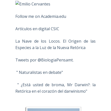
Follow me on Academia.edu
Artículos en digital CSIC
La Nave de los Locos. El Origen de las
Especies a la Luz de la Nueva Retórica
Tweets por @BiologiaPensamt.
" Naturalistas en debate"
" ¿Está usted de broma, Mr Darwin?: la
Retórica en el corazón del darwinismo"