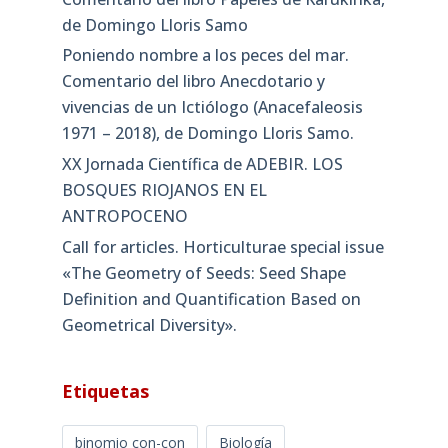
de Domingo Lloris Samo
Poniendo nombre a los peces del mar.
Comentario del libro Anecdotario y
vivencias de un Ictiólogo (Anacefaleosis
1971 – 2018), de Domingo Lloris Samo.
XX Jornada Científica de ADEBIR. LOS
BOSQUES RIOJANOS EN EL
ANTROPOCENO
Call for articles. Horticulturae special issue
«The Geometry of Seeds: Seed Shape
Definition and Quantification Based on
Geometrical Diversity»​.
Etiquetas
binomio con-con
Biología