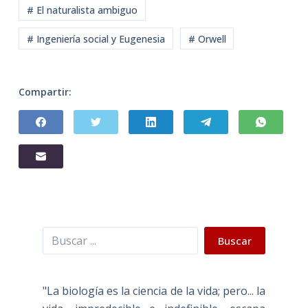
# El naturalista ambiguo
# Ingeniería social y Eugenesia
# Orwell
Compartir:
Buscar
Buscar
"La biología es la ciencia de la vida; pero... la