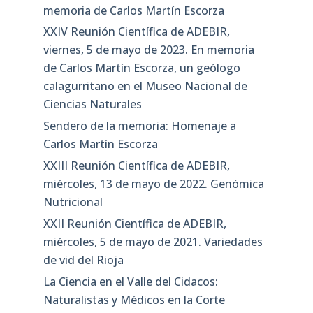
memoria de Carlos Martín Escorza
XXIV Reunión Científica de ADEBIR,
viernes, 5 de mayo de 2023. En memoria
de Carlos Martín Escorza, un geólogo
calagurritano en el Museo Nacional de
Ciencias Naturales
Sendero de la memoria: Homenaje a
Carlos Martín Escorza
XXIII Reunión Científica de ADEBIR,
miércoles, 13 de mayo de 2022. Genómica
Nutricional
XXII Reunión Científica de ADEBIR,
miércoles, 5 de mayo de 2021. Variedades
de vid del Rioja
La Ciencia en el Valle del Cidacos:
Naturalistas y Médicos en la Corte