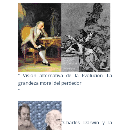
" Visión alternativa de la Evolución: La
grandeza moral del perdedor
"
"Charles Darwin y la