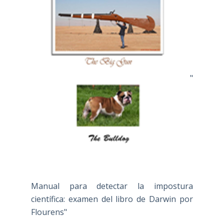
"
Manual para detectar la impostura
científica: examen del libro de Darwin por
Flourens"