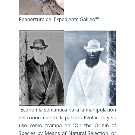
Reapertura del Expediente Galileo""
"Economía semántica para la manipulación
del conocimiento: la palabra Evolución y su
uso como trampa en “On the Origin of
Species by Means of Natural Selection, or