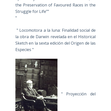
the Preservation of Favoured Races in the
Struggle for Life””
"
" Locomotora a la luna: Finalidad social de
la obra de Darwin revelada en el Historical
Sketch en la sexta edición del Origen de las
Especies "
" Proyección del