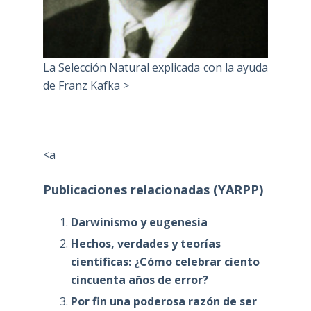
La Selección Natural explicada con la ayuda
de Franz Kafka >
<a
Publicaciones relacionadas (YARPP)
Darwinismo y eugenesia
Hechos, verdades y teorías
científicas: ¿Cómo celebrar ciento
cincuenta años de error?
Por fin una poderosa razón de ser