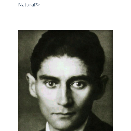
Natural?>