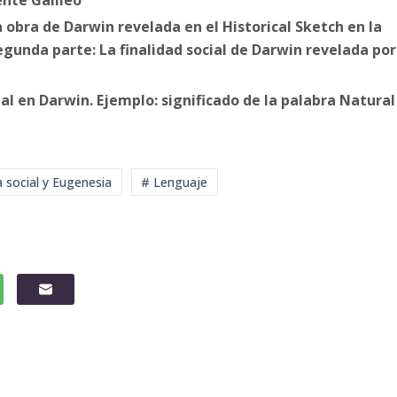
a obra de Darwin revelada en el Historical Sketch en la
Segunda parte: La finalidad social de Darwin revelada por
 en Darwin. Ejemplo: significado de la palabra Natural
a social y Eugenesia
# Lenguaje