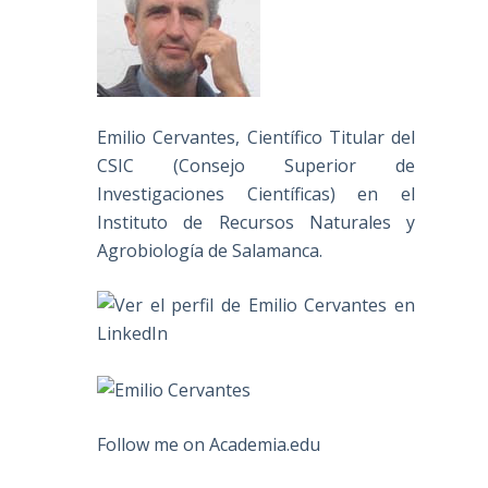
Emilio Cervantes, Científico Titular del
CSIC (Consejo Superior de
Investigaciones Científicas) en el
Instituto de Recursos Naturales y
Agrobiología de Salamanca.
Follow me on Academia.edu