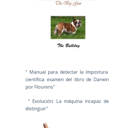
" Manual para detectar la impostura
científica: examen del libro de Darwin
por Flourens"
" Evolución: La máquina incapaz de
distinguir"