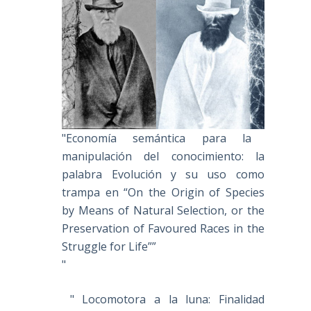
"Economía semántica para la
manipulación del conocimiento: la
palabra Evolución y su uso como
trampa en “On the Origin of Species
by Means of Natural Selection, or the
Preservation of Favoured Races in the
Struggle for Life””
"
" Locomotora a la luna: Finalidad