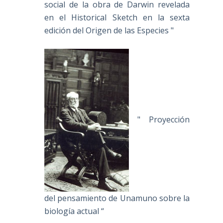
social de la obra de Darwin revelada
en el Historical Sketch en la sexta
edición del Origen de las Especies "
" Proyección
del pensamiento de Unamuno sobre la
biología actual “