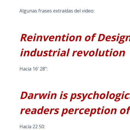
Algunas frases extraidas del video:
Reinvention of Design
industrial revolution
Hacia 16’ 28’’:
Darwin is psychologic
readers perception of
Hacia 22 50: