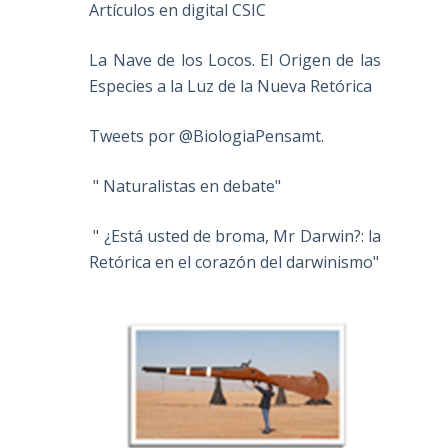
Artículos en digital CSIC
La Nave de los Locos. El Origen de las
Especies a la Luz de la Nueva Retórica
Tweets por @BiologiaPensamt.
" Naturalistas en debate"
" ¿Está usted de broma, Mr Darwin?: la
Retórica en el corazón del darwinismo"