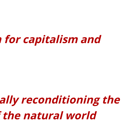
 for capitalism and
ally reconditioning the
 the natural world