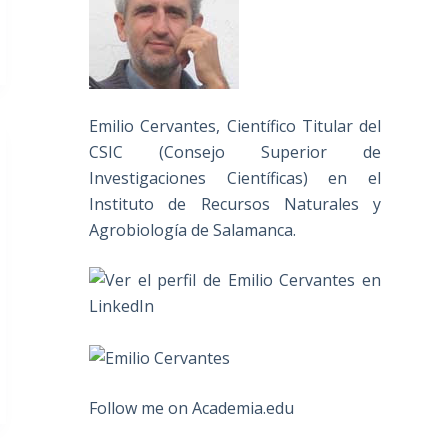
Emilio Cervantes, Científico Titular del
CSIC (Consejo Superior de
Investigaciones Científicas) en el
Instituto de Recursos Naturales y
Agrobiología de Salamanca.
Follow me on Academia.edu