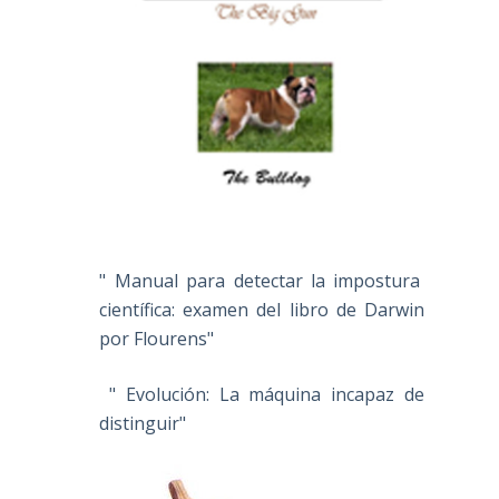
" Manual para detectar la impostura
científica: examen del libro de Darwin
por Flourens"
" Evolución: La máquina incapaz de
distinguir"