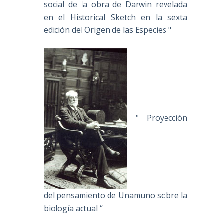
social de la obra de Darwin revelada
en el Historical Sketch en la sexta
edición del Origen de las Especies "
" Proyección
del pensamiento de Unamuno sobre la
biología actual “