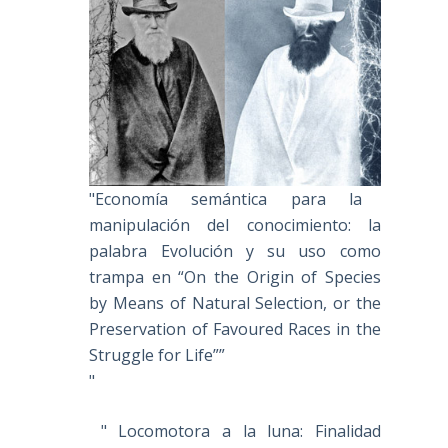
"Economía semántica para la
manipulación del conocimiento: la
palabra Evolución y su uso como
trampa en “On the Origin of Species
by Means of Natural Selection, or the
Preservation of Favoured Races in the
Struggle for Life””
"
" Locomotora a la luna: Finalidad