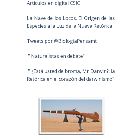
Artículos en digital CSIC
La Nave de los Locos. El Origen de las
Especies a la Luz de la Nueva Retórica
Tweets por @BiologiaPensamt.
" Naturalistas en debate"
" ¿Está usted de broma, Mr Darwin?: la
Retórica en el corazón del darwinismo"