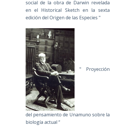
social de la obra de Darwin revelada
en el Historical Sketch en la sexta
edición del Origen de las Especies "
" Proyección
del pensamiento de Unamuno sobre la
biología actual “