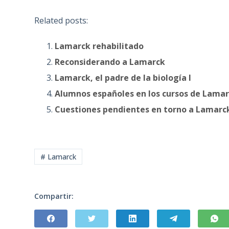
Related posts:
Lamarck rehabilitado
Reconsiderando a Lamarck
Lamarck, el padre de la biología I
Alumnos españoles en los cursos de Lama
Cuestiones pendientes en torno a Lamarc
# Lamarck
Compartir: