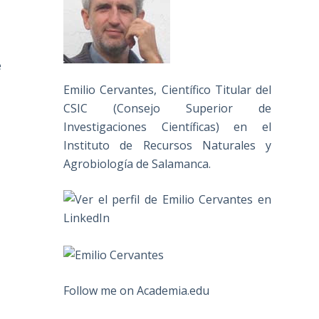
e
Emilio Cervantes, Científico Titular del
CSIC (Consejo Superior de
Investigaciones Científicas) en el
Instituto de Recursos Naturales y
Agrobiología de Salamanca.
Follow me on Academia.edu