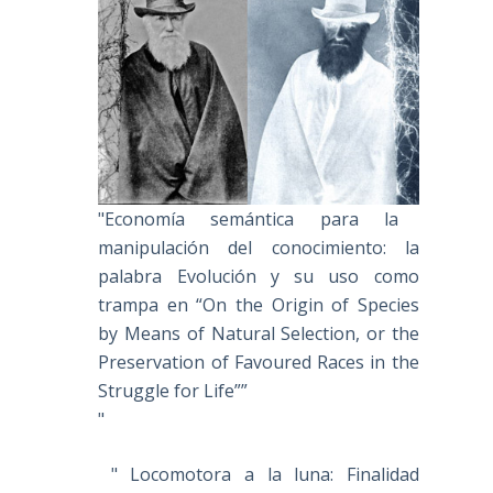
"Economía semántica para la
manipulación del conocimiento: la
palabra Evolución y su uso como
trampa en “On the Origin of Species
by Means of Natural Selection, or the
Preservation of Favoured Races in the
Struggle for Life””
"
" Locomotora a la luna: Finalidad