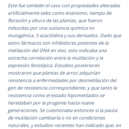
Este fue también el caso con propiedades alteradas
artificialmente tales como enanismo, tiempo de
floración y altura de las plantas, que fueron
inducidas por una sustancia química no
mutagénica, 5 azacitidina y sus derivados. Dado que
estos fármacos son inhibidores potentes de la
metilación del DNA en vivo, esto indicaba una
estrecha correlación entre la mutilación y la
expresión fenotípica. Estudios posteriores
mostraron que plantas de arroz adquirían
resistencia a enfermedades por desmetilación del
gen de resistencia correspondiente, y que tanto la
resistencia como el estado hipometilados se
heredaban por la progenie hasta nueve
generaciones. Se cuestionaba entonces si la pauta
de mutilación cambiaría o no en condiciones
naturales, y estudios recientes han indicado que, en