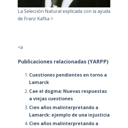
La Selección Natural explicada con la ayuda
de Franz Kafka >
<a
Publicaciones relacionadas (YARPP)
Cuestiones pendientes en torno a
Lamarck
Cae el dogma: Nuevas respuestas
a viejas cuestiones
Cien años malinterpretando a
Lamarck: ejemplo de una injusticia
Cien años malinterpretando a