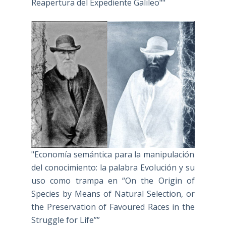
Reapertura del Expediente Galileo""
"Economía semántica para la manipulación
del conocimiento: la palabra Evolución y su
uso como trampa en “On the Origin of
Species by Means of Natural Selection, or
the Preservation of Favoured Races in the
Struggle for Life””