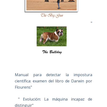
"
Manual para detectar la impostura
científica: examen del libro de Darwin por
Flourens"
" Evolución: La máquina incapaz de
distinguir"