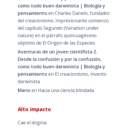
como todo buen darwinista | Biología y
pensamiento
en
Charles Darwin, fundador
del creacionismo. Impresionante comienzo
del capítulo Segundo (Variation under
nature) en el párrafo quincuagésimo
séptimo de El Origen de las Especies
Aventuras de un joven cientifista 2.
Desde la confusión y por la confusión,
como todo buen darwinista | Biología y
pensamiento
en
El creacionismo, invento
darwinista
Mario
en
Hacia una ciencia blindada
Alto impacto
Cae el dogma