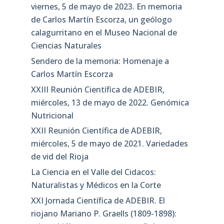
viernes, 5 de mayo de 2023. En memoria
de Carlos Martín Escorza, un geólogo
calagurritano en el Museo Nacional de
Ciencias Naturales
Sendero de la memoria: Homenaje a
Carlos Martín Escorza
XXIII Reunión Científica de ADEBIR,
miércoles, 13 de mayo de 2022. Genómica
Nutricional
XXII Reunión Científica de ADEBIR,
miércoles, 5 de mayo de 2021. Variedades
de vid del Rioja
La Ciencia en el Valle del Cidacos:
Naturalistas y Médicos en la Corte
XXI Jornada Científica de ADEBIR. El
riojano Mariano P. Graells (1809-1898):