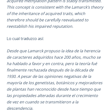
acquired methylation pattern is stably transmitted.
This concept is consistent with the Lamarck’s theory
of the inheritance of acquired traits, which
therefore should be carefully reevaluated to
reestablish his impaired reputation.
Lo cual traduzco así:
Desde que Lamarck propuso la idea de la herencia
de caracteres adquiridos hace 200 años, mucho se
ha hablado a favor y en contra, pero la teoría fué
finalmente rechazada después de la década de
1930. A pesar de las opiniones negativas de la
mayoría de los genetistas, botánicos y mejoradores
de plantas han reconocido desde hace tiempo que
las propiedades alteradas durante el crecimiento
de vez en cuando se transmitieron a la
descendencia.