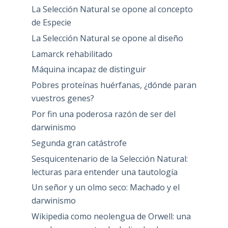
La Selección Natural se opone al concepto
de Especie
La Selección Natural se opone al diseño
Lamarck rehabilitado
Máquina incapaz de distinguir
Pobres proteínas huérfanas, ¿dónde paran
vuestros genes?
Por fin una poderosa razón de ser del
darwinismo
Segunda gran catástrofe
Sesquicentenario de la Selección Natural:
lecturas para entender una tautología
Un señor y un olmo seco: Machado y el
darwinismo
Wikipedia como neolengua de Orwell: una