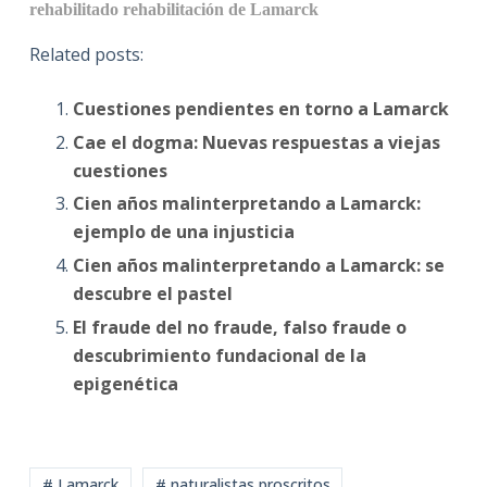
rehabilitado
rehabilitación de Lamarck
Related posts:
Cuestiones pendientes en torno a Lamarck
Cae el dogma: Nuevas respuestas a viejas
cuestiones
Cien años malinterpretando a Lamarck:
ejemplo de una injusticia
Cien años malinterpretando a Lamarck: se
descubre el pastel
El fraude del no fraude, falso fraude o
descubrimiento fundacional de la
epigenética
# Lamarck
# naturalistas proscritos