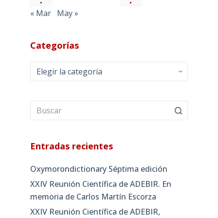
« Mar
May »
Categorías
Categorías
Entradas recientes
Oxymorondictionary Séptima edición
XXIV Reunión Científica de ADEBIR. En
memoria de Carlos Martín Escorza
XXIV Reunión Científica de ADEBIR,