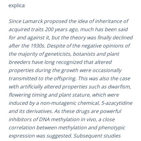
explica:
Since Lamarck proposed the idea of inheritance of
acquired traits 200 years ago, much has been said
for and against it, but the theory was finally declined
after the 1930s. Despite of the negative opinions of
the majority of geneticists, botanists and plant
breeders have long recognized that altered
properties during the growth were occasionally
transmitted to the offspring. This was also the case
with artificially altered properties such as dwarfism,
flowering timing and plant stature, which were
induced by a non-mutagenic chemical, 5-azacytidine
and its derivatives. As these drugs are powerful
inhibitors of DNA methylation in vivo, a close
correlation between methylation and phenotypic
expression was suggested. Subsequent studies