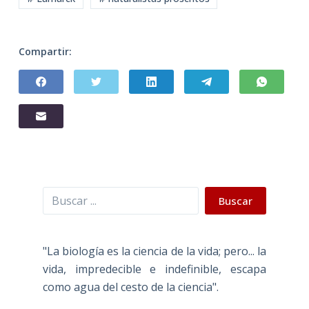
Compartir:
Buscar
Buscar
"La biología es la ciencia de la vida; pero... la
vida, impredecible e indefinible, escapa
como agua del cesto de la ciencia".