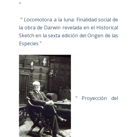
"
" Locomotora a la luna: Finalidad social de
la obra de Darwin revelada en el Historical
Sketch en la sexta edición del Origen de las
Especies "
" Proyección del