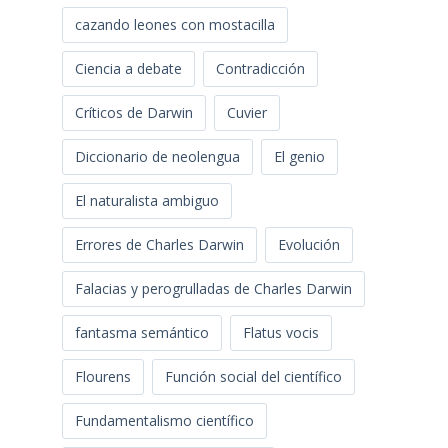
cazando leones con mostacilla
Ciencia a debate
Contradicción
Críticos de Darwin
Cuvier
Diccionario de neolengua
El genio
El naturalista ambiguo
Errores de Charles Darwin
Evolución
Falacias y perogrulladas de Charles Darwin
fantasma semántico
Flatus vocis
Flourens
Función social del científico
Fundamentalismo científico