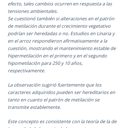
efecto, tales cambios ocurren en respuesta a las
tensiones ambientales.
Se cuestionó también si alteraciones en el patrón
de metilación durante el crecimiento vegetativo
podrían ser heredadas o no. Estudios en Linaria y
en el arroz respondieron afirmativamente a la
cuestión, mostrando el mantenimiento estable de
hipermetilación en el primero y en el segundo
hipometilación para 250 y 10 años,
respectivamente.
La observación sugirió fuertemente que los
caracteres adquiridos pueden ser hereditarios en
tanto en cuanto el patrón de metilación se
transmite establemente.
Este concepto es consistente con la teoría de la de