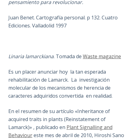
pensamiento para revolucionar.
Juan Benet. Cartografía personal. p 132. Cuatro
Ediciones. Valladolid 1997
Linaria lamarckiana
. Tomada de
Waste magazine
Es un placer anunciar hoy la tan esperada
rehabilitación de Lamarck. La investigación
molecular de los mecanismos de herencia de
caracteres adquiridos convertida en realidad.
En el resumen de su artículo «Inheritance of
acquired traits in plants (Reinstatement of
Lamarck)» , publicado en
Plant Signalling and
Behaviour
este mes de abril de 2010, Hiroshi Sano