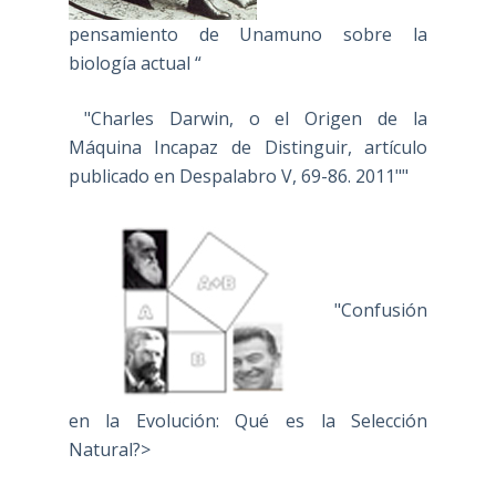
pensamiento de Unamuno sobre la
biología actual “
"Charles Darwin, o el Origen de la
Máquina Incapaz de Distinguir, artículo
publicado en Despalabro V, 69-86. 2011""
"Confusión
en la Evolución: Qué es la Selección
Natural?>