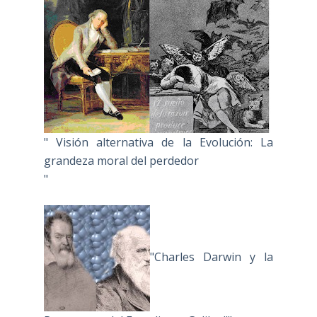
" Visión alternativa de la Evolución: La
grandeza moral del perdedor
"
"Charles Darwin y la