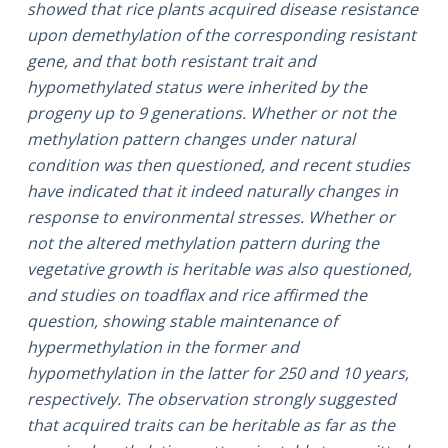
showed that rice plants acquired disease resistance
upon demethylation of the corresponding resistant
gene, and that both resistant trait and
hypomethylated status were inherited by the
progeny up to 9 generations. Whether or not the
methylation pattern changes under natural
condition was then questioned, and recent studies
have indicated that it indeed naturally changes in
response to environmental stresses. Whether or
not the altered methylation pattern during the
vegetative growth is heritable was also questioned,
and studies on toadflax and rice affirmed the
question, showing stable maintenance of
hypermethylation in the former and
hypomethylation in the latter for 250 and 10 years,
respectively. The observation strongly suggested
that acquired traits can be heritable as far as the