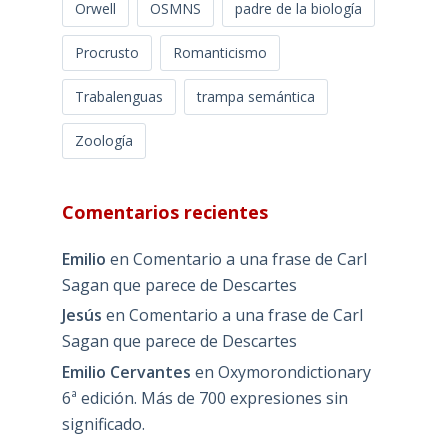
Orwell
OSMNS
padre de la biología
Procrusto
Romanticismo
Trabalenguas
trampa semántica
Zoología
Comentarios recientes
Emilio
en
Comentario a una frase de Carl
Sagan que parece de Descartes
Jesús
en
Comentario a una frase de Carl
Sagan que parece de Descartes
Emilio Cervantes
en
Oxymorondictionary
6ª edición. Más de 700 expresiones sin
significado.