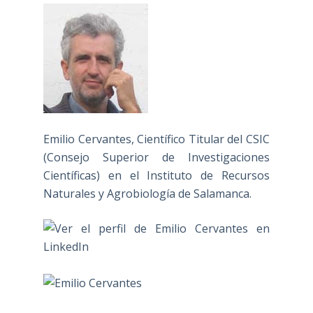
Emilio Cervantes, Científico Titular del CSIC
(Consejo Superior de Investigaciones
Científicas) en el Instituto de Recursos
Naturales y Agrobiología de Salamanca.