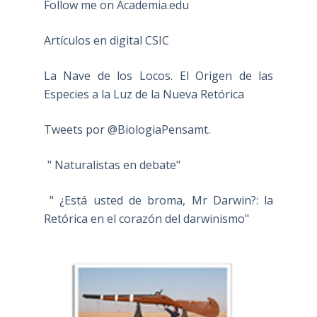
Follow me on Academia.edu
Artículos en digital CSIC
La Nave de los Locos. El Origen de las
Especies a la Luz de la Nueva Retórica
Tweets por @BiologiaPensamt.
" Naturalistas en debate"
" ¿Está usted de broma, Mr Darwin?: la
Retórica en el corazón del darwinismo"