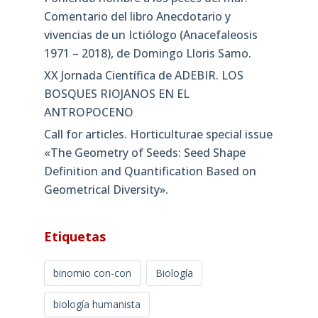
Comentario del libro Anecdotario y
vivencias de un Ictiólogo (Anacefaleosis
1971 – 2018), de Domingo Lloris Samo.
XX Jornada Científica de ADEBIR. LOS
BOSQUES RIOJANOS EN EL
ANTROPOCENO
Call for articles. Horticulturae special issue
«The Geometry of Seeds: Seed Shape
Definition and Quantification Based on
Geometrical Diversity»​.
Etiquetas
binomio con-con
Biología
biología humanista