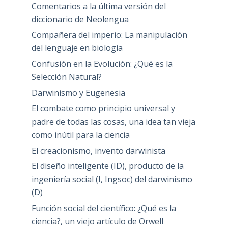
Comentarios a la última versión del
diccionario de Neolengua
Compañera del imperio: La manipulación
del lenguaje en biología
Confusión en la Evolución: ¿Qué es la
Selección Natural?
Darwinismo y Eugenesia
El combate como principio universal y
padre de todas las cosas, una idea tan vieja
como inútil para la ciencia
El creacionismo, invento darwinista
El diseño inteligente (ID), producto de la
ingeniería social (I, Ingsoc) del darwinismo
(D)
Función social del científico: ¿Qué es la
ciencia?, un viejo artículo de Orwell