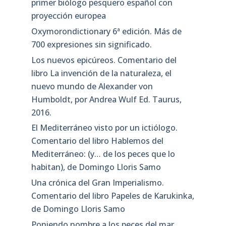
primer biólogo pesquero español con
proyección europea
Oxymorondictionary 6ª edición. Más de
700 expresiones sin significado.
Los nuevos epicúreos. Comentario del
libro La invención de la naturaleza, el
nuevo mundo de Alexander von
Humboldt, por Andrea Wulf Ed. Taurus,
2016.
El Mediterráneo visto por un ictiólogo.
Comentario del libro Hablemos del
Mediterráneo: (y… de los peces que lo
habitan), de Domingo Lloris Samo
Una crónica del Gran Imperialismo.
Comentario del libro Papeles de Karukinka,
de Domingo Lloris Samo
Poniendo nombre a los peces del mar.