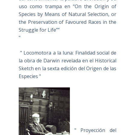
uso como trampa en “On the Origin of
Species by Means of Natural Selection, or
the Preservation of Favoured Races in the
Struggle for Life””
"
" Locomotora a la luna: Finalidad social de
la obra de Darwin revelada en el Historical
Sketch en la sexta edición del Origen de las
Especies "
" Proyección del