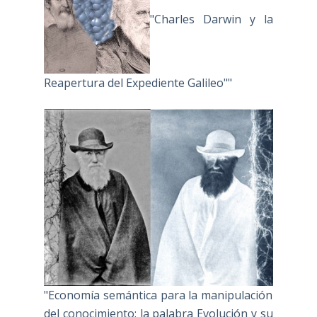
"Charles Darwin y la
Reapertura del Expediente Galileo""
"Economía semántica para la manipulación
del conocimiento: la palabra Evolución y su