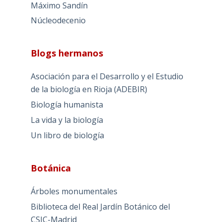
Máximo Sandín
Núcleodecenio
Blogs hermanos
Asociación para el Desarrollo y el Estudio
de la biología en Rioja (ADEBIR)
Biología humanista
La vida y la biología
Un libro de biología
Botánica
Árboles monumentales
Biblioteca del Real Jardín Botánico del
CSIC-Madrid