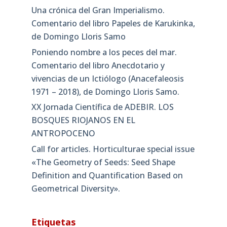
Una crónica del Gran Imperialismo.
Comentario del libro Papeles de Karukinka,
de Domingo Lloris Samo
Poniendo nombre a los peces del mar.
Comentario del libro Anecdotario y
vivencias de un Ictiólogo (Anacefaleosis
1971 – 2018), de Domingo Lloris Samo.
XX Jornada Científica de ADEBIR. LOS
BOSQUES RIOJANOS EN EL
ANTROPOCENO
Call for articles. Horticulturae special issue
«The Geometry of Seeds: Seed Shape
Definition and Quantification Based on
Geometrical Diversity»​.
Etiquetas