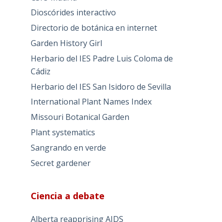
Dioscórides interactivo
Directorio de botánica en internet
Garden History Girl
Herbario del IES Padre Luis Coloma de
Cádiz
Herbario del IES San Isidoro de Sevilla
International Plant Names Index
Missouri Botanical Garden
Plant systematics
Sangrando en verde
Secret gardener
Ciencia a debate
Alberta reapprising AIDS