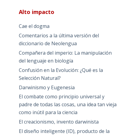
Alto impacto
Cae el dogma
Comentarios a la última versión del
diccionario de Neolengua
Compañera del imperio: La manipulación
del lenguaje en biología
Confusión en la Evolución: ¿Qué es la
Selección Natural?
Darwinismo y Eugenesia
El combate como principio universal y
padre de todas las cosas, una idea tan vieja
como inútil para la ciencia
El creacionismo, invento darwinista
El diseño inteligente (ID), producto de la