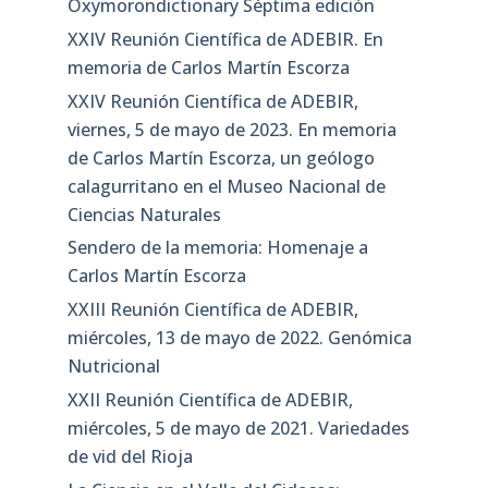
Oxymorondictionary Séptima edición
XXIV Reunión Científica de ADEBIR. En
memoria de Carlos Martín Escorza
XXIV Reunión Científica de ADEBIR,
viernes, 5 de mayo de 2023. En memoria
de Carlos Martín Escorza, un geólogo
calagurritano en el Museo Nacional de
Ciencias Naturales
Sendero de la memoria: Homenaje a
Carlos Martín Escorza
XXIII Reunión Científica de ADEBIR,
miércoles, 13 de mayo de 2022. Genómica
Nutricional
XXII Reunión Científica de ADEBIR,
miércoles, 5 de mayo de 2021. Variedades
de vid del Rioja