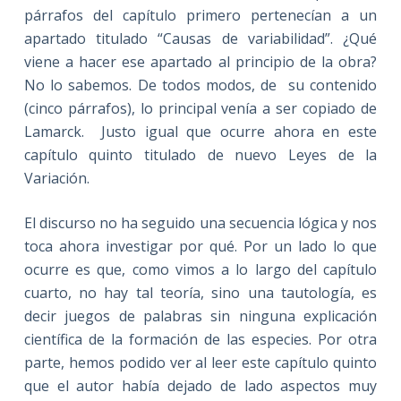
párrafos del capítulo primero pertenecían a un
apartado titulado “Causas de variabilidad”. ¿Qué
viene a hacer ese apartado al principio de la obra?
No lo sabemos. De todos modos, de su contenido
(cinco párrafos), lo principal venía a ser copiado de
Lamarck. Justo igual que ocurre ahora en este
capítulo quinto titulado de nuevo Leyes de la
Variación.
El discurso no ha seguido una secuencia lógica y nos
toca ahora investigar por qué. Por un lado lo que
ocurre es que, como vimos a lo largo del capítulo
cuarto, no hay tal teoría, sino una tautología, es
decir juegos de palabras sin ninguna explicación
científica de la formación de las especies. Por otra
parte, hemos podido ver al leer este capítulo quinto
que el autor había dejado de lado aspectos muy