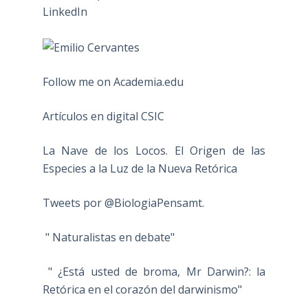
Follow me on Academia.edu
Artículos en digital CSIC
La Nave de los Locos. El Origen de las
Especies a la Luz de la Nueva Retórica
Tweets por @BiologiaPensamt.
" Naturalistas en debate"
" ¿Está usted de broma, Mr Darwin?: la
Retórica en el corazón del darwinismo"