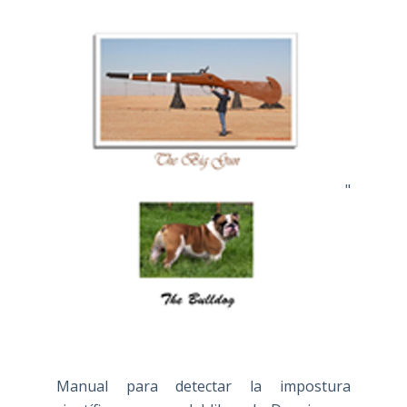
"
Manual para detectar la impostura