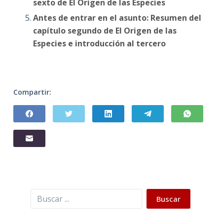
sexto de El Origen de las Especies
Antes de entrar en el asunto: Resumen del
capítulo segundo de El Origen de las
Especies e introducción al tercero
Compartir:
Buscar
Buscar