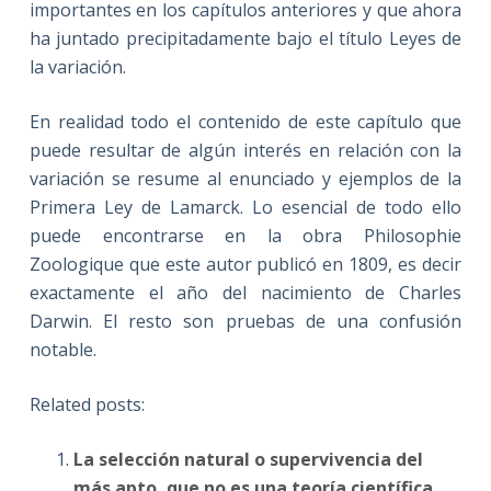
importantes en los capítulos anteriores y que ahora
ha juntado precipitadamente bajo el título Leyes de
la variación.
En realidad todo el contenido de este capítulo que
puede resultar de algún interés en relación con la
variación se resume al enunciado y ejemplos de la
Primera Ley de Lamarck. Lo esencial de todo ello
puede encontrarse en la obra Philosophie
Zoologique que este autor publicó en 1809, es decir
exactamente el año del nacimiento de Charles
Darwin. El resto son pruebas de una confusión
notable.
Related posts:
La selección natural o supervivencia del
más apto, que no es una teoría científica,