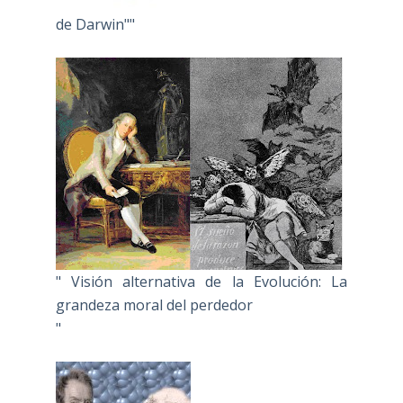
de Darwin""
" Visión alternativa de la Evolución: La
grandeza moral del perdedor
"