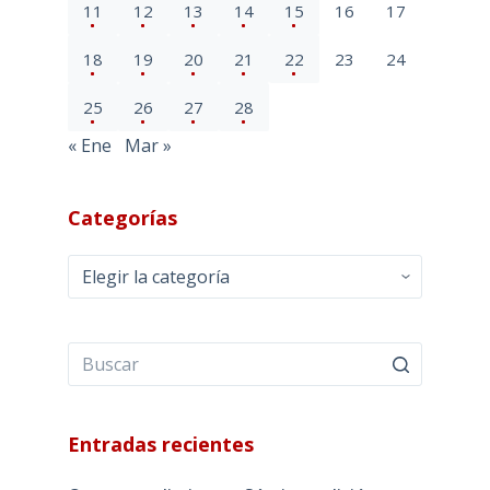
11
12
13
14
15
16
17
18
19
20
21
22
23
24
25
26
27
28
« Ene
Mar »
Categorías
Categorías
Entradas recientes