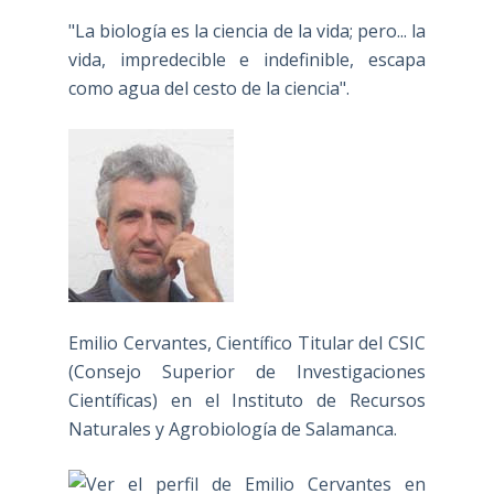
"La biología es la ciencia de la vida; pero... la
vida, impredecible e indefinible, escapa
como agua del cesto de la ciencia".
Emilio Cervantes, Científico Titular del CSIC
(Consejo Superior de Investigaciones
Científicas) en el Instituto de Recursos
Naturales y Agrobiología de Salamanca.