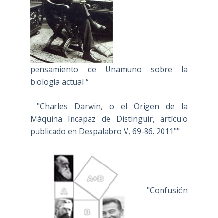
pensamiento de Unamuno sobre la
biología actual “
"Charles Darwin, o el Origen de la
Máquina Incapaz de Distinguir, artículo
publicado en Despalabro V, 69-86. 2011""
"Confusión