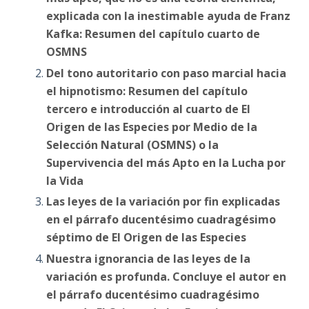
explicada con la inestimable ayuda de Franz
Kafka: Resumen del capítulo cuarto de
OSMNS
Del tono autoritario con paso marcial hacia
el hipnotismo: Resumen del capítulo
tercero e introducción al cuarto de El
Origen de las Especies por Medio de la
Selección Natural (OSMNS) o la
Supervivencia del más Apto en la Lucha por
la Vida
Las leyes de la variación por fin explicadas
en el párrafo ducentésimo cuadragésimo
séptimo de El Origen de las Especies
Nuestra ignorancia de las leyes de la
variación es profunda. Concluye el autor en
el párrafo ducentésimo cuadragésimo