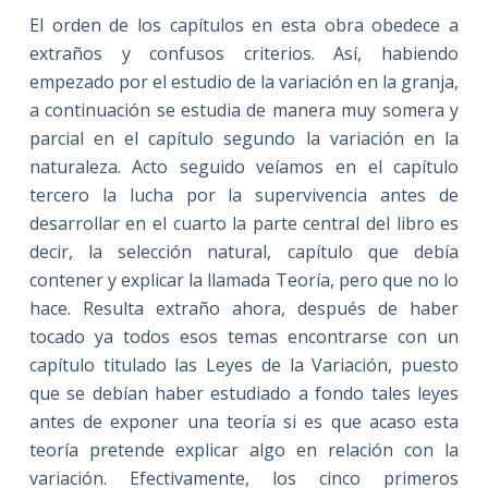
El orden de los capítulos en esta obra obedece a
extraños y confusos criterios. Así, habiendo
empezado por el estudio de la variación en la granja,
a continuación se estudia de manera muy somera y
parcial en el capítulo segundo la variación en la
naturaleza. Acto seguido veíamos en el capítulo
tercero la lucha por la supervivencia antes de
desarrollar en el cuarto la parte central del libro es
decir, la selección natural, capítulo que debía
contener y explicar la llamada Teoría, pero que no lo
hace. Resulta extraño ahora, después de haber
tocado ya todos esos temas encontrarse con un
capítulo titulado las Leyes de la Variación, puesto
que se debían haber estudiado a fondo tales leyes
antes de exponer una teoría si es que acaso esta
teoría pretende explicar algo en relación con la
variación. Efectivamente, los cinco primeros