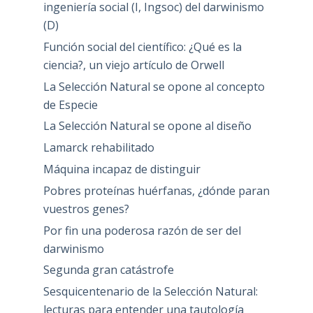
ingeniería social (I, Ingsoc) del darwinismo
(D)
Función social del científico: ¿Qué es la
ciencia?, un viejo artículo de Orwell
La Selección Natural se opone al concepto
de Especie
La Selección Natural se opone al diseño
Lamarck rehabilitado
Máquina incapaz de distinguir
Pobres proteínas huérfanas, ¿dónde paran
vuestros genes?
Por fin una poderosa razón de ser del
darwinismo
Segunda gran catástrofe
Sesquicentenario de la Selección Natural:
lecturas para entender una tautología