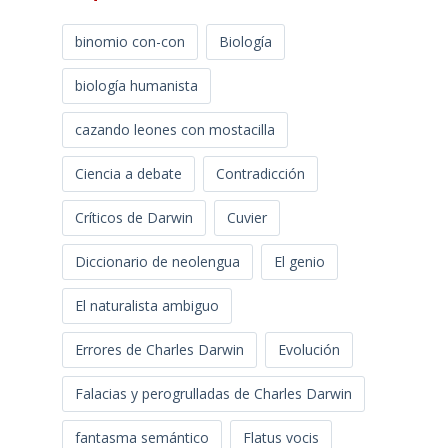
binomio con-con
Biología
biología humanista
cazando leones con mostacilla
Ciencia a debate
Contradicción
Críticos de Darwin
Cuvier
Diccionario de neolengua
El genio
El naturalista ambiguo
Errores de Charles Darwin
Evolución
Falacias y perogrulladas de Charles Darwin
fantasma semántico
Flatus vocis