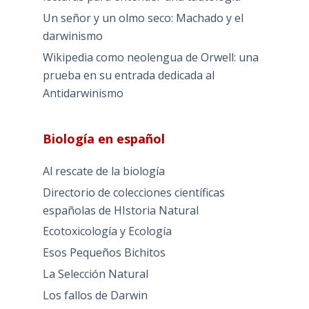
Un señor y un olmo seco: Machado y el
darwinismo
Wikipedia como neolengua de Orwell: una
prueba en su entrada dedicada al
Antidarwinismo
Biología en español
Al rescate de la biología
Directorio de colecciones científicas
españolas de HIstoria Natural
Ecotoxicología y Ecología
Esos Pequeños Bichitos
La Selección Natural
Los fallos de Darwin