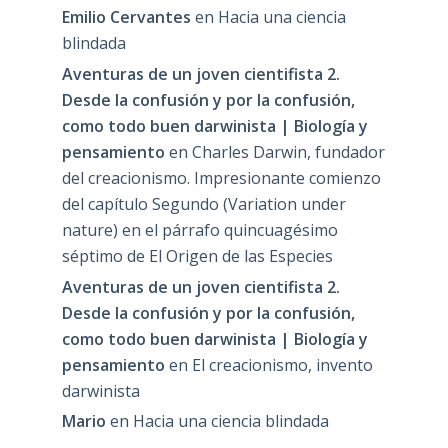
Emilio Cervantes
en
Hacia una ciencia
blindada
Aventuras de un joven cientifista 2.
Desde la confusión y por la confusión,
como todo buen darwinista | Biología y
pensamiento
en
Charles Darwin, fundador
del creacionismo. Impresionante comienzo
del capítulo Segundo (Variation under
nature) en el párrafo quincuagésimo
séptimo de El Origen de las Especies
Aventuras de un joven cientifista 2.
Desde la confusión y por la confusión,
como todo buen darwinista | Biología y
pensamiento
en
El creacionismo, invento
darwinista
Mario
en
Hacia una ciencia blindada