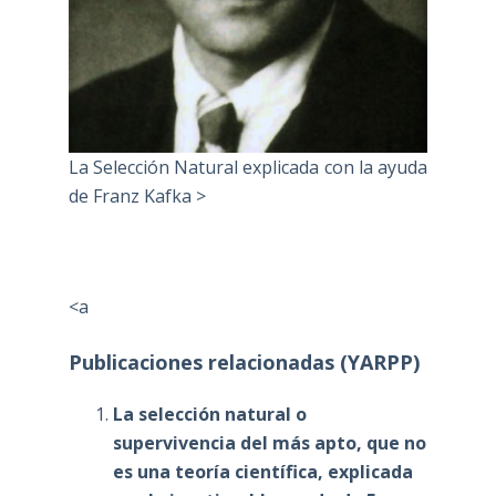
La Selección Natural explicada con la ayuda
de Franz Kafka >
<a
Publicaciones relacionadas (YARPP)
La selección natural o
supervivencia del más apto, que no
es una teoría científica, explicada