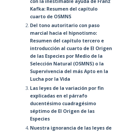
con la inestimable ayuda de Franz
Kafka: Resumen del capítulo
cuarto de OSMNS
Del tono autoritario con paso
marcial hacia el hipnotismo:
Resumen del capítulo tercero e
introducción al cuarto de El Origen
de las Especies por Medio de la
Selección Natural (OSMNS) o la
Supervivencia del más Apto en la
Lucha por la Vida
Las leyes de la variación por fin
explicadas en el párrafo
ducentésimo cuadragésimo
séptimo de El Origen de las
Especies
Nuestra ignorancia de las leyes de