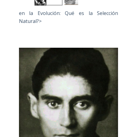
en la Evolución: Qué es la Selección
Natural?>