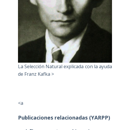
La Selección Natural explicada con la ayuda
de Franz Kafka >
<a
Publicaciones relacionadas (YARPP)