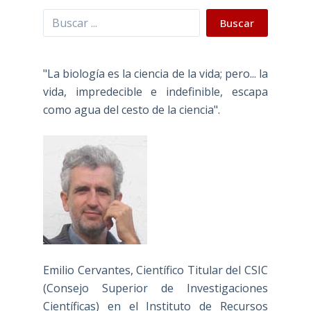
Buscar
Buscar
"La biología es la ciencia de la vida; pero... la
vida, impredecible e indefinible, escapa
como agua del cesto de la ciencia".
Emilio Cervantes, Científico Titular del CSIC
(Consejo Superior de Investigaciones
Científicas) en el Instituto de Recursos