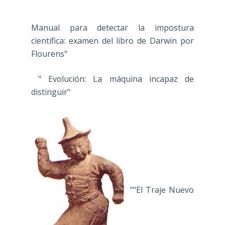
Manual para detectar la impostura
científica: examen del libro de Darwin por
Flourens"
" Evolución: La máquina incapaz de
distinguir"
""El Traje Nuevo