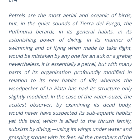
Petrels are the most aerial and oceanic of birds,
but, in the quiet sounds of Tierra del Fuego, the
Puffinuria berardi, in its general habits, in its
astonishing power of diving, in its manner of
swimming and of flying when made to take flight,
would be mistaken by any one for an auk or a grebe;
nevertheless, it is essentially a petrel, but with many
parts of its organisation profoundly modified in
relation to its new habits of life; whereas the
woodpecker of La Plata has had its structure only
slightly modified. In the case of the water-ouzel, the
acutest observer, by examining its dead body,
would never have suspected its sub-aquatic habits;
yet this bird, which is allied to the thrush family,
subsists by diving,—using its wings under water and
grasping stones with its feet. All the members of the