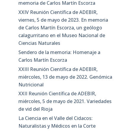
memoria de Carlos Martín Escorza
XXIV Reunión Científica de ADEBIR,
viernes, 5 de mayo de 2023. En memoria
de Carlos Martín Escorza, un geólogo
calagurritano en el Museo Nacional de
Ciencias Naturales
Sendero de la memoria: Homenaje a
Carlos Martín Escorza
XXIII Reunión Científica de ADEBIR,
miércoles, 13 de mayo de 2022. Genómica
Nutricional
XXII Reunión Científica de ADEBIR,
miércoles, 5 de mayo de 2021. Variedades
de vid del Rioja
La Ciencia en el Valle del Cidacos:
Naturalistas y Médicos en la Corte