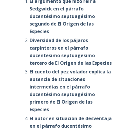
El argumento que hizo reir a
Sedgwick en el párrafo
ducentésimo septuagésimo
segundo de El Origen de las
Especies
Diversidad de los pájaros
carpinteros en el párrafo
ducentésimo septuagésimo
tercero de El Origen de las Especies
El cuento del pez volador explica la
ausencia de situaciones
intermedias en el párrafo
ducentésimo septuagésimo
primero de El Origen de las
Especies
El autor en situación de desventaja
en el párrafo ducentésimo