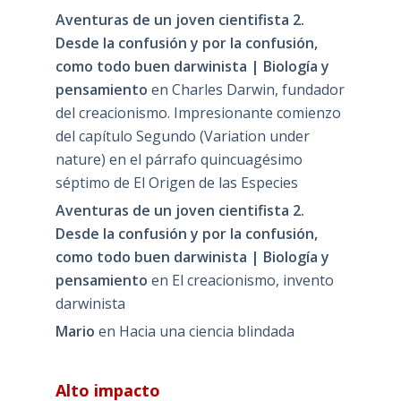
Aventuras de un joven cientifista 2.
Desde la confusión y por la confusión,
como todo buen darwinista | Biología y
pensamiento
en
Charles Darwin, fundador
del creacionismo. Impresionante comienzo
del capítulo Segundo (Variation under
nature) en el párrafo quincuagésimo
séptimo de El Origen de las Especies
Aventuras de un joven cientifista 2.
Desde la confusión y por la confusión,
como todo buen darwinista | Biología y
pensamiento
en
El creacionismo, invento
darwinista
Mario
en
Hacia una ciencia blindada
Alto impacto