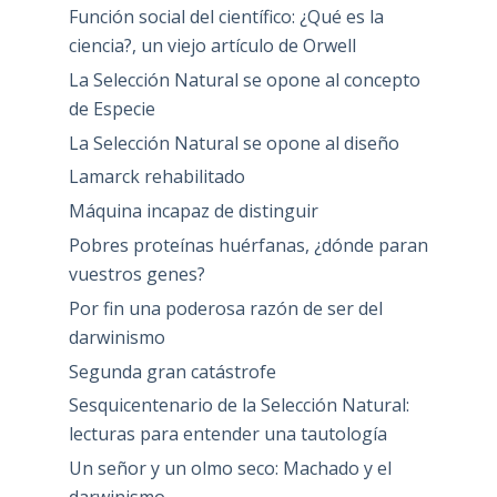
Función social del científico: ¿Qué es la
ciencia?, un viejo artículo de Orwell
La Selección Natural se opone al concepto
de Especie
La Selección Natural se opone al diseño
Lamarck rehabilitado
Máquina incapaz de distinguir
Pobres proteínas huérfanas, ¿dónde paran
vuestros genes?
Por fin una poderosa razón de ser del
darwinismo
Segunda gran catástrofe
Sesquicentenario de la Selección Natural:
lecturas para entender una tautología
Un señor y un olmo seco: Machado y el