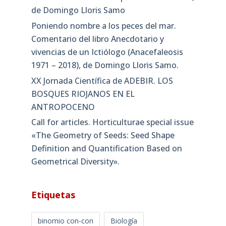
de Domingo Lloris Samo
Poniendo nombre a los peces del mar.
Comentario del libro Anecdotario y
vivencias de un Ictiólogo (Anacefaleosis
1971 – 2018), de Domingo Lloris Samo.
XX Jornada Científica de ADEBIR. LOS
BOSQUES RIOJANOS EN EL
ANTROPOCENO
Call for articles. Horticulturae special issue
«The Geometry of Seeds: Seed Shape
Definition and Quantification Based on
Geometrical Diversity»​.
Etiquetas
binomio con-con
Biología