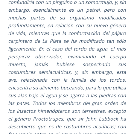
confundiría con un pingüino o un somormujo, y, sin
embargo, esencialmente es un petrel, pero con
muchas partes de su organismo modificadas
profundamente, en relación con su nuevo género
de vida, mientras que la conformación del pájaro
carpintero de La Plata se ha modificado tan sólo
ligeramente. En el caso del tordo de agua, el más
perspicaz observador, examinando el cuerpo
muerto, jamás hubiese sospechado sus
costumbres semiacuáticas, y, sin embargo, esta
ave, relacionada con la familia de los tordos,
encuentra su alimento buceando, para lo que utiliza
sus alas bajo el agua y se agarra a las piedras con
las patas. Todos los miembros del gran orden de
los insectos himenópteros son terrestres, excepto
el género Proctotrupes, que sir John Lubbock ha
descubierto que es de costumbres acuáticas; con