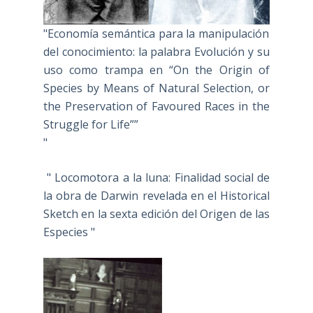
"Economía semántica para la manipulación
del conocimiento: la palabra Evolución y su
uso como trampa en “On the Origin of
Species by Means of Natural Selection, or
the Preservation of Favoured Races in the
Struggle for Life””
"
" Locomotora a la luna: Finalidad social de
la obra de Darwin revelada en el Historical
Sketch en la sexta edición del Origen de las
Especies "