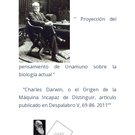
" Proyección del
pensamiento de Unamuno sobre la
biología actual “
"Charles Darwin, o el Origen de la
Máquina Incapaz de Distinguir, artículo
publicado en Despalabro V, 69-86. 2011""