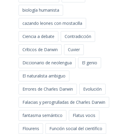
biología humanista
cazando leones con mostacilla
Ciencia a debate
Contradicción
Críticos de Darwin
Cuvier
Diccionario de neolengua
El genio
El naturalista ambiguo
Errores de Charles Darwin
Evolución
Falacias y perogrulladas de Charles Darwin
fantasma semántico
Flatus vocis
Flourens
Función social del científico