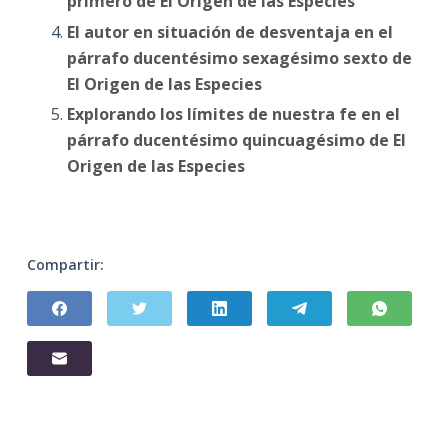
primero de El Origen de las Especies
El autor en situación de desventaja en el
párrafo ducentésimo sexagésimo sexto de
El Origen de las Especies
Explorando los límites de nuestra fe en el
párrafo ducentésimo quincuagésimo de El
Origen de las Especies
Compartir: