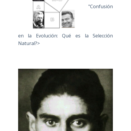
"Confusión
en la Evolución: Qué es la Selección
Natural?>