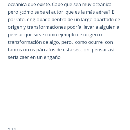
oceánica que existe. Cabe que sea muy oceánica
pero ¿cómo sabe el autor que es la más aérea? El
párrafo, englobado dentro de un largo apartado de
origen y transformaciones podría llevar a alguien a
pensar que sirve como ejemplo de origen o
transformación de algo, pero, como ocurre con
tantos otros párrafos de esta sección, pensar así
sería caer en un engaño.
274