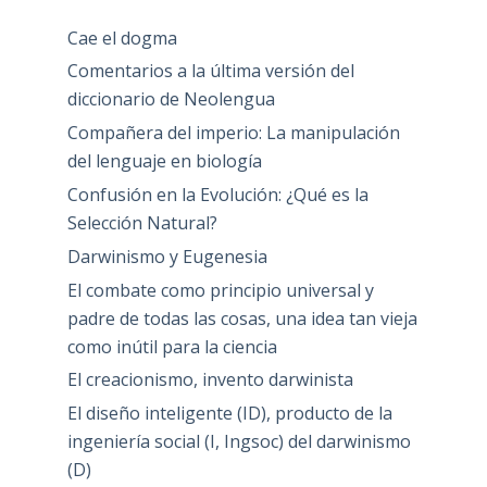
Cae el dogma
Comentarios a la última versión del
diccionario de Neolengua
Compañera del imperio: La manipulación
del lenguaje en biología
Confusión en la Evolución: ¿Qué es la
Selección Natural?
Darwinismo y Eugenesia
El combate como principio universal y
padre de todas las cosas, una idea tan vieja
como inútil para la ciencia
El creacionismo, invento darwinista
El diseño inteligente (ID), producto de la
ingeniería social (I, Ingsoc) del darwinismo
(D)