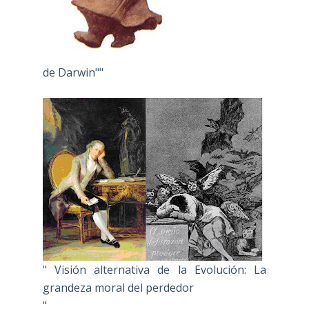
de Darwin""
" Visión alternativa de la Evolución: La
grandeza moral del perdedor
"