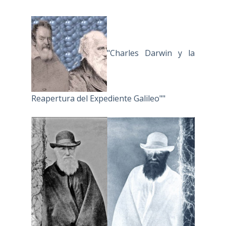
"Charles Darwin y la
Reapertura del Expediente Galileo""