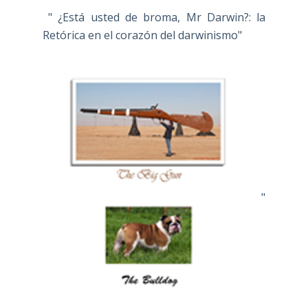
" ¿Está usted de broma, Mr Darwin?: la
Retórica en el corazón del darwinismo"
"