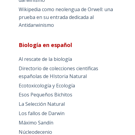
darwinismo
Wikipedia como neolengua de Orwell: una
prueba en su entrada dedicada al
Antidarwinismo
Biología en español
Al rescate de la biología
Directorio de colecciones científicas
españolas de HIstoria Natural
Ecotoxicología y Ecología
Esos Pequeños Bichitos
La Selección Natural
Los fallos de Darwin
Máximo Sandín
Núcleodecenio