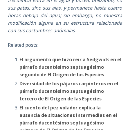
frecuencia entra en el agua y bucea, utilizando, no
sus patas, sino sus alas, y permanece hasta cuatro
horas debajo del agua; sin embargo, no muestra
modificación alguna en su estructura relacionada
con sus costumbres anómalas
.
Related posts:
El argumento que hizo reir a Sedgwick en el
párrafo ducentésimo septuagésimo
segundo de El Origen de las Especies
Diversidad de los pájaros carpinteros en el
párrafo ducentésimo septuagésimo
tercero de El Origen de las Especies
El cuento del pez volador explica la
ausencia de situaciones intermedias en el
párrafo ducentésimo septuagésimo