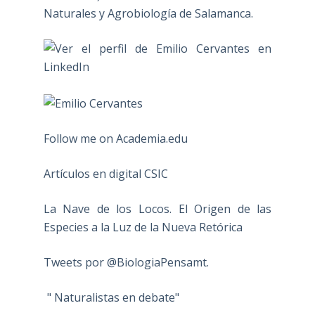
Naturales y Agrobiología de Salamanca.
Follow me on Academia.edu
Artículos en digital CSIC
La Nave de los Locos. El Origen de las
Especies a la Luz de la Nueva Retórica
Tweets por @BiologiaPensamt.
" Naturalistas en debate"