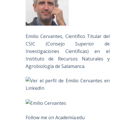
Emilio Cervantes, Científico Titular del
CSIC (Consejo Superior de
Investigaciones Científicas) en el
Instituto de Recursos Naturales y
Agrobiología de Salamanca.
Follow me on Academia.edu