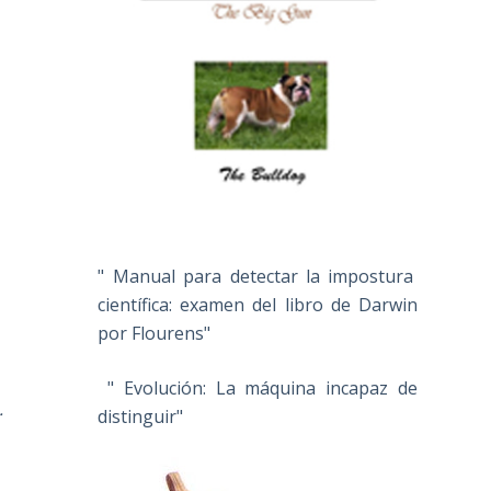
" Manual para detectar la impostura
científica: examen del libro de Darwin
por Flourens"
" Evolución: La máquina incapaz de
.
distinguir"