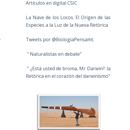
Artículos en digital CSIC
La Nave de los Locos. El Origen de las
Especies a la Luz de la Nueva Retórica
e
Tweets por @BiologiaPensamt.
" Naturalistas en debate"
" ¿Está usted de broma, Mr Darwin?: la
Retórica en el corazón del darwinismo"