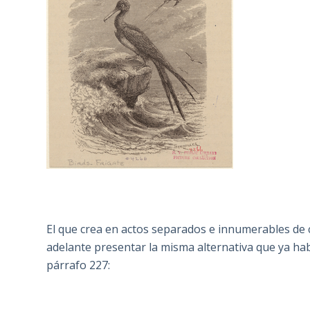
El que crea en actos separados e innumerables de
adelante presentar la misma alternativa que ya ha
párrafo 227: