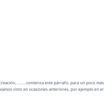
 creación, ……….comienza este párrafo, para un poco más
bíamos visto en ocasiones anteriores, por ejemplo en el