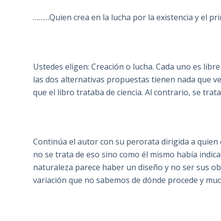
………Quien crea en la lucha por la existencia y el pri
Ustedes eligen: Creación o lucha. Cada uno es libre
las dos alternativas propuestas tienen nada que v
que el libro trataba de ciencia. Al contrario, se tra
Continúa el autor con su perorata dirigida a quie
no se trata de eso sino como él mismo había indica
naturaleza parece haber un diseño y no ser sus ob
variación que no sabemos de dónde procede y muc