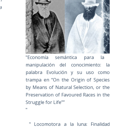
a
"Economía semántica para la
manipulación del conocimiento: la
palabra Evolución y su uso como
trampa en “On the Origin of Species
by Means of Natural Selection, or the
Preservation of Favoured Races in the
Struggle for Life””
"
" Locomotora a la luna: Finalidad