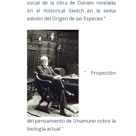
social de la obra de Darwin revelada
en el Historical Sketch en la sexta
edición del Origen de las Especies "
" Proyección
del pensamiento de Unamuno sobre la
biología actual “