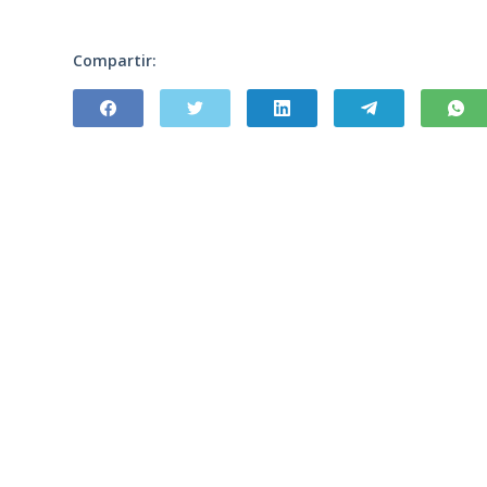
Compartir: