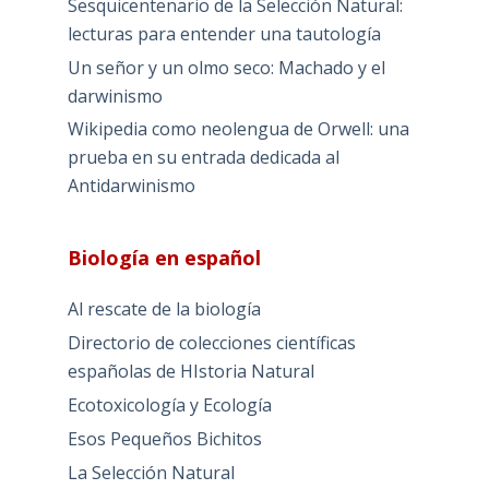
Sesquicentenario de la Selección Natural:
lecturas para entender una tautología
Un señor y un olmo seco: Machado y el
darwinismo
Wikipedia como neolengua de Orwell: una
prueba en su entrada dedicada al
Antidarwinismo
Biología en español
Al rescate de la biología
Directorio de colecciones científicas
españolas de HIstoria Natural
Ecotoxicología y Ecología
Esos Pequeños Bichitos
La Selección Natural