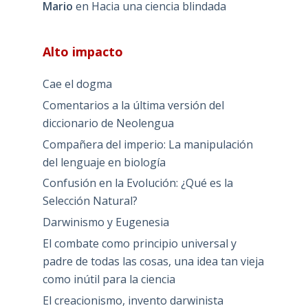
Mario
en
Hacia una ciencia blindada
Alto impacto
Cae el dogma
Comentarios a la última versión del
diccionario de Neolengua
Compañera del imperio: La manipulación
del lenguaje en biología
Confusión en la Evolución: ¿Qué es la
Selección Natural?
Darwinismo y Eugenesia
El combate como principio universal y
padre de todas las cosas, una idea tan vieja
como inútil para la ciencia
El creacionismo, invento darwinista