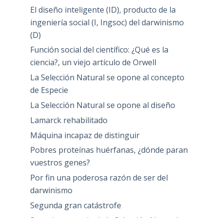
El diseño inteligente (ID), producto de la
ingeniería social (I, Ingsoc) del darwinismo
(D)
Función social del científico: ¿Qué es la
ciencia?, un viejo artículo de Orwell
La Selección Natural se opone al concepto
de Especie
La Selección Natural se opone al diseño
Lamarck rehabilitado
Máquina incapaz de distinguir
Pobres proteínas huérfanas, ¿dónde paran
vuestros genes?
Por fin una poderosa razón de ser del
darwinismo
Segunda gran catástrofe