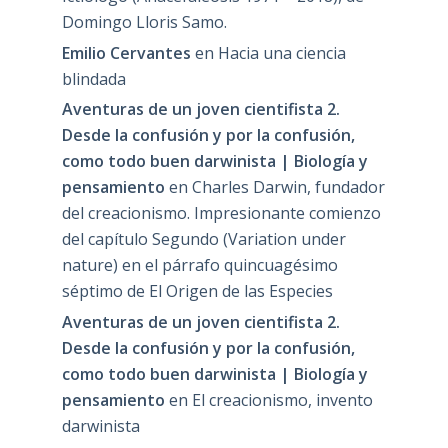
Domingo Lloris Samo.
Emilio Cervantes
en
Hacia una ciencia
blindada
Aventuras de un joven cientifista 2.
Desde la confusión y por la confusión,
como todo buen darwinista | Biología y
pensamiento
en
Charles Darwin, fundador
del creacionismo. Impresionante comienzo
del capítulo Segundo (Variation under
nature) en el párrafo quincuagésimo
séptimo de El Origen de las Especies
Aventuras de un joven cientifista 2.
Desde la confusión y por la confusión,
como todo buen darwinista | Biología y
pensamiento
en
El creacionismo, invento
darwinista