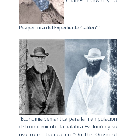
"Charles Darwin y la
Reapertura del Expediente Galileo""
"Economía semántica para la manipulación
del conocimiento: la palabra Evolución y su
uso como trampa en “On the Origin of