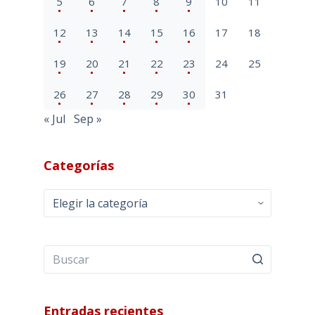
5
6
7
8
9
10
11
12
13
14
15
16
17
18
19
20
21
22
23
24
25
26
27
28
29
30
31
« Jul
Sep »
Categorías
Categorías
Entradas recientes