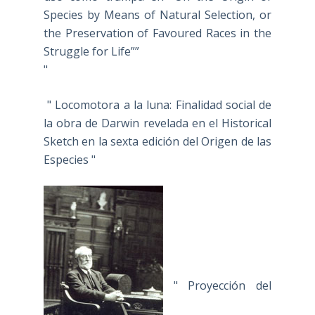
Species by Means of Natural Selection, or
the Preservation of Favoured Races in the
Struggle for Life””
"
" Locomotora a la luna: Finalidad social de
la obra de Darwin revelada en el Historical
Sketch en la sexta edición del Origen de las
Especies "
" Proyección del