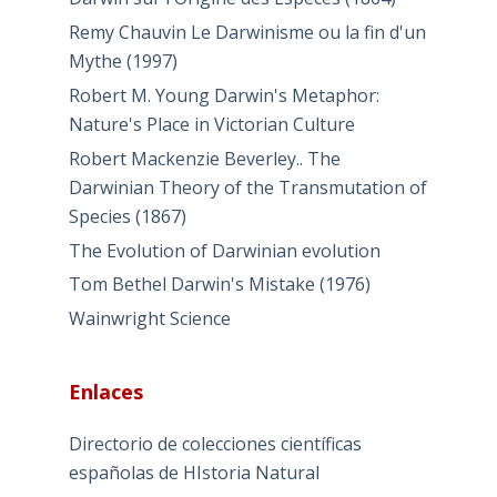
Remy Chauvin Le Darwinisme ou la fin d'un
Mythe (1997)
Robert M. Young Darwin's Metaphor:
Nature's Place in Victorian Culture
Robert Mackenzie Beverley.. The
Darwinian Theory of the Transmutation of
Species (1867)
The Evolution of Darwinian evolution
Tom Bethel Darwin's Mistake (1976)
Wainwright Science
Enlaces
Directorio de colecciones científicas
españolas de HIstoria Natural