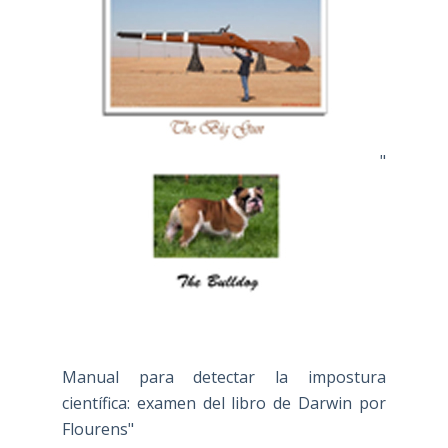
"
Manual para detectar la impostura
científica: examen del libro de Darwin por
Flourens"