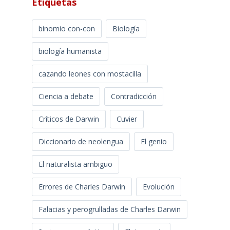
Etiquetas
binomio con-con
Biología
biología humanista
cazando leones con mostacilla
Ciencia a debate
Contradicción
Críticos de Darwin
Cuvier
Diccionario de neolengua
El genio
El naturalista ambiguo
Errores de Charles Darwin
Evolución
Falacias y perogrulladas de Charles Darwin