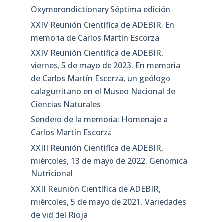
Oxymorondictionary Séptima edición
XXIV Reunión Científica de ADEBIR. En
memoria de Carlos Martín Escorza
XXIV Reunión Científica de ADEBIR,
viernes, 5 de mayo de 2023. En memoria
de Carlos Martín Escorza, un geólogo
calagurritano en el Museo Nacional de
Ciencias Naturales
Sendero de la memoria: Homenaje a
Carlos Martín Escorza
XXIII Reunión Científica de ADEBIR,
miércoles, 13 de mayo de 2022. Genómica
Nutricional
XXII Reunión Científica de ADEBIR,
miércoles, 5 de mayo de 2021. Variedades
de vid del Rioja