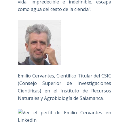
vida, impredecible e indefinible, escapa
como agua del cesto de la ciencia".
Emilio Cervantes, Científico Titular del CSIC
(Consejo Superior de Investigaciones
Científicas) en el Instituto de Recursos
Naturales y Agrobiología de Salamanca.