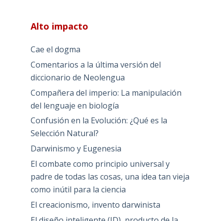
Alto impacto
Cae el dogma
Comentarios a la última versión del
diccionario de Neolengua
Compañera del imperio: La manipulación
del lenguaje en biología
Confusión en la Evolución: ¿Qué es la
Selección Natural?
Darwinismo y Eugenesia
El combate como principio universal y
padre de todas las cosas, una idea tan vieja
como inútil para la ciencia
El creacionismo, invento darwinista
El diseño inteligente (ID), producto de la