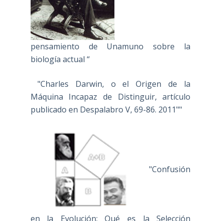
pensamiento de Unamuno sobre la
biología actual “
"Charles Darwin, o el Origen de la
Máquina Incapaz de Distinguir, artículo
publicado en Despalabro V, 69-86. 2011""
"Confusión
en la Evolución: Qué es la Selección