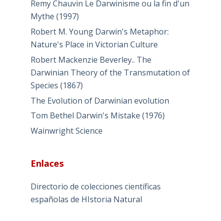
Remy Chauvin Le Darwinisme ou la fin d'un
Mythe (1997)
Robert M. Young Darwin's Metaphor:
Nature's Place in Victorian Culture
Robert Mackenzie Beverley.. The
Darwinian Theory of the Transmutation of
Species (1867)
The Evolution of Darwinian evolution
Tom Bethel Darwin's Mistake (1976)
Wainwright Science
Enlaces
Directorio de colecciones científicas
españolas de HIstoria Natural