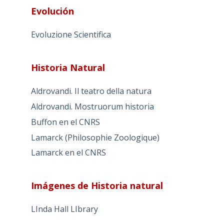
Evolución
Evoluzione Scientifica
Historia Natural
Aldrovandi. Il teatro della natura
Aldrovandi. Mostruorum historia
Buffon en el CNRS
Lamarck (Philosophie Zoologique)
Lamarck en el CNRS
Imágenes de Historia natural
LInda Hall LIbrary