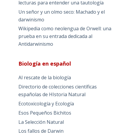
lecturas para entender una tautología
Un señor y un olmo seco: Machado y el
darwinismo
Wikipedia como neolengua de Orwell: una
prueba en su entrada dedicada al
Antidarwinismo
Biología en español
Al rescate de la biología
Directorio de colecciones científicas
españolas de HIstoria Natural
Ecotoxicología y Ecología
Esos Pequeños Bichitos
La Selección Natural
Los fallos de Darwin