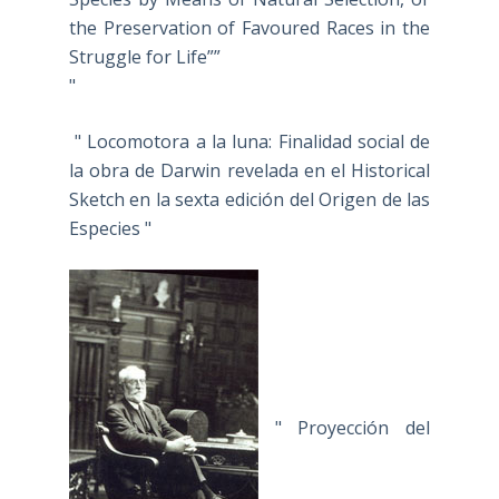
the Preservation of Favoured Races in the
Struggle for Life””
"
" Locomotora a la luna: Finalidad social de
la obra de Darwin revelada en el Historical
Sketch en la sexta edición del Origen de las
Especies "
" Proyección del