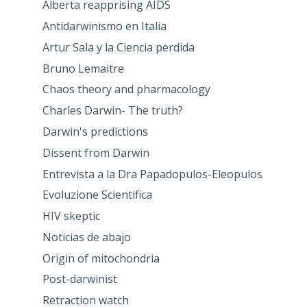
Alberta reapprising AIDS
Antidarwinismo en Italia
Artur Sala y la Ciencia perdida
Bruno Lemaitre
Chaos theory and pharmacology
Charles Darwin- The truth?
Darwin's predictions
Dissent from Darwin
Entrevista a la Dra Papadopulos-Eleopulos
Evoluzione Scientifica
HIV skeptic
Noticias de abajo
Origin of mitochondria
Post-darwinist
Retraction watch