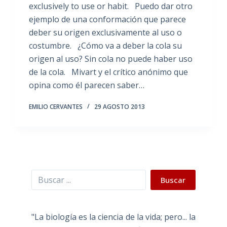
exclusively to use or habit. Puedo dar otro
ejemplo de una conformación que parece
deber su origen exclusivamente al uso o
costumbre. ¿Cómo va a deber la cola su
origen al uso? Sin cola no puede haber uso
de la cola. Mivart y el crítico anónimo que
opina como él parecen saber…
EMILIO CERVANTES
29 AGOSTO 2013
Buscar
Buscar
"La biología es la ciencia de la vida; pero... la