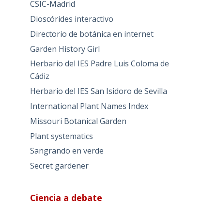
CSIC-Madrid
Dioscórides interactivo
Directorio de botánica en internet
Garden History Girl
Herbario del IES Padre Luis Coloma de
Cádiz
Herbario del IES San Isidoro de Sevilla
International Plant Names Index
Missouri Botanical Garden
Plant systematics
Sangrando en verde
Secret gardener
Ciencia a debate