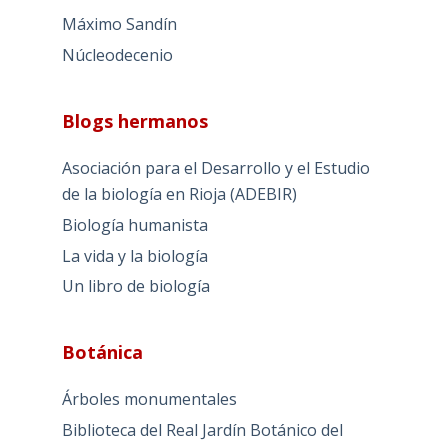
Máximo Sandín
Núcleodecenio
Blogs hermanos
Asociación para el Desarrollo y el Estudio
de la biología en Rioja (ADEBIR)
Biología humanista
La vida y la biología
Un libro de biología
Botánica
Árboles monumentales
Biblioteca del Real Jardín Botánico del