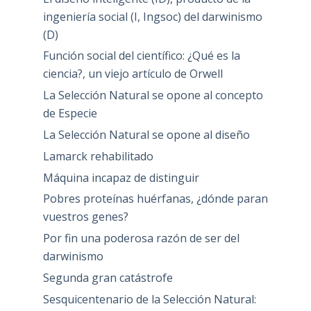
ingeniería social (I, Ingsoc) del darwinismo
(D)
Función social del científico: ¿Qué es la
ciencia?, un viejo artículo de Orwell
La Selección Natural se opone al concepto
de Especie
La Selección Natural se opone al diseño
Lamarck rehabilitado
Máquina incapaz de distinguir
Pobres proteínas huérfanas, ¿dónde paran
vuestros genes?
Por fin una poderosa razón de ser del
darwinismo
Segunda gran catástrofe
Sesquicentenario de la Selección Natural: