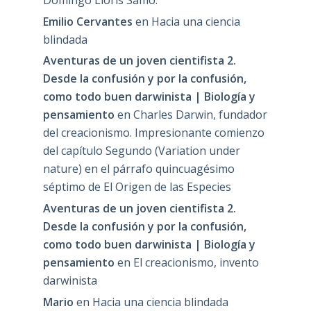
Emilio Cervantes
en
Hacia una ciencia
blindada
Aventuras de un joven cientifista 2.
Desde la confusión y por la confusión,
como todo buen darwinista | Biología y
pensamiento
en
Charles Darwin, fundador
del creacionismo. Impresionante comienzo
del capítulo Segundo (Variation under
nature) en el párrafo quincuagésimo
séptimo de El Origen de las Especies
Aventuras de un joven cientifista 2.
Desde la confusión y por la confusión,
como todo buen darwinista | Biología y
pensamiento
en
El creacionismo, invento
darwinista
Mario
en
Hacia una ciencia blindada