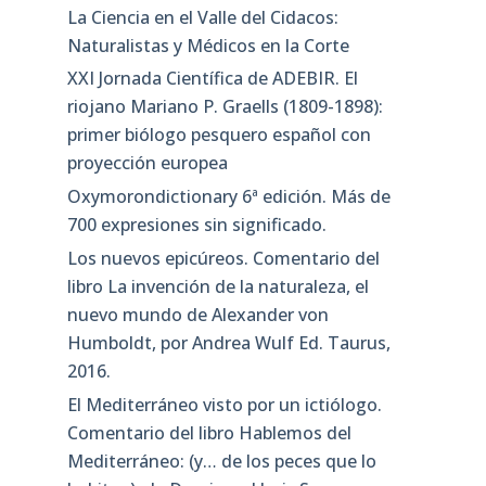
La Ciencia en el Valle del Cidacos:
Naturalistas y Médicos en la Corte
XXI Jornada Científica de ADEBIR. El
riojano Mariano P. Graells (1809-1898):
primer biólogo pesquero español con
proyección europea
Oxymorondictionary 6ª edición. Más de
700 expresiones sin significado.
Los nuevos epicúreos. Comentario del
libro La invención de la naturaleza, el
nuevo mundo de Alexander von
Humboldt, por Andrea Wulf Ed. Taurus,
2016.
El Mediterráneo visto por un ictiólogo.
Comentario del libro Hablemos del
Mediterráneo: (y… de los peces que lo