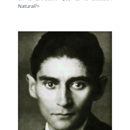
Natural?>