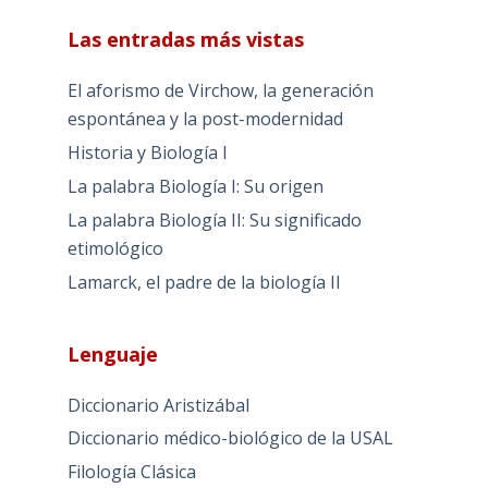
Las entradas más vistas
El aforismo de Virchow, la generación
espontánea y la post-modernidad
Historia y Biología I
La palabra Biología I: Su origen
La palabra Biología II: Su significado
etimológico
Lamarck, el padre de la biología II
Lenguaje
Diccionario Aristizábal
Diccionario médico-biológico de la USAL
Filología Clásica