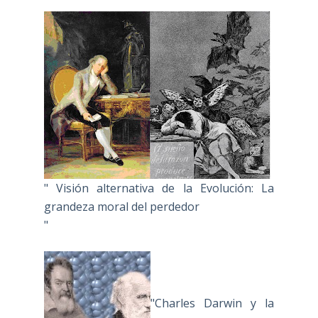
" Visión alternativa de la Evolución: La
grandeza moral del perdedor
"
"Charles Darwin y la