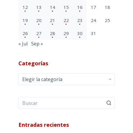
12
13
14
15
16
17
18
19
20
21
22
23
24
25
26
27
28
29
30
31
« Jul
Sep »
Categorías
Categorías
Entradas recientes