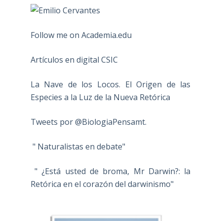
Follow me on Academia.edu
Artículos en digital CSIC
La Nave de los Locos. El Origen de las
Especies a la Luz de la Nueva Retórica
Tweets por @BiologiaPensamt.
" Naturalistas en debate"
" ¿Está usted de broma, Mr Darwin?: la
Retórica en el corazón del darwinismo"