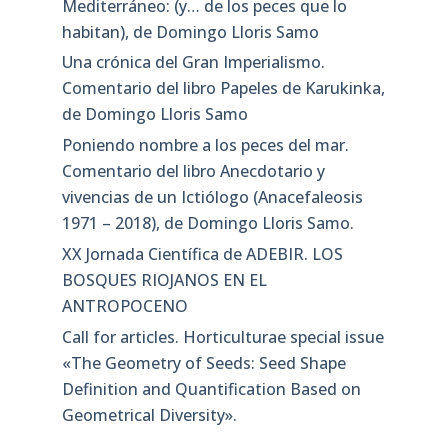
Mediterráneo: (y… de los peces que lo
habitan), de Domingo Lloris Samo
Una crónica del Gran Imperialismo.
Comentario del libro Papeles de Karukinka,
de Domingo Lloris Samo
Poniendo nombre a los peces del mar.
Comentario del libro Anecdotario y
vivencias de un Ictiólogo (Anacefaleosis
1971 – 2018), de Domingo Lloris Samo.
XX Jornada Científica de ADEBIR. LOS
BOSQUES RIOJANOS EN EL
ANTROPOCENO
Call for articles. Horticulturae special issue
«The Geometry of Seeds: Seed Shape
Definition and Quantification Based on
Geometrical Diversity»​.