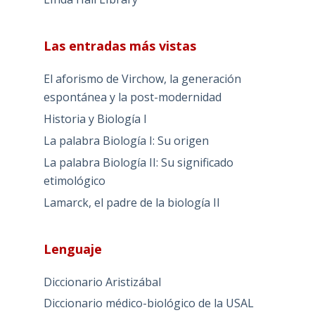
Las entradas más vistas
El aforismo de Virchow, la generación
espontánea y la post-modernidad
Historia y Biología I
La palabra Biología I: Su origen
La palabra Biología II: Su significado
etimológico
Lamarck, el padre de la biología II
Lenguaje
Diccionario Aristizábal
Diccionario médico-biológico de la USAL