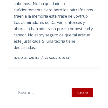
sabemos. No ha quedado lo
suficientemente claro pero los párrafos nos
traen a la memoria esta frase de Lovtrup:
Los admiradores de Darwin, entonces y
ahora, lo han admirado por su honestidad y
candor. No estoy seguro de que tal actitud
esté justificada. Si una teoría tiene
demasiadas…
EMILIO CERVANTES
20 AGOSTO 2013
Buscar
Buscar