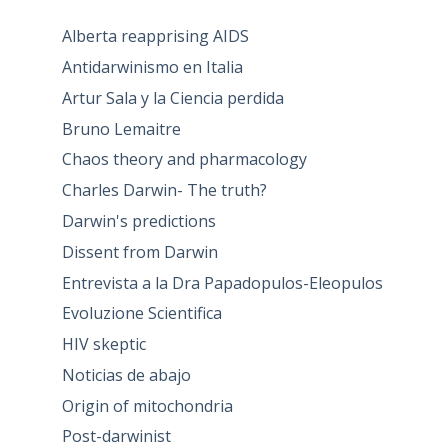
Alberta reapprising AIDS
Antidarwinismo en Italia
Artur Sala y la Ciencia perdida
Bruno Lemaitre
Chaos theory and pharmacology
Charles Darwin- The truth?
Darwin's predictions
Dissent from Darwin
Entrevista a la Dra Papadopulos-Eleopulos
Evoluzione Scientifica
HIV skeptic
Noticias de abajo
Origin of mitochondria
Post-darwinist