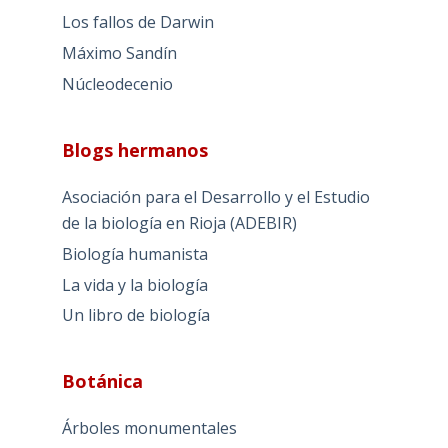
Los fallos de Darwin
Máximo Sandín
Núcleodecenio
Blogs hermanos
Asociación para el Desarrollo y el Estudio
de la biología en Rioja (ADEBIR)
Biología humanista
La vida y la biología
Un libro de biología
Botánica
Árboles monumentales