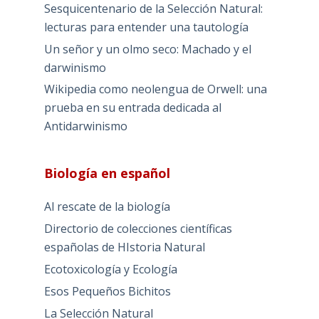
Sesquicentenario de la Selección Natural:
lecturas para entender una tautología
Un señor y un olmo seco: Machado y el
darwinismo
Wikipedia como neolengua de Orwell: una
prueba en su entrada dedicada al
Antidarwinismo
Biología en español
Al rescate de la biología
Directorio de colecciones científicas
españolas de HIstoria Natural
Ecotoxicología y Ecología
Esos Pequeños Bichitos
La Selección Natural