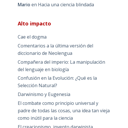
Mario
en
Hacia una ciencia blindada
Alto impacto
Cae el dogma
Comentarios a la última versión del
diccionario de Neolengua
Compañera del imperio: La manipulación
del lenguaje en biología
Confusión en la Evolución: ¿Qué es la
Selección Natural?
Darwinismo y Eugenesia
El combate como principio universal y
padre de todas las cosas, una idea tan vieja
como inútil para la ciencia
El creacionismo, invento darwinista