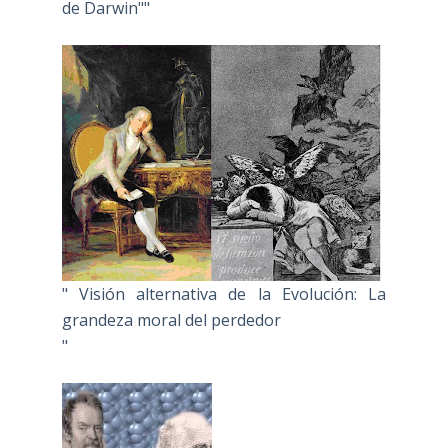
de Darwin""
" Visión alternativa de la Evolución: La
grandeza moral del perdedor
"