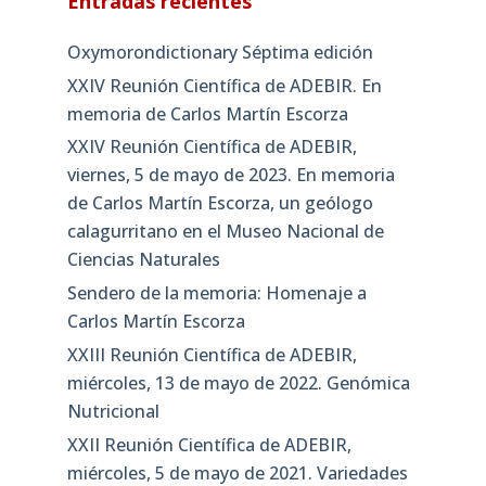
Entradas recientes
Oxymorondictionary Séptima edición
XXIV Reunión Científica de ADEBIR. En
memoria de Carlos Martín Escorza
XXIV Reunión Científica de ADEBIR,
viernes, 5 de mayo de 2023. En memoria
de Carlos Martín Escorza, un geólogo
calagurritano en el Museo Nacional de
Ciencias Naturales
Sendero de la memoria: Homenaje a
Carlos Martín Escorza
XXIII Reunión Científica de ADEBIR,
miércoles, 13 de mayo de 2022. Genómica
Nutricional
XXII Reunión Científica de ADEBIR,
miércoles, 5 de mayo de 2021. Variedades