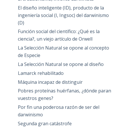
El diseño inteligente (ID), producto de la
ingeniería social (I, Ingsoc) del darwinismo
(D)
Función social del científico: ¿Qué es la
ciencia?, un viejo artículo de Orwell
La Selección Natural se opone al concepto
de Especie
La Selección Natural se opone al diseño
Lamarck rehabilitado
Máquina incapaz de distinguir
Pobres proteínas huérfanas, ¿dónde paran
vuestros genes?
Por fin una poderosa razón de ser del
darwinismo
Segunda gran catástrofe