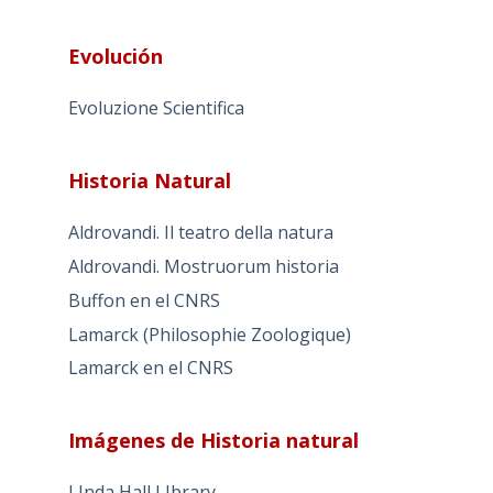
Evolución
Evoluzione Scientifica
Historia Natural
Aldrovandi. Il teatro della natura
Aldrovandi. Mostruorum historia
Buffon en el CNRS
Lamarck (Philosophie Zoologique)
Lamarck en el CNRS
Imágenes de Historia natural
LInda Hall LIbrary