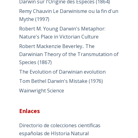
Darwin sur l'Origine des Especes (1864)
Remy Chauvin Le Darwinisme ou la fin d'un
Mythe (1997)
Robert M. Young Darwin's Metaphor:
Nature's Place in Victorian Culture
Robert Mackenzie Beverley.. The
Darwinian Theory of the Transmutation of
Species (1867)
The Evolution of Darwinian evolution
Tom Bethel Darwin's Mistake (1976)
Wainwright Science
Enlaces
Directorio de colecciones científicas
españolas de HIstoria Natural