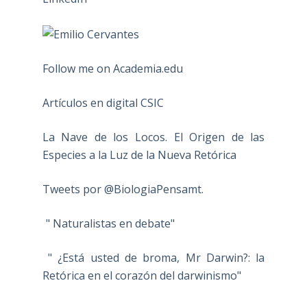
Follow me on Academia.edu
Artículos en digital CSIC
La Nave de los Locos. El Origen de las
Especies a la Luz de la Nueva Retórica
Tweets por @BiologiaPensamt.
" Naturalistas en debate"
" ¿Está usted de broma, Mr Darwin?: la
Retórica en el corazón del darwinismo"