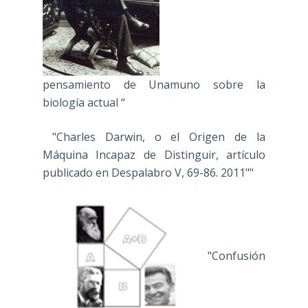
pensamiento de Unamuno sobre la
biología actual “
"Charles Darwin, o el Origen de la
Máquina Incapaz de Distinguir, artículo
publicado en Despalabro V, 69-86. 2011""
"Confusión