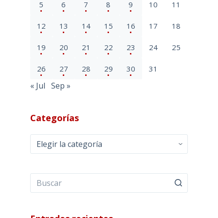
5
6
7
8
9
10
11
12
13
14
15
16
17
18
19
20
21
22
23
24
25
26
27
28
29
30
31
« Jul
Sep »
Categorías
Categorías