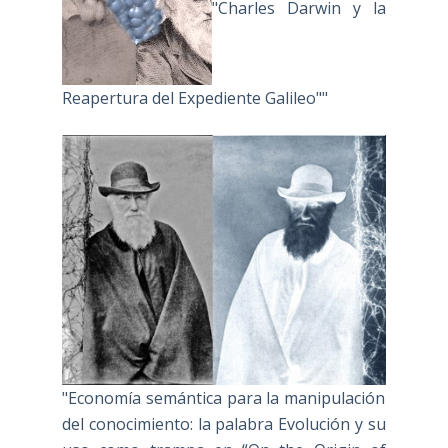
"Charles Darwin y la
Reapertura del Expediente Galileo""
"Economía semántica para la manipulación
del conocimiento: la palabra Evolución y su