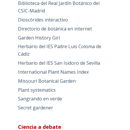
Biblioteca del Real Jardín Botánico del
CSIC-Madrid
Dioscórides interactivo
Directorio de botánica en internet
Garden History Girl
Herbario del IES Padre Luis Coloma de
Cádiz
Herbario del IES San Isidoro de Sevilla
International Plant Names Index
Missouri Botanical Garden
Plant systematics
Sangrando en verde
Secret gardener
Ciencia a debate