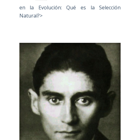
en la Evolución: Qué es la Selección
Natural?>