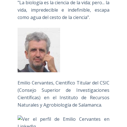
"La biología es la ciencia de la vida; pero... la
vida, impredecible e indefinible, escapa
como agua del cesto de la ciencia".
Emilio Cervantes, Científico Titular del CSIC
(Consejo Superior de Investigaciones
Científicas) en el Instituto de Recursos
Naturales y Agrobiología de Salamanca.