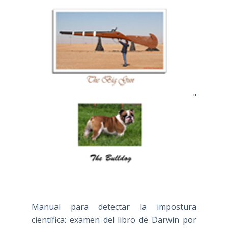
"
Manual para detectar la impostura
científica: examen del libro de Darwin por