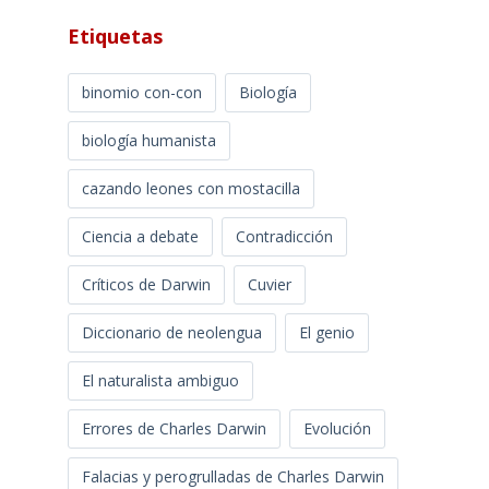
Etiquetas
binomio con-con
Biología
biología humanista
cazando leones con mostacilla
Ciencia a debate
Contradicción
Críticos de Darwin
Cuvier
Diccionario de neolengua
El genio
El naturalista ambiguo
Errores de Charles Darwin
Evolución
Falacias y perogrulladas de Charles Darwin