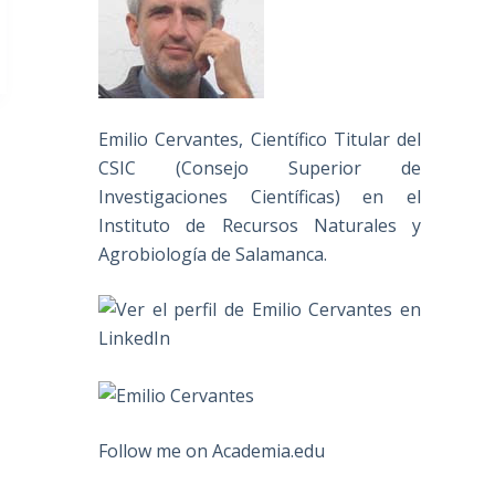
Emilio Cervantes, Científico Titular del
CSIC (Consejo Superior de
Investigaciones Científicas) en el
Instituto de Recursos Naturales y
Agrobiología de Salamanca.
Follow me on Academia.edu