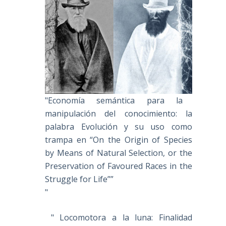
"Economía semántica para la
manipulación del conocimiento: la
palabra Evolución y su uso como
trampa en “On the Origin of Species
by Means of Natural Selection, or the
Preservation of Favoured Races in the
Struggle for Life””
"
" Locomotora a la luna: Finalidad