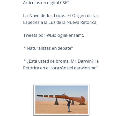
Artículos en digital CSIC
La Nave de los Locos. El Origen de las
Especies a la Luz de la Nueva Retórica
Tweets por @BiologiaPensamt.
" Naturalistas en debate"
" ¿Está usted de broma, Mr Darwin?: la
Retórica en el corazón del darwinismo"