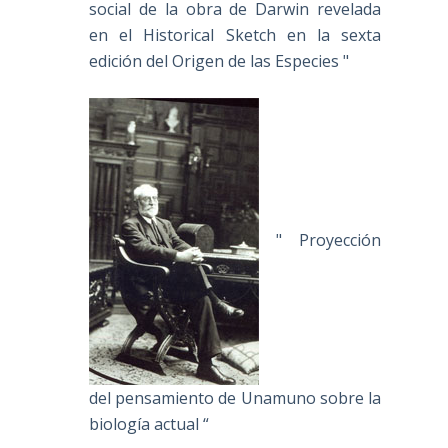
social de la obra de Darwin revelada
en el Historical Sketch en la sexta
edición del Origen de las Especies "
" Proyección
del pensamiento de Unamuno sobre la
biología actual “