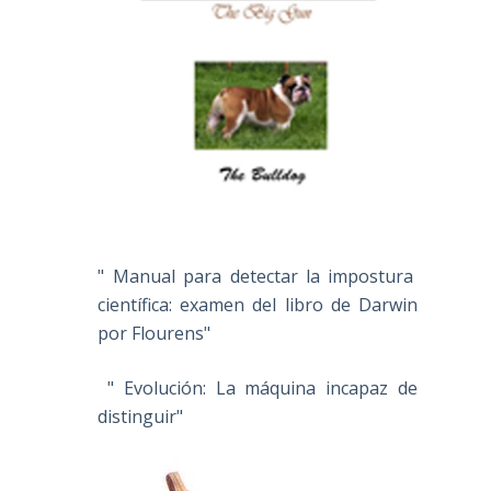
" Manual para detectar la impostura
científica: examen del libro de Darwin
por Flourens"
" Evolución: La máquina incapaz de
distinguir"