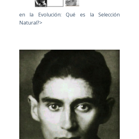
en la Evolución: Qué es la Selección
Natural?>