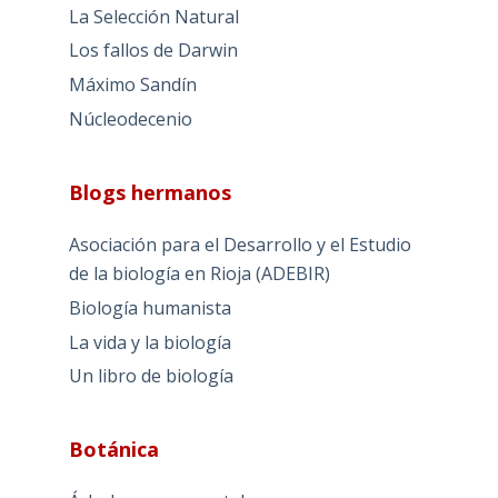
La Selección Natural
Los fallos de Darwin
Máximo Sandín
Núcleodecenio
Blogs hermanos
Asociación para el Desarrollo y el Estudio
de la biología en Rioja (ADEBIR)
Biología humanista
La vida y la biología
Un libro de biología
Botánica