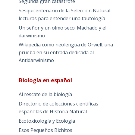
Segunda gran catástrofe
Sesquicentenario de la Selección Natural:
lecturas para entender una tautología
Un señor y un olmo seco: Machado y el
darwinismo
Wikipedia como neolengua de Orwell: una
prueba en su entrada dedicada al
Antidarwinismo
Biología en español
Al rescate de la biología
Directorio de colecciones científicas
españolas de HIstoria Natural
Ecotoxicología y Ecología
Esos Pequeños Bichitos