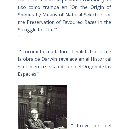
uso como trampa en “On the Origin of
Species by Means of Natural Selection, or
the Preservation of Favoured Races in the
Struggle for Life””
"
" Locomotora a la luna: Finalidad social de
la obra de Darwin revelada en el Historical
Sketch en la sexta edición del Origen de las
Especies "
" Proyección del