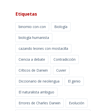
Etiquetas
binomio con-con
Biología
biología humanista
cazando leones con mostacilla
Ciencia a debate
Contradicción
Críticos de Darwin
Cuvier
Diccionario de neolengua
El genio
El naturalista ambiguo
Errores de Charles Darwin
Evolución