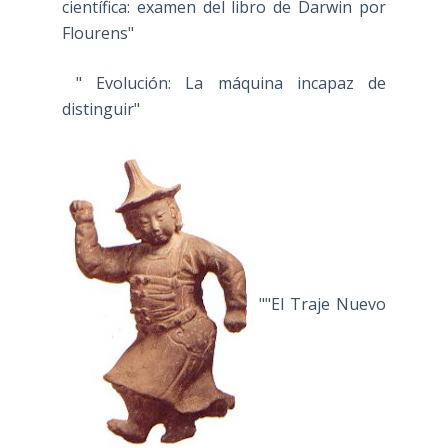
científica: examen del libro de Darwin por
Flourens"
" Evolución: La máquina incapaz de
distinguir"
""El Traje Nuevo