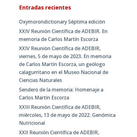
Entradas recientes
Oxymorondictionary Séptima edición
XXIV Reunión Científica de ADEBIR. En
memoria de Carlos Martín Escorza
XXIV Reunión Científica de ADEBIR,
viernes, 5 de mayo de 2023. En memoria
de Carlos Martín Escorza, un geólogo
calagurritano en el Museo Nacional de
Ciencias Naturales
Sendero de la memoria: Homenaje a
Carlos Martín Escorza
XXIII Reunión Científica de ADEBIR,
miércoles, 13 de mayo de 2022. Genómica
Nutricional
XXII Reunión Científica de ADEBIR,