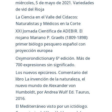
miércoles, 5 de mayo de 2021. Variedades
de vid del Rioja
La Ciencia en el Valle del Cidacos:
Naturalistas y Médicos en la Corte
XXI Jornada Científica de ADEBIR. El
riojano Mariano P. Graells (1809-1898):
primer biólogo pesquero español con
proyección europea
Oxymorondictionary 6ª edición. Más de
700 expresiones sin significado.
Los nuevos epicúreos. Comentario del
libro La invención de la naturaleza, el
nuevo mundo de Alexander von
Humboldt, por Andrea Wulf Ed. Taurus,
2016.
El Mediterráneo visto por un ictiólogo.