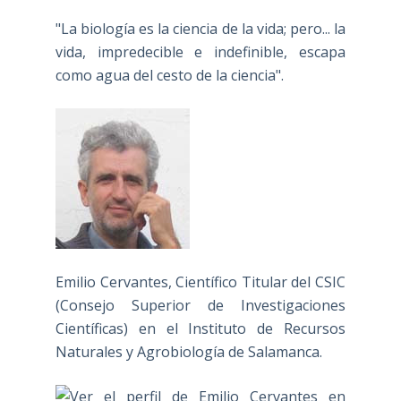
"La biología es la ciencia de la vida; pero... la
vida, impredecible e indefinible, escapa
como agua del cesto de la ciencia".
Emilio Cervantes, Científico Titular del CSIC
(Consejo Superior de Investigaciones
Científicas) en el Instituto de Recursos
Naturales y Agrobiología de Salamanca.