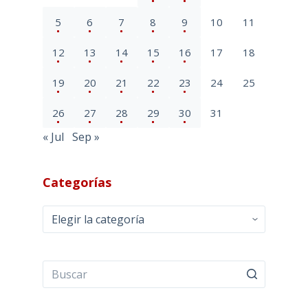
5
6
7
8
9
10
11
12
13
14
15
16
17
18
19
20
21
22
23
24
25
26
27
28
29
30
31
« Jul
Sep »
Categorías
Categorías