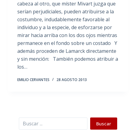
cabeza al otro, que míster Mivart juzga que
serían perjudiciales, pueden atribuirse a la
costumbre, indudablemente favorable al
individuo y a la especie, de esforzarse por
mirar hacia arriba con los dos ojos mientras
permanece en el fondo sobre un costado Y
además proceden de Lamarck directamente
y sin mención: También podemos atribuir a
los…
EMILIO CERVANTES
28 AGOSTO 2013
Buscar
Buscar