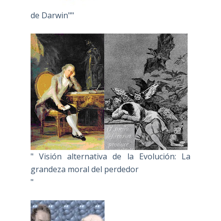
de Darwin""
" Visión alternativa de la Evolución: La
grandeza moral del perdedor
"