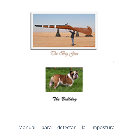
"
Manual para detectar la impostura