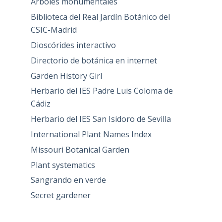
Árboles monumentales
Biblioteca del Real Jardín Botánico del
CSIC-Madrid
Dioscórides interactivo
Directorio de botánica en internet
Garden History Girl
Herbario del IES Padre Luis Coloma de
Cádiz
Herbario del IES San Isidoro de Sevilla
International Plant Names Index
Missouri Botanical Garden
Plant systematics
Sangrando en verde
Secret gardener