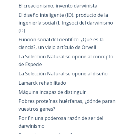
El creacionismo, invento darwinista
El diseño inteligente (ID), producto de la
ingeniería social (I, Ingsoc) del darwinismo
(D)
Función social del científico: ¿Qué es la
ciencia?, un viejo artículo de Orwell
La Selección Natural se opone al concepto
de Especie
La Selección Natural se opone al diseño
Lamarck rehabilitado
Máquina incapaz de distinguir
Pobres proteínas huérfanas, ¿dónde paran
vuestros genes?
Por fin una poderosa razón de ser del
darwinismo