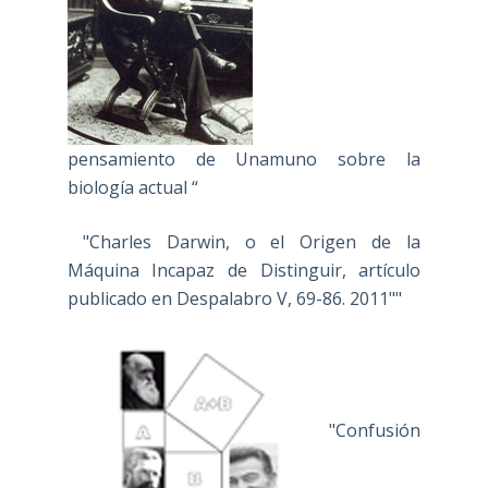
pensamiento de Unamuno sobre la
biología actual “
"Charles Darwin, o el Origen de la
Máquina Incapaz de Distinguir, artículo
publicado en Despalabro V, 69-86. 2011""
"Confusión