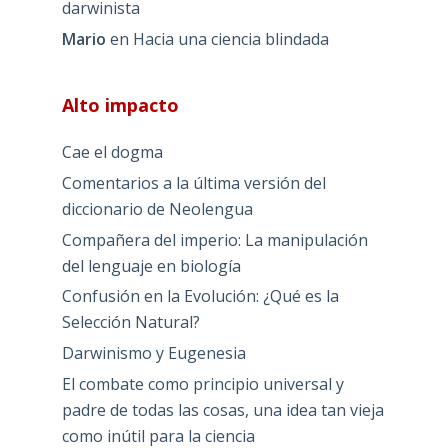
darwinista
Mario
en
Hacia una ciencia blindada
Alto impacto
Cae el dogma
Comentarios a la última versión del
diccionario de Neolengua
Compañera del imperio: La manipulación
del lenguaje en biología
Confusión en la Evolución: ¿Qué es la
Selección Natural?
Darwinismo y Eugenesia
El combate como principio universal y
padre de todas las cosas, una idea tan vieja
como inútil para la ciencia