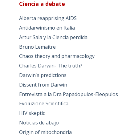
Ciencia a debate
Alberta reapprising AIDS
Antidarwinismo en Italia
Artur Sala y la Ciencia perdida
Bruno Lemaitre
Chaos theory and pharmacology
Charles Darwin- The truth?
Darwin's predictions
Dissent from Darwin
Entrevista a la Dra Papadopulos-Eleopulos
Evoluzione Scientifica
HIV skeptic
Noticias de abajo
Origin of mitochondria