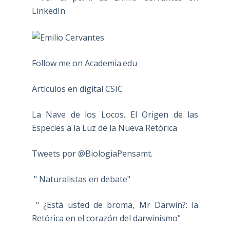
Follow me on Academia.edu
Artículos en digital CSIC
La Nave de los Locos. El Origen de las
Especies a la Luz de la Nueva Retórica
Tweets por @BiologiaPensamt.
" Naturalistas en debate"
" ¿Está usted de broma, Mr Darwin?: la
Retórica en el corazón del darwinismo"