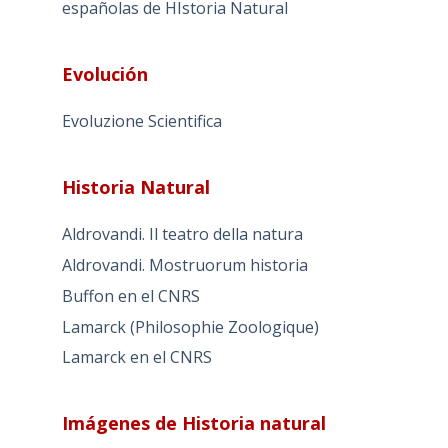
españolas de HIstoria Natural
Evolución
Evoluzione Scientifica
Historia Natural
Aldrovandi. Il teatro della natura
Aldrovandi. Mostruorum historia
Buffon en el CNRS
Lamarck (Philosophie Zoologique)
Lamarck en el CNRS
Imágenes de Historia natural