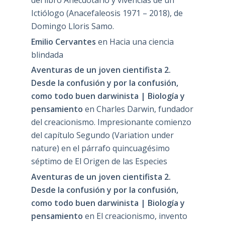
Ictiólogo (Anacefaleosis 1971 – 2018), de
Domingo Lloris Samo.
Emilio Cervantes
en
Hacia una ciencia
blindada
Aventuras de un joven cientifista 2.
Desde la confusión y por la confusión,
como todo buen darwinista | Biología y
pensamiento
en
Charles Darwin, fundador
del creacionismo. Impresionante comienzo
del capítulo Segundo (Variation under
nature) en el párrafo quincuagésimo
séptimo de El Origen de las Especies
Aventuras de un joven cientifista 2.
Desde la confusión y por la confusión,
como todo buen darwinista | Biología y
pensamiento
en
El creacionismo, invento