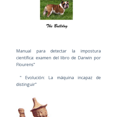
Manual para detectar la impostura
científica: examen del libro de Darwin por
Flourens"
" Evolución: La máquina incapaz de
distinguir"