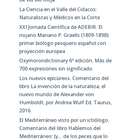
La Ciencia en el Valle del Cidacos:
Naturalistas y Médicos en la Corte
XXI Jornada Científica de ADEBIR. El
riojano Mariano P. Graells (1809-1898):
primer biólogo pesquero español con
proyección europea
Oxymorondictionary 6ª edición. Más de
700 expresiones sin significado.
Los nuevos epicúreos. Comentario del
libro La invención de la naturaleza, el
nuevo mundo de Alexander von
Humboldt, por Andrea Wulf Ed. Taurus,
2016.
El Mediterráneo visto por un ictiólogo.
Comentario del libro Hablemos del
Mediterráneo: (y… de los peces que lo