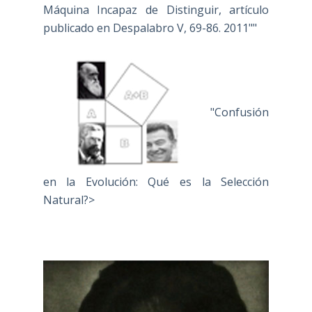
Máquina Incapaz de Distinguir, artículo
publicado en Despalabro V, 69-86. 2011""
"Confusión
en la Evolución: Qué es la Selección
Natural?>