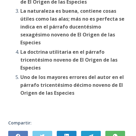
de El Origen de las Especies
La naturaleza es buena, contiene cosas
útiles como las alas; más no es perfecta se
indica en el párrafo ducentésimo
sexagésimo noveno de El Origen de las
Especies
La doctrina utilitaria en el párrafo
tricentésimo noveno de El Origen de las
Especies
Uno de los mayores errores del autor en el
párrafo tricentésimo décimo noveno de El
Origen de las Especies
Compartir: