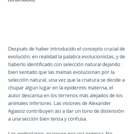
LAS ENTRADAS)
Después de haber introducido el concepto crucial de
evolución, en realidad la palabra evolucionistas, y de
haberlo identificado con selección natural dejando
bien sentado que las mamas evolucionan por la
selección natural, una vez que la criatura se decide a
chupar algún lugar en la epidermis materna, el
autor descansa en los terrenos más alejados de los
animales inferiores. Las visiones de Alexander
Agassiz contribuyen así a dar un tono de distensión
a una sección bien tensa y confusa.
Los pedicelarios aparecen por vez primera. No