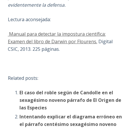
evidentemente la defensa.
Lectura aconsejada:
Manual para detectar la impostura científica:
Examen del libro de Darwin por Flourens.
Digital
CSIC, 2013. 225 páginas.
Related posts:
El caso del roble según de Candolle en el
sexagésimo noveno párrafo de El Origen de
las Especies
Intentando explicar el diagrama erróneo en
el párrafo centésimo sexagésimo noveno