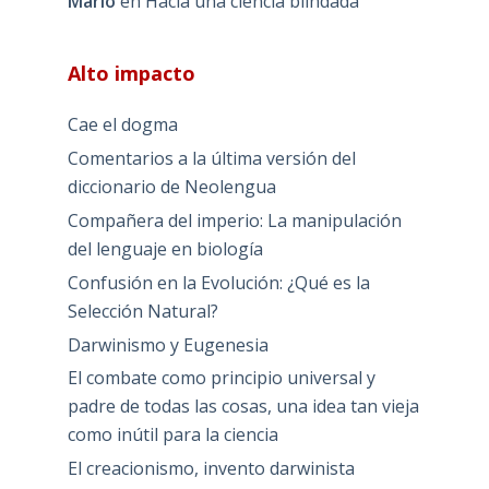
Mario
en
Hacia una ciencia blindada
Alto impacto
Cae el dogma
Comentarios a la última versión del
diccionario de Neolengua
Compañera del imperio: La manipulación
del lenguaje en biología
Confusión en la Evolución: ¿Qué es la
Selección Natural?
Darwinismo y Eugenesia
El combate como principio universal y
padre de todas las cosas, una idea tan vieja
como inútil para la ciencia
El creacionismo, invento darwinista