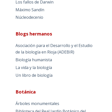
Los fallos de Darwin
Máximo Sandín
Núcleodecenio
Blogs hermanos
Asociación para el Desarrollo y el Estudio
de la biología en Rioja (ADEBIR)
Biología humanista
La vida y la biología
Un libro de biología
Botánica
Árboles monumentales
Biblioteca del Real Jardín Botánico del