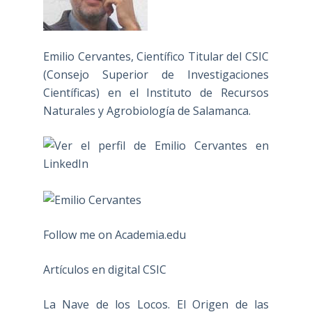
Emilio Cervantes, Científico Titular del CSIC
(Consejo Superior de Investigaciones
Científicas) en el Instituto de Recursos
Naturales y Agrobiología de Salamanca.
Follow me on Academia.edu
Artículos en digital CSIC
La Nave de los Locos. El Origen de las