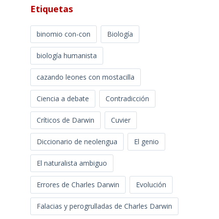
Etiquetas
binomio con-con
Biología
biología humanista
cazando leones con mostacilla
Ciencia a debate
Contradicción
Críticos de Darwin
Cuvier
Diccionario de neolengua
El genio
El naturalista ambiguo
Errores de Charles Darwin
Evolución
Falacias y perogrulladas de Charles Darwin