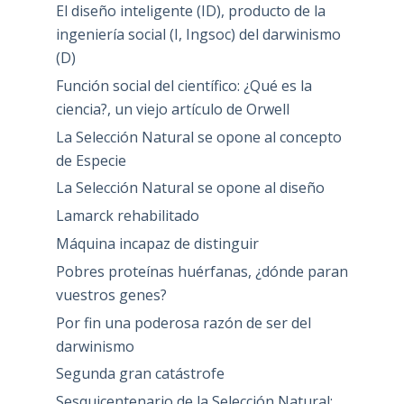
El diseño inteligente (ID), producto de la
ingeniería social (I, Ingsoc) del darwinismo
(D)
Función social del científico: ¿Qué es la
ciencia?, un viejo artículo de Orwell
La Selección Natural se opone al concepto
de Especie
La Selección Natural se opone al diseño
Lamarck rehabilitado
Máquina incapaz de distinguir
Pobres proteínas huérfanas, ¿dónde paran
vuestros genes?
Por fin una poderosa razón de ser del
darwinismo
Segunda gran catástrofe
Sesquicentenario de la Selección Natural: