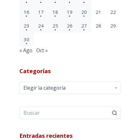
16
17
18
19
20
21
22
23
24
25
26
27
28
29
30
« Ago
Oct »
Categorías
Categorías
Entradas recientes