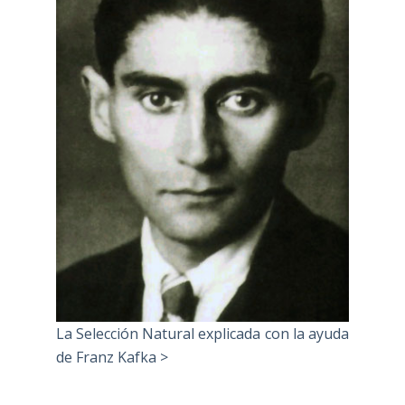
La Selección Natural explicada con la ayuda
de Franz Kafka >