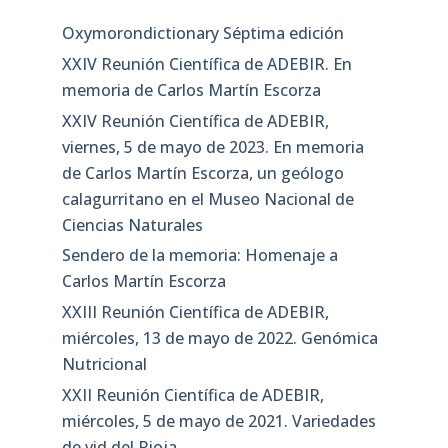
Oxymorondictionary Séptima edición
XXIV Reunión Científica de ADEBIR. En
memoria de Carlos Martín Escorza
XXIV Reunión Científica de ADEBIR,
viernes, 5 de mayo de 2023. En memoria
de Carlos Martín Escorza, un geólogo
calagurritano en el Museo Nacional de
Ciencias Naturales
Sendero de la memoria: Homenaje a
Carlos Martín Escorza
XXIII Reunión Científica de ADEBIR,
miércoles, 13 de mayo de 2022. Genómica
Nutricional
XXII Reunión Científica de ADEBIR,
miércoles, 5 de mayo de 2021. Variedades
de vid del Rioja