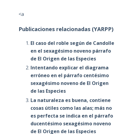
<a
Publicaciones relacionadas (YARPP)
El caso del roble según de Candolle
en el sexagésimo noveno párrafo
de El Origen de las Especies
Intentando explicar el diagrama
erróneo en el párrafo centésimo
sexagésimo noveno de El Origen
de las Especies
La naturaleza es buena, contiene
cosas útiles como las alas; más no
es perfecta se indica en el párrafo
ducentésimo sexagésimo noveno
de El Origen de las Especies