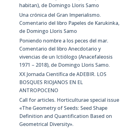
habitan), de Domingo Lloris Samo
Una crónica del Gran Imperialismo.
Comentario del libro Papeles de Karukinka,
de Domingo Lloris Samo
Poniendo nombre a los peces del mar.
Comentario del libro Anecdotario y
vivencias de un Ictiólogo (Anacefaleosis
1971 – 2018), de Domingo Lloris Samo.
XX Jornada Científica de ADEBIR. LOS
BOSQUES RIOJANOS EN EL
ANTROPOCENO
Call for articles. Horticulturae special issue
«The Geometry of Seeds: Seed Shape
Definition and Quantification Based on
Geometrical Diversity»​.