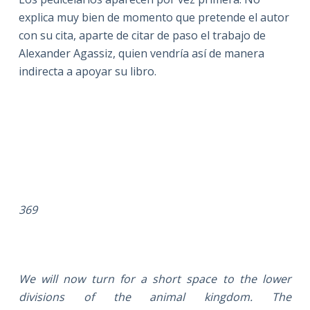
explica muy bien de momento que pretende el autor
con su cita, aparte de citar de paso el trabajo de
Alexander Agassiz, quien vendría así de manera
indirecta a apoyar su libro.
369
We will now turn for a short space to the lower
divisions of the animal kingdom. The