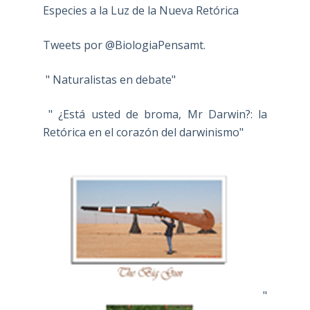
Especies a la Luz de la Nueva Retórica
Tweets por @BiologiaPensamt.
" Naturalistas en debate"
" ¿Está usted de broma, Mr Darwin?: la
Retórica en el corazón del darwinismo"
"