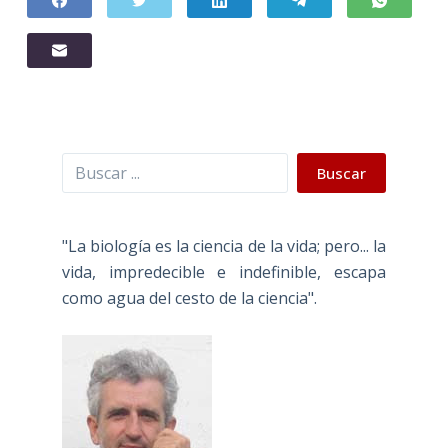
Buscar
Buscar
"La biología es la ciencia de la vida; pero... la
vida, impredecible e indefinible, escapa
como agua del cesto de la ciencia".