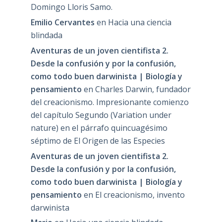
Domingo Lloris Samo.
Emilio Cervantes
en
Hacia una ciencia
blindada
Aventuras de un joven cientifista 2.
Desde la confusión y por la confusión,
como todo buen darwinista | Biología y
pensamiento
en
Charles Darwin, fundador
del creacionismo. Impresionante comienzo
del capítulo Segundo (Variation under
nature) en el párrafo quincuagésimo
séptimo de El Origen de las Especies
Aventuras de un joven cientifista 2.
Desde la confusión y por la confusión,
como todo buen darwinista | Biología y
pensamiento
en
El creacionismo, invento
darwinista