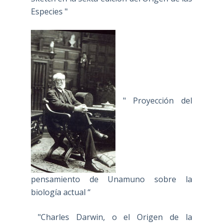
Especies "
" Proyección del
pensamiento de Unamuno sobre la
biología actual “
"Charles Darwin, o el Origen de la