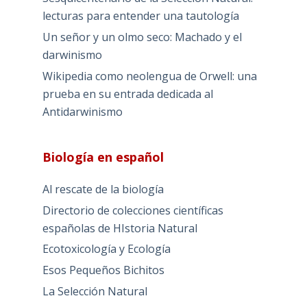
lecturas para entender una tautología
Un señor y un olmo seco: Machado y el
darwinismo
Wikipedia como neolengua de Orwell: una
prueba en su entrada dedicada al
Antidarwinismo
Biología en español
Al rescate de la biología
Directorio de colecciones científicas
españolas de HIstoria Natural
Ecotoxicología y Ecología
Esos Pequeños Bichitos
La Selección Natural