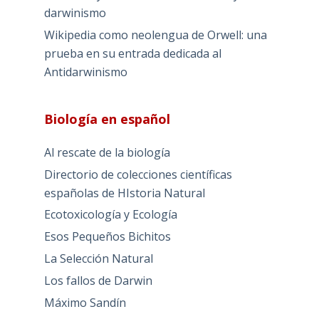
darwinismo
Wikipedia como neolengua de Orwell: una
prueba en su entrada dedicada al
Antidarwinismo
Biología en español
Al rescate de la biología
Directorio de colecciones científicas
españolas de HIstoria Natural
Ecotoxicología y Ecología
Esos Pequeños Bichitos
La Selección Natural
Los fallos de Darwin
Máximo Sandín