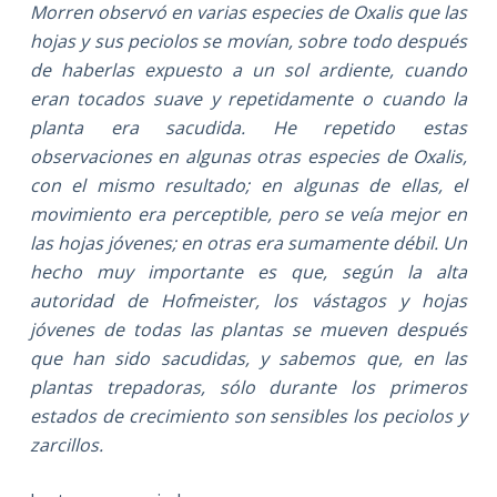
Morren observó en varias especies de Oxalis que las
hojas y sus peciolos se movían, sobre todo después
de haberlas expuesto a un sol ardiente, cuando
eran tocados suave y repetidamente o cuando la
planta era sacudida. He repetido estas
observaciones en algunas otras especies de Oxalis,
con el mismo resultado; en algunas de ellas, el
movimiento era perceptible, pero se veía mejor en
las hojas jóvenes; en otras era sumamente débil. Un
hecho muy importante es que, según la alta
autoridad de Hofmeister, los vástagos y hojas
jóvenes de todas las plantas se mueven después
que han sido sacudidas, y sabemos que, en las
plantas trepadoras, sólo durante los primeros
estados de crecimiento son sensibles los peciolos y
zarcillos.