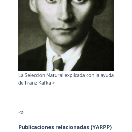
La Selección Natural explicada con la ayuda
de Franz Kafka >
<a
Publicaciones relacionadas (YARPP)