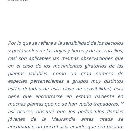
Por lo que se refiere a la sensibilidad de los peciolos
y pedúnculos de las hojas y flores y de los zarcillos,
casi son aplicables las mismas observaciones que
en el caso de los movimientos giratorios de las
plantas volubles. Como un gran número de
especies pertenecientes a grupos muy distintos
están dotadas de esta clase de sensibilidad, ésta
tiene que encontrarse en estado naciente en
muchas plantas que no se han vuelto trepadoras. Y
así ocurre; observé que los pedúnculos florales
jóvenes de la Maurandia antes citada se
encorvaban un poco hacia el lado que era tocado.