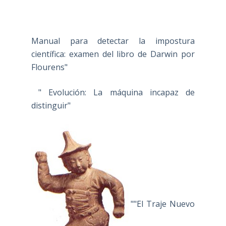
Manual para detectar la impostura
científica: examen del libro de Darwin por
Flourens"
" Evolución: La máquina incapaz de
distinguir"
""El Traje Nuevo