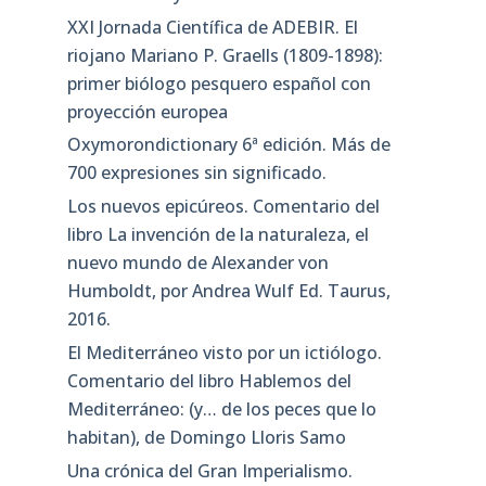
XXI Jornada Científica de ADEBIR. El
riojano Mariano P. Graells (1809-1898):
primer biólogo pesquero español con
proyección europea
Oxymorondictionary 6ª edición. Más de
700 expresiones sin significado.
Los nuevos epicúreos. Comentario del
libro La invención de la naturaleza, el
nuevo mundo de Alexander von
Humboldt, por Andrea Wulf Ed. Taurus,
2016.
El Mediterráneo visto por un ictiólogo.
Comentario del libro Hablemos del
Mediterráneo: (y… de los peces que lo
habitan), de Domingo Lloris Samo
Una crónica del Gran Imperialismo.