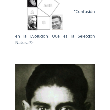
"Confusión
en la Evolución: Qué es la Selección
Natural?>