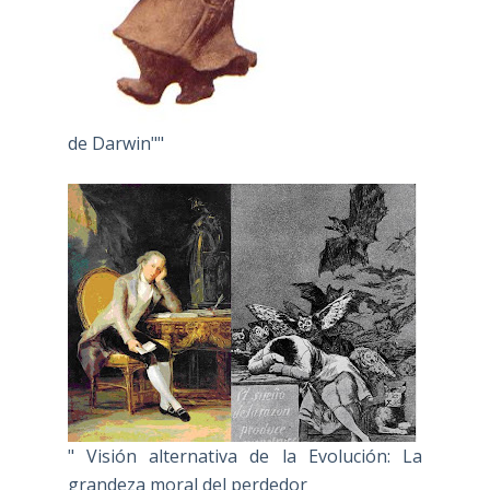
de Darwin""
" Visión alternativa de la Evolución: La
grandeza moral del perdedor