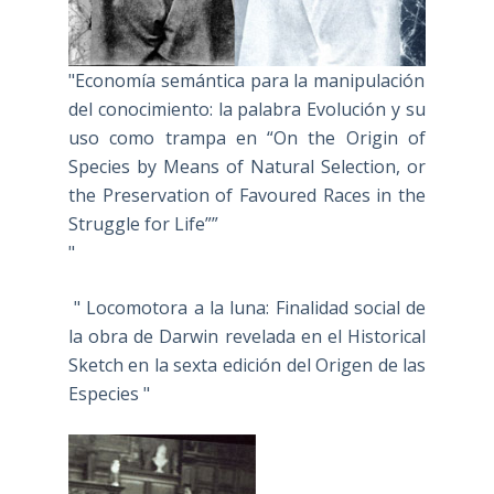
"Economía semántica para la manipulación
del conocimiento: la palabra Evolución y su
uso como trampa en “On the Origin of
Species by Means of Natural Selection, or
the Preservation of Favoured Races in the
Struggle for Life””
"
" Locomotora a la luna: Finalidad social de
la obra de Darwin revelada en el Historical
Sketch en la sexta edición del Origen de las
Especies "