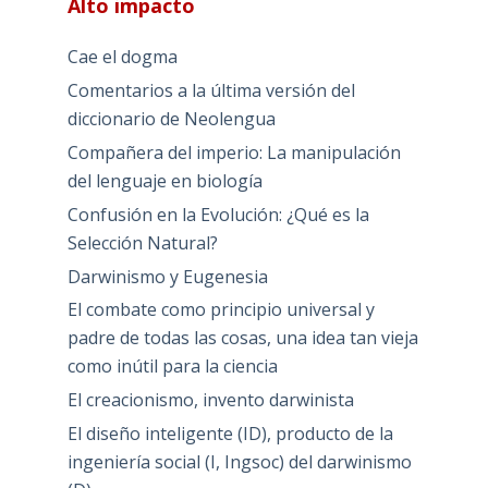
Alto impacto
Cae el dogma
Comentarios a la última versión del
diccionario de Neolengua
Compañera del imperio: La manipulación
del lenguaje en biología
Confusión en la Evolución: ¿Qué es la
Selección Natural?
Darwinismo y Eugenesia
El combate como principio universal y
padre de todas las cosas, una idea tan vieja
como inútil para la ciencia
El creacionismo, invento darwinista
El diseño inteligente (ID), producto de la
ingeniería social (I, Ingsoc) del darwinismo