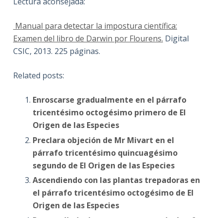
Lectura aconsejada:
Manual para detectar la impostura científica:
Examen del libro de Darwin por Flourens.
Digital
CSIC, 2013. 225 páginas.
Related posts:
Enroscarse gradualmente en el párrafo
tricentésimo octogésimo primero de El
Origen de las Especies
Preclara objeción de Mr Mivart en el
párrafo tricentésimo quincuagésimo
segundo de El Origen de las Especies
Ascendiendo con las plantas trepadoras en
el párrafo tricentésimo octogésimo de El
Origen de las Especies