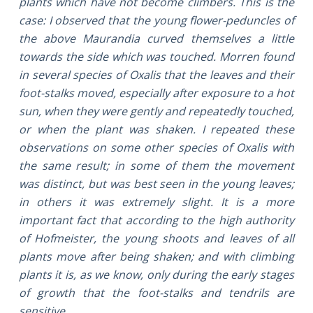
plants which have not become climbers. This is the
case: I observed that the young flower-peduncles of
the above Maurandia curved themselves a little
towards the side which was touched. Morren found
in several species of Oxalis that the leaves and their
foot-stalks moved, especially after exposure to a hot
sun, when they were gently and repeatedly touched,
or when the plant was shaken. I repeated these
observations on some other species of Oxalis with
the same result; in some of them the movement
was distinct, but was best seen in the young leaves;
in others it was extremely slight. It is a more
important fact that according to the high authority
of Hofmeister, the young shoots and leaves of all
plants move after being shaken; and with climbing
plants it is, as we know, only during the early stages
of growth that the foot-stalks and tendrils are
sensitive.