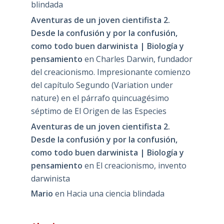
blindada
Aventuras de un joven cientifista 2.
Desde la confusión y por la confusión,
como todo buen darwinista | Biología y
pensamiento
en
Charles Darwin, fundador
del creacionismo. Impresionante comienzo
del capítulo Segundo (Variation under
nature) en el párrafo quincuagésimo
séptimo de El Origen de las Especies
Aventuras de un joven cientifista 2.
Desde la confusión y por la confusión,
como todo buen darwinista | Biología y
pensamiento
en
El creacionismo, invento
darwinista
Mario
en
Hacia una ciencia blindada