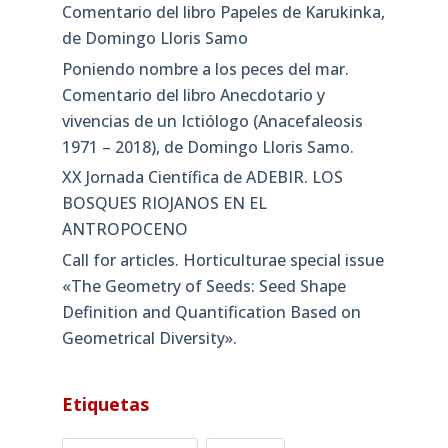
Comentario del libro Papeles de Karukinka,
de Domingo Lloris Samo
Poniendo nombre a los peces del mar.
Comentario del libro Anecdotario y
vivencias de un Ictiólogo (Anacefaleosis
1971 – 2018), de Domingo Lloris Samo.
XX Jornada Científica de ADEBIR. LOS
BOSQUES RIOJANOS EN EL
ANTROPOCENO
Call for articles. Horticulturae special issue
«The Geometry of Seeds: Seed Shape
Definition and Quantification Based on
Geometrical Diversity»​.
Etiquetas