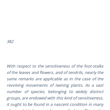
382
With respect to the sensitiveness of the foot-stalks
of the leaves and flowers, and of tendrils, nearly the
same remarks are applicable as in the case of the
revolving movements of twining plants. As a vast
number of species, belonging to widely distinct
groups, are endowed with this kind of sensitiveness,
it ought to be found in a nascent condition in many