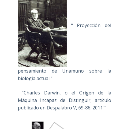
" Proyección del
pensamiento de Unamuno sobre la
biología actual “
"Charles Darwin, o el Origen de la
Máquina Incapaz de Distinguir, artículo
publicado en Despalabro V, 69-86. 2011""