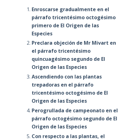
Enroscarse gradualmente en el
párrafo tricentésimo octogésimo
primero de El Origen de las
Especies
Preclara objeción de Mr Mivart en
el párrafo tricentésimo
quincuagésimo segundo de El
Origen de las Especies
Ascendiendo con las plantas
trepadoras en el párrafo
tricentésimo octogésimo de El
Origen de las Especies
Perogrullada de campeonato en el
párrafo octogésimo segundo de El
Origen de las Especies
Con respecto a las plantas, el