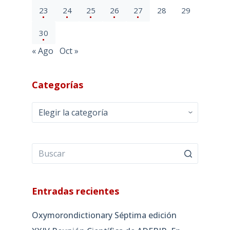
23
24
25
26
27
28
29
30
« Ago
Oct »
Categorías
Categorías
Entradas recientes
Oxymorondictionary Séptima edición