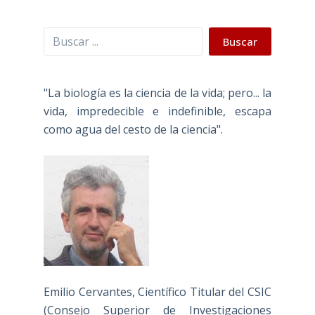
Buscar
Buscar
"La biología es la ciencia de la vida; pero... la
vida, impredecible e indefinible, escapa
como agua del cesto de la ciencia".
Emilio Cervantes, Científico Titular del CSIC
(Consejo Superior de Investigaciones