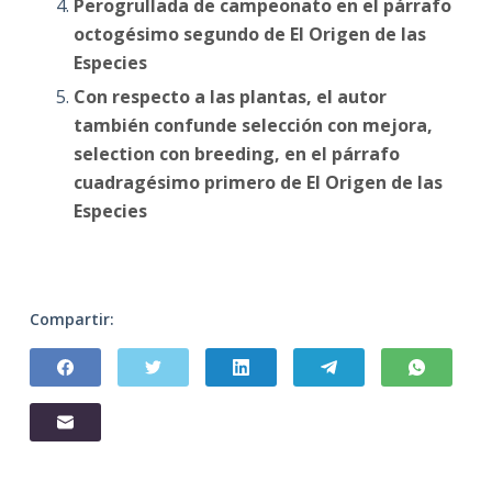
Perogrullada de campeonato en el párrafo
octogésimo segundo de El Origen de las
Especies
Con respecto a las plantas, el autor
también confunde selección con mejora,
selection con breeding, en el párrafo
cuadragésimo primero de El Origen de las
Especies
Compartir: