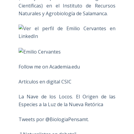
Científicas) en el Instituto de Recursos
Naturales y Agrobiología de Salamanca.
Follow me on Academia.edu
Artículos en digital CSIC
La Nave de los Locos. El Origen de las
Especies a la Luz de la Nueva Retórica
Tweets por @BiologiaPensamt.