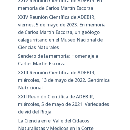
XXIV Reunión Científica de ADEBIR. En
memoria de Carlos Martín Escorza
XXIV Reunión Científica de ADEBIR,
viernes, 5 de mayo de 2023. En memoria
de Carlos Martín Escorza, un geólogo
calagurritano en el Museo Nacional de
Ciencias Naturales
Sendero de la memoria: Homenaje a
Carlos Martín Escorza
XXIII Reunión Científica de ADEBIR,
miércoles, 13 de mayo de 2022. Genómica
Nutricional
XXII Reunión Científica de ADEBIR,
miércoles, 5 de mayo de 2021. Variedades
de vid del Rioja
La Ciencia en el Valle del Cidacos:
Naturalistas y Médicos en la Corte