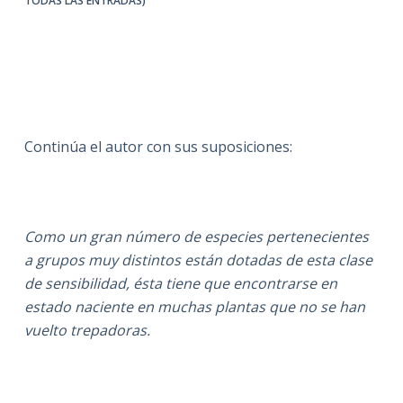
TODAS LAS ENTRADAS)
Continúa el autor con sus suposiciones:
Como un gran número de especies pertenecientes
a grupos muy distintos están dotadas de esta clase
de sensibilidad, ésta tiene que encontrarse en
estado naciente en muchas plantas que no se han
vuelto trepadoras.