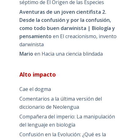
séptimo de El Origen de las Especies
Aventuras de un joven cientifista 2.
Desde la confusión y por la confusión,
como todo buen darwinista | Biología y
pensamiento
en
El creacionismo, invento
darwinista
Mario
en
Hacia una ciencia blindada
Alto impacto
Cae el dogma
Comentarios a la última versión del
diccionario de Neolengua
Compañera del imperio: La manipulación
del lenguaje en biología
Confusión en la Evolución: ¿Qué es la