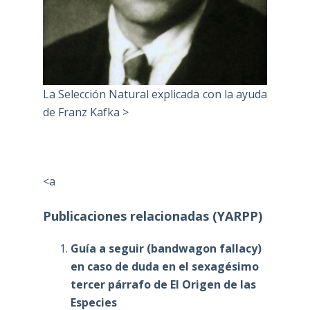
La Selección Natural explicada con la ayuda
de Franz Kafka >
<a
Publicaciones relacionadas (YARPP)
Guía a seguir (bandwagon fallacy)
en caso de duda en el sexagésimo
tercer párrafo de El Origen de las
Especies