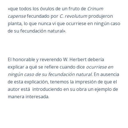
«que todos los óvulos de un fruto de
Crinum
capense
fecundado por
C. revolutum
produjeron
planta, lo que nunca vi que ocurriese en ningún caso
de su fecundación natural».
El honorable y reverendo W. Herbert debería
explicar a qué se refiere cuando dice
ocurriese en
ningún caso de su fecundación natural.
En ausencia
de esta explicación, tenemos la impresión de que el
autor está introduciendo en su obra un ejemplo de
manera interesada.