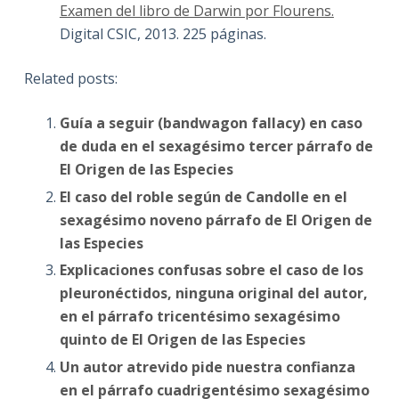
Examen del libro de Darwin por Flourens.
Digital CSIC, 2013. 225 páginas.
Related posts:
Guía a seguir (bandwagon fallacy) en caso
de duda en el sexagésimo tercer párrafo de
El Origen de las Especies
El caso del roble según de Candolle en el
sexagésimo noveno párrafo de El Origen de
las Especies
Explicaciones confusas sobre el caso de los
pleuronéctidos, ninguna original del autor,
en el párrafo tricentésimo sexagésimo
quinto de El Origen de las Especies
Un autor atrevido pide nuestra confianza
en el párrafo cuadrigentésimo sexagésimo