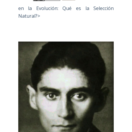
en la Evolución: Qué es la Selección
Natural?>