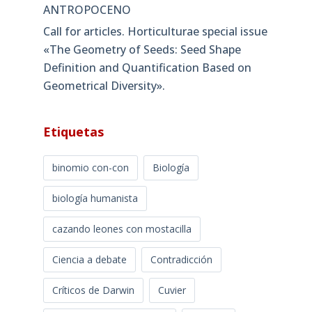
ANTROPOCENO
Call for articles. Horticulturae special issue
«The Geometry of Seeds: Seed Shape
Definition and Quantification Based on
Geometrical Diversity»​.
Etiquetas
binomio con-con
Biología
biología humanista
cazando leones con mostacilla
Ciencia a debate
Contradicción
Críticos de Darwin
Cuvier