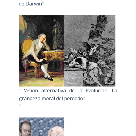
de Darwin""
" Visión alternativa de la Evolución: La
grandeza moral del perdedor
"