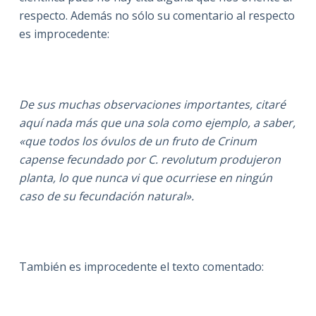
respecto. Además no sólo su comentario al respecto
es improcedente:
De sus muchas observaciones importantes, citaré
aquí nada más que una sola como ejemplo, a saber,
«que todos los óvulos de un fruto de Crinum
capense fecundado por C. revolutum produjeron
planta, lo que nunca vi que ocurriese en ningún
caso de su fecundación natural».
También es improcedente el texto comentado: