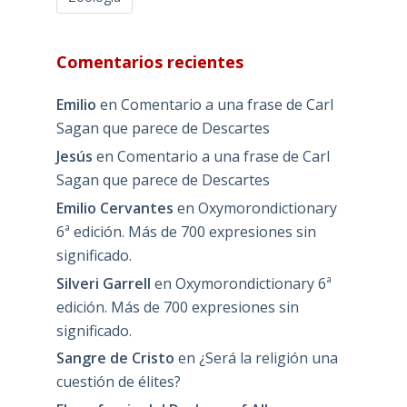
Comentarios recientes
Emilio
en
Comentario a una frase de Carl
Sagan que parece de Descartes
Jesús
en
Comentario a una frase de Carl
Sagan que parece de Descartes
Emilio Cervantes
en
Oxymorondictionary
6ª edición. Más de 700 expresiones sin
significado.
Silveri Garrell
en
Oxymorondictionary 6ª
edición. Más de 700 expresiones sin
significado.
Sangre de Cristo
en
¿Será la religión una
cuestión de élites?