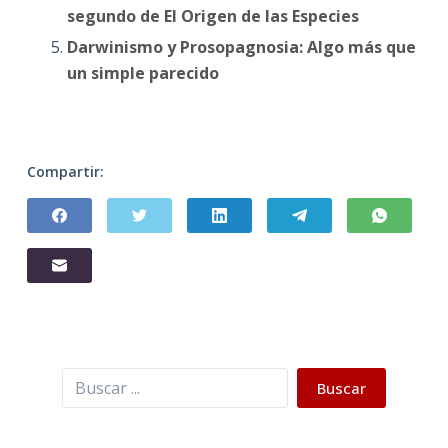
segundo de El Origen de las Especies
Darwinismo y Prosopagnosia: Algo más que
un simple parecido
Compartir:
Buscar
Buscar