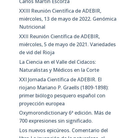
Carlos Martín Escorza
XXIII Reunión Científica de ADEBIR,
miércoles, 13 de mayo de 2022. Genómica
Nutricional
XXII Reunión Científica de ADEBIR,
miércoles, 5 de mayo de 2021. Variedades
de vid del Rioja
La Ciencia en el Valle del Cidacos:
Naturalistas y Médicos en la Corte
XXI Jornada Científica de ADEBIR. El
riojano Mariano P. Graells (1809-1898):
primer biólogo pesquero español con
proyección europea
Oxymorondictionary 6ª edición. Más de
700 expresiones sin significado.
Los nuevos epicúreos. Comentario del