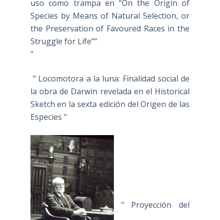
uso como trampa en “On the Origin of
Species by Means of Natural Selection, or
the Preservation of Favoured Races in the
Struggle for Life””
"
" Locomotora a la luna: Finalidad social de
la obra de Darwin revelada en el Historical
Sketch en la sexta edición del Origen de las
Especies "
" Proyección del