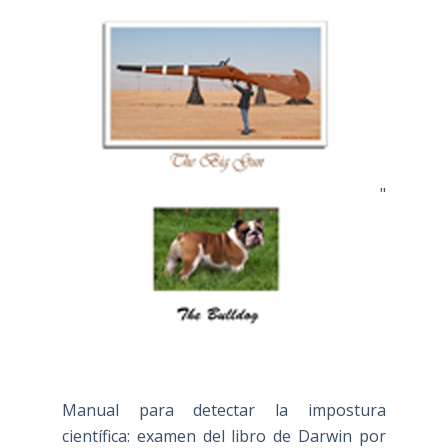
"
Manual para detectar la impostura
científica: examen del libro de Darwin por