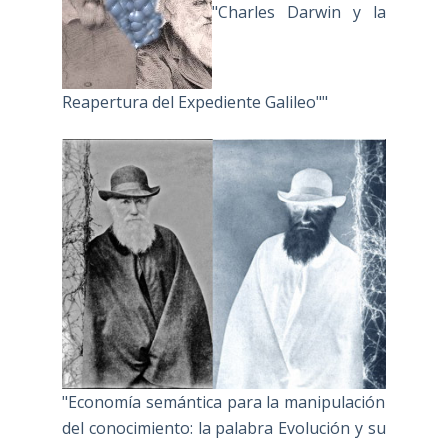
"Charles Darwin y la
Reapertura del Expediente Galileo""
"Economía semántica para la manipulación
del conocimiento: la palabra Evolución y su