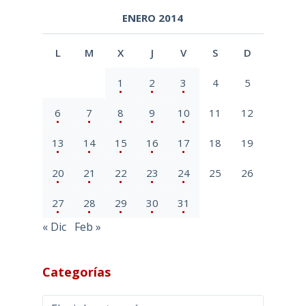
ENERO 2014
L
M
X
J
V
S
D
1
2
3
4
5
6
7
8
9
10
11
12
13
14
15
16
17
18
19
20
21
22
23
24
25
26
27
28
29
30
31
« Dic
Feb »
Categorías
Categorías