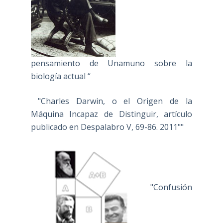
pensamiento de Unamuno sobre la
biología actual “
"Charles Darwin, o el Origen de la
Máquina Incapaz de Distinguir, artículo
publicado en Despalabro V, 69-86. 2011""
"Confusión