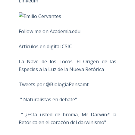
Follow me on Academia.edu
Artículos en digital CSIC
La Nave de los Locos. El Origen de las
Especies a la Luz de la Nueva Retórica
Tweets por @BiologiaPensamt.
" Naturalistas en debate"
" ¿Está usted de broma, Mr Darwin?: la
Retórica en el corazón del darwinismo"