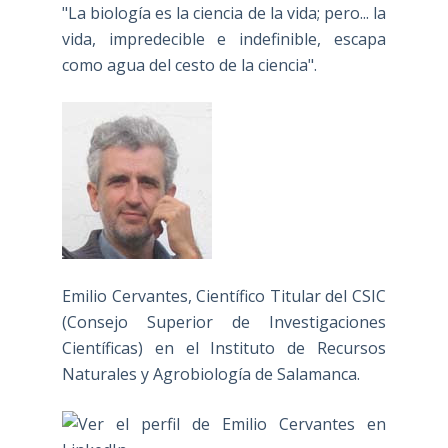
"La biología es la ciencia de la vida; pero... la
vida, impredecible e indefinible, escapa
como agua del cesto de la ciencia".
Emilio Cervantes, Científico Titular del CSIC
(Consejo Superior de Investigaciones
Científicas) en el Instituto de Recursos
Naturales y Agrobiología de Salamanca.