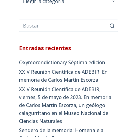
Entradas recientes
Oxymorondictionary Séptima edición
XXIV Reunión Científica de ADEBIR. En
memoria de Carlos Martín Escorza
XXIV Reunión Científica de ADEBIR,
viernes, 5 de mayo de 2023. En memoria
de Carlos Martín Escorza, un geólogo
calagurritano en el Museo Nacional de
Ciencias Naturales
Sendero de la memoria: Homenaje a