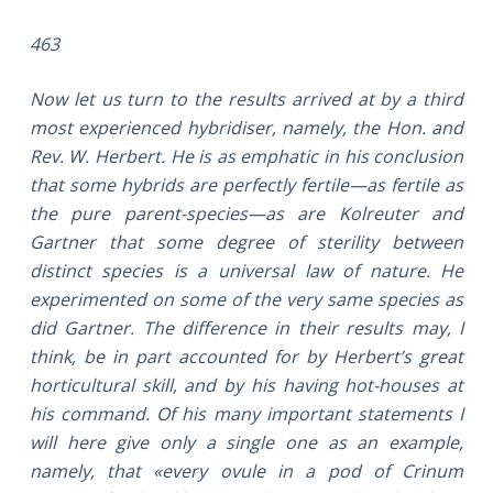
463
Now let us turn to the results arrived at by a third
most experienced hybridiser, namely, the Hon. and
Rev. W. Herbert. He is as emphatic in his conclusion
that some hybrids are perfectly fertile—as fertile as
the pure parent-species—as are Kolreuter and
Gartner that some degree of sterility between
distinct species is a universal law of nature. He
experimented on some of the very same species as
did Gartner. The difference in their results may, I
think, be in part accounted for by Herbert’s great
horticultural skill, and by his having hot-houses at
his command. Of his many important statements I
will here give only a single one as an example,
namely, that «every ovule in a pod of Crinum