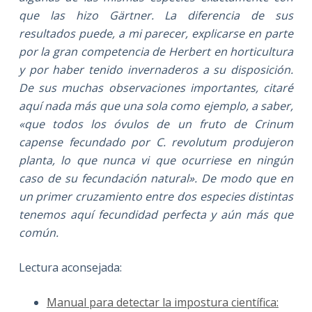
que las hizo Gärtner. La diferencia de sus
resultados puede, a mi parecer, explicarse en parte
por la gran competencia de Herbert en horticultura
y por haber tenido invernaderos a su disposición.
De sus muchas observaciones importantes, citaré
aquí nada más que una sola como ejemplo, a saber,
«que todos los óvulos de un fruto de Crinum
capense fecundado por C. revolutum produjeron
planta, lo que nunca vi que ocurriese en ningún
caso de su fecundación natural». De modo que en
un primer cruzamiento entre dos especies distintas
tenemos aquí fecundidad perfecta y aún más que
común.
Lectura aconsejada:
Manual para detectar la impostura científica: