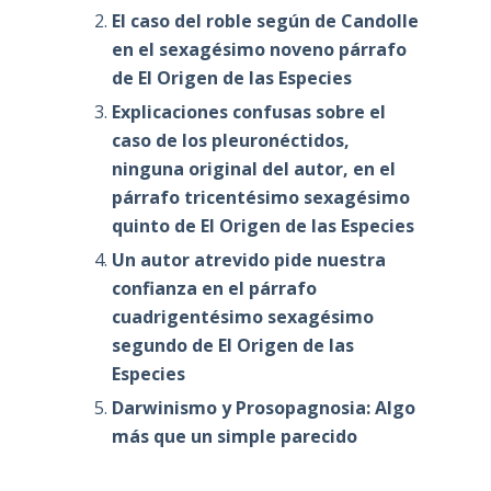
El caso del roble según de Candolle
en el sexagésimo noveno párrafo
de El Origen de las Especies
Explicaciones confusas sobre el
caso de los pleuronéctidos,
ninguna original del autor, en el
párrafo tricentésimo sexagésimo
quinto de El Origen de las Especies
Un autor atrevido pide nuestra
confianza en el párrafo
cuadrigentésimo sexagésimo
segundo de El Origen de las
Especies
Darwinismo y Prosopagnosia: Algo
más que un simple parecido