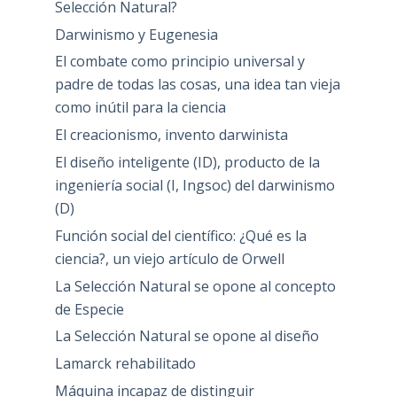
Selección Natural?
Darwinismo y Eugenesia
El combate como principio universal y
padre de todas las cosas, una idea tan vieja
como inútil para la ciencia
El creacionismo, invento darwinista
El diseño inteligente (ID), producto de la
ingeniería social (I, Ingsoc) del darwinismo
(D)
Función social del científico: ¿Qué es la
ciencia?, un viejo artículo de Orwell
La Selección Natural se opone al concepto
de Especie
La Selección Natural se opone al diseño
Lamarck rehabilitado
Máquina incapaz de distinguir