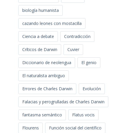
biología humanista
cazando leones con mostacilla
Ciencia a debate
Contradicción
Críticos de Darwin
Cuvier
Diccionario de neolengua
El genio
El naturalista ambiguo
Errores de Charles Darwin
Evolución
Falacias y perogrulladas de Charles Darwin
fantasma semántico
Flatus vocis
Flourens
Función social del científico