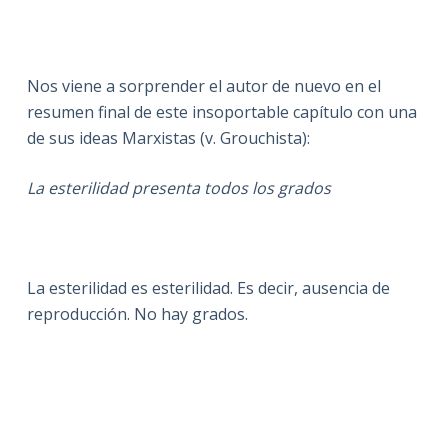
Nos viene a sorprender el autor de nuevo en el
resumen final de este insoportable capítulo con una
de sus ideas Marxistas (v. Grouchista):
La esterilidad presenta todos los grados
La esterilidad es esterilidad. Es decir, ausencia de
reproducción. No hay grados.