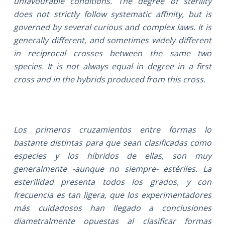
unfavourable conditions. The degree of sterility
does not strictly follow systematic affinity, but is
governed by several curious and complex laws. It is
generally different, and sometimes widely different
in reciprocal crosses between the same two
species. It is not always equal in degree in a first
cross and in the hybrids produced from this cross.
Los primeros cruzamientos entre formas lo
bastante distintas para que sean clasificadas como
especies y los híbridos de ellas, son muy
generalmente -aunque no siempre- estériles. La
esterilidad presenta todos los grados, y con
frecuencia es tan ligera, que los experimentadores
más cuidadosos han llegado a conclusiones
diametralmente opuestas al clasificar formas