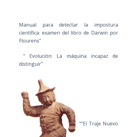
Manual para detectar la impostura
científica: examen del libro de Darwin por
Flourens"
" Evolución: La máquina incapaz de
distinguir"
""El Traje Nuevo