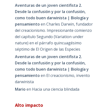
Aventuras de un joven cientifista 2.
Desde la confusión y por la confusión,
como todo buen darwinista | Biología y
pensamiento
en
Charles Darwin, fundador
del creacionismo. Impresionante comienzo
del capítulo Segundo (Variation under
nature) en el párrafo quincuagésimo
séptimo de El Origen de las Especies
Aventuras de un joven cientifista 2.
Desde la confusión y por la confusión,
como todo buen darwinista | Biología y
pensamiento
en
El creacionismo, invento
darwinista
Mario
en
Hacia una ciencia blindada
Alto impacto