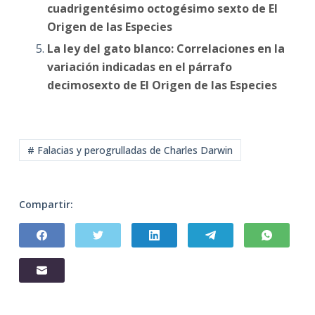
cuadrigentésimo octogésimo sexto de El
Origen de las Especies
La ley del gato blanco: Correlaciones en la
variación indicadas en el párrafo
decimosexto de El Origen de las Especies
# Falacias y perogrulladas de Charles Darwin
Compartir: