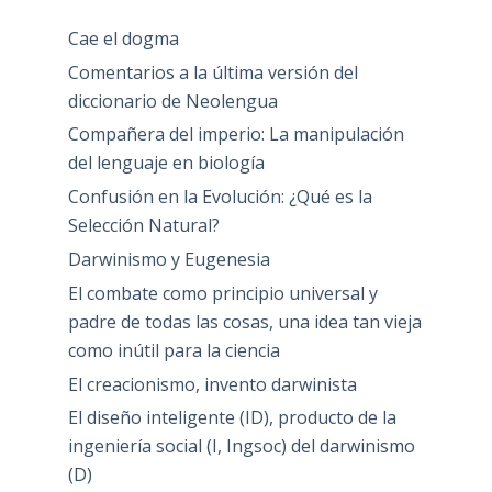
Cae el dogma
Comentarios a la última versión del
diccionario de Neolengua
Compañera del imperio: La manipulación
del lenguaje en biología
Confusión en la Evolución: ¿Qué es la
Selección Natural?
Darwinismo y Eugenesia
El combate como principio universal y
padre de todas las cosas, una idea tan vieja
como inútil para la ciencia
El creacionismo, invento darwinista
El diseño inteligente (ID), producto de la
ingeniería social (I, Ingsoc) del darwinismo
(D)