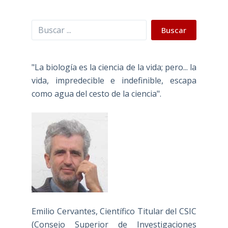
Buscar
Buscar
"La biología es la ciencia de la vida; pero... la
vida, impredecible e indefinible, escapa
como agua del cesto de la ciencia".
Emilio Cervantes, Científico Titular del CSIC
(Consejo Superior de Investigaciones