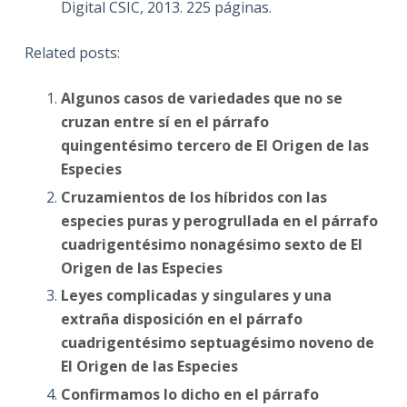
Digital CSIC, 2013. 225 páginas.
Related posts:
Algunos casos de variedades que no se
cruzan entre sí en el párrafo
quingentésimo tercero de El Origen de las
Especies
Cruzamientos de los híbridos con las
especies puras y perogrullada en el párrafo
cuadrigentésimo nonagésimo sexto de El
Origen de las Especies
Leyes complicadas y singulares y una
extraña disposición en el párrafo
cuadrigentésimo septuagésimo noveno de
El Origen de las Especies
Confirmamos lo dicho en el párrafo