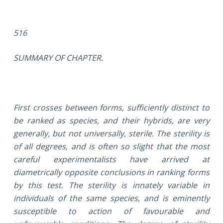
516
SUMMARY OF CHAPTER.
First crosses between forms, sufficiently distinct to
be ranked as species, and their hybrids, are very
generally, but not universally, sterile. The sterility is
of all degrees, and is often so slight that the most
careful experimentalists have arrived at
diametrically opposite conclusions in ranking forms
by this test. The sterility is innately variable in
individuals of the same species, and is eminently
susceptible to action of favourable and