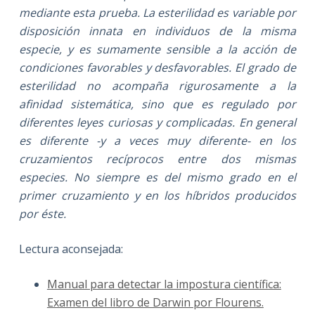
mediante esta prueba. La esterilidad es variable por
disposición innata en individuos de la misma
especie, y es sumamente sensible a la acción de
condiciones favorables y desfavorables. El grado de
esterilidad no acompaña rigurosamente a la
afinidad sistemática, sino que es regulado por
diferentes leyes curiosas y complicadas. En general
es diferente -y a veces muy diferente- en los
cruzamientos recíprocos entre dos mismas
especies. No siempre es del mismo grado en el
primer cruzamiento y en los híbridos producidos
por éste.
Lectura aconsejada:
Manual para detectar la impostura científica:
Examen del libro de Darwin por Flourens.