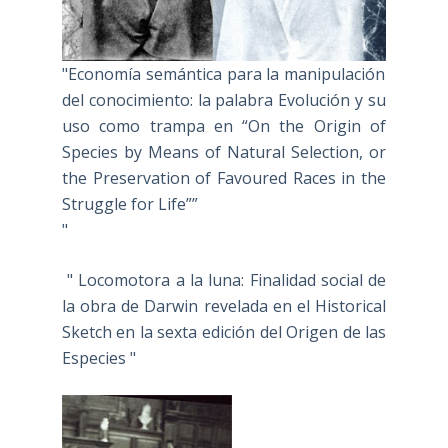
"Economía semántica para la manipulación
del conocimiento: la palabra Evolución y su
uso como trampa en “On the Origin of
Species by Means of Natural Selection, or
the Preservation of Favoured Races in the
Struggle for Life””
"
" Locomotora a la luna: Finalidad social de
la obra de Darwin revelada en el Historical
Sketch en la sexta edición del Origen de las
Especies "