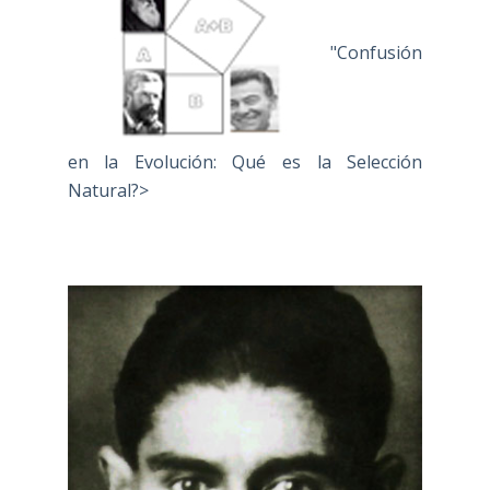
"Confusión
en la Evolución: Qué es la Selección
Natural?>