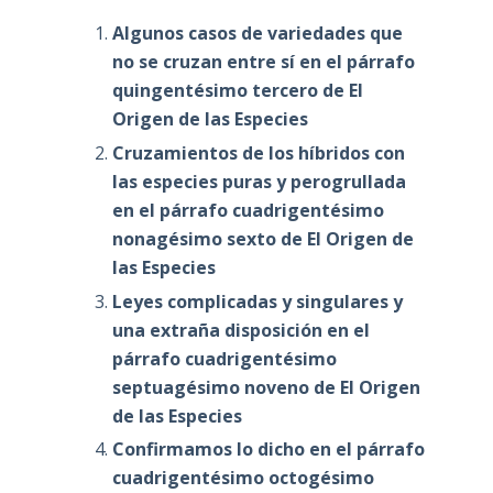
Algunos casos de variedades que
no se cruzan entre sí en el párrafo
quingentésimo tercero de El
Origen de las Especies
Cruzamientos de los híbridos con
las especies puras y perogrullada
en el párrafo cuadrigentésimo
nonagésimo sexto de El Origen de
las Especies
Leyes complicadas y singulares y
una extraña disposición en el
párrafo cuadrigentésimo
septuagésimo noveno de El Origen
de las Especies
Confirmamos lo dicho en el párrafo
cuadrigentésimo octogésimo