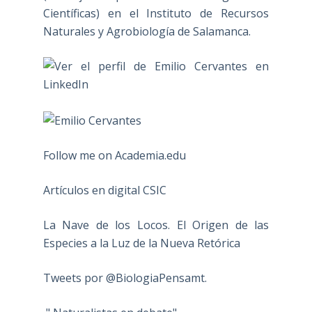
Científicas) en el Instituto de Recursos
Naturales y Agrobiología de Salamanca.
Follow me on Academia.edu
Artículos en digital CSIC
La Nave de los Locos. El Origen de las
Especies a la Luz de la Nueva Retórica
Tweets por @BiologiaPensamt.