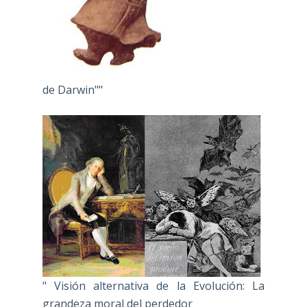
de Darwin""
" Visión alternativa de la Evolución: La
grandeza moral del perdedor