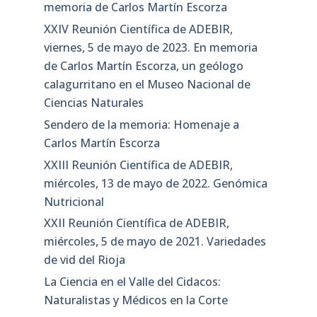
memoria de Carlos Martín Escorza
XXIV Reunión Científica de ADEBIR,
viernes, 5 de mayo de 2023. En memoria
de Carlos Martín Escorza, un geólogo
calagurritano en el Museo Nacional de
Ciencias Naturales
Sendero de la memoria: Homenaje a
Carlos Martín Escorza
XXIII Reunión Científica de ADEBIR,
miércoles, 13 de mayo de 2022. Genómica
Nutricional
XXII Reunión Científica de ADEBIR,
miércoles, 5 de mayo de 2021. Variedades
de vid del Rioja
La Ciencia en el Valle del Cidacos:
Naturalistas y Médicos en la Corte