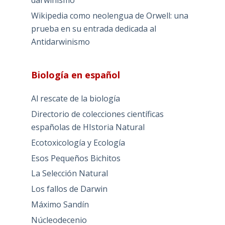
darwinismo
Wikipedia como neolengua de Orwell: una
prueba en su entrada dedicada al
Antidarwinismo
Biología en español
Al rescate de la biología
Directorio de colecciones científicas
españolas de HIstoria Natural
Ecotoxicología y Ecología
Esos Pequeños Bichitos
La Selección Natural
Los fallos de Darwin
Máximo Sandín
Núcleodecenio