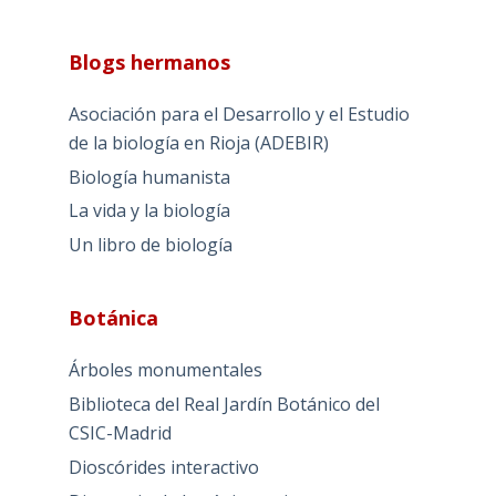
Blogs hermanos
Asociación para el Desarrollo y el Estudio
de la biología en Rioja (ADEBIR)
Biología humanista
La vida y la biología
Un libro de biología
Botánica
Árboles monumentales
Biblioteca del Real Jardín Botánico del
CSIC-Madrid
Dioscórides interactivo