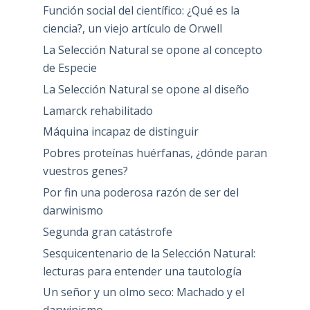
Función social del científico: ¿Qué es la
ciencia?, un viejo artículo de Orwell
La Selección Natural se opone al concepto
de Especie
La Selección Natural se opone al diseño
Lamarck rehabilitado
Máquina incapaz de distinguir
Pobres proteínas huérfanas, ¿dónde paran
vuestros genes?
Por fin una poderosa razón de ser del
darwinismo
Segunda gran catástrofe
Sesquicentenario de la Selección Natural:
lecturas para entender una tautología
Un señor y un olmo seco: Machado y el