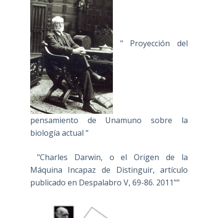
" Proyección del
pensamiento de Unamuno sobre la
biología actual “
"Charles Darwin, o el Origen de la
Máquina Incapaz de Distinguir, artículo
publicado en Despalabro V, 69-86. 2011""