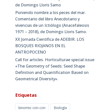
de Domingo Lloris Samo
Poniendo nombre a los peces del mar.
Comentario del libro Anecdotario y
vivencias de un Ictiólogo (Anacefaleosis
1971 – 2018), de Domingo Lloris Samo.
XX Jornada Científica de ADEBIR. LOS
BOSQUES RIOJANOS EN EL
ANTROPOCENO
Call for articles. Horticulturae special issue
«The Geometry of Seeds: Seed Shape
Definition and Quantification Based on
Geometrical Diversity»​.
Etiquetas
binomio con-con
Biología