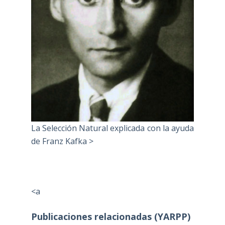
La Selección Natural explicada con la ayuda
de Franz Kafka >
<a
Publicaciones relacionadas (YARPP)