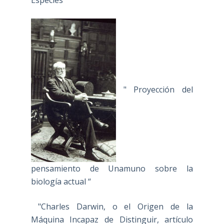
Especies "
" Proyección del
pensamiento de Unamuno sobre la
biología actual “
"Charles Darwin, o el Origen de la
Máquina Incapaz de Distinguir, artículo