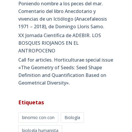
Poniendo nombre a los peces del mar.
Comentario del libro Anecdotario y
vivencias de un Ictiólogo (Anacefaleosis
1971 – 2018), de Domingo Lloris Samo.
XX Jornada Científica de ADEBIR. LOS
BOSQUES RIOJANOS EN EL
ANTROPOCENO
Call for articles. Horticulturae special issue
«The Geometry of Seeds: Seed Shape
Definition and Quantification Based on
Geometrical Diversity»​.
Etiquetas
binomio con-con
Biología
biología humanista