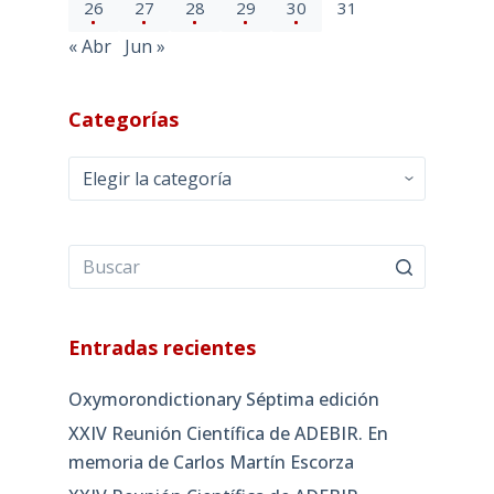
26
27
28
29
30
31
« Abr
Jun »
Categorías
Categorías
Entradas recientes
Oxymorondictionary Séptima edición
XXIV Reunión Científica de ADEBIR. En
memoria de Carlos Martín Escorza