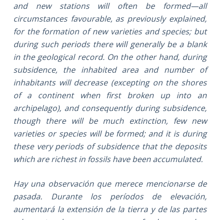
and new stations will often be formed—all
circumstances favourable, as previously explained,
for the formation of new varieties and species; but
during such periods there will generally be a blank
in the geological record. On the other hand, during
subsidence, the inhabited area and number of
inhabitants will decrease (excepting on the shores
of a continent when first broken up into an
archipelago), and consequently during subsidence,
though there will be much extinction, few new
varieties or species will be formed; and it is during
these very periods of subsidence that the deposits
which are richest in fossils have been accumulated.
Hay una observación que merece mencionarse de
pasada. Durante los períodos de elevación,
aumentará la extensión de la tierra y de las partes