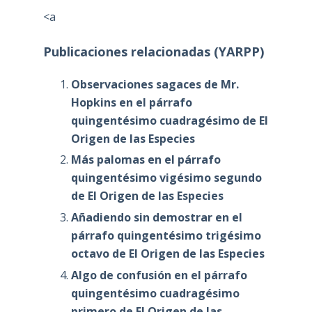
<a
Publicaciones relacionadas (YARPP)
Observaciones sagaces de Mr.
Hopkins en el párrafo
quingentésimo cuadragésimo de El
Origen de las Especies
Más palomas en el párrafo
quingentésimo vigésimo segundo
de El Origen de las Especies
Añadiendo sin demostrar en el
párrafo quingentésimo trigésimo
octavo de El Origen de las Especies
Algo de confusión en el párrafo
quingentésimo cuadragésimo
primero de El Origen de las