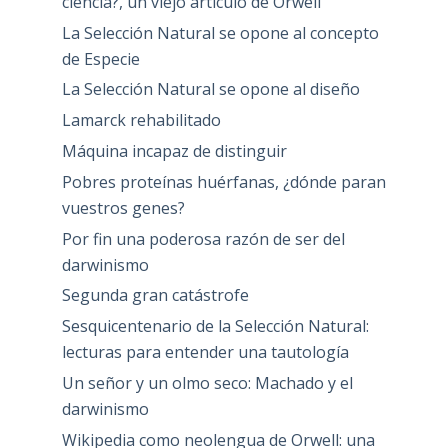
ciencia?, un viejo artículo de Orwell
La Selección Natural se opone al concepto
de Especie
La Selección Natural se opone al diseño
Lamarck rehabilitado
Máquina incapaz de distinguir
Pobres proteínas huérfanas, ¿dónde paran
vuestros genes?
Por fin una poderosa razón de ser del
darwinismo
Segunda gran catástrofe
Sesquicentenario de la Selección Natural:
lecturas para entender una tautología
Un señor y un olmo seco: Machado y el
darwinismo
Wikipedia como neolengua de Orwell: una