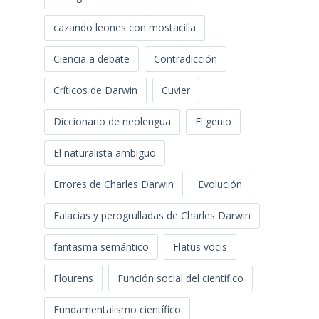
cazando leones con mostacilla
Ciencia a debate
Contradicción
Críticos de Darwin
Cuvier
Diccionario de neolengua
El genio
El naturalista ambiguo
Errores de Charles Darwin
Evolución
Falacias y perogrulladas de Charles Darwin
fantasma semántico
Flatus vocis
Flourens
Función social del científico
Fundamentalismo científico