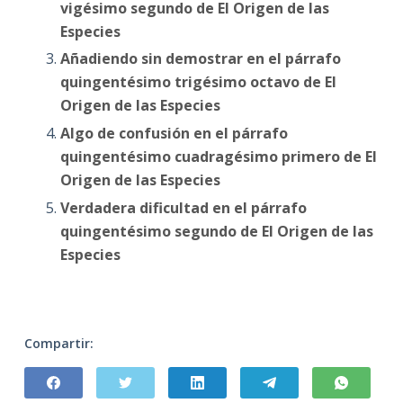
vigésimo segundo de El Origen de las
Especies
Añadiendo sin demostrar en el párrafo
quingentésimo trigésimo octavo de El
Origen de las Especies
Algo de confusión en el párrafo
quingentésimo cuadragésimo primero de El
Origen de las Especies
Verdadera dificultad en el párrafo
quingentésimo segundo de El Origen de las
Especies
Compartir: