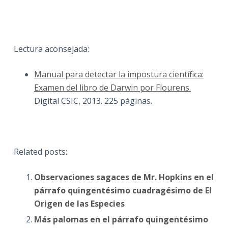
Lectura aconsejada:
Manual para detectar la impostura científica:
Examen del libro de Darwin por Flourens.
Digital CSIC, 2013. 225 páginas.
Related posts:
Observaciones sagaces de Mr. Hopkins en el
párrafo quingentésimo cuadragésimo de El
Origen de las Especies
Más palomas en el párrafo quingentésimo