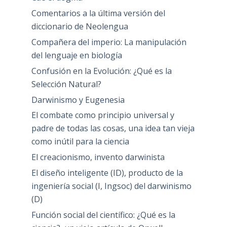
Comentarios a la última versión del
diccionario de Neolengua
Compañera del imperio: La manipulación
del lenguaje en biología
Confusión en la Evolución: ¿Qué es la
Selección Natural?
Darwinismo y Eugenesia
El combate como principio universal y
padre de todas las cosas, una idea tan vieja
como inútil para la ciencia
El creacionismo, invento darwinista
El diseño inteligente (ID), producto de la
ingeniería social (I, Ingsoc) del darwinismo
(D)
Función social del científico: ¿Qué es la