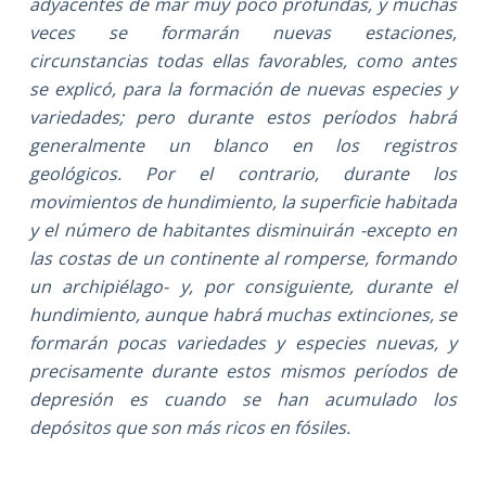
adyacentes de mar muy poco profundas, y muchas
veces se formarán nuevas estaciones,
circunstancias todas ellas favorables, como antes
se explicó, para la formación de nuevas especies y
variedades; pero durante estos períodos habrá
generalmente un blanco en los registros
geológicos. Por el contrario, durante los
movimientos de hundimiento, la superficie habitada
y el número de habitantes disminuirán -excepto en
las costas de un continente al romperse, formando
un archipiélago- y, por consiguiente, durante el
hundimiento, aunque habrá muchas extinciones, se
formarán pocas variedades y especies nuevas, y
precisamente durante estos mismos períodos de
depresión es cuando se han acumulado los
depósitos que son más ricos en fósiles.