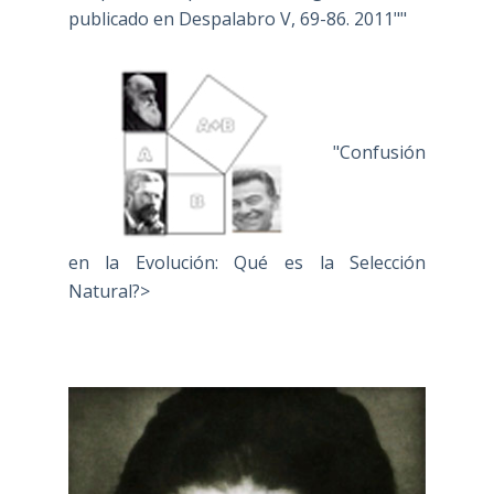
publicado en Despalabro V, 69-86. 2011""
"Confusión
en la Evolución: Qué es la Selección
Natural?>