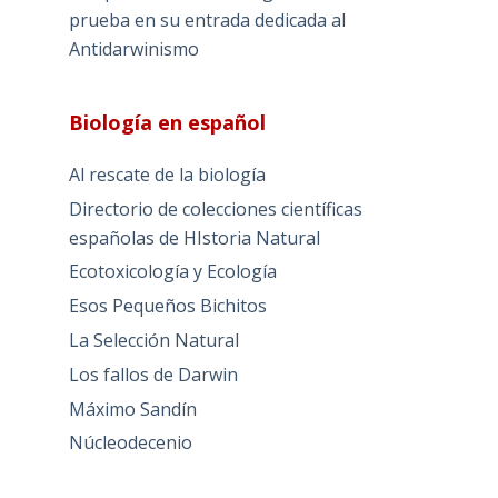
prueba en su entrada dedicada al
Antidarwinismo
Biología en español
Al rescate de la biología
Directorio de colecciones científicas
españolas de HIstoria Natural
Ecotoxicología y Ecología
Esos Pequeños Bichitos
La Selección Natural
Los fallos de Darwin
Máximo Sandín
Núcleodecenio