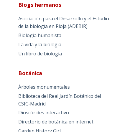
Blogs hermanos
Asociación para el Desarrollo y el Estudio
de la biología en Rioja (ADEBIR)
Biología humanista
La vida y la biología
Un libro de biología
Botánica
Árboles monumentales
Biblioteca del Real Jardín Botánico del
CSIC-Madrid
Dioscórides interactivo
Directorio de botánica en internet
Garden History Girl