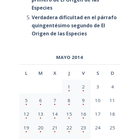
Especies
Verdadera dificultad en el párrafo
quingentésimo segundo de El
Origen de las Especies
MAYO 2014
L
M
X
J
V
S
D
1
2
3
4
5
6
7
8
9
10
11
12
13
14
15
16
17
18
19
20
21
22
23
24
25