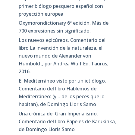
primer biólogo pesquero español con
proyección europea
Oxymorondictionary 6ª edición. Más de
700 expresiones sin significado.
Los nuevos epicúreos. Comentario del
libro La invención de la naturaleza, el
nuevo mundo de Alexander von
Humboldt, por Andrea Wulf Ed. Taurus,
2016.
El Mediterráneo visto por un ictiólogo.
Comentario del libro Hablemos del
Mediterráneo: (y… de los peces que lo
habitan), de Domingo Lloris Samo
Una crónica del Gran Imperialismo.
Comentario del libro Papeles de Karukinka,
de Domingo Lloris Samo