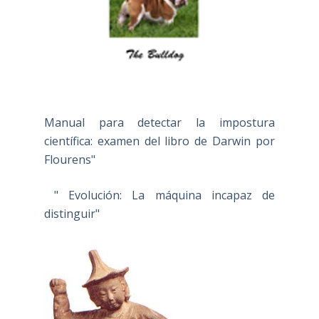
Manual para detectar la impostura
científica: examen del libro de Darwin por
Flourens"
" Evolución: La máquina incapaz de
distinguir"