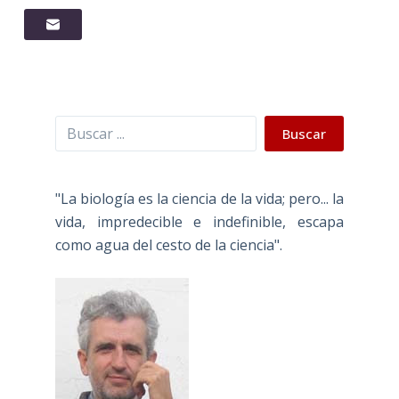
Buscar
Buscar
"La biología es la ciencia de la vida; pero... la
vida, impredecible e indefinible, escapa
como agua del cesto de la ciencia".