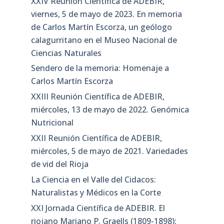
XXIV Reunión Científica de ADEBIR,
viernes, 5 de mayo de 2023. En memoria
de Carlos Martín Escorza, un geólogo
calagurritano en el Museo Nacional de
Ciencias Naturales
Sendero de la memoria: Homenaje a
Carlos Martín Escorza
XXIII Reunión Científica de ADEBIR,
miércoles, 13 de mayo de 2022. Genómica
Nutricional
XXII Reunión Científica de ADEBIR,
miércoles, 5 de mayo de 2021. Variedades
de vid del Rioja
La Ciencia en el Valle del Cidacos:
Naturalistas y Médicos en la Corte
XXI Jornada Científica de ADEBIR. El
riojano Mariano P. Graells (1809-1898):