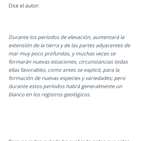
Dice el autor:
Durante los períodos de elevación, aumentará la
extensión de la tierra y de las partes adyacentes de
mar muy poco profundas, y muchas veces se
formarán nuevas estaciones, circunstancias todas
ellas favorables, como antes se explicó, para la
formación de nuevas especies y variedades; pero
durante estos períodos habrá generalmente un
blanco en los registros geológicos.