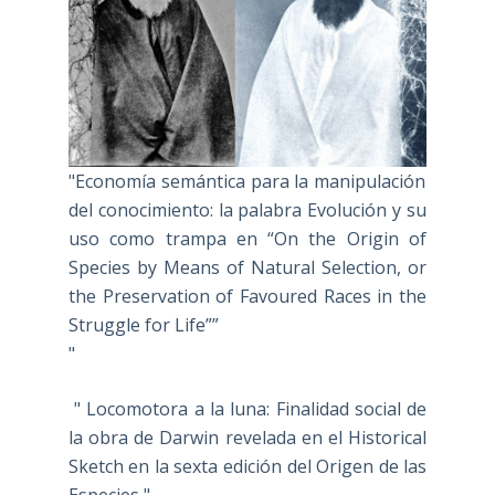
"Economía semántica para la manipulación
del conocimiento: la palabra Evolución y su
uso como trampa en “On the Origin of
Species by Means of Natural Selection, or
the Preservation of Favoured Races in the
Struggle for Life””
"
" Locomotora a la luna: Finalidad social de
la obra de Darwin revelada en el Historical
Sketch en la sexta edición del Origen de las