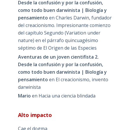
Desde la confusión y por la confusión,
como todo buen darwinista | Biología y
pensamiento
en
Charles Darwin, fundador
del creacionismo. Impresionante comienzo
del capítulo Segundo (Variation under
nature) en el párrafo quincuagésimo
séptimo de El Origen de las Especies
Aventuras de un joven cientifista 2.
Desde la confusión y por la confusión,
como todo buen darwinista | Biología y
pensamiento
en
El creacionismo, invento
darwinista
Mario
en
Hacia una ciencia blindada
Alto impacto
Cae el dogma