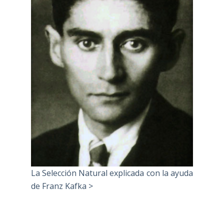
La Selección Natural explicada con la ayuda
de Franz Kafka >