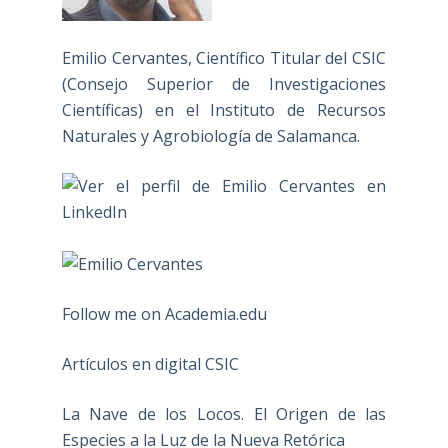
Emilio Cervantes, Científico Titular del CSIC
(Consejo Superior de Investigaciones
Científicas) en el Instituto de Recursos
Naturales y Agrobiología de Salamanca.
Follow me on Academia.edu
Artículos en digital CSIC
La Nave de los Locos. El Origen de las
Especies a la Luz de la Nueva Retórica