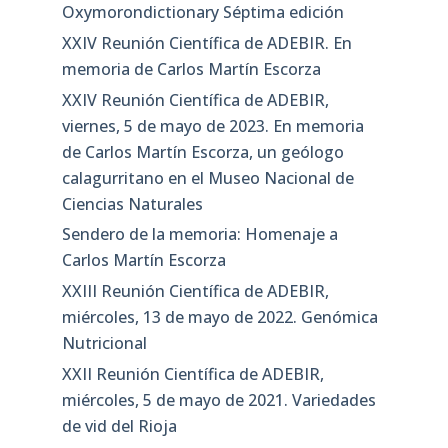
Oxymorondictionary Séptima edición
XXIV Reunión Científica de ADEBIR. En
memoria de Carlos Martín Escorza
XXIV Reunión Científica de ADEBIR,
viernes, 5 de mayo de 2023. En memoria
de Carlos Martín Escorza, un geólogo
calagurritano en el Museo Nacional de
Ciencias Naturales
Sendero de la memoria: Homenaje a
Carlos Martín Escorza
XXIII Reunión Científica de ADEBIR,
miércoles, 13 de mayo de 2022. Genómica
Nutricional
XXII Reunión Científica de ADEBIR,
miércoles, 5 de mayo de 2021. Variedades
de vid del Rioja