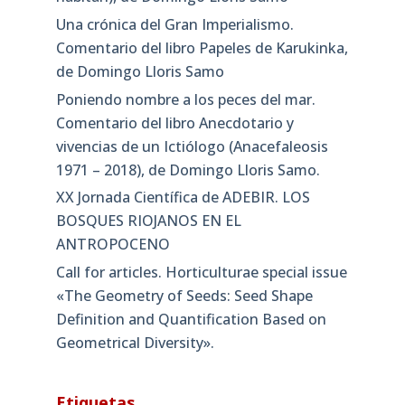
Una crónica del Gran Imperialismo.
Comentario del libro Papeles de Karukinka,
de Domingo Lloris Samo
Poniendo nombre a los peces del mar.
Comentario del libro Anecdotario y
vivencias de un Ictiólogo (Anacefaleosis
1971 – 2018), de Domingo Lloris Samo.
XX Jornada Científica de ADEBIR. LOS
BOSQUES RIOJANOS EN EL
ANTROPOCENO
Call for articles. Horticulturae special issue
«The Geometry of Seeds: Seed Shape
Definition and Quantification Based on
Geometrical Diversity»​.
Etiquetas