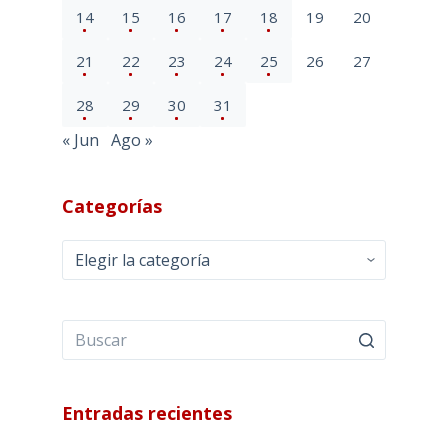
14
15
16
17
18
19
20
21
22
23
24
25
26
27
28
29
30
31
« Jun
Ago »
Categorías
Categorías
Entradas recientes