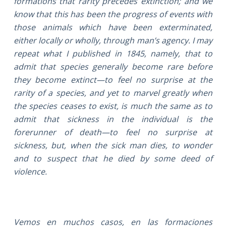
formations that rarity precedes extinction; and we
know that this has been the progress of events with
those animals which have been exterminated,
either locally or wholly, through man’s agency. I may
repeat what I published in 1845, namely, that to
admit that species generally become rare before
they become extinct—to feel no surprise at the
rarity of a species, and yet to marvel greatly when
the species ceases to exist, is much the same as to
admit that sickness in the individual is the
forerunner of death—to feel no surprise at
sickness, but, when the sick man dies, to wonder
and to suspect that he died by some deed of
violence.
Vemos en muchos casos, en las formaciones