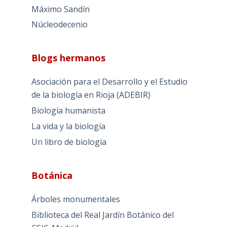
Máximo Sandín
Núcleodecenio
Blogs hermanos
Asociación para el Desarrollo y el Estudio
de la biología en Rioja (ADEBIR)
Biología humanista
La vida y la biología
Un libro de biología
Botánica
Árboles monumentales
Biblioteca del Real Jardín Botánico del