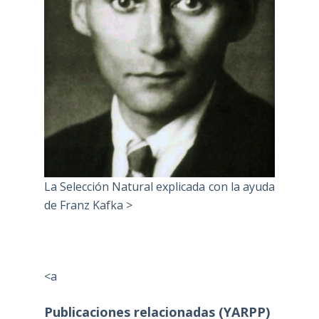
La Selección Natural explicada con la ayuda
de Franz Kafka >
<a
Publicaciones relacionadas (YARPP)