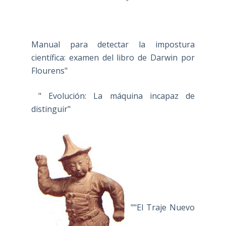
Manual para detectar la impostura
científica: examen del libro de Darwin por
Flourens"
" Evolución: La máquina incapaz de
distinguir"
""El Traje Nuevo