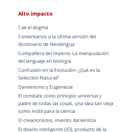
Alto impacto
Cae el dogma
Comentarios a la última versión del
diccionario de Neolengua
Compañera del imperio: La manipulación
del lenguaje en biología
Confusión en la Evolución: ¿Qué es la
Selección Natural?
Darwinismo y Eugenesia
El combate como principio universal y
padre de todas las cosas, una idea tan vieja
como inútil para la ciencia
El creacionismo, invento darwinista
El diseño inteligente (ID), producto de la