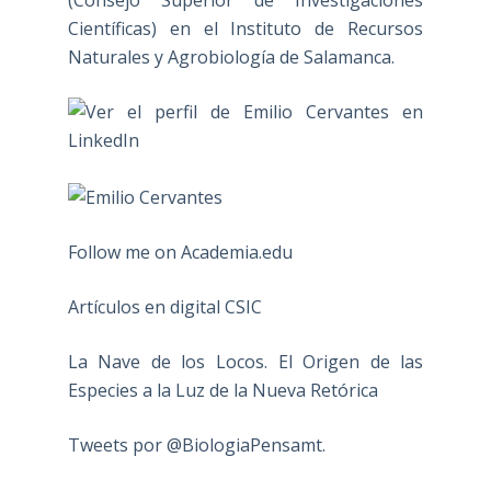
(Consejo Superior de Investigaciones
Científicas) en el Instituto de Recursos
Naturales y Agrobiología de Salamanca.
Follow me on Academia.edu
Artículos en digital CSIC
La Nave de los Locos. El Origen de las
Especies a la Luz de la Nueva Retórica
Tweets por @BiologiaPensamt.