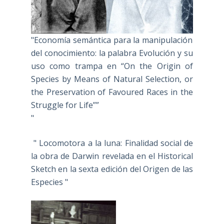
"Economía semántica para la manipulación
del conocimiento: la palabra Evolución y su
uso como trampa en “On the Origin of
Species by Means of Natural Selection, or
the Preservation of Favoured Races in the
Struggle for Life””
"
" Locomotora a la luna: Finalidad social de
la obra de Darwin revelada en el Historical
Sketch en la sexta edición del Origen de las
Especies "