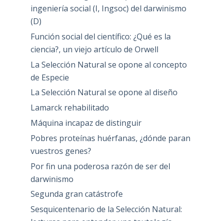
ingeniería social (I, Ingsoc) del darwinismo
(D)
Función social del científico: ¿Qué es la
ciencia?, un viejo artículo de Orwell
La Selección Natural se opone al concepto
de Especie
La Selección Natural se opone al diseño
Lamarck rehabilitado
Máquina incapaz de distinguir
Pobres proteínas huérfanas, ¿dónde paran
vuestros genes?
Por fin una poderosa razón de ser del
darwinismo
Segunda gran catástrofe
Sesquicentenario de la Selección Natural: