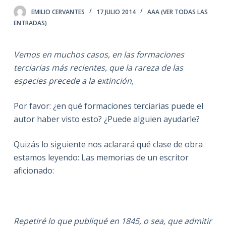
EMILIO CERVANTES
17 JULIO 2014
AAA (VER TODAS LAS
ENTRADAS)
Vemos en muchos casos, en las formaciones
terciarias más recientes, que la rareza de las
especies precede a la extinción,
Por favor: ¿en qué formaciones terciarias puede el
autor haber visto esto? ¿Puede alguien ayudarle?
Quizás lo siguiente nos aclarará qué clase de obra
estamos leyendo: Las memorias de un escritor
aficionado:
Repetiré lo que publiqué en 1845, o sea, que admitir