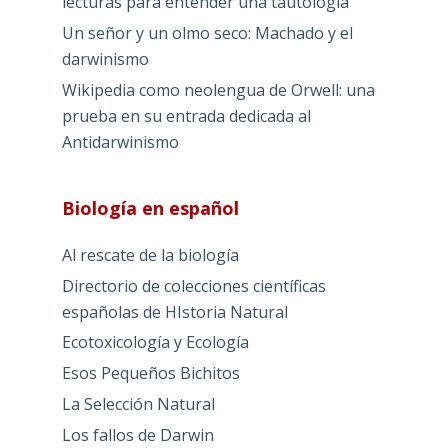
lecturas para entender una tautología
Un señor y un olmo seco: Machado y el
darwinismo
Wikipedia como neolengua de Orwell: una
prueba en su entrada dedicada al
Antidarwinismo
Biología en español
Al rescate de la biología
Directorio de colecciones científicas
españolas de HIstoria Natural
Ecotoxicología y Ecología
Esos Pequeños Bichitos
La Selección Natural
Los fallos de Darwin