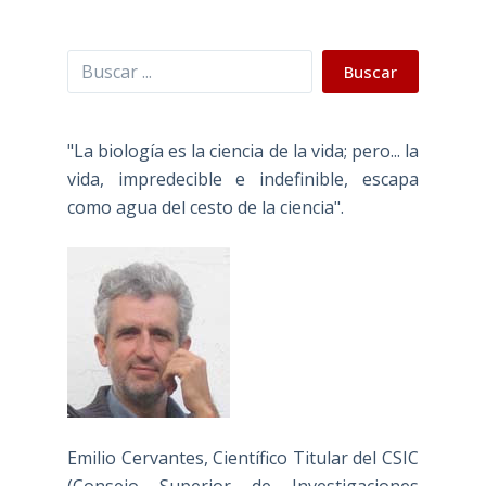
Buscar
Buscar
"La biología es la ciencia de la vida; pero... la
vida, impredecible e indefinible, escapa
como agua del cesto de la ciencia".
Emilio Cervantes, Científico Titular del CSIC