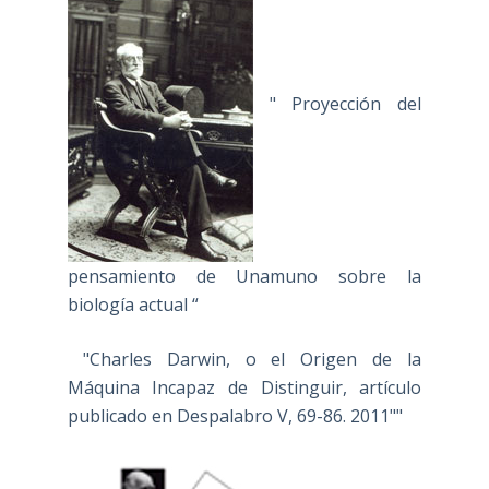
" Proyección del
pensamiento de Unamuno sobre la
biología actual “
"Charles Darwin, o el Origen de la
Máquina Incapaz de Distinguir, artículo
publicado en Despalabro V, 69-86. 2011""