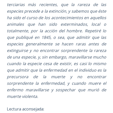
terciarias más recientes, que la rareza de las
especies precede a la extinción, y sabemos que éste
ha sido el curso de los acontecimientos en aquellos
animales que han sido exterminados, local o
totalmente, por la acción del hombre. Repetiré lo
que publiqué en 1845, o sea, que admitir que las
especies generalmente se hacen raras antes de
extinguirse y no encontrar sorprendente la rareza
de una especie, y, sin embargo, maravillarse mucho
cuando la especie cesa de existir, es casi lo mismo
que admitir que la enfermedad en el individuo es la
precursora de la muerte y no encontrar
sorprendente la enfermedad, y cuando muere el
enfermo maravillarse y sospechar que murió de
muerte violenta.
Lectura aconsejada: