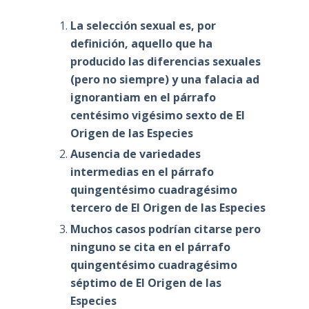
La selección sexual es, por
definición, aquello que ha
producido las diferencias sexuales
(pero no siempre) y una falacia ad
ignorantiam en el párrafo
centésimo vigésimo sexto de El
Origen de las Especies
Ausencia de variedades
intermedias en el párrafo
quingentésimo cuadragésimo
tercero de El Origen de las Especies
Muchos casos podrían citarse pero
ninguno se cita en el párrafo
quingentésimo cuadragésimo
séptimo de El Origen de las
Especies