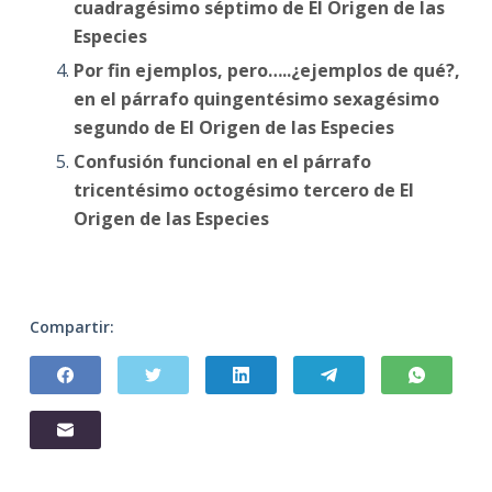
cuadragésimo séptimo de El Origen de las
Especies
Por fin ejemplos, pero…..¿ejemplos de qué?,
en el párrafo quingentésimo sexagésimo
segundo de El Origen de las Especies
Confusión funcional en el párrafo
tricentésimo octogésimo tercero de El
Origen de las Especies
Compartir: