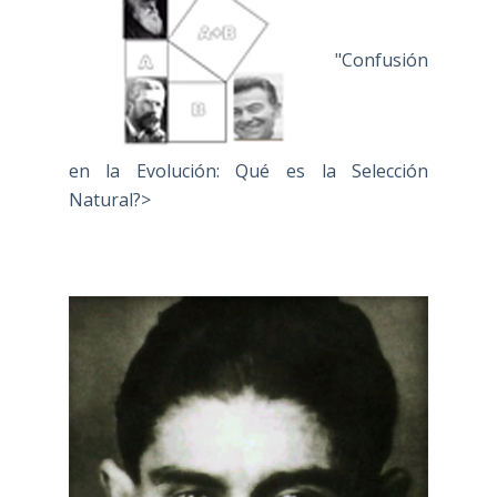
"Confusión
en la Evolución: Qué es la Selección
Natural?>