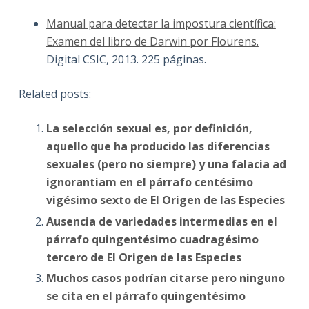
Manual para detectar la impostura científica:
Examen del libro de Darwin por Flourens.
Digital CSIC, 2013. 225 páginas.
Related posts:
La selección sexual es, por definición,
aquello que ha producido las diferencias
sexuales (pero no siempre) y una falacia ad
ignorantiam en el párrafo centésimo
vigésimo sexto de El Origen de las Especies
Ausencia de variedades intermedias en el
párrafo quingentésimo cuadragésimo
tercero de El Origen de las Especies
Muchos casos podrían citarse pero ninguno
se cita en el párrafo quingentésimo