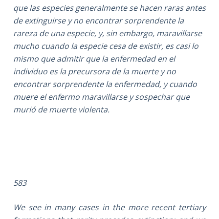
que las especies generalmente se hacen raras antes
de extinguirse y no encontrar sorprendente la
rareza de una especie, y, sin embargo, maravillarse
mucho cuando la especie cesa de existir, es casi lo
mismo que admitir que la enfermedad en el
individuo es la precursora de la muerte y no
encontrar sorprendente la enfermedad, y cuando
muere el enfermo maravillarse y sospechar que
murió de muerte violenta.
583
We see in many cases in the more recent tertiary