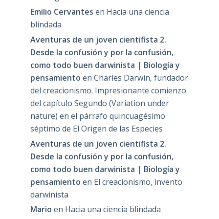
Emilio Cervantes
en
Hacia una ciencia
blindada
Aventuras de un joven cientifista 2.
Desde la confusión y por la confusión,
como todo buen darwinista | Biología y
pensamiento
en
Charles Darwin, fundador
del creacionismo. Impresionante comienzo
del capítulo Segundo (Variation under
nature) en el párrafo quincuagésimo
séptimo de El Origen de las Especies
Aventuras de un joven cientifista 2.
Desde la confusión y por la confusión,
como todo buen darwinista | Biología y
pensamiento
en
El creacionismo, invento
darwinista
Mario
en
Hacia una ciencia blindada