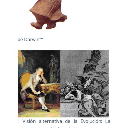
de Darwin""
" Visión alternativa de la Evolución: La