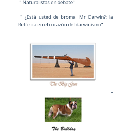
" Naturalistas en debate"
" ¿Está usted de broma, Mr Darwin?: la
Retórica en el corazón del darwinismo"
"