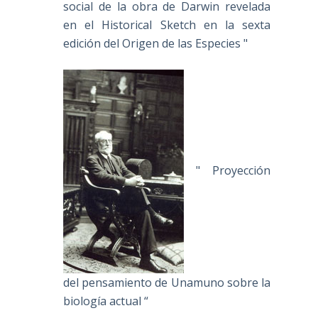
social de la obra de Darwin revelada
en el Historical Sketch en la sexta
edición del Origen de las Especies "
" Proyección
del pensamiento de Unamuno sobre la
biología actual “