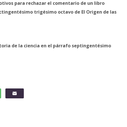
otivos para rechazar el comentario de un libro
ctingentésimo trigésimo octavo de El Origen de las
storia de la ciencia en el párrafo septingentésimo