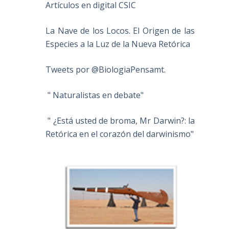
Artículos en digital CSIC
La Nave de los Locos. El Origen de las
Especies a la Luz de la Nueva Retórica
Tweets por @BiologiaPensamt.
" Naturalistas en debate"
" ¿Está usted de broma, Mr Darwin?: la
Retórica en el corazón del darwinismo"