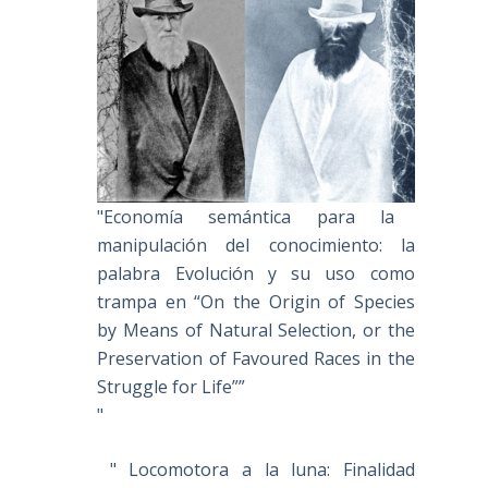
"Economía semántica para la
manipulación del conocimiento: la
palabra Evolución y su uso como
trampa en “On the Origin of Species
by Means of Natural Selection, or the
Preservation of Favoured Races in the
Struggle for Life””
"
" Locomotora a la luna: Finalidad