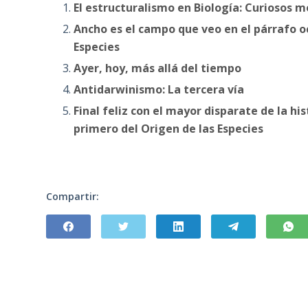
El estructuralismo en Biología: Curiosos m
Ancho es el campo que veo en el párrafo o
Especies
Ayer, hoy, más allá del tiempo
Antidarwinismo: La tercera vía
Final feliz con el mayor disparate de la hi
primero del Origen de las Especies
Compartir: