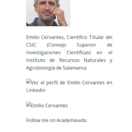
Emilio Cervantes, Científico Titular del
CSIC (Consejo Superior de
Investigaciones Científicas) en el
Instituto de Recursos Naturales y
Agrobiología de Salamanca.
Follow me on Academia.edu