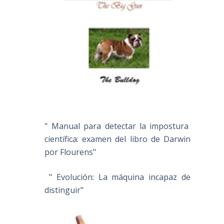
" Manual para detectar la impostura
científica: examen del libro de Darwin
por Flourens"
" Evolución: La máquina incapaz de
distinguir"