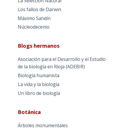
La Selección Natural
Los fallos de Darwin
Máximo Sandín
Núcleodecenio
Blogs hermanos
Asociación para el Desarrollo y el Estudio
de la biología en Rioja (ADEBIR)
Biología humanista
La vida y la biología
Un libro de biología
Botánica
Árboles monumentales