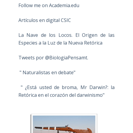
Follow me on Academia.edu
Artículos en digital CSIC
La Nave de los Locos. El Origen de las
Especies a la Luz de la Nueva Retórica
Tweets por @BiologiaPensamt.
" Naturalistas en debate"
" ¿Está usted de broma, Mr Darwin?: la
Retórica en el corazón del darwinismo"