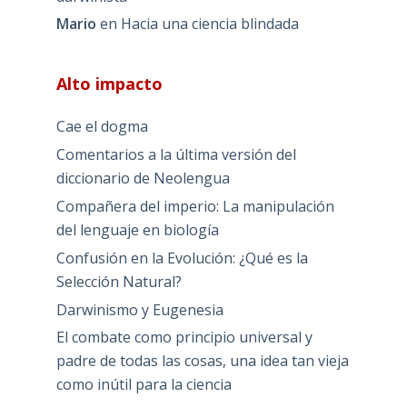
Mario
en
Hacia una ciencia blindada
Alto impacto
Cae el dogma
Comentarios a la última versión del
diccionario de Neolengua
Compañera del imperio: La manipulación
del lenguaje en biología
Confusión en la Evolución: ¿Qué es la
Selección Natural?
Darwinismo y Eugenesia
El combate como principio universal y
padre de todas las cosas, una idea tan vieja
como inútil para la ciencia