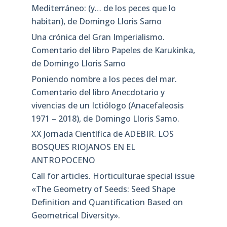
Mediterráneo: (y… de los peces que lo
habitan), de Domingo Lloris Samo
Una crónica del Gran Imperialismo.
Comentario del libro Papeles de Karukinka,
de Domingo Lloris Samo
Poniendo nombre a los peces del mar.
Comentario del libro Anecdotario y
vivencias de un Ictiólogo (Anacefaleosis
1971 – 2018), de Domingo Lloris Samo.
XX Jornada Científica de ADEBIR. LOS
BOSQUES RIOJANOS EN EL
ANTROPOCENO
Call for articles. Horticulturae special issue
«The Geometry of Seeds: Seed Shape
Definition and Quantification Based on
Geometrical Diversity»​.