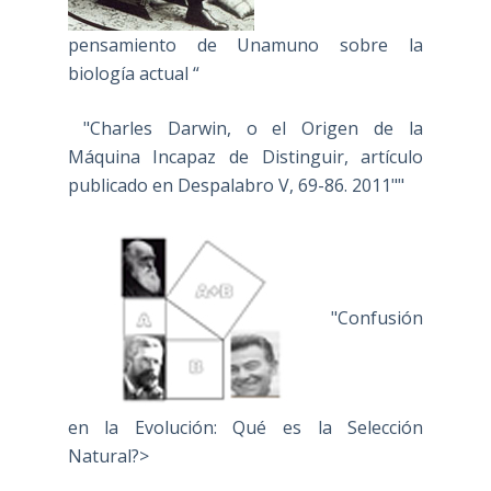
pensamiento de Unamuno sobre la
biología actual “
"Charles Darwin, o el Origen de la
Máquina Incapaz de Distinguir, artículo
publicado en Despalabro V, 69-86. 2011""
"Confusión
en la Evolución: Qué es la Selección
Natural?>