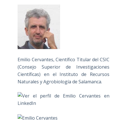
Emilio Cervantes, Científico Titular del CSIC
(Consejo Superior de Investigaciones
Científicas) en el Instituto de Recursos
Naturales y Agrobiología de Salamanca.