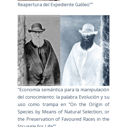
Reapertura del Expediente Galileo""
"Economía semántica para la manipulación
del conocimiento: la palabra Evolución y su
uso como trampa en “On the Origin of
Species by Means of Natural Selection, or
the Preservation of Favoured Races in the
Struggle for Life””