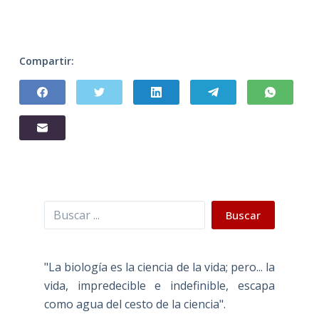
Compartir:
Buscar
Buscar
"La biología es la ciencia de la vida; pero... la
vida, impredecible e indefinible, escapa
como agua del cesto de la ciencia".