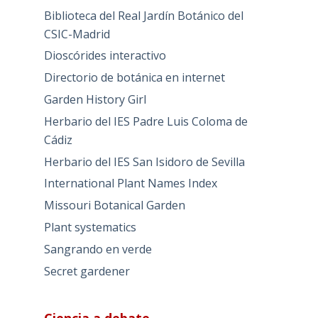
Biblioteca del Real Jardín Botánico del
CSIC-Madrid
Dioscórides interactivo
Directorio de botánica en internet
Garden History Girl
Herbario del IES Padre Luis Coloma de
Cádiz
Herbario del IES San Isidoro de Sevilla
International Plant Names Index
Missouri Botanical Garden
Plant systematics
Sangrando en verde
Secret gardener
Ciencia a debate