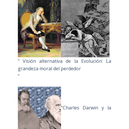
" Visión alternativa de la Evolución: La
grandeza moral del perdedor
"
"Charles Darwin y la