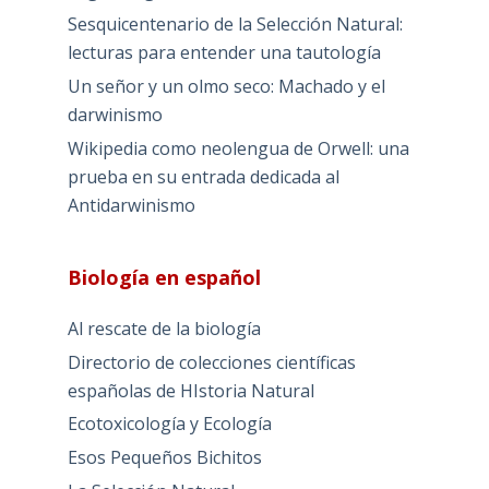
Sesquicentenario de la Selección Natural:
lecturas para entender una tautología
Un señor y un olmo seco: Machado y el
darwinismo
Wikipedia como neolengua de Orwell: una
prueba en su entrada dedicada al
Antidarwinismo
Biología en español
Al rescate de la biología
Directorio de colecciones científicas
españolas de HIstoria Natural
Ecotoxicología y Ecología
Esos Pequeños Bichitos