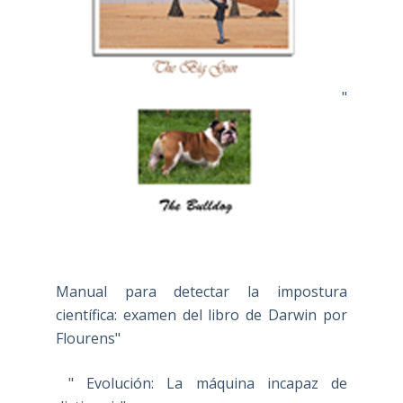
"
Manual para detectar la impostura
científica: examen del libro de Darwin por
Flourens"
" Evolución: La máquina incapaz de