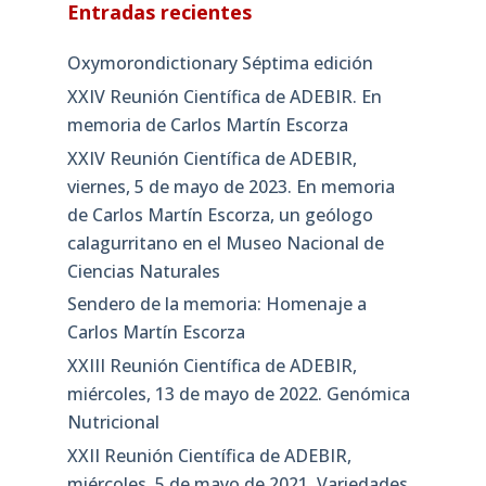
Entradas recientes
Oxymorondictionary Séptima edición
XXIV Reunión Científica de ADEBIR. En
memoria de Carlos Martín Escorza
XXIV Reunión Científica de ADEBIR,
viernes, 5 de mayo de 2023. En memoria
de Carlos Martín Escorza, un geólogo
calagurritano en el Museo Nacional de
Ciencias Naturales
Sendero de la memoria: Homenaje a
Carlos Martín Escorza
XXIII Reunión Científica de ADEBIR,
miércoles, 13 de mayo de 2022. Genómica
Nutricional
XXII Reunión Científica de ADEBIR,
miércoles, 5 de mayo de 2021. Variedades