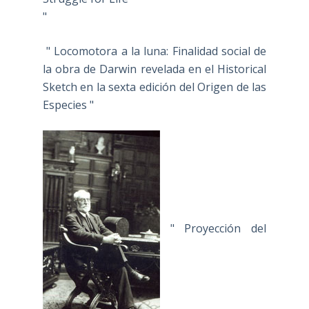
"
" Locomotora a la luna: Finalidad social de
la obra de Darwin revelada en el Historical
Sketch en la sexta edición del Origen de las
Especies "
" Proyección del