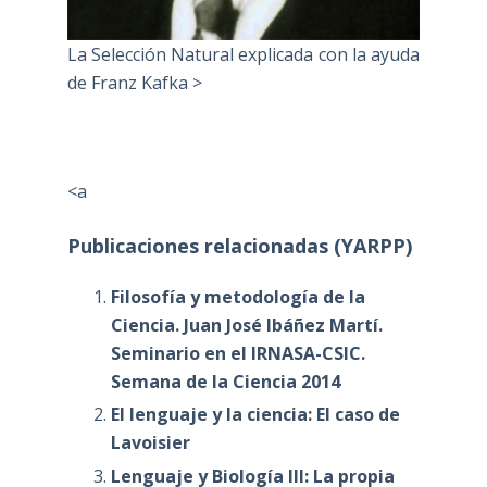
La Selección Natural explicada con la ayuda
de Franz Kafka >
<a
Publicaciones relacionadas (YARPP)
Filosofía y metodología de la
Ciencia. Juan José Ibáñez Martí.
Seminario en el IRNASA-CSIC.
Semana de la Ciencia 2014
El lenguaje y la ciencia: El caso de
Lavoisier
Lenguaje y Biología III: La propia