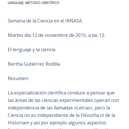
LENGUAJE
,
MÉTODO CIENTÍFICO
Semana de la Ciencia en el IRNASA.
Martes día 12 de noviembre de 2015, a las 12.
El lenguaje y la ciencia
Bertha Gutiérrez Rodilla
Resumen:
La especialización científica conduce a pensar que
las áreas de las ciencias experimentales operan con
independencia de las llamadas «Letras», pero la
Ciencia no es independiente de la Filosofía ni de la
Historiam y así por ejemplo algunos aspectos