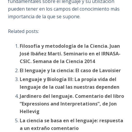
fundamentales sobre el lenguaje y su utilización
pueden tener en los campos del conocimiento más
importancia de la que se supone.
Related posts:
Filosofía y metodología de la Ciencia. Juan
José Ibáñez Martí. Seminario en el IRNASA-
CSIC. Semana de la Ciencia 2014
El lenguaje y la ciencia: El caso de Lavoisier
Lenguaje y Biología III: La propia vida del
lenguaje de la cual las nuestras dependen
Jardinero del lenguaje. Comentario del libro
“Expressions and Interpretations”, de Jon
Hellevig
La ciencia se basa en el lenguaje: respuesta
a un extraño comentario