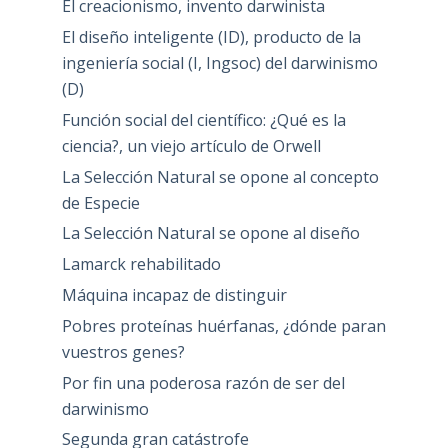
El creacionismo, invento darwinista
El diseño inteligente (ID), producto de la
ingeniería social (I, Ingsoc) del darwinismo
(D)
Función social del científico: ¿Qué es la
ciencia?, un viejo artículo de Orwell
La Selección Natural se opone al concepto
de Especie
La Selección Natural se opone al diseño
Lamarck rehabilitado
Máquina incapaz de distinguir
Pobres proteínas huérfanas, ¿dónde paran
vuestros genes?
Por fin una poderosa razón de ser del
darwinismo
Segunda gran catástrofe