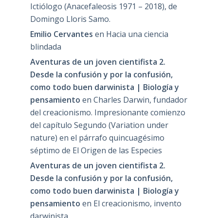
Ictiólogo (Anacefaleosis 1971 – 2018), de
Domingo Lloris Samo.
Emilio Cervantes
en
Hacia una ciencia
blindada
Aventuras de un joven cientifista 2.
Desde la confusión y por la confusión,
como todo buen darwinista | Biología y
pensamiento
en
Charles Darwin, fundador
del creacionismo. Impresionante comienzo
del capítulo Segundo (Variation under
nature) en el párrafo quincuagésimo
séptimo de El Origen de las Especies
Aventuras de un joven cientifista 2.
Desde la confusión y por la confusión,
como todo buen darwinista | Biología y
pensamiento
en
El creacionismo, invento
darwinista