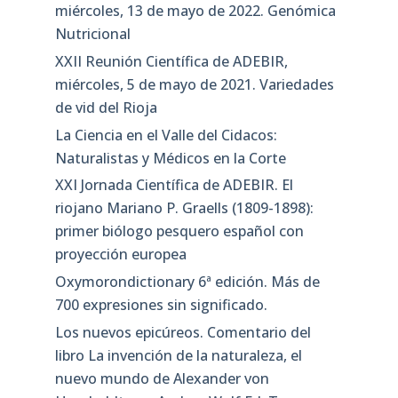
miércoles, 13 de mayo de 2022. Genómica
Nutricional
XXII Reunión Científica de ADEBIR,
miércoles, 5 de mayo de 2021. Variedades
de vid del Rioja
La Ciencia en el Valle del Cidacos:
Naturalistas y Médicos en la Corte
XXI Jornada Científica de ADEBIR. El
riojano Mariano P. Graells (1809-1898):
primer biólogo pesquero español con
proyección europea
Oxymorondictionary 6ª edición. Más de
700 expresiones sin significado.
Los nuevos epicúreos. Comentario del
libro La invención de la naturaleza, el
nuevo mundo de Alexander von