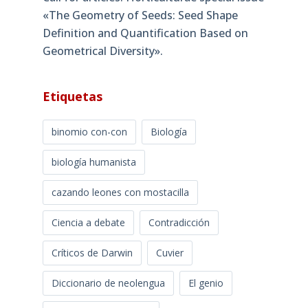
«The Geometry of Seeds: Seed Shape
Definition and Quantification Based on
Geometrical Diversity»​.
Etiquetas
binomio con-con
Biología
biología humanista
cazando leones con mostacilla
Ciencia a debate
Contradicción
Críticos de Darwin
Cuvier
Diccionario de neolengua
El genio