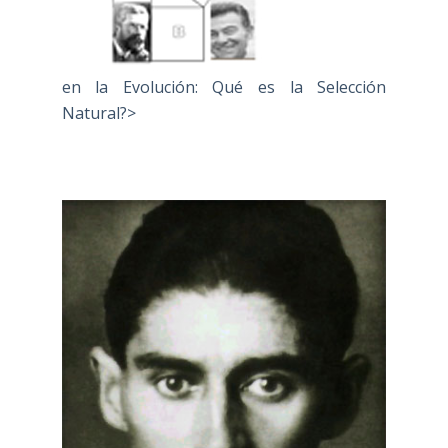
en la Evolución: Qué es la Selección
Natural?>