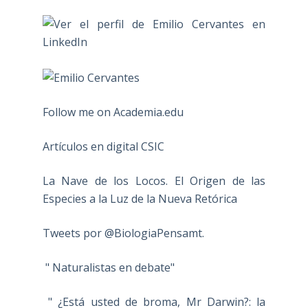
Follow me on Academia.edu
Artículos en digital CSIC
La Nave de los Locos. El Origen de las
Especies a la Luz de la Nueva Retórica
Tweets por @BiologiaPensamt.
" Naturalistas en debate"
" ¿Está usted de broma, Mr Darwin?: la