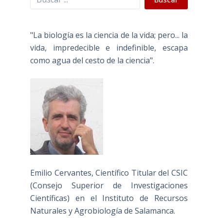
"La biología es la ciencia de la vida; pero... la
vida, impredecible e indefinible, escapa
como agua del cesto de la ciencia".
Emilio Cervantes, Científico Titular del CSIC
(Consejo Superior de Investigaciones
Científicas) en el Instituto de Recursos
Naturales y Agrobiología de Salamanca.