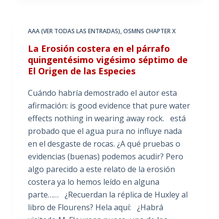
AAA (VER TODAS LAS ENTRADAS)
,
OSMNS CHAPTER X
La Erosión costera en el párrafo
quingentésimo vigésimo séptimo de
El Origen de las Especies
Cuándo habría demostrado el autor esta
afirmación: is good evidence that pure water
effects nothing in wearing away rock. está
probado que el agua pura no influye nada
en el desgaste de rocas. ¿A qué pruebas o
evidencias (buenas) podemos acudir? Pero
algo parecido a este relato de la erosión
costera ya lo hemos leído en alguna
parte…… ¿Recuerdan la réplica de Huxley al
libro de Flourens? Hela aquí: ¿Habrá