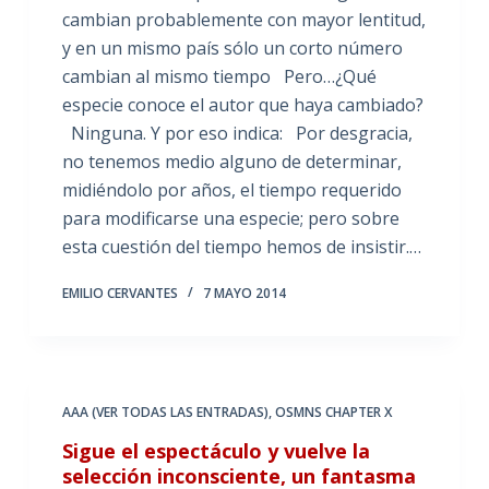
cambian probablemente con mayor lentitud,
y en un mismo país sólo un corto número
cambian al mismo tiempo Pero…¿Qué
especie conoce el autor que haya cambiado?
Ninguna. Y por eso indica: Por desgracia,
no tenemos medio alguno de determinar,
midiéndolo por años, el tiempo requerido
para modificarse una especie; pero sobre
esta cuestión del tiempo hemos de insistir.…
EMILIO CERVANTES
7 MAYO 2014
AAA (VER TODAS LAS ENTRADAS)
,
OSMNS CHAPTER X
Sigue el espectáculo y vuelve la
selección inconsciente, un fantasma