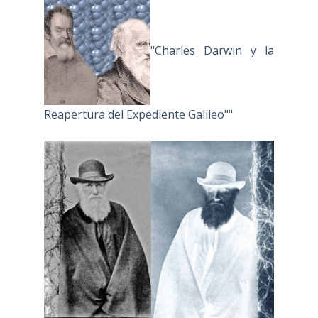
"Charles Darwin y la
Reapertura del Expediente Galileo""