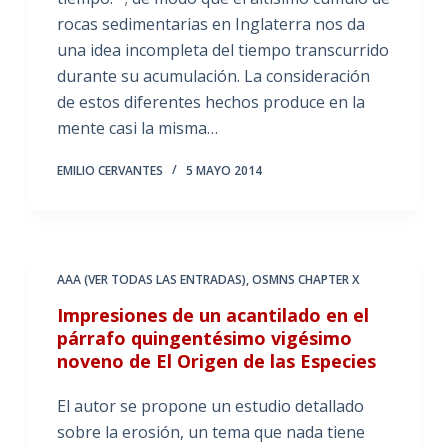
rocas sedimentarias en Inglaterra nos da
una idea incompleta del tiempo transcurrido
durante su acumulación. La consideración
de estos diferentes hechos produce en la
mente casi la misma…
EMILIO CERVANTES
5 MAYO 2014
AAA (VER TODAS LAS ENTRADAS)
,
OSMNS CHAPTER X
Impresiones de un acantilado en el
párrafo quingentésimo vigésimo
noveno de El Origen de las Especies
El autor se propone un estudio detallado
sobre la erosión, un tema que nada tiene