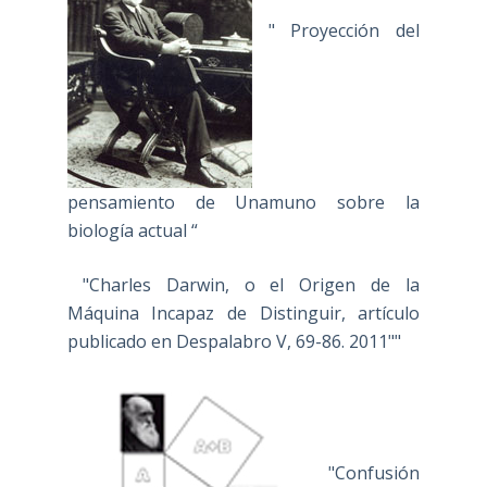
" Proyección del
pensamiento de Unamuno sobre la
biología actual “
"Charles Darwin, o el Origen de la
Máquina Incapaz de Distinguir, artículo
publicado en Despalabro V, 69-86. 2011""
"Confusión