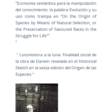
"Economía semántica para la manipulación
del conocimiento: la palabra Evolución y su
uso como trampa en “On the Origin of
Species by Means of Natural Selection, or
the Preservation of Favoured Races in the
Struggle for Life””
"
" Locomotora a la luna: Finalidad social de
la obra de Darwin revelada en el Historical
Sketch en la sexta edición del Origen de las
Especies "