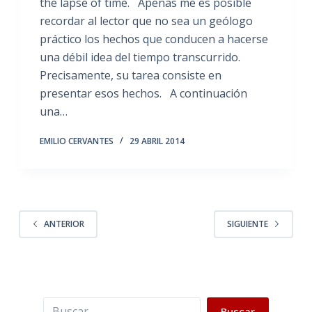
the lapse of time. Apenas me es posible
recordar al lector que no sea un geólogo
práctico los hechos que conducen a hacerse
una débil idea del tiempo transcurrido.
Precisamente, su tarea consiste en
presentar esos hechos. A continuación
una…
EMILIO CERVANTES
29 ABRIL 2014
ANTERIOR
SIGUIENTE
Buscar
Buscar