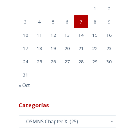
1
2
3
4
5
6
7
8
9
10
11
12
13
14
15
16
17
18
19
20
21
22
23
24
25
26
27
28
29
30
31
« Oct
Categorías
Categorías