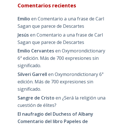
Comentarios recientes
Emilio
en
Comentario a una frase de Carl
Sagan que parece de Descartes
Jesús
en
Comentario a una frase de Carl
Sagan que parece de Descartes
Emilio Cervantes
en
Oxymorondictionary
6ª edición. Más de 700 expresiones sin
significado.
Silveri Garrell
en
Oxymorondictionary 6ª
edición. Más de 700 expresiones sin
significado.
Sangre de Cristo
en
¿Será la religión una
cuestión de élites?
El naufragio del Duchess of Albany
Comentario del libro Papeles de