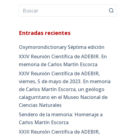
Entradas recientes
Oxymorondictionary Séptima edición
XXIV Reunión Científica de ADEBIR. En
memoria de Carlos Martín Escorza
XXIV Reunión Científica de ADEBIR,
viernes, 5 de mayo de 2023. En memoria
de Carlos Martín Escorza, un geólogo
calagurritano en el Museo Nacional de
Ciencias Naturales
Sendero de la memoria: Homenaje a
Carlos Martín Escorza
XXIII Reunión Científica de ADEBIR,