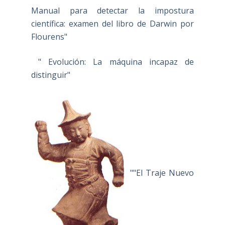
Manual para detectar la impostura
científica: examen del libro de Darwin por
Flourens"
" Evolución: La máquina incapaz de
distinguir"
""El Traje Nuevo