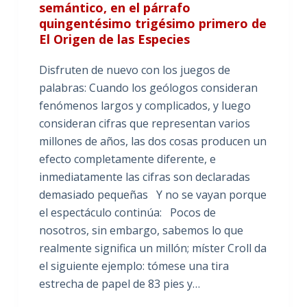
semántico, en el párrafo
quingentésimo trigésimo primero de
El Origen de las Especies
Disfruten de nuevo con los juegos de
palabras: Cuando los geólogos consideran
fenómenos largos y complicados, y luego
consideran cifras que representan varios
millones de años, las dos cosas producen un
efecto completamente diferente, e
inmediatamente las cifras son declaradas
demasiado pequeñas Y no se vayan porque
el espectáculo continúa: Pocos de
nosotros, sin embargo, sabemos lo que
realmente significa un millón; míster Croll da
el siguiente ejemplo: tómese una tira
estrecha de papel de 83 pies y…