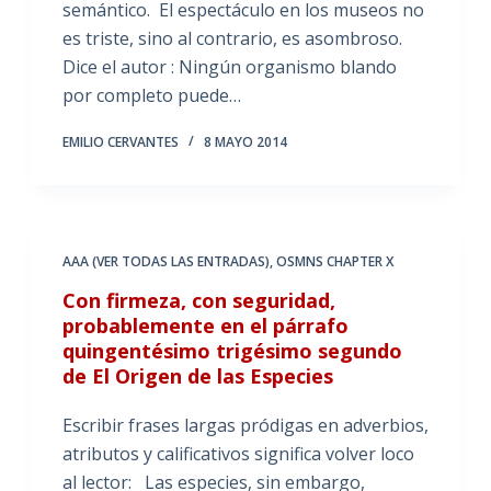
semántico. El espectáculo en los museos no
es triste, sino al contrario, es asombroso.
Dice el autor : Ningún organismo blando
por completo puede…
EMILIO CERVANTES
8 MAYO 2014
AAA (VER TODAS LAS ENTRADAS)
,
OSMNS CHAPTER X
Con firmeza, con seguridad,
probablemente en el párrafo
quingentésimo trigésimo segundo
de El Origen de las Especies
Escribir frases largas pródigas en adverbios,
atributos y calificativos significa volver loco
al lector: Las especies, sin embargo,