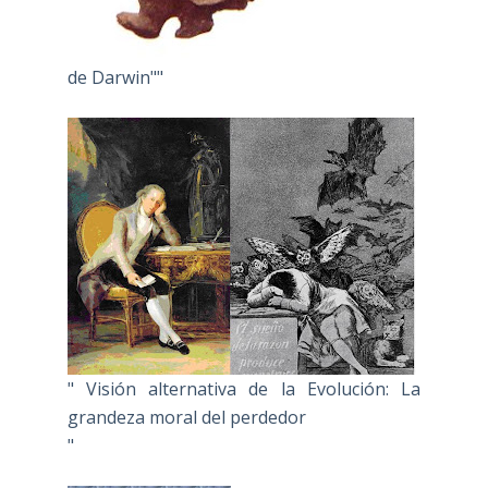
de Darwin""
" Visión alternativa de la Evolución: La
grandeza moral del perdedor
"