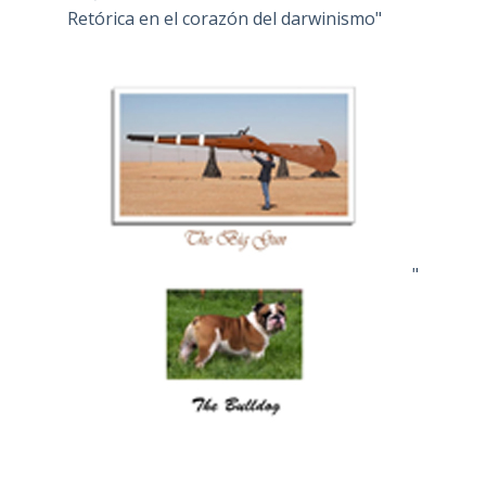
Retórica en el corazón del darwinismo"
"