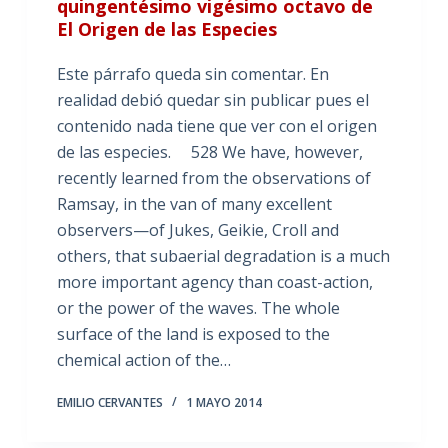
quingentésimo vigésimo octavo de
El Origen de las Especies
Este párrafo queda sin comentar. En
realidad debió quedar sin publicar pues el
contenido nada tiene que ver con el origen
de las especies. 528 We have, however,
recently learned from the observations of
Ramsay, in the van of many excellent
observers—of Jukes, Geikie, Croll and
others, that subaerial degradation is a much
more important agency than coast-action,
or the power of the waves. The whole
surface of the land is exposed to the
chemical action of the…
EMILIO CERVANTES
1 MAYO 2014