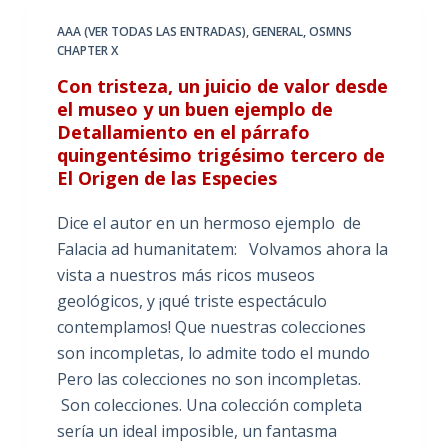
AAA (VER TODAS LAS ENTRADAS)
,
GENERAL
,
OSMNS
CHAPTER X
Con tristeza, un juicio de valor desde
el museo y un buen ejemplo de
Detallamiento en el párrafo
quingentésimo trigésimo tercero de
El Origen de las Especies
Dice el autor en un hermoso ejemplo de
Falacia ad humanitatem: Volvamos ahora la
vista a nuestros más ricos museos
geológicos, y ¡qué triste espectáculo
contemplamos! Que nuestras colecciones
son incompletas, lo admite todo el mundo
Pero las colecciones no son incompletas.
Son colecciones. Una colección completa
sería un ideal imposible, un fantasma