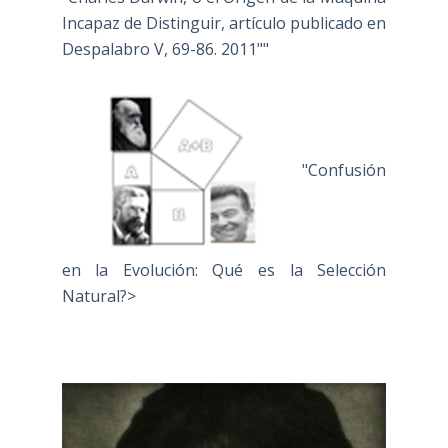
Incapaz de Distinguir, artículo publicado en
Despalabro V, 69-86. 2011""
"Confusión
en la Evolución: Qué es la Selección
Natural?>