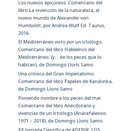
Los nuevos epicúreos. Comentario del
libro La invención de la naturaleza, el
nuevo mundo de Alexander von
Humboldt, por Andrea Wulf Ed. Taurus,
2016.
El Mediterráneo visto por un ictiólogo.
Comentario del libro Hablemos del
Mediterráneo: (y… de los peces que lo
habitan), de Domingo Lloris Samo
Una crónica del Gran Imperialismo.
Comentario del libro Papeles de Karukinka,
de Domingo Lloris Samo
Poniendo nombre a los peces del mar.
Comentario del libro Anecdotario y
vivencias de un Ictiólogo (Anacefaleosis
1971 – 2018), de Domingo Lloris Samo.
XX Jornada Científica de ADEBIR. LOS