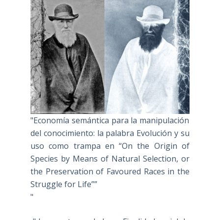
"Economía semántica para la manipulación
del conocimiento: la palabra Evolución y su
uso como trampa en “On the Origin of
Species by Means of Natural Selection, or
the Preservation of Favoured Races in the
Struggle for Life””
"