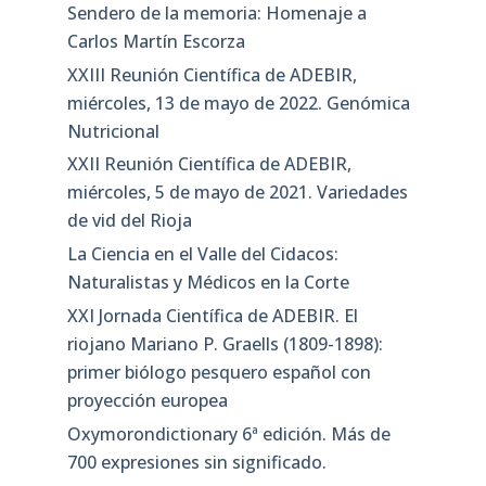
Sendero de la memoria: Homenaje a
Carlos Martín Escorza
XXIII Reunión Científica de ADEBIR,
miércoles, 13 de mayo de 2022. Genómica
Nutricional
XXII Reunión Científica de ADEBIR,
miércoles, 5 de mayo de 2021. Variedades
de vid del Rioja
La Ciencia en el Valle del Cidacos:
Naturalistas y Médicos en la Corte
XXI Jornada Científica de ADEBIR. El
riojano Mariano P. Graells (1809-1898):
primer biólogo pesquero español con
proyección europea
Oxymorondictionary 6ª edición. Más de
700 expresiones sin significado.