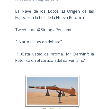
La Nave de los Locos. El Origen de las
Especies a la Luz de la Nueva Retórica
Tweets por @BiologiaPensamt.
" Naturalistas en debate"
" ¿Está usted de broma, Mr Darwin?: la
Retórica en el corazón del darwinismo"