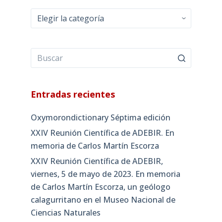
Categorías
Entradas recientes
Oxymorondictionary Séptima edición
XXIV Reunión Científica de ADEBIR. En
memoria de Carlos Martín Escorza
XXIV Reunión Científica de ADEBIR,
viernes, 5 de mayo de 2023. En memoria
de Carlos Martín Escorza, un geólogo
calagurritano en el Museo Nacional de
Ciencias Naturales