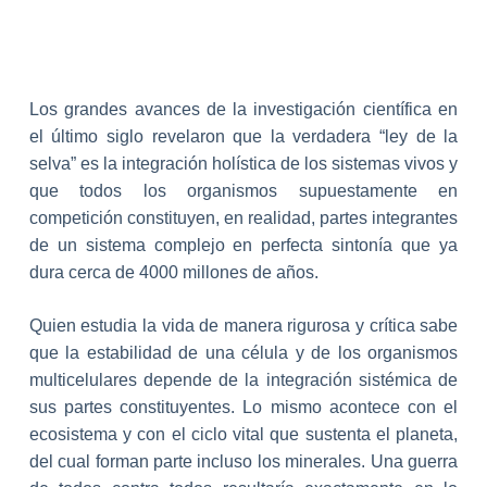
Los grandes avances de la investigación científica en
el último siglo revelaron que la verdadera “ley de la
selva” es la integración holística de los sistemas vivos y
que todos los organismos supuestamente en
competición constituyen, en realidad, partes integrantes
de un sistema complejo en perfecta sintonía que ya
dura cerca de 4000 millones de años.
Quien estudia la vida de manera rigurosa y crítica sabe
que la estabilidad de una célula y de los organismos
multicelulares depende de la integración sistémica de
sus partes constituyentes. Lo mismo acontece con el
ecosistema y con el ciclo vital que sustenta el planeta,
del cual forman parte incluso los minerales. Una guerra