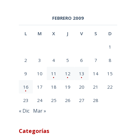
FEBRERO 2009
L
M
X
J
V
S
D
1
2
3
4
5
6
7
8
9
10
11
12
13
14
15
16
17
18
19
20
21
22
23
24
25
26
27
28
« Dic
Mar »
Categorías