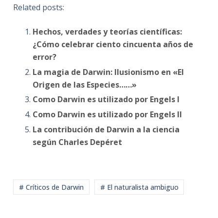
Related posts:
Hechos, verdades y teorías científicas:
¿Cómo celebrar ciento cincuenta años de
error?
La magia de Darwin: Ilusionismo en «El
Origen de las Especies……»
Como Darwin es utilizado por Engels I
Como Darwin es utilizado por Engels II
La contribución de Darwin a la ciencia
según Charles Depéret
# Críticos de Darwin
# El naturalista ambiguo