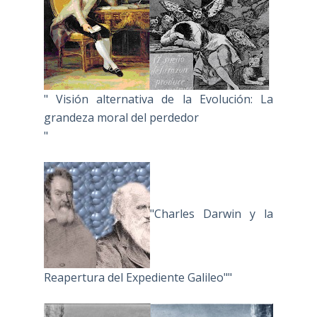
" Visión alternativa de la Evolución: La
grandeza moral del perdedor
"
"Charles Darwin y la
Reapertura del Expediente Galileo""