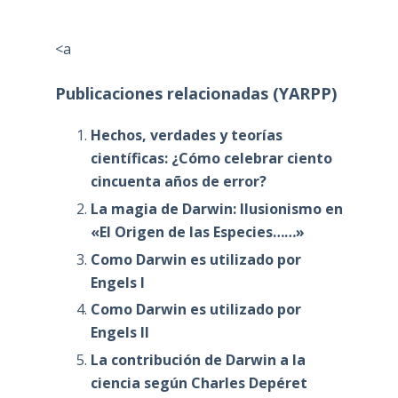
<a
Publicaciones relacionadas (YARPP)
Hechos, verdades y teorías
científicas: ¿Cómo celebrar ciento
cincuenta años de error?
La magia de Darwin: Ilusionismo en
«El Origen de las Especies……»
Como Darwin es utilizado por
Engels I
Como Darwin es utilizado por
Engels II
La contribución de Darwin a la
ciencia según Charles Depéret