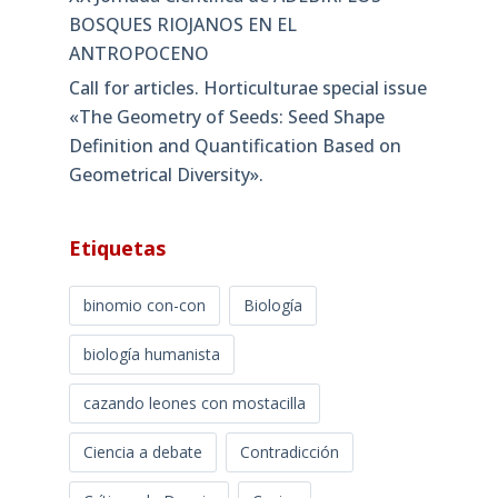
BOSQUES RIOJANOS EN EL
ANTROPOCENO
Call for articles. Horticulturae special issue
«The Geometry of Seeds: Seed Shape
Definition and Quantification Based on
Geometrical Diversity»​.
Etiquetas
binomio con-con
Biología
biología humanista
cazando leones con mostacilla
Ciencia a debate
Contradicción