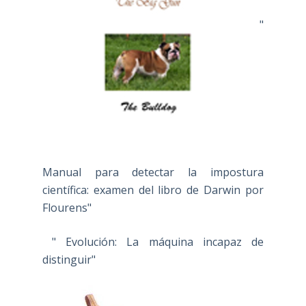
"
Manual para detectar la impostura
científica: examen del libro de Darwin por
Flourens"
" Evolución: La máquina incapaz de
distinguir"