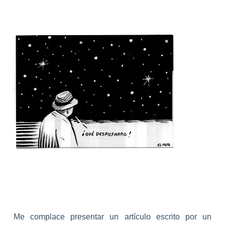
Me complace presentar un artículo escrito por un