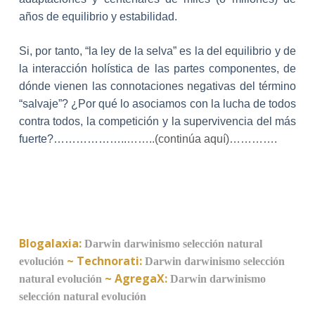
años de equilibrio y estabilidad.
Si, por tanto, “la ley de la selva” es la del equilibrio y de
la interacción holística de las partes componentes, de
dónde vienen las connotaciones negativas del término
“salvaje”? ¿Por qué lo asociamos con la lucha de todos
contra todos, la competición y la supervivencia del más
fuerte?………………..
……..(continúa aquí)………….
Blogalaxia:
Darwin
darwinismo
selección natural
~
Technorati:
evolución
Darwin
darwinismo
selección
~
AgregaX:
natural
evolución
Darwin
darwinismo
selección natural
evolución