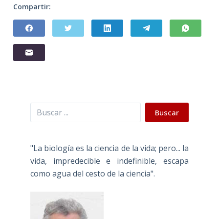
Compartir:
Buscar
Buscar
"La biología es la ciencia de la vida; pero... la
vida, impredecible e indefinible, escapa
como agua del cesto de la ciencia".