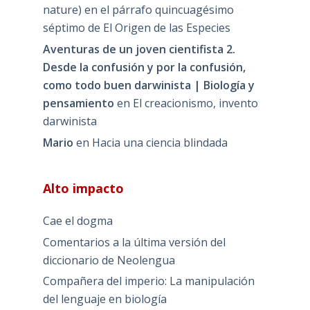
nature) en el párrafo quincuagésimo
séptimo de El Origen de las Especies
Aventuras de un joven cientifista 2.
Desde la confusión y por la confusión,
como todo buen darwinista | Biología y
pensamiento
en
El creacionismo, invento
darwinista
Mario
en
Hacia una ciencia blindada
Alto impacto
Cae el dogma
Comentarios a la última versión del
diccionario de Neolengua
Compañera del imperio: La manipulación
del lenguaje en biología