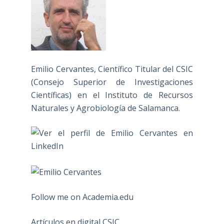
Emilio Cervantes, Científico Titular del CSIC
(Consejo Superior de Investigaciones
Científicas) en el Instituto de Recursos
Naturales y Agrobiología de Salamanca.
Follow me on Academia.edu
Artículos en digital CSIC