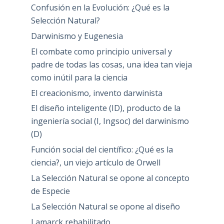
Confusión en la Evolución: ¿Qué es la
Selección Natural?
Darwinismo y Eugenesia
El combate como principio universal y
padre de todas las cosas, una idea tan vieja
como inútil para la ciencia
El creacionismo, invento darwinista
El diseño inteligente (ID), producto de la
ingeniería social (I, Ingsoc) del darwinismo
(D)
Función social del científico: ¿Qué es la
ciencia?, un viejo artículo de Orwell
La Selección Natural se opone al concepto
de Especie
La Selección Natural se opone al diseño
Lamarck rehabilitado