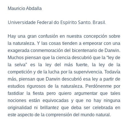
Mauricio Abdalla
Universidade Federal do Espírito Santo. Brasil.
Hay una gran confusión en nuestra concepción sobre
la naturaleza. Y las cosas tienden a empeorar con una
exagerada conmemoración del bicentenario de Darwin.
Muchos piensan que la ciencia descubrió que la “ley de
la selva” es la ley del más fuerte, la ley de la
competición y de la lucha por la supervivencia. Todavía
más, piensan que Darwin descubrió esa ley a partir de
estudios rigurosos de la naturaleza. Perdónenme por
fastidiar la fiesta pero quiero argumentar que tales
nociones están equivocadas y que no hay ninguna
originalidad ni brillantez que deba ser celebrada en
este aspecto de la comprensión del mundo natural.