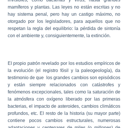
mamíferos y plantas. Las leyes no están escritas y no
hay sistema penal, pero hay un castigo máximo, no
otorgado por los legisladores, para aquellos que no
respetan la regla del equilibrio: la pérdida de sintonía
con el ambiente y, consiguientemente, la extinción.
El propio patrón revelado por los estudios empíricos de
la evolución (el registro fósil y la paleogeología), da
testimonio de que los grandes cambios son episódicos
y están siempre relacionados con catástrofes y
fenómenos excepcionales, tales como la saturación de
la atmósfera con oxígeno liberado por las primeras
bacterias, el impacto de asteroides, cambios climáticos
profundos, etc. El resto de la historia (su mayor parte)
contiene pocos cambios estructurales, numerosas
adaptaciones y centenares de miles (o millones) de