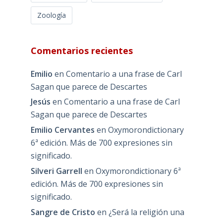
Zoología
Comentarios recientes
Emilio
en
Comentario a una frase de Carl
Sagan que parece de Descartes
Jesús
en
Comentario a una frase de Carl
Sagan que parece de Descartes
Emilio Cervantes
en
Oxymorondictionary
6ª edición. Más de 700 expresiones sin
significado.
Silveri Garrell
en
Oxymorondictionary 6ª
edición. Más de 700 expresiones sin
significado.
Sangre de Cristo
en
¿Será la religión una