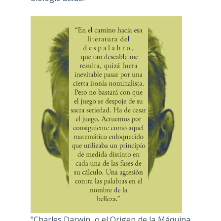
"Charles Darwin, o el Origen de la Máquina