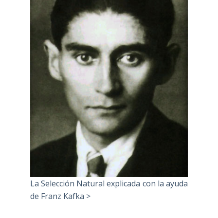
La Selección Natural explicada con la ayuda
de Franz Kafka >