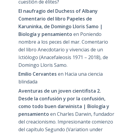
cuestión de élites?
El naufragio del Duchess of Albany
Comentario del libro Papeles de
Karuninka, de Domingo Lloris Samo |
Biología y pensamiento
en
Poniendo
nombre a los peces del mar. Comentario
del libro Anecdotario y vivencias de un
Ictiólogo (Anacefaleosis 1971 – 2018), de
Domingo Lloris Samo.
Emilio Cervantes
en
Hacia una ciencia
blindada
Aventuras de un joven cientifista 2.
Desde la confusión y por la confusión,
como todo buen darwinista | Biología y
pensamiento
en
Charles Darwin, fundador
del creacionismo. Impresionante comienzo
del capítulo Segundo (Variation under