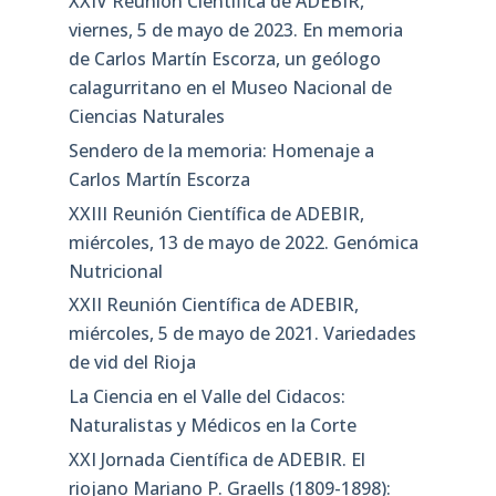
XXIV Reunión Científica de ADEBIR,
viernes, 5 de mayo de 2023. En memoria
de Carlos Martín Escorza, un geólogo
calagurritano en el Museo Nacional de
Ciencias Naturales
Sendero de la memoria: Homenaje a
Carlos Martín Escorza
XXIII Reunión Científica de ADEBIR,
miércoles, 13 de mayo de 2022. Genómica
Nutricional
XXII Reunión Científica de ADEBIR,
miércoles, 5 de mayo de 2021. Variedades
de vid del Rioja
La Ciencia en el Valle del Cidacos:
Naturalistas y Médicos en la Corte
XXI Jornada Científica de ADEBIR. El
riojano Mariano P. Graells (1809-1898):