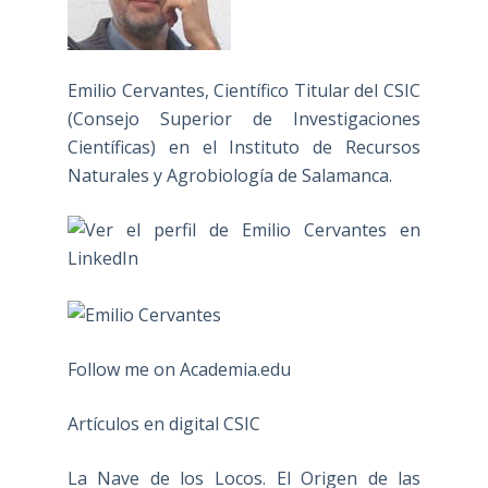
Emilio Cervantes, Científico Titular del CSIC
(Consejo Superior de Investigaciones
Científicas) en el Instituto de Recursos
Naturales y Agrobiología de Salamanca.
Follow me on Academia.edu
Artículos en digital CSIC
La Nave de los Locos. El Origen de las