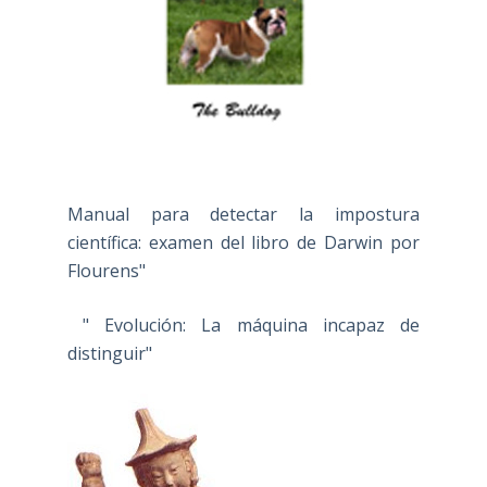
Manual para detectar la impostura
científica: examen del libro de Darwin por
Flourens"
" Evolución: La máquina incapaz de
distinguir"