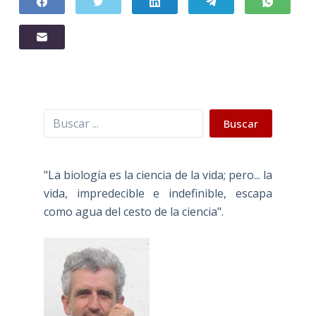
Buscar
Buscar
"La biología es la ciencia de la vida; pero... la
vida, impredecible e indefinible, escapa
como agua del cesto de la ciencia".