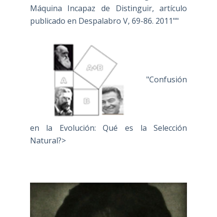
Máquina Incapaz de Distinguir, artículo
publicado en Despalabro V, 69-86. 2011""
"Confusión
en la Evolución: Qué es la Selección
Natural?>