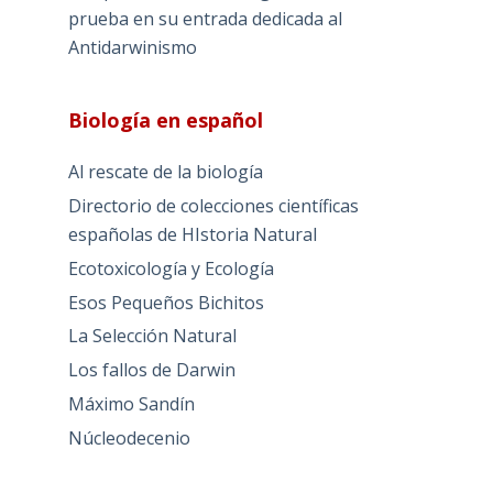
prueba en su entrada dedicada al
Antidarwinismo
Biología en español
Al rescate de la biología
Directorio de colecciones científicas
españolas de HIstoria Natural
Ecotoxicología y Ecología
Esos Pequeños Bichitos
La Selección Natural
Los fallos de Darwin
Máximo Sandín
Núcleodecenio