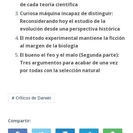
de cada teoría científica
Curiosa máquina incapaz de distinguir:
Reconsiderando hoy el estudio de la
evolución desde una perspectiva histórica
El método experimental mantiene la ficción
al margen de la biología
El bueno el feo y el malo (Segunda parte):
Tres argumentos para acabar de una vez
por todas con la selección natural
# Críticos de Darwin
Compartir: