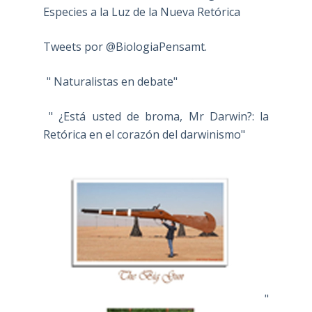
Especies a la Luz de la Nueva Retórica
Tweets por @BiologiaPensamt.
" Naturalistas en debate"
" ¿Está usted de broma, Mr Darwin?: la
Retórica en el corazón del darwinismo"
"