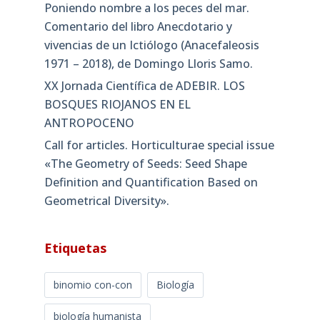
Poniendo nombre a los peces del mar.
Comentario del libro Anecdotario y
vivencias de un Ictiólogo (Anacefaleosis
1971 – 2018), de Domingo Lloris Samo.
XX Jornada Científica de ADEBIR. LOS
BOSQUES RIOJANOS EN EL
ANTROPOCENO
Call for articles. Horticulturae special issue
«The Geometry of Seeds: Seed Shape
Definition and Quantification Based on
Geometrical Diversity»​.
Etiquetas
binomio con-con
Biología
biología humanista