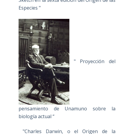
Especies "
" Proyección del
pensamiento de Unamuno sobre la
biología actual “
"Charles Darwin, o el Origen de la