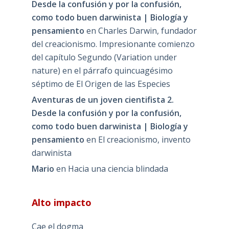
Desde la confusión y por la confusión,
como todo buen darwinista | Biología y
pensamiento
en
Charles Darwin, fundador
del creacionismo. Impresionante comienzo
del capítulo Segundo (Variation under
nature) en el párrafo quincuagésimo
séptimo de El Origen de las Especies
Aventuras de un joven cientifista 2.
Desde la confusión y por la confusión,
como todo buen darwinista | Biología y
pensamiento
en
El creacionismo, invento
darwinista
Mario
en
Hacia una ciencia blindada
Alto impacto
Cae el dogma