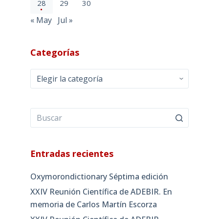
28
29
30
« May
Jul »
Categorías
Categorías
Entradas recientes
Oxymorondictionary Séptima edición
XXIV Reunión Científica de ADEBIR. En
memoria de Carlos Martín Escorza