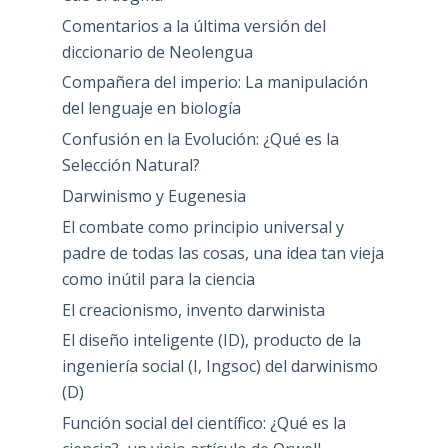
Comentarios a la última versión del
diccionario de Neolengua
Compañera del imperio: La manipulación
del lenguaje en biología
Confusión en la Evolución: ¿Qué es la
Selección Natural?
Darwinismo y Eugenesia
El combate como principio universal y
padre de todas las cosas, una idea tan vieja
como inútil para la ciencia
El creacionismo, invento darwinista
El diseño inteligente (ID), producto de la
ingeniería social (I, Ingsoc) del darwinismo
(D)
Función social del científico: ¿Qué es la