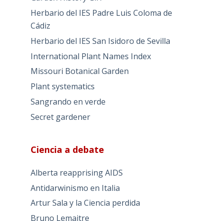
Herbario del IES Padre Luis Coloma de
Cádiz
Herbario del IES San Isidoro de Sevilla
International Plant Names Index
Missouri Botanical Garden
Plant systematics
Sangrando en verde
Secret gardener
Ciencia a debate
Alberta reapprising AIDS
Antidarwinismo en Italia
Artur Sala y la Ciencia perdida
Bruno Lemaitre