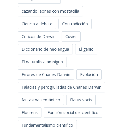
cazando leones con mostacilla
Ciencia a debate
Contradicción
Críticos de Darwin
Cuvier
Diccionario de neolengua
El genio
El naturalista ambiguo
Errores de Charles Darwin
Evolución
Falacias y perogrulladas de Charles Darwin
fantasma semántico
Flatus vocis
Flourens
Función social del científico
Fundamentalismo científico