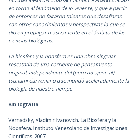
en torno al fenómeno de lo viviente, y que a partir
de entonces no faltaron talentos que desafiaran
con otros conocimientos y perspectivas lo que se
dio en propagar masivamente en el ámbito de las
ciencias biológicas.
La biosfera y la noosfera es una obra singular,
rescatada de una corriente de pensamiento
original, independiente del (pero no ajeno al)
tsunami darwiniano que inundó aceleradamente la
biología de nuestro tiempo
Bibliografía
Vernadsky, Vladimir Ivanovich. La Biosfera y la
Noosfera. Instituto Venezolano de Investigaciones
Científicas. 2007.