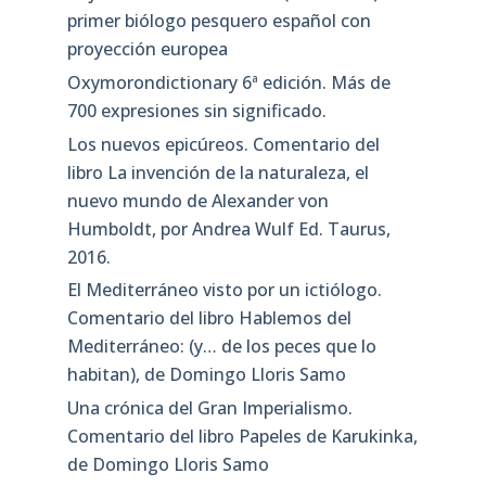
primer biólogo pesquero español con
proyección europea
Oxymorondictionary 6ª edición. Más de
700 expresiones sin significado.
Los nuevos epicúreos. Comentario del
libro La invención de la naturaleza, el
nuevo mundo de Alexander von
Humboldt, por Andrea Wulf Ed. Taurus,
2016.
El Mediterráneo visto por un ictiólogo.
Comentario del libro Hablemos del
Mediterráneo: (y… de los peces que lo
habitan), de Domingo Lloris Samo
Una crónica del Gran Imperialismo.
Comentario del libro Papeles de Karukinka,
de Domingo Lloris Samo