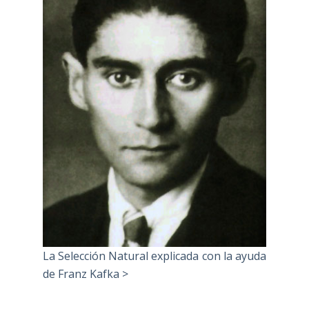
La Selección Natural explicada con la ayuda
de Franz Kafka >