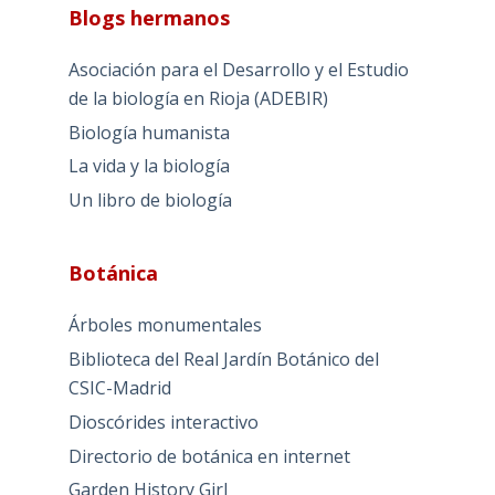
Blogs hermanos
Asociación para el Desarrollo y el Estudio
de la biología en Rioja (ADEBIR)
Biología humanista
La vida y la biología
Un libro de biología
Botánica
Árboles monumentales
Biblioteca del Real Jardín Botánico del
CSIC-Madrid
Dioscórides interactivo
Directorio de botánica en internet
Garden History Girl