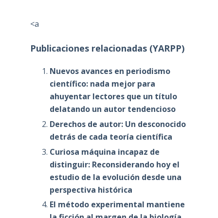
<a
Publicaciones relacionadas (YARPP)
Nuevos avances en periodismo
científico: nada mejor para
ahuyentar lectores que un título
delatando un autor tendencioso
Derechos de autor: Un desconocido
detrás de cada teoría científica
Curiosa máquina incapaz de
distinguir: Reconsiderando hoy el
estudio de la evolución desde una
perspectiva histórica
El método experimental mantiene
la ficción al margen de la biología