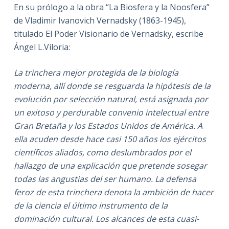
En su prólogo a la obra “La Biosfera y la Noosfera”
de Vladimir Ivanovich Vernadsky (1863-1945),
titulado El Poder Visionario de Vernadsky, escribe
Ángel L.Viloria:
La trinchera mejor protegida de la biología
moderna, allí donde se resguarda la hipótesis de la
evolución por selección natural, está asignada por
un exitoso y perdurable convenio intelectual entre
Gran Bretaña y los Estados Unidos de América. A
ella acuden desde hace casi 150 años los ejércitos
científicos aliados, como deslumbrados por el
hallazgo de una explicación que pretende sosegar
todas las angustias del ser humano. La defensa
feroz de esta trinchera denota la ambición de hacer
de la ciencia el último instrumento de la
dominación cultural. Los alcances de esta cuasi-