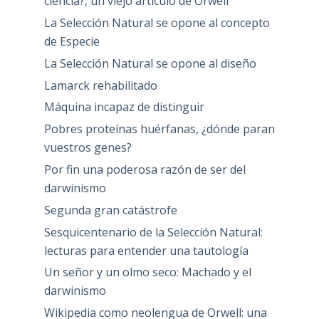
ciencia?, un viejo artículo de Orwell
La Selección Natural se opone al concepto
de Especie
La Selección Natural se opone al diseño
Lamarck rehabilitado
Máquina incapaz de distinguir
Pobres proteínas huérfanas, ¿dónde paran
vuestros genes?
Por fin una poderosa razón de ser del
darwinismo
Segunda gran catástrofe
Sesquicentenario de la Selección Natural:
lecturas para entender una tautología
Un señor y un olmo seco: Machado y el
darwinismo
Wikipedia como neolengua de Orwell: una