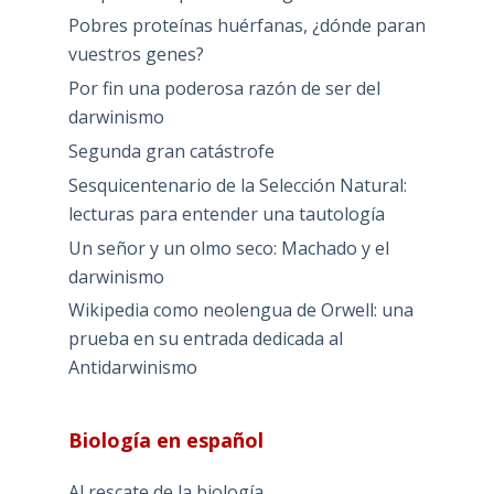
Pobres proteínas huérfanas, ¿dónde paran
vuestros genes?
Por fin una poderosa razón de ser del
darwinismo
Segunda gran catástrofe
Sesquicentenario de la Selección Natural:
lecturas para entender una tautología
Un señor y un olmo seco: Machado y el
darwinismo
Wikipedia como neolengua de Orwell: una
prueba en su entrada dedicada al
Antidarwinismo
Biología en español
Al rescate de la biología