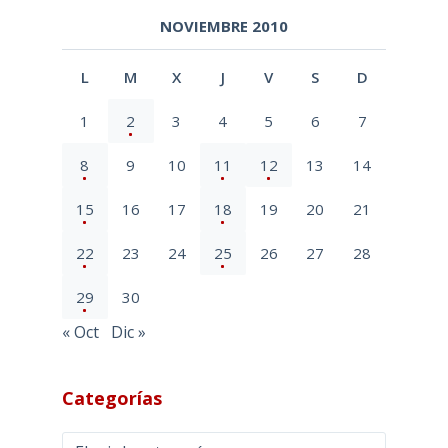
NOVIEMBRE 2010
L
M
X
J
V
S
D
1
2
3
4
5
6
7
8
9
10
11
12
13
14
15
16
17
18
19
20
21
22
23
24
25
26
27
28
29
30
« Oct
Dic »
Categorías
Categorías