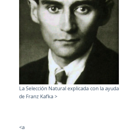
La Selección Natural explicada con la ayuda
de Franz Kafka >
<a