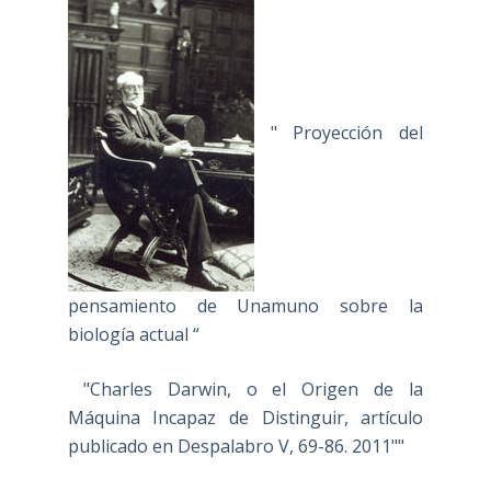
" Proyección del
pensamiento de Unamuno sobre la
biología actual “
"Charles Darwin, o el Origen de la
Máquina Incapaz de Distinguir, artículo
publicado en Despalabro V, 69-86. 2011""