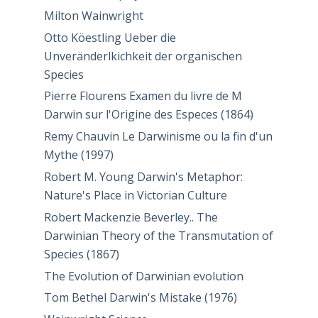
Milton Wainwright
Otto Köestling Ueber die
Unveränderlkichkeit der organischen
Species
Pierre Flourens Examen du livre de M
Darwin sur l'Origine des Especes (1864)
Remy Chauvin Le Darwinisme ou la fin d'un
Mythe (1997)
Robert M. Young Darwin's Metaphor:
Nature's Place in Victorian Culture
Robert Mackenzie Beverley.. The
Darwinian Theory of the Transmutation of
Species (1867)
The Evolution of Darwinian evolution
Tom Bethel Darwin's Mistake (1976)