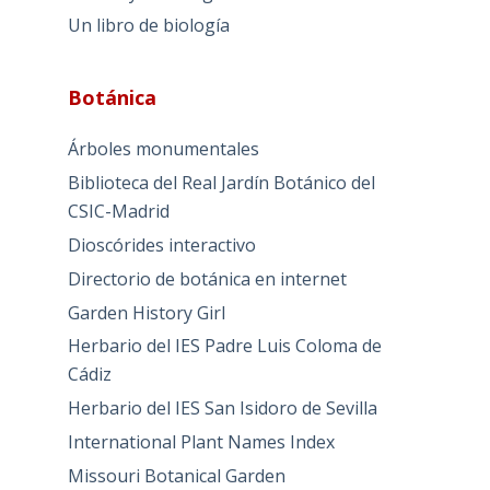
Un libro de biología
Botánica
Árboles monumentales
Biblioteca del Real Jardín Botánico del
CSIC-Madrid
Dioscórides interactivo
Directorio de botánica en internet
Garden History Girl
Herbario del IES Padre Luis Coloma de
Cádiz
Herbario del IES San Isidoro de Sevilla
International Plant Names Index
Missouri Botanical Garden