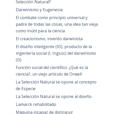
Selección Natural?
Darwinismo y Eugenesia
El combate como principio universal y
padre de todas las cosas, una idea tan vieja
como inútil para la ciencia
El creacionismo, invento darwinista
El diseño inteligente (ID), producto de la
ingeniería social (I, Ingsoc) del darwinismo
(D)
Función social del científico: ¿Qué es la
ciencia?, un viejo artículo de Orwell
La Selección Natural se opone al concepto
de Especie
La Selección Natural se opone al diseño
Lamarck rehabilitado
Máquina incapaz de distinguir