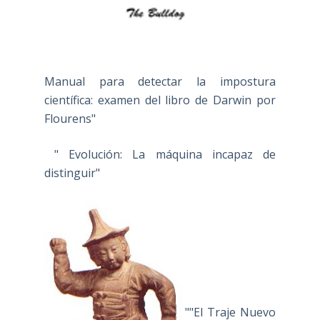
Manual para detectar la impostura
científica: examen del libro de Darwin por
Flourens"
" Evolución: La máquina incapaz de
distinguir"
""El Traje Nuevo