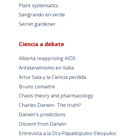
Plant systematics
Sangrando en verde
Secret gardener
Ciencia a debate
Alberta reapprising AIDS
Antidarwinismo en Italia
Artur Sala y la Ciencia perdida
Bruno Lemaitre
Chaos theory and pharmacology
Charles Darwin- The truth?
Darwin's predictions
Dissent from Darwin
Entrevista a la Dra Papadopulos-Eleopulos