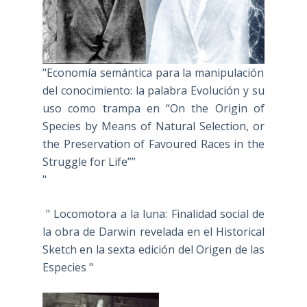
"Economía semántica para la manipulación
del conocimiento: la palabra Evolución y su
uso como trampa en “On the Origin of
Species by Means of Natural Selection, or
the Preservation of Favoured Races in the
Struggle for Life””
"
" Locomotora a la luna: Finalidad social de
la obra de Darwin revelada en el Historical
Sketch en la sexta edición del Origen de las
Especies "