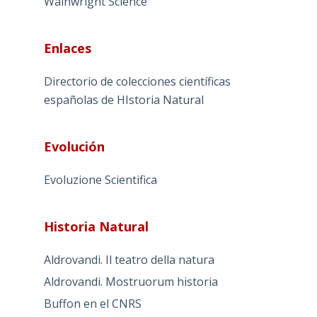
Wainwright Science
Enlaces
Directorio de colecciones científicas
españolas de HIstoria Natural
Evolución
Evoluzione Scientifica
Historia Natural
Aldrovandi. Il teatro della natura
Aldrovandi. Mostruorum historia
Buffon en el CNRS