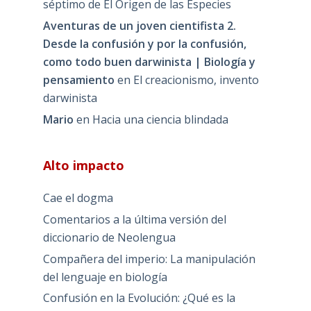
séptimo de El Origen de las Especies
Aventuras de un joven cientifista 2.
Desde la confusión y por la confusión,
como todo buen darwinista | Biología y
pensamiento
en
El creacionismo, invento
darwinista
Mario
en
Hacia una ciencia blindada
Alto impacto
Cae el dogma
Comentarios a la última versión del
diccionario de Neolengua
Compañera del imperio: La manipulación
del lenguaje en biología
Confusión en la Evolución: ¿Qué es la