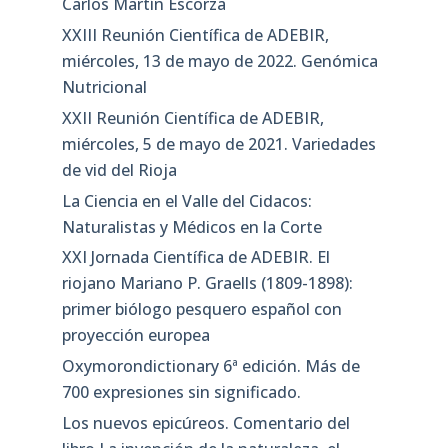
Carlos Martín Escorza
XXIII Reunión Científica de ADEBIR,
miércoles, 13 de mayo de 2022. Genómica
Nutricional
XXII Reunión Científica de ADEBIR,
miércoles, 5 de mayo de 2021. Variedades
de vid del Rioja
La Ciencia en el Valle del Cidacos:
Naturalistas y Médicos en la Corte
XXI Jornada Científica de ADEBIR. El
riojano Mariano P. Graells (1809-1898):
primer biólogo pesquero español con
proyección europea
Oxymorondictionary 6ª edición. Más de
700 expresiones sin significado.
Los nuevos epicúreos. Comentario del