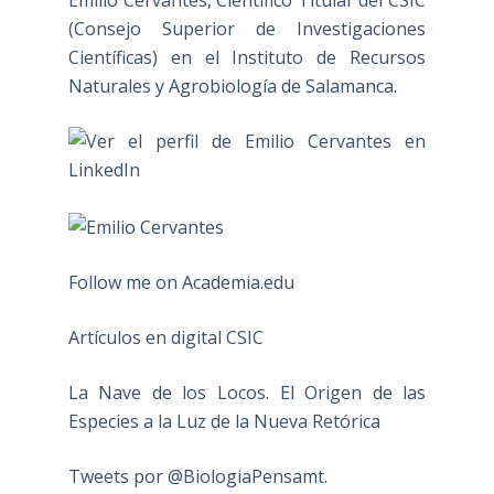
(Consejo Superior de Investigaciones
Científicas) en el Instituto de Recursos
Naturales y Agrobiología de Salamanca.
Follow me on Academia.edu
Artículos en digital CSIC
La Nave de los Locos. El Origen de las
Especies a la Luz de la Nueva Retórica
Tweets por @BiologiaPensamt.