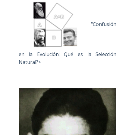
"Confusión
en la Evolución: Qué es la Selección
Natural?>