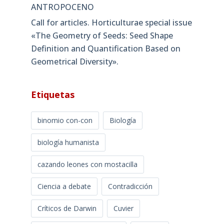
ANTROPOCENO
Call for articles. Horticulturae special issue
«The Geometry of Seeds: Seed Shape
Definition and Quantification Based on
Geometrical Diversity»​.
Etiquetas
binomio con-con
Biología
biología humanista
cazando leones con mostacilla
Ciencia a debate
Contradicción
Críticos de Darwin
Cuvier