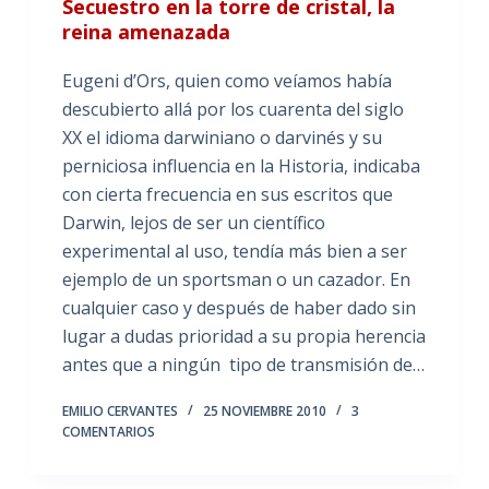
Secuestro en la torre de cristal, la
reina amenazada
Eugeni d’Ors, quien como veíamos había
descubierto allá por los cuarenta del siglo
XX el idioma darwiniano o darvinés y su
perniciosa influencia en la Historia, indicaba
con cierta frecuencia en sus escritos que
Darwin, lejos de ser un científico
experimental al uso, tendía más bien a ser
ejemplo de un sportsman o un cazador. En
cualquier caso y después de haber dado sin
lugar a dudas prioridad a su propia herencia
antes que a ningún tipo de transmisión de…
EMILIO CERVANTES
25 NOVIEMBRE 2010
3
COMENTARIOS