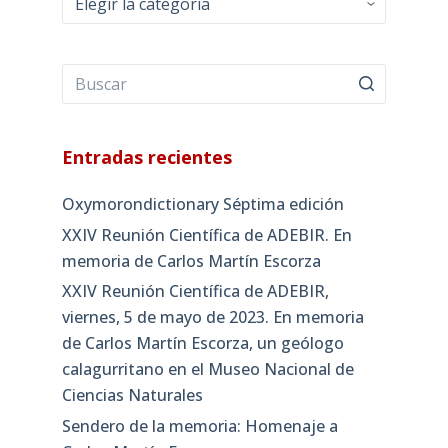
Entradas recientes
Oxymorondictionary Séptima edición
XXIV Reunión Científica de ADEBIR. En
memoria de Carlos Martín Escorza
XXIV Reunión Científica de ADEBIR,
viernes, 5 de mayo de 2023. En memoria
de Carlos Martín Escorza, un geólogo
calagurritano en el Museo Nacional de
Ciencias Naturales
Sendero de la memoria: Homenaje a