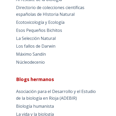
Directorio de colecciones científicas
españolas de HIstoria Natural
Ecotoxicología y Ecología
Esos Pequeños Bichitos
La Selección Natural
Los fallos de Darwin
Máximo Sandín
Núcleodecenio
Blogs hermanos
Asociación para el Desarrollo y el Estudio
de la biología en Rioja (ADEBIR)
Biología humanista
La vida y la biología