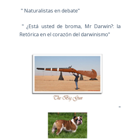
" Naturalistas en debate"
" ¿Está usted de broma, Mr Darwin?: la
Retórica en el corazón del darwinismo"
"