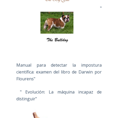
"
Manual para detectar la impostura
científica: examen del libro de Darwin por
Flourens"
" Evolución: La máquina incapaz de
distinguir"