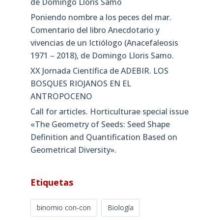
de Domingo Lloris Samo
Poniendo nombre a los peces del mar.
Comentario del libro Anecdotario y
vivencias de un Ictiólogo (Anacefaleosis
1971 – 2018), de Domingo Lloris Samo.
XX Jornada Científica de ADEBIR. LOS
BOSQUES RIOJANOS EN EL
ANTROPOCENO
Call for articles. Horticulturae special issue
«The Geometry of Seeds: Seed Shape
Definition and Quantification Based on
Geometrical Diversity»​.
Etiquetas
binomio con-con
Biología