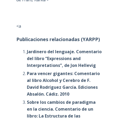
<a
Publicaciones relacionadas (YARPP)
Jardinero del lenguaje. Comentario
del libro “Expressions and
Interpretations”, de Jon Hellevig
Para vencer gigantes: Comentario
al libro Alcohol y Cerebro de F.
David Rodríguez García. Ediciones
Absalón. Cádiz. 2010
Sobre los cambios de paradigma
en la ciencia. Comentario de un
libro: La Estructura de las