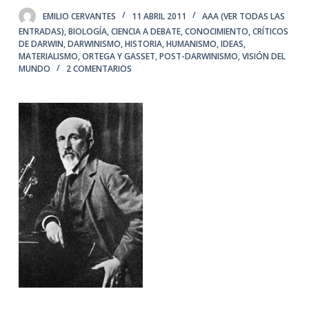
EMILIO CERVANTES
11 ABRIL 2011
AAA (VER TODAS LAS
ENTRADAS)
,
BIOLOGÍA
,
CIENCIA A DEBATE
,
CONOCIMIENTO
,
CRÍTICOS
DE DARWIN
,
DARWINISMO
,
HISTORIA
,
HUMANISMO
,
IDEAS
,
MATERIALISMO
,
ORTEGA Y GASSET
,
POST-DARWINISMO
,
VISIÓN DEL
MUNDO
2 COMENTARIOS