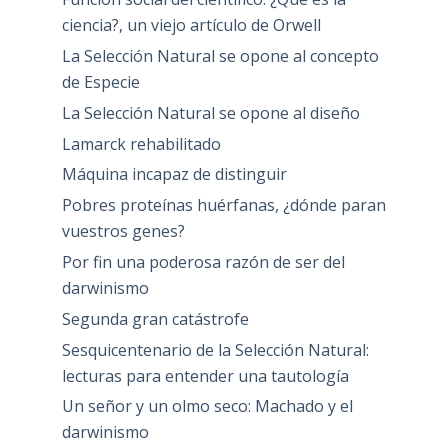
ciencia?, un viejo artículo de Orwell
La Selección Natural se opone al concepto
de Especie
La Selección Natural se opone al diseño
Lamarck rehabilitado
Máquina incapaz de distinguir
Pobres proteínas huérfanas, ¿dónde paran
vuestros genes?
Por fin una poderosa razón de ser del
darwinismo
Segunda gran catástrofe
Sesquicentenario de la Selección Natural:
lecturas para entender una tautología
Un señor y un olmo seco: Machado y el
darwinismo