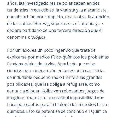
años, las investigaciones se polarizaban en dos
tendencias irreductibles: la vitalista y la mecanicista,
que absorbían por completo, una u otra, la atención
de los sabios. Hertwig supera esta dicotomía y se
declara partidario de una tercera dirección que él
denomina
biológica.
Por un lado, es un poco ingenuo que trate de
explicarse por medios físico-químicos los problemas
fundamentales de la vida. Aparte de que estas
ciencias permanecen aún en un estadio casi inicial,
de indudable pequeño radio frente a las grandes
posibilidades, que las obliga a refugiarse, como
denuncia el buen Kolbe «en rebosantes juegos de
imaginación», existe una radical imposibilidad que
hace poco aptos para la biología los métodos físico-
químicos. Esto se patentiza de continuo en Química