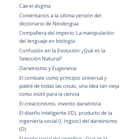
Cae el dogma
Comentarios a la última versión del
diccionario de Neolengua
Compañera del imperio: La manipulación
del lenguaje en biología
Confusión en la Evolución: ¿Qué es la
Selección Natural?
Darwinismo y Eugenesia
El combate como principio universal y
padre de todas las cosas, una idea tan vieja
como inútil para la ciencia
El creacionismo, invento darwinista
El diseño inteligente (ID), producto de la
ingeniería social (I, Ingsoc) del darwinismo
(D)
Función social del científico: ¿Qué es la