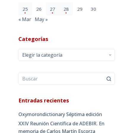
25
26
27
28
29
30
« Mar
May »
Categorías
Categorías
Entradas recientes
Oxymorondictionary Séptima edición
XXIV Reunión Científica de ADEBIR. En
memoria de Carlos Martín Escorza