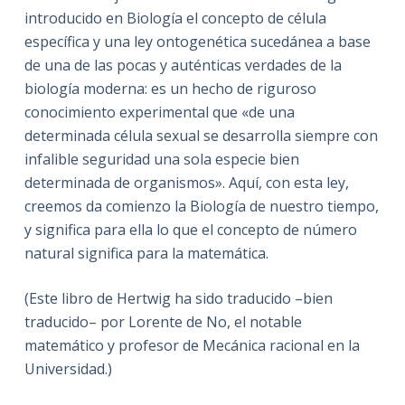
introducido en Biología el concepto de célula
específica y una ley ontogenética sucedánea a base
de una de las pocas y auténticas verdades de la
biología moderna: es un hecho de riguroso
conocimiento experimental que «de una
determinada célula sexual se desarrolla siempre con
infalible seguridad una sola especie bien
determinada de organismos». Aquí, con esta ley,
creemos da comienzo la Biología de nuestro tiempo,
y significa para ella lo que el concepto de número
natural significa para la matemática.
(Este libro de Hertwig ha sido traducido –bien
traducido– por Lorente de No, el notable
matemático y profesor de Mecánica racional en la
Universidad.)