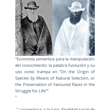
"Economía semántica para la manipulación
del conocimiento: la palabra Evolución y su
uso como trampa en “On the Origin of
Species by Means of Natural Selection, or
the Preservation of Favoured Races in the
Struggle for Life””
"
" Locomotora a la luna: Finalidad social de