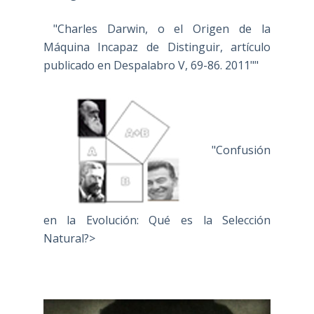
"Charles Darwin, o el Origen de la
Máquina Incapaz de Distinguir, artículo
publicado en Despalabro V, 69-86. 2011""
"Confusión
en la Evolución: Qué es la Selección
Natural?>