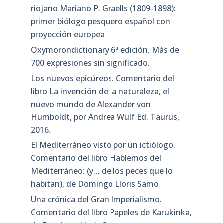
riojano Mariano P. Graells (1809-1898):
primer biólogo pesquero español con
proyección europea
Oxymorondictionary 6ª edición. Más de
700 expresiones sin significado.
Los nuevos epicúreos. Comentario del
libro La invención de la naturaleza, el
nuevo mundo de Alexander von
Humboldt, por Andrea Wulf Ed. Taurus,
2016.
El Mediterráneo visto por un ictiólogo.
Comentario del libro Hablemos del
Mediterráneo: (y… de los peces que lo
habitan), de Domingo Lloris Samo
Una crónica del Gran Imperialismo.
Comentario del libro Papeles de Karukinka,