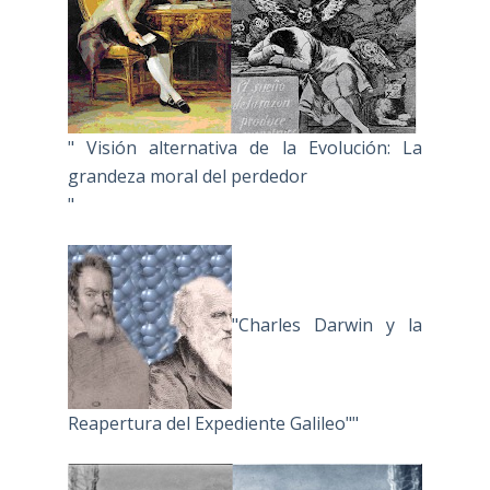
" Visión alternativa de la Evolución: La
grandeza moral del perdedor
"
"Charles Darwin y la
Reapertura del Expediente Galileo""