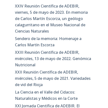
XXIV Reunión Científica de ADEBIR,
viernes, 5 de mayo de 2023. En memoria
de Carlos Martín Escorza, un geólogo
calagurritano en el Museo Nacional de
Ciencias Naturales
Sendero de la memoria: Homenaje a
Carlos Martín Escorza
XXIII Reunión Científica de ADEBIR,
miércoles, 13 de mayo de 2022. Genómica
Nutricional
XXII Reunión Científica de ADEBIR,
miércoles, 5 de mayo de 2021. Variedades
de vid del Rioja
La Ciencia en el Valle del Cidacos:
Naturalistas y Médicos en la Corte
XXI Jornada Científica de ADEBIR. El