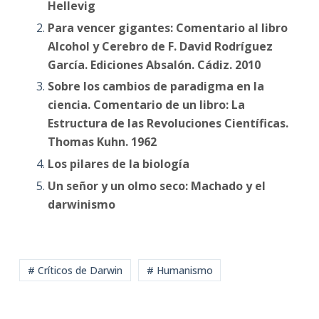
Hellevig
Para vencer gigantes: Comentario al libro
Alcohol y Cerebro de F. David Rodríguez
García. Ediciones Absalón. Cádiz. 2010
Sobre los cambios de paradigma en la
ciencia. Comentario de un libro: La
Estructura de las Revoluciones Científicas.
Thomas Kuhn. 1962
Los pilares de la biología
Un señor y un olmo seco: Machado y el
darwinismo
# Críticos de Darwin
# Humanismo