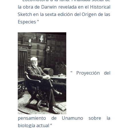
la obra de Darwin revelada en el Historical
Sketch en la sexta edición del Origen de las
Especies "
" Proyección del
pensamiento de Unamuno sobre la
biología actual “