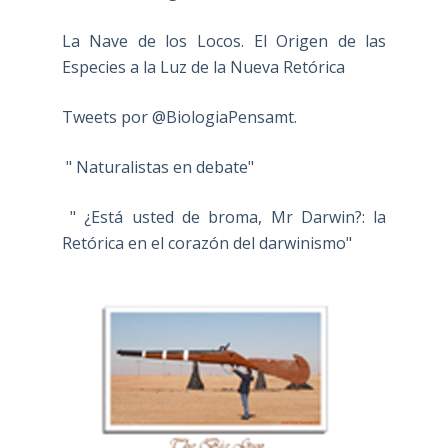
La Nave de los Locos. El Origen de las
Especies a la Luz de la Nueva Retórica
Tweets por @BiologiaPensamt.
" Naturalistas en debate"
" ¿Está usted de broma, Mr Darwin?: la
Retórica en el corazón del darwinismo"