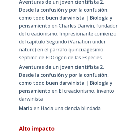
Aventuras de un joven cientifista 2.
Desde la confusión y por la confusión,
como todo buen darwinista | Biología y
pensamiento
en
Charles Darwin, fundador
del creacionismo. Impresionante comienzo
del capítulo Segundo (Variation under
nature) en el párrafo quincuagésimo
séptimo de El Origen de las Especies
Aventuras de un joven cientifista 2.
Desde la confusión y por la confusión,
como todo buen darwinista | Biología y
pensamiento
en
El creacionismo, invento
darwinista
Mario
en
Hacia una ciencia blindada
Alto impacto