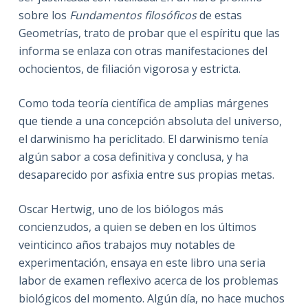
sobre los
Fundamentos filosóficos
de estas
Geometrías, trato de probar que el espíritu que las
informa se enlaza con otras manifestaciones del
ochocientos, de filiación vigorosa y estricta.
Como toda teoría científica de amplias márgenes
que tiende a una concepción absoluta del universo,
el darwinismo ha periclitado. El darwinismo tenía
algún sabor a cosa definitiva y conclusa, y ha
desaparecido por asfixia entre sus propias metas.
Oscar Hertwig, uno de los biólogos más
concienzudos, a quien se deben en los últimos
veinticinco años trabajos muy notables de
experimentación, ensaya en este libro una seria
labor de examen reflexivo acerca de los problemas
biológicos del momento. Algún día, no hace muchos