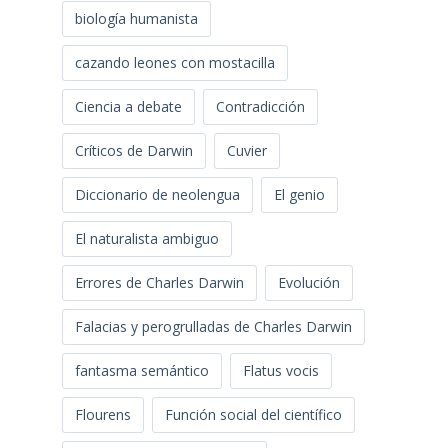
biología humanista
cazando leones con mostacilla
Ciencia a debate
Contradicción
Críticos de Darwin
Cuvier
Diccionario de neolengua
El genio
El naturalista ambiguo
Errores de Charles Darwin
Evolución
Falacias y perogrulladas de Charles Darwin
fantasma semántico
Flatus vocis
Flourens
Función social del científico