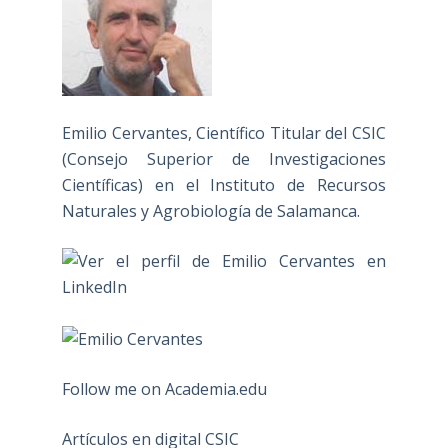
Emilio Cervantes, Científico Titular del CSIC
(Consejo Superior de Investigaciones
Científicas) en el Instituto de Recursos
Naturales y Agrobiología de Salamanca.
Follow me on Academia.edu
Artículos en digital CSIC