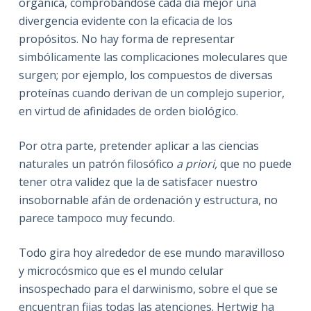
orgánica, comprobándose cada día mejor una
divergencia evidente con la eficacia de los
propósitos. No hay forma de representar
simbólicamente las complicaciones moleculares que
surgen; por ejemplo, los compuestos de diversas
proteínas cuando derivan de un complejo superior,
en virtud de afinidades de orden biológico.
Por otra parte, pretender aplicar a las ciencias
naturales un patrón filosófico
a priori,
que no puede
tener otra validez que la de satisfacer nuestro
insobornable afán de ordenación y estructura, no
parece tampoco muy fecundo.
Todo gira hoy alrededor de ese mundo maravilloso
y microcósmico que es el mundo celular
insospechado para el darwinismo, sobre el que se
encuentran fijas todas las atenciones. Hertwig ha