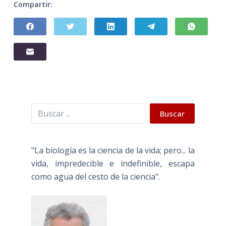
Compartir:
Buscar
Buscar
"La biología es la ciencia de la vida; pero... la
vida, impredecible e indefinible, escapa
como agua del cesto de la ciencia".