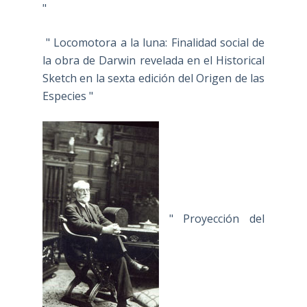
"
" Locomotora a la luna: Finalidad social de
la obra de Darwin revelada en el Historical
Sketch en la sexta edición del Origen de las
Especies "
" Proyección del