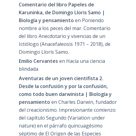
Comentario del libro Papeles de
Karuninka, de Domingo Lloris Samo |
Biología y pensamiento
en
Poniendo
nombre a los peces del mar. Comentario
del libro Anecdotario y vivencias de un
Ictiólogo (Anacefaleosis 1971 – 2018), de
Domingo Lloris Samo.
Emilio Cervantes
en
Hacia una ciencia
blindada
Aventuras de un joven cientifista 2.
Desde la confusión y por la confusión,
como todo buen darwinista | Biología y
pensamiento
en
Charles Darwin, fundador
del creacionismo. Impresionante comienzo
del capítulo Segundo (Variation under
nature) en el párrafo quincuagésimo
séptimo de El Origen de las Especies