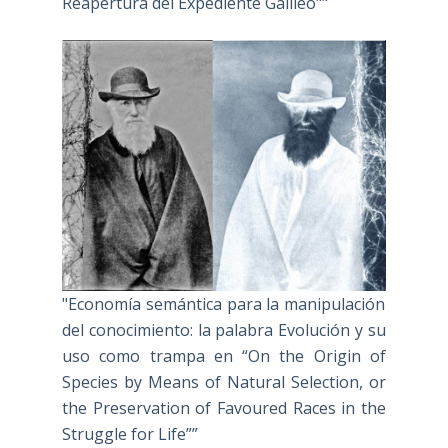
Reapertura del Expediente Galileo""
"Economía semántica para la manipulación
del conocimiento: la palabra Evolución y su
uso como trampa en “On the Origin of
Species by Means of Natural Selection, or
the Preservation of Favoured Races in the
Struggle for Life””