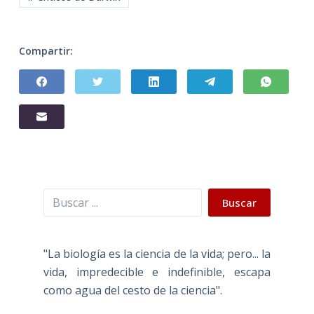
Compartir:
Buscar
Buscar
"La biología es la ciencia de la vida; pero... la
vida, impredecible e indefinible, escapa
como agua del cesto de la ciencia".