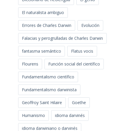
El naturalista ambiguo
Errores de Charles Darwin
Evolución
Falacias y perogrulladas de Charles Darwin
fantasma semántico
Flatus vocis
Flourens
Función social del científico
Fundamentalismo científico
Fundamentalismo darwinista
Geoffroy Saint Hilaire
Goethe
Humanismo
idioma darvinés
idioma darwiniano o darvinés