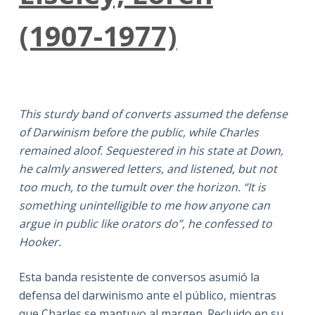
(1907-1977)
This sturdy band of converts assumed the defense
of Darwinism before the public, while Charles
remained aloof. Sequestered in his state at Down,
he calmly answered letters, and listened, but not
too much, to the tumult over the horizon. “It is
something unintelligible to me how anyone can
argue in public like orators do”, he confessed to
Hooker.
Esta banda resistente de conversos asumió la
defensa del darwinismo ante el público, mientras
que Charles se mantuvo al margen. Recluido en su