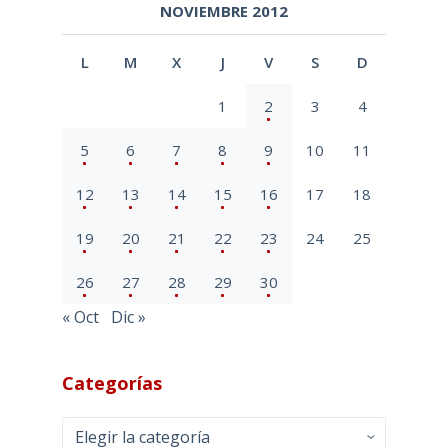
NOVIEMBRE 2012
L
M
X
J
V
S
D
1
2
3
4
5
6
7
8
9
10
11
12
13
14
15
16
17
18
19
20
21
22
23
24
25
26
27
28
29
30
« Oct
Dic »
Categorías
Categorías