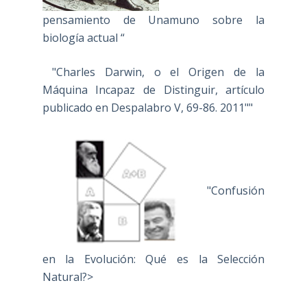
pensamiento de Unamuno sobre la
biología actual “
"Charles Darwin, o el Origen de la
Máquina Incapaz de Distinguir, artículo
publicado en Despalabro V, 69-86. 2011""
"Confusión
en la Evolución: Qué es la Selección
Natural?>