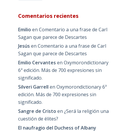
Comentarios recientes
Emilio
en
Comentario a una frase de Carl
Sagan que parece de Descartes
Jesús
en
Comentario a una frase de Carl
Sagan que parece de Descartes
Emilio Cervantes
en
Oxymorondictionary
6ª edición. Más de 700 expresiones sin
significado.
Silveri Garrell
en
Oxymorondictionary 6ª
edición. Más de 700 expresiones sin
significado.
Sangre de Cristo
en
¿Será la religión una
cuestión de élites?
El naufragio del Duchess of Albany