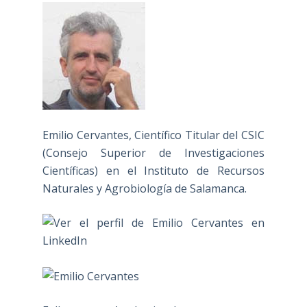
Emilio Cervantes, Científico Titular del CSIC
(Consejo Superior de Investigaciones
Científicas) en el Instituto de Recursos
Naturales y Agrobiología de Salamanca.