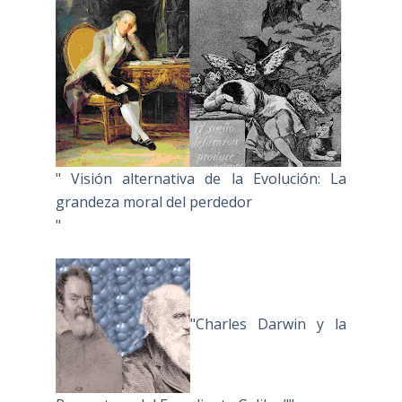
" Visión alternativa de la Evolución: La
grandeza moral del perdedor
"
"Charles Darwin y la