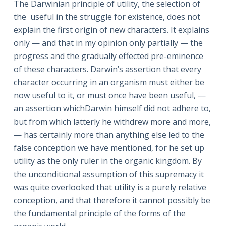
The Darwinian principle of utility, the selection of
the useful in the struggle for existence, does not
explain the first origin of new characters. It explains
only — and that in my opinion only partially — the
progress and the gradually effected pre-eminence
of these characters. Darwin’s assertion that every
character occurring in an organism must either be
now useful to it, or must once have been useful, —
an assertion whichDarwin himself did not adhere to,
but from which latterly he withdrew more and more,
— has certainly more than anything else led to the
false conception we have mentioned, for he set up
utility as the only ruler in the organic kingdom. By
the unconditional assumption of this supremacy it
was quite overlooked that utility is a purely relative
conception, and that therefore it cannot possibly be
the fundamental principle of the forms of the