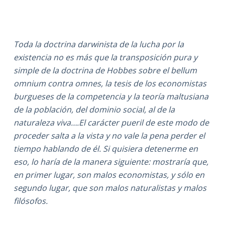
Toda la doctrina darwinista de la lucha por la
existencia no es más que la transposición pura y
simple de la doctrina de Hobbes sobre el bellum
omnium contra omnes, la tesis de los economistas
burgueses de la competencia y la teoría maltusiana
de la población, del dominio social, al de la
naturaleza viva….El carácter pueril de este modo de
proceder salta a la vista y no vale la pena perder el
tiempo hablando de él. Si quisiera detenerme en
eso, lo haría de la manera siguiente: mostraría que,
en primer lugar, son malos economistas, y sólo en
segundo lugar, que son malos naturalistas y malos
filósofos.