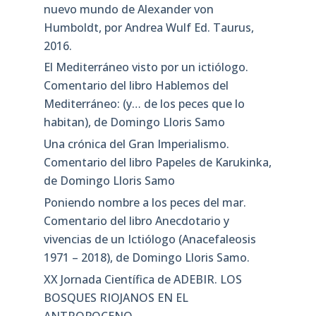
nuevo mundo de Alexander von
Humboldt, por Andrea Wulf Ed. Taurus,
2016.
El Mediterráneo visto por un ictiólogo.
Comentario del libro Hablemos del
Mediterráneo: (y… de los peces que lo
habitan), de Domingo Lloris Samo
Una crónica del Gran Imperialismo.
Comentario del libro Papeles de Karukinka,
de Domingo Lloris Samo
Poniendo nombre a los peces del mar.
Comentario del libro Anecdotario y
vivencias de un Ictiólogo (Anacefaleosis
1971 – 2018), de Domingo Lloris Samo.
XX Jornada Científica de ADEBIR. LOS
BOSQUES RIOJANOS EN EL
ANTROPOCENO