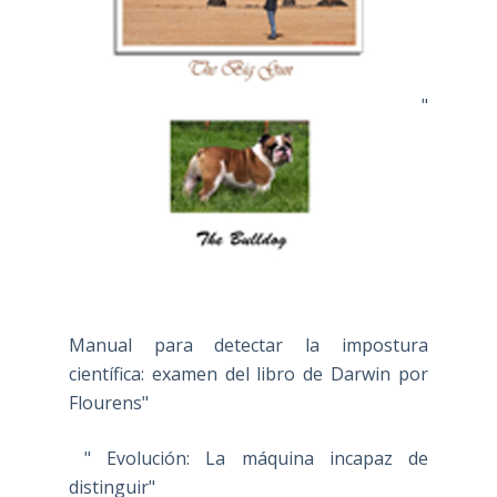
"
Manual para detectar la impostura
científica: examen del libro de Darwin por
Flourens"
" Evolución: La máquina incapaz de
distinguir"