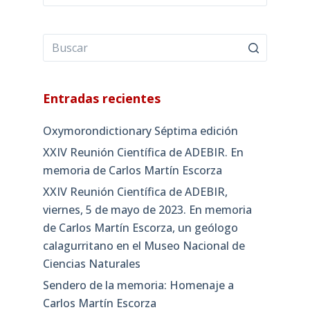
Entradas recientes
Oxymorondictionary Séptima edición
XXIV Reunión Científica de ADEBIR. En
memoria de Carlos Martín Escorza
XXIV Reunión Científica de ADEBIR,
viernes, 5 de mayo de 2023. En memoria
de Carlos Martín Escorza, un geólogo
calagurritano en el Museo Nacional de
Ciencias Naturales
Sendero de la memoria: Homenaje a
Carlos Martín Escorza