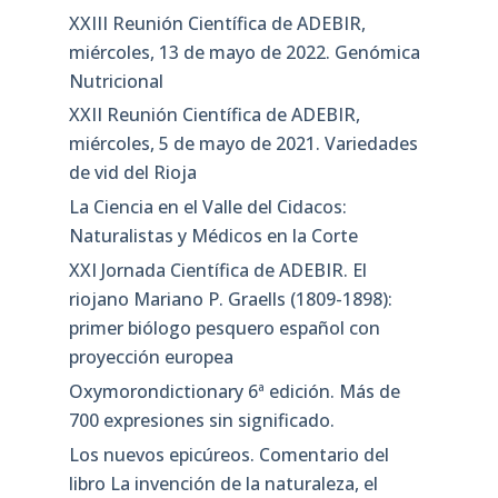
XXIII Reunión Científica de ADEBIR,
miércoles, 13 de mayo de 2022. Genómica
Nutricional
XXII Reunión Científica de ADEBIR,
miércoles, 5 de mayo de 2021. Variedades
de vid del Rioja
La Ciencia en el Valle del Cidacos:
Naturalistas y Médicos en la Corte
XXI Jornada Científica de ADEBIR. El
riojano Mariano P. Graells (1809-1898):
primer biólogo pesquero español con
proyección europea
Oxymorondictionary 6ª edición. Más de
700 expresiones sin significado.
Los nuevos epicúreos. Comentario del
libro La invención de la naturaleza, el