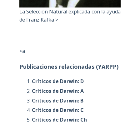
La Selección Natural explicada con la ayuda
de Franz Kafka >
<a
Publicaciones relacionadas (YARPP)
Críticos de Darwin: D
Críticos de Darwin: A
Críticos de Darwin: B
Críticos de Darwin: C
Críticos de Darwin: Ch