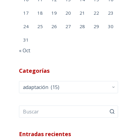
17
18
19
20
21
22
23
24
25
26
27
28
29
30
31
« Oct
Categorías
Categorías
Entradas recientes