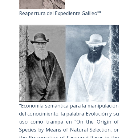
Reapertura del Expediente Galileo""
"Economía semántica para la manipulación
del conocimiento: la palabra Evolución y su
uso como trampa en “On the Origin of
Species by Means of Natural Selection, or
the Preservation of Favoured Races in the