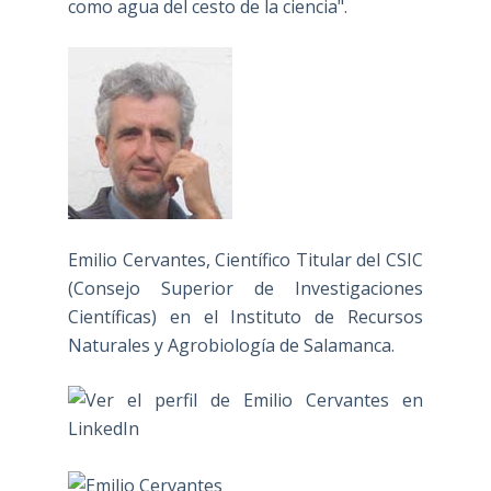
como agua del cesto de la ciencia".
Emilio Cervantes, Científico Titular del CSIC
(Consejo Superior de Investigaciones
Científicas) en el Instituto de Recursos
Naturales y Agrobiología de Salamanca.