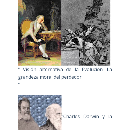
" Visión alternativa de la Evolución: La
grandeza moral del perdedor
"
"Charles Darwin y la