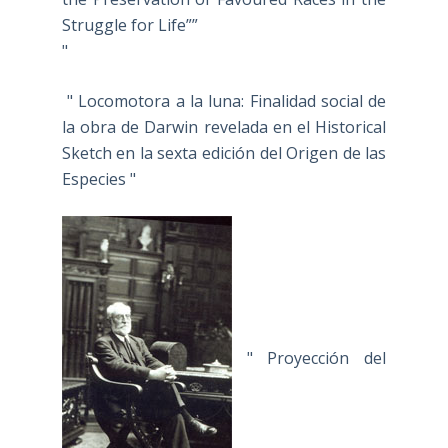
Struggle for Life””
"
" Locomotora a la luna: Finalidad social de
la obra de Darwin revelada en el Historical
Sketch en la sexta edición del Origen de las
Especies "
" Proyección del