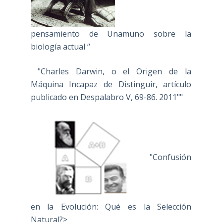
pensamiento de Unamuno sobre la
biología actual “
"Charles Darwin, o el Origen de la
Máquina Incapaz de Distinguir, artículo
publicado en Despalabro V, 69-86. 2011""
"Confusión
en la Evolución: Qué es la Selección
Natural?>