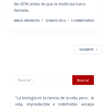
del ADN antes de que la molécula fuera
llamada…
EMILIO CERVANTES
13 MAYO 2014
3 COMENTARIOS
SIGUIENTE
Buscar
Buscar
"La biología es la ciencia de la vida; pero... la
vida, impredecible e indefinible, escapa