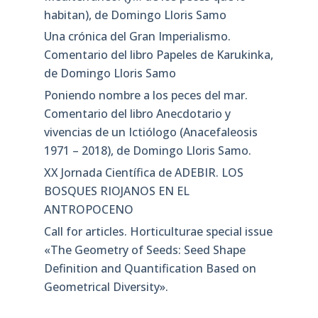
habitan), de Domingo Lloris Samo
Una crónica del Gran Imperialismo.
Comentario del libro Papeles de Karukinka,
de Domingo Lloris Samo
Poniendo nombre a los peces del mar.
Comentario del libro Anecdotario y
vivencias de un Ictiólogo (Anacefaleosis
1971 – 2018), de Domingo Lloris Samo.
XX Jornada Científica de ADEBIR. LOS
BOSQUES RIOJANOS EN EL
ANTROPOCENO
Call for articles. Horticulturae special issue
«The Geometry of Seeds: Seed Shape
Definition and Quantification Based on
Geometrical Diversity»​.