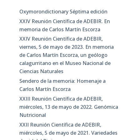
Oxymorondictionary Séptima edición
XXIV Reunión Científica de ADEBIR. En
memoria de Carlos Martín Escorza
XXIV Reunión Científica de ADEBIR,
viernes, 5 de mayo de 2023. En memoria
de Carlos Martín Escorza, un geólogo
calagurritano en el Museo Nacional de
Ciencias Naturales
Sendero de la memoria: Homenaje a
Carlos Martín Escorza
XXIII Reunión Científica de ADEBIR,
miércoles, 13 de mayo de 2022. Genómica
Nutricional
XXII Reunión Científica de ADEBIR,
miércoles, 5 de mayo de 2021. Variedades