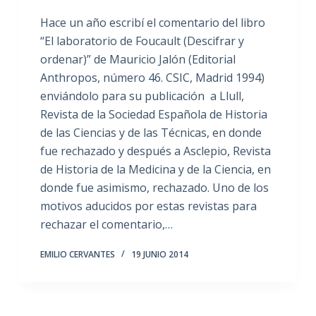
Hace un año escribí el comentario del libro
“El laboratorio de Foucault (Descifrar y
ordenar)” de Mauricio Jalón (Editorial
Anthropos, número 46. CSIC, Madrid 1994)
enviándolo para su publicación a Llull,
Revista de la Sociedad Española de Historia
de las Ciencias y de las Técnicas, en donde
fue rechazado y después a Asclepio, Revista
de Historia de la Medicina y de la Ciencia, en
donde fue asimismo, rechazado. Uno de los
motivos aducidos por estas revistas para
rechazar el comentario,…
EMILIO CERVANTES
19 JUNIO 2014