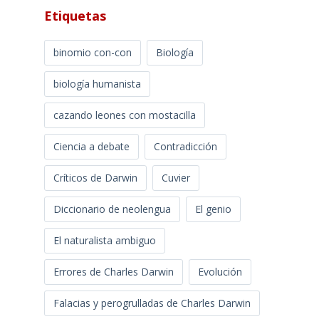
Etiquetas
binomio con-con
Biología
biología humanista
cazando leones con mostacilla
Ciencia a debate
Contradicción
Críticos de Darwin
Cuvier
Diccionario de neolengua
El genio
El naturalista ambiguo
Errores de Charles Darwin
Evolución
Falacias y perogrulladas de Charles Darwin