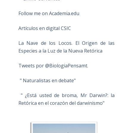
Follow me on Academia.edu
Artículos en digital CSIC
La Nave de los Locos. El Origen de las
Especies a la Luz de la Nueva Retórica
Tweets por @BiologiaPensamt.
" Naturalistas en debate"
" ¿Está usted de broma, Mr Darwin?: la
Retórica en el corazón del darwinismo"