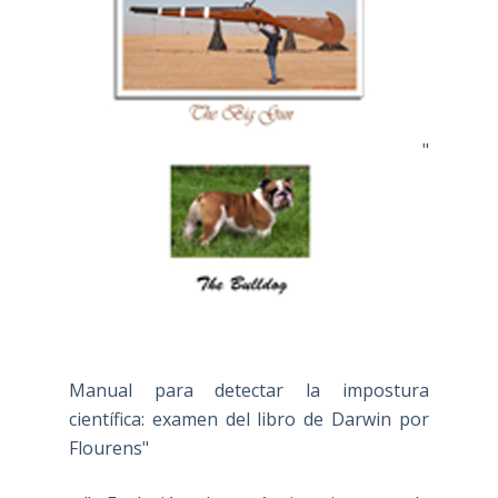
"
Manual para detectar la impostura
científica: examen del libro de Darwin por
Flourens"