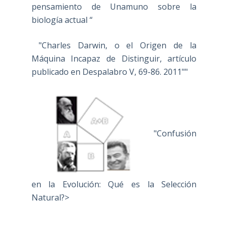
pensamiento de Unamuno sobre la
biología actual “
"Charles Darwin, o el Origen de la
Máquina Incapaz de Distinguir, artículo
publicado en Despalabro V, 69-86. 2011""
"Confusión
en la Evolución: Qué es la Selección
Natural?>