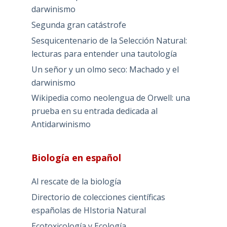
darwinismo
Segunda gran catástrofe
Sesquicentenario de la Selección Natural:
lecturas para entender una tautología
Un señor y un olmo seco: Machado y el
darwinismo
Wikipedia como neolengua de Orwell: una
prueba en su entrada dedicada al
Antidarwinismo
Biología en español
Al rescate de la biología
Directorio de colecciones científicas
españolas de HIstoria Natural
Ecotoxicología y Ecología