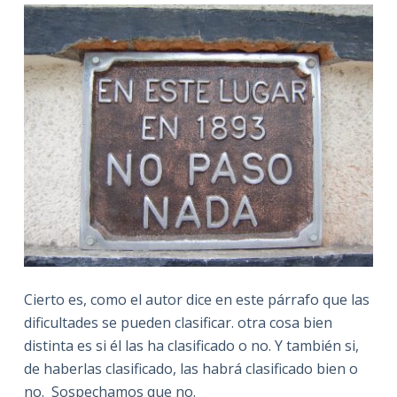
Cierto es, como el autor dice en este párrafo que las
dificultades se pueden clasificar. otra cosa bien
distinta es si él las ha clasificado o no. Y también si,
de haberlas clasificado, las habrá clasificado bien o
no. Sospechamos que no.