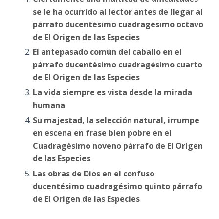
se le ha ocurrido al lector antes de llegar al
párrafo ducentésimo cuadragésimo octavo
de El Origen de las Especies
El antepasado común del caballo en el
párrafo ducentésimo cuadragésimo cuarto
de El Origen de las Especies
La vida siempre es vista desde la mirada
humana
Su majestad, la selección natural, irrumpe
en escena en frase bien pobre en el
Cuadragésimo noveno párrafo de El Origen
de las Especies
Las obras de Dios en el confuso
ducentésimo cuadragésimo quinto párrafo
de El Origen de las Especies