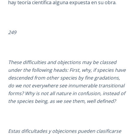
hay teoría científica alguna expuesta en su obra.
249
These difficulties and objections may be classed
under the following heads: First, why, if species have
descended from other species by fine gradations,
do we not everywhere see innumerable transitional
forms? Why is not all nature in confusion, instead of
the species being, as we see them, well defined?
Estas dificultades y objeciones pueden clasificarse