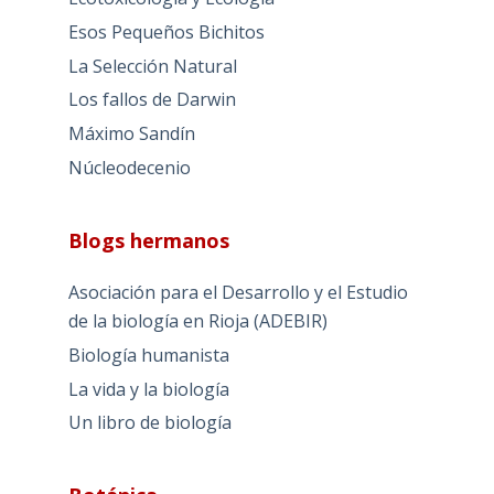
Esos Pequeños Bichitos
La Selección Natural
Los fallos de Darwin
Máximo Sandín
Núcleodecenio
Blogs hermanos
Asociación para el Desarrollo y el Estudio
de la biología en Rioja (ADEBIR)
Biología humanista
La vida y la biología
Un libro de biología