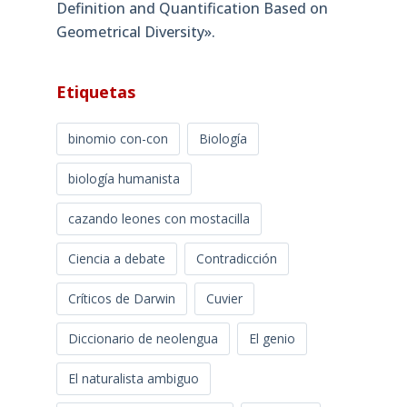
Definition and Quantification Based on
Geometrical Diversity»​.
Etiquetas
binomio con-con
Biología
biología humanista
cazando leones con mostacilla
Ciencia a debate
Contradicción
Críticos de Darwin
Cuvier
Diccionario de neolengua
El genio
El naturalista ambiguo