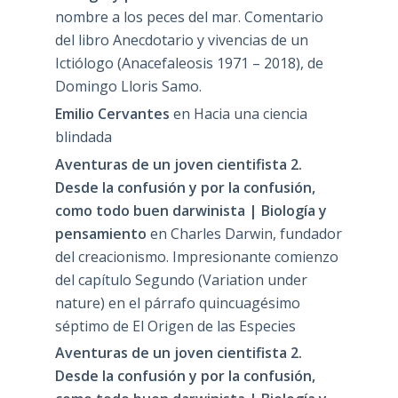
nombre a los peces del mar. Comentario
del libro Anecdotario y vivencias de un
Ictiólogo (Anacefaleosis 1971 – 2018), de
Domingo Lloris Samo.
Emilio Cervantes
en
Hacia una ciencia
blindada
Aventuras de un joven cientifista 2.
Desde la confusión y por la confusión,
como todo buen darwinista | Biología y
pensamiento
en
Charles Darwin, fundador
del creacionismo. Impresionante comienzo
del capítulo Segundo (Variation under
nature) en el párrafo quincuagésimo
séptimo de El Origen de las Especies
Aventuras de un joven cientifista 2.
Desde la confusión y por la confusión,