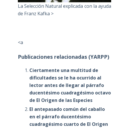
La Selección Natural explicada con la ayuda
de Franz Kafka >
<a
Publicaciones relacionadas (YARPP)
Ciertamente una multitud de
dificultades se le ha ocurrido al
lector antes de llegar al párrafo
ducentésimo cuadragésimo octavo
de El Origen de las Especies
El antepasado común del caballo
en el párrafo ducentésimo
cuadragésimo cuarto de El Origen