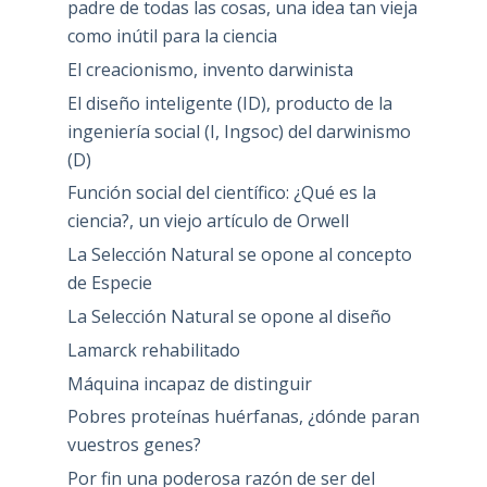
padre de todas las cosas, una idea tan vieja
como inútil para la ciencia
El creacionismo, invento darwinista
El diseño inteligente (ID), producto de la
ingeniería social (I, Ingsoc) del darwinismo
(D)
Función social del científico: ¿Qué es la
ciencia?, un viejo artículo de Orwell
La Selección Natural se opone al concepto
de Especie
La Selección Natural se opone al diseño
Lamarck rehabilitado
Máquina incapaz de distinguir
Pobres proteínas huérfanas, ¿dónde paran
vuestros genes?
Por fin una poderosa razón de ser del