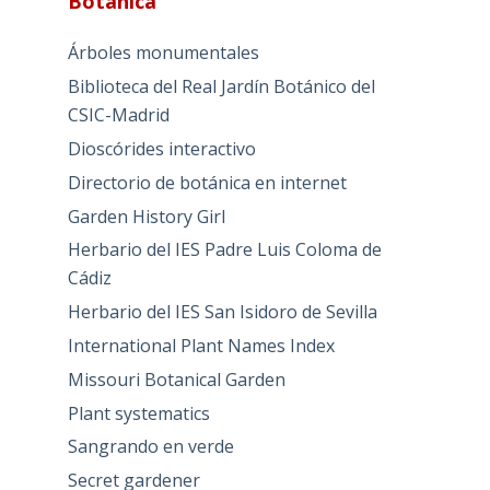
Botánica
Árboles monumentales
Biblioteca del Real Jardín Botánico del
CSIC-Madrid
Dioscórides interactivo
Directorio de botánica en internet
Garden History Girl
Herbario del IES Padre Luis Coloma de
Cádiz
Herbario del IES San Isidoro de Sevilla
International Plant Names Index
Missouri Botanical Garden
Plant systematics
Sangrando en verde
Secret gardener