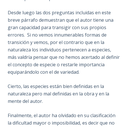
Desde luego las dos preguntas incluidas en este
breve párrafo demuestran que el autor tiene una
gran capacidad para transigir con sus propios
errores. Si no vemos innumerables formas de
transición y vemos, por el contrario que en la
naturaleza los individuos pertenecen a especies,
más valdría pensar que no hemos acertado al definir
el concepto de especie o restarle importancia
equiparándolo con el de variedad.
Cierto, las especies están bien definidas en la
naturaleza pero mal definidas en la obra y en la
mente del autor.
Finalmente, el autor ha olvidado en su clasificación
la dificultad mayor o imposibilidad, es decir que no