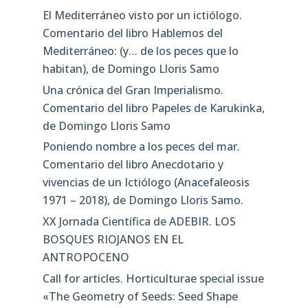
El Mediterráneo visto por un ictiólogo.
Comentario del libro Hablemos del
Mediterráneo: (y… de los peces que lo
habitan), de Domingo Lloris Samo
Una crónica del Gran Imperialismo.
Comentario del libro Papeles de Karukinka,
de Domingo Lloris Samo
Poniendo nombre a los peces del mar.
Comentario del libro Anecdotario y
vivencias de un Ictiólogo (Anacefaleosis
1971 – 2018), de Domingo Lloris Samo.
XX Jornada Científica de ADEBIR. LOS
BOSQUES RIOJANOS EN EL
ANTROPOCENO
Call for articles. Horticulturae special issue
«The Geometry of Seeds: Seed Shape