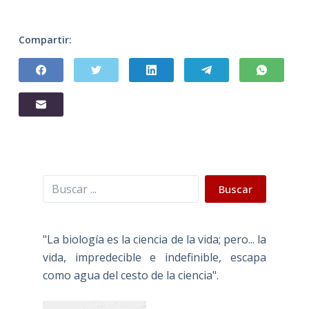
Compartir:
Buscar
Buscar
"La biología es la ciencia de la vida; pero... la
vida, impredecible e indefinible, escapa
como agua del cesto de la ciencia".