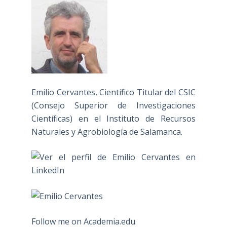
Emilio Cervantes, Científico Titular del CSIC
(Consejo Superior de Investigaciones
Científicas) en el Instituto de Recursos
Naturales y Agrobiología de Salamanca.
Follow me on Academia.edu