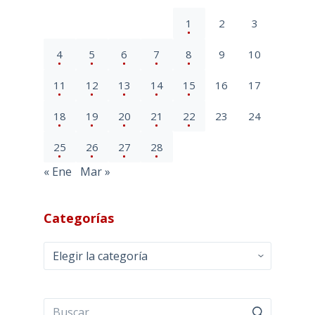
1
2
3
4
5
6
7
8
9
10
11
12
13
14
15
16
17
18
19
20
21
22
23
24
25
26
27
28
« Ene
Mar »
Categorías
Categorías