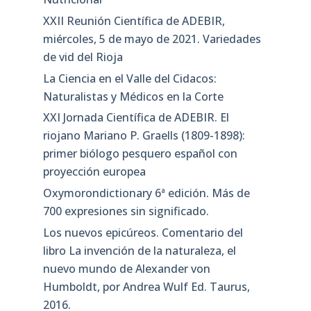
XXII Reunión Científica de ADEBIR,
miércoles, 5 de mayo de 2021. Variedades
de vid del Rioja
La Ciencia en el Valle del Cidacos:
Naturalistas y Médicos en la Corte
XXI Jornada Científica de ADEBIR. El
riojano Mariano P. Graells (1809-1898):
primer biólogo pesquero español con
proyección europea
Oxymorondictionary 6ª edición. Más de
700 expresiones sin significado.
Los nuevos epicúreos. Comentario del
libro La invención de la naturaleza, el
nuevo mundo de Alexander von
Humboldt, por Andrea Wulf Ed. Taurus,
2016.