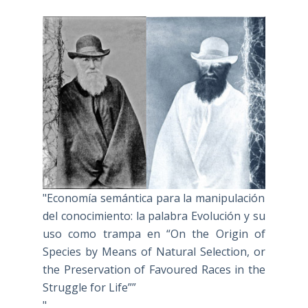
"Economía semántica para la manipulación
del conocimiento: la palabra Evolución y su
uso como trampa en “On the Origin of
Species by Means of Natural Selection, or
the Preservation of Favoured Races in the
Struggle for Life””
"