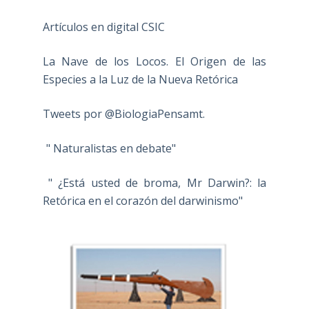
Artículos en digital CSIC
La Nave de los Locos. El Origen de las
Especies a la Luz de la Nueva Retórica
Tweets por @BiologiaPensamt.
" Naturalistas en debate"
" ¿Está usted de broma, Mr Darwin?: la
Retórica en el corazón del darwinismo"