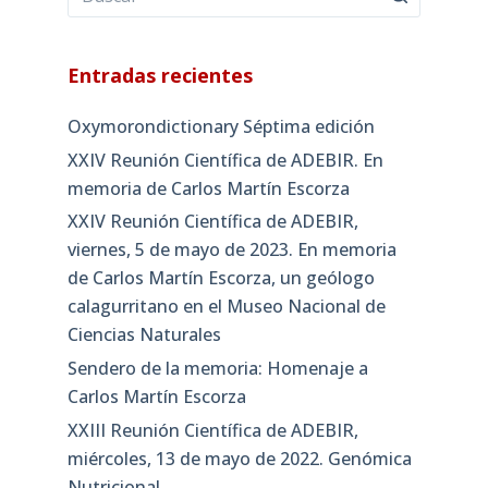
Entradas recientes
Oxymorondictionary Séptima edición
XXIV Reunión Científica de ADEBIR. En
memoria de Carlos Martín Escorza
XXIV Reunión Científica de ADEBIR,
viernes, 5 de mayo de 2023. En memoria
de Carlos Martín Escorza, un geólogo
calagurritano en el Museo Nacional de
Ciencias Naturales
Sendero de la memoria: Homenaje a
Carlos Martín Escorza
XXIII Reunión Científica de ADEBIR,
miércoles, 13 de mayo de 2022. Genómica
Nutricional