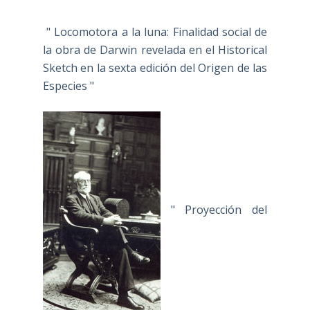
" Locomotora a la luna: Finalidad social de
la obra de Darwin revelada en el Historical
Sketch en la sexta edición del Origen de las
Especies "
" Proyección del