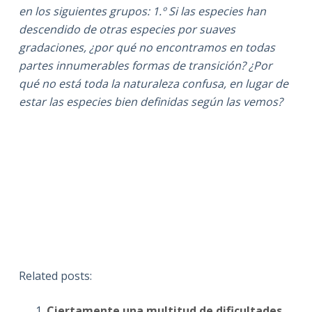
en los siguientes grupos: 1.º Si las especies han
descendido de otras especies por suaves
gradaciones, ¿por qué no encontramos en todas
partes innumerables formas de transición? ¿Por
qué no está toda la naturaleza confusa, en lugar de
estar las especies bien definidas según las vemos?
Related posts:
Ciertamente una multitud de dificultades