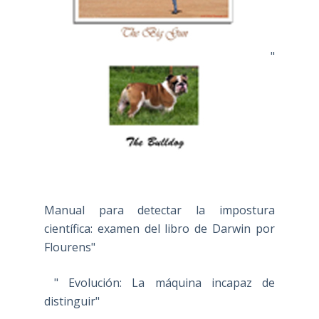
"
Manual para detectar la impostura
científica: examen del libro de Darwin por
Flourens"
" Evolución: La máquina incapaz de
distinguir"