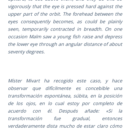
vigorously that the eye is pressed hard against the
upper part of the orbit. The forehead between the
eyes consequently becomes, as could be plainly
seen, temporarily contracted in breadth. On one
occasion Malm saw a young fish raise and depress
the lower eye through an angular distance of about
seventy degrees.
Míster Mivart ha recogido este caso, y hace
observar que difícilmente es concebible una
transformación espontánea, súbita, en la posición
de los ojos, en lo cual estoy por completo de
acuerdo con él. Después añade: «Si la
transformación fue gradual, entonces
verdaderamente dista mucho de estar claro cómo