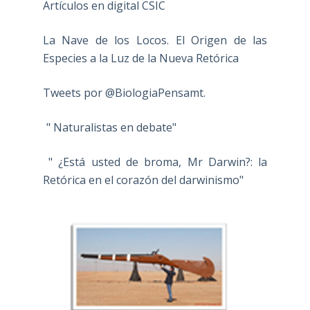
Artículos en digital CSIC
La Nave de los Locos. El Origen de las
Especies a la Luz de la Nueva Retórica
Tweets por @BiologiaPensamt.
" Naturalistas en debate"
" ¿Está usted de broma, Mr Darwin?: la
Retórica en el corazón del darwinismo"