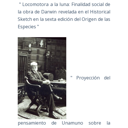
" Locomotora a la luna: Finalidad social de
la obra de Darwin revelada en el Historical
Sketch en la sexta edición del Origen de las
Especies "
" Proyección del
pensamiento de Unamuno sobre la