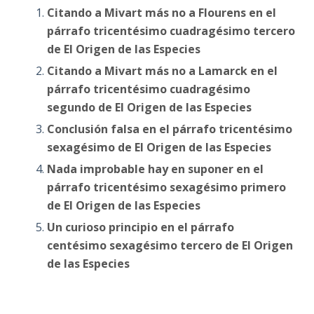
Citando a Mivart más no a Flourens en el
párrafo tricentésimo cuadragésimo tercero
de El Origen de las Especies
Citando a Mivart más no a Lamarck en el
párrafo tricentésimo cuadragésimo
segundo de El Origen de las Especies
Conclusión falsa en el párrafo tricentésimo
sexagésimo de El Origen de las Especies
Nada improbable hay en suponer en el
párrafo tricentésimo sexagésimo primero
de El Origen de las Especies
Un curioso principio en el párrafo
centésimo sexagésimo tercero de El Origen
de las Especies