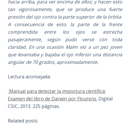
hacia arriba, para ver encima de ellos; y hacen esto
tan vigorosamente, que se produce una fuerte
presión del ojo contra la parte superior de la órbita.
A consecuencia de esto, la parte de la frente
comprendida entre los ojos se estrecha
pasajeramente, según pudo verse con toda
claridad. En una ocasión Malm vio a un pez joven
que levantaba y bajaba el ojo inferior una distancia
angular de 70 grados, aproximadamente.
Lectura aconsejada:
Manual para detectar la impostura científica:
Examen del libro de Darwin por Flourens.
Digital
CSIC, 2013. 225 páginas.
Related posts: