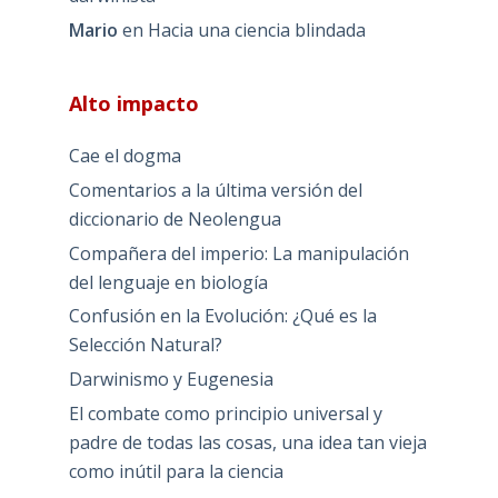
Mario
en
Hacia una ciencia blindada
Alto impacto
Cae el dogma
Comentarios a la última versión del
diccionario de Neolengua
Compañera del imperio: La manipulación
del lenguaje en biología
Confusión en la Evolución: ¿Qué es la
Selección Natural?
Darwinismo y Eugenesia
El combate como principio universal y
padre de todas las cosas, una idea tan vieja
como inútil para la ciencia