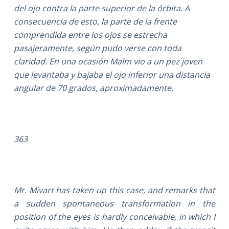
del ojo contra la parte superior de la órbita. A
consecuencia de esto, la parte de la frente
comprendida entre los ojos se estrecha
pasajeramente, según pudo verse con toda
claridad. En una ocasión Malm vio a un pez joven
que levantaba y bajaba el ojo inferior una distancia
angular de 70 grados, aproximadamente.
363
Mr. Mivart has taken up this case, and remarks that
a sudden spontaneous transformation in the
position of the eyes is hardly conceivable, in which I