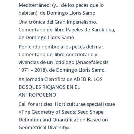
Mediterráneo: (y… de los peces que lo
habitan), de Domingo Lloris Samo
Una crónica del Gran Imperialismo.
Comentario del libro Papeles de Karukinka,
de Domingo Lloris Samo
Poniendo nombre a los peces del mar.
Comentario del libro Anecdotario y
vivencias de un Ictiólogo (Anacefaleosis
1971 – 2018), de Domingo Lloris Samo.
XX Jornada Científica de ADEBIR. LOS
BOSQUES RIOJANOS EN EL
ANTROPOCENO
Call for articles. Horticulturae special issue
«The Geometry of Seeds: Seed Shape
Definition and Quantification Based on
Geometrical Diversity»​.