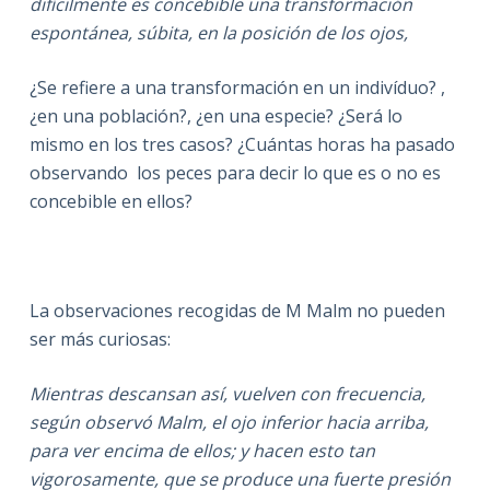
difícilmente es concebible una transformación
espontánea, súbita, en la posición de los ojos,
¿Se refiere a una transformación en un indivíduo? ,
¿en una población?, ¿en una especie? ¿Será lo
mismo en los tres casos? ¿Cuántas horas ha pasado
observando los peces para decir lo que es o no es
concebible en ellos?
La observaciones recogidas de M Malm no pueden
ser más curiosas:
Mientras descansan así, vuelven con frecuencia,
según observó Malm, el ojo inferior hacia arriba,
para ver encima de ellos; y hacen esto tan
vigorosamente, que se produce una fuerte presión