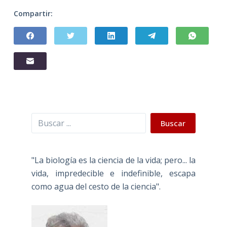
Compartir:
Buscar
Buscar
"La biología es la ciencia de la vida; pero... la
vida, impredecible e indefinible, escapa
como agua del cesto de la ciencia".