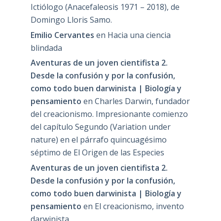
Ictiólogo (Anacefaleosis 1971 – 2018), de
Domingo Lloris Samo.
Emilio Cervantes
en
Hacia una ciencia
blindada
Aventuras de un joven cientifista 2.
Desde la confusión y por la confusión,
como todo buen darwinista | Biología y
pensamiento
en
Charles Darwin, fundador
del creacionismo. Impresionante comienzo
del capítulo Segundo (Variation under
nature) en el párrafo quincuagésimo
séptimo de El Origen de las Especies
Aventuras de un joven cientifista 2.
Desde la confusión y por la confusión,
como todo buen darwinista | Biología y
pensamiento
en
El creacionismo, invento
darwinista