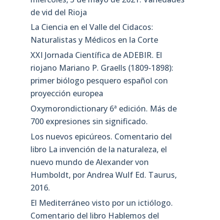
de vid del Rioja
La Ciencia en el Valle del Cidacos:
Naturalistas y Médicos en la Corte
XXI Jornada Científica de ADEBIR. El
riojano Mariano P. Graells (1809-1898):
primer biólogo pesquero español con
proyección europea
Oxymorondictionary 6ª edición. Más de
700 expresiones sin significado.
Los nuevos epicúreos. Comentario del
libro La invención de la naturaleza, el
nuevo mundo de Alexander von
Humboldt, por Andrea Wulf Ed. Taurus,
2016.
El Mediterráneo visto por un ictiólogo.
Comentario del libro Hablemos del