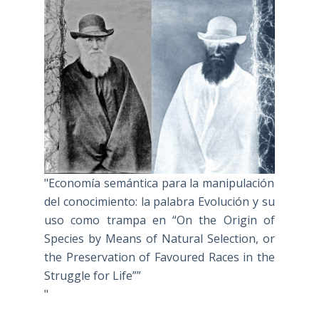
"Economía semántica para la manipulación
del conocimiento: la palabra Evolución y su
uso como trampa en “On the Origin of
Species by Means of Natural Selection, or
the Preservation of Favoured Races in the
Struggle for Life””
"