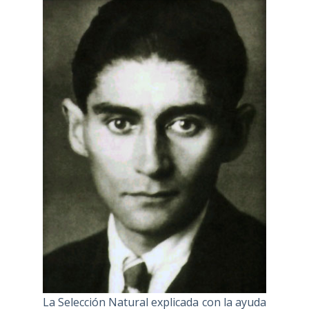
La Selección Natural explicada con la ayuda