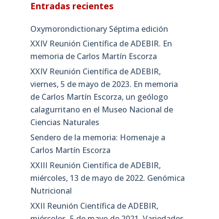
Entradas recientes
Oxymorondictionary Séptima edición
XXIV Reunión Científica de ADEBIR. En
memoria de Carlos Martín Escorza
XXIV Reunión Científica de ADEBIR,
viernes, 5 de mayo de 2023. En memoria
de Carlos Martín Escorza, un geólogo
calagurritano en el Museo Nacional de
Ciencias Naturales
Sendero de la memoria: Homenaje a
Carlos Martín Escorza
XXIII Reunión Científica de ADEBIR,
miércoles, 13 de mayo de 2022. Genómica
Nutricional
XXII Reunión Científica de ADEBIR,
miércoles, 5 de mayo de 2021. Variedades