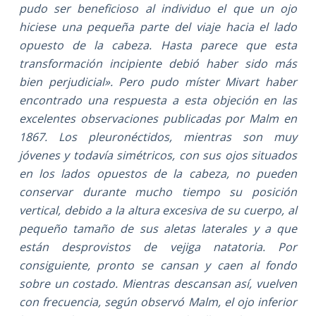
pudo ser beneficioso al individuo el que un ojo
hiciese una pequeña parte del viaje hacia el lado
opuesto de la cabeza. Hasta parece que esta
transformación incipiente debió haber sido más
bien perjudicial». Pero pudo míster Mivart haber
encontrado una respuesta a esta objeción en las
excelentes observaciones publicadas por Malm en
1867. Los pleuronéctidos, mientras son muy
jóvenes y todavía simétricos, con sus ojos situados
en los lados opuestos de la cabeza, no pueden
conservar durante mucho tiempo su posición
vertical, debido a la altura excesiva de su cuerpo, al
pequeño tamaño de sus aletas laterales y a que
están desprovistos de vejiga natatoria. Por
consiguiente, pronto se cansan y caen al fondo
sobre un costado. Mientras descansan así, vuelven
con frecuencia, según observó Malm, el ojo inferior