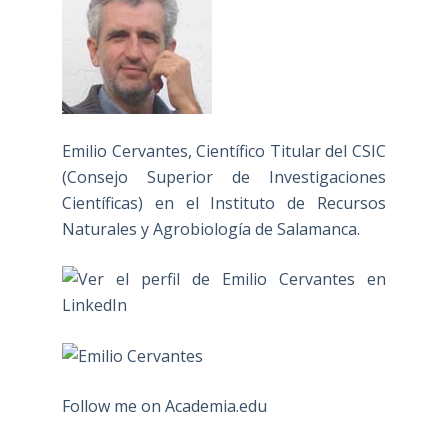
Emilio Cervantes, Científico Titular del CSIC
(Consejo Superior de Investigaciones
Científicas) en el Instituto de Recursos
Naturales y Agrobiología de Salamanca.
Follow me on Academia.edu