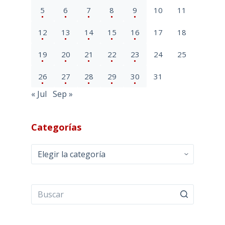
5
6
7
8
9
10
11
12
13
14
15
16
17
18
19
20
21
22
23
24
25
26
27
28
29
30
31
« Jul
Sep »
Categorías
Categorías