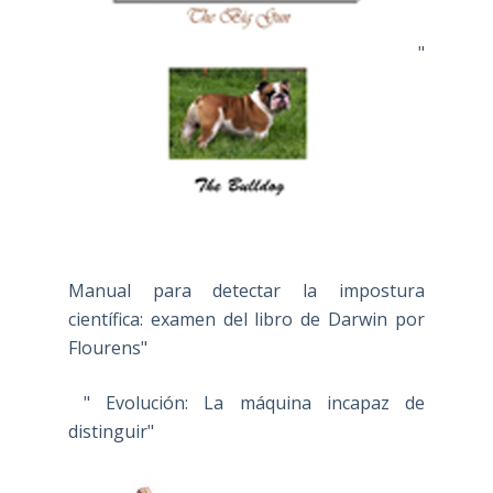
"
Manual para detectar la impostura
científica: examen del libro de Darwin por
Flourens"
" Evolución: La máquina incapaz de
distinguir"