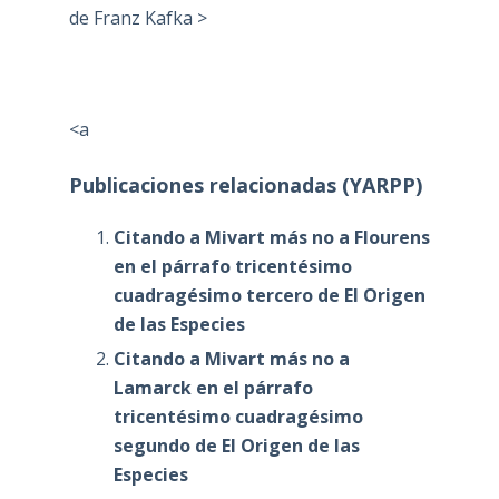
de Franz Kafka >
<a
Publicaciones relacionadas (YARPP)
Citando a Mivart más no a Flourens
en el párrafo tricentésimo
cuadragésimo tercero de El Origen
de las Especies
Citando a Mivart más no a
Lamarck en el párrafo
tricentésimo cuadragésimo
segundo de El Origen de las
Especies