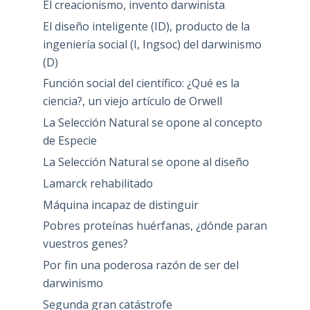
El creacionismo, invento darwinista
El diseño inteligente (ID), producto de la
ingeniería social (I, Ingsoc) del darwinismo
(D)
Función social del científico: ¿Qué es la
ciencia?, un viejo artículo de Orwell
La Selección Natural se opone al concepto
de Especie
La Selección Natural se opone al diseño
Lamarck rehabilitado
Máquina incapaz de distinguir
Pobres proteínas huérfanas, ¿dónde paran
vuestros genes?
Por fin una poderosa razón de ser del
darwinismo
Segunda gran catástrofe