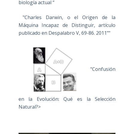
biología actual “
"Charles Darwin, o el Origen de la
Máquina Incapaz de Distinguir, artículo
publicado en Despalabro V, 69-86. 2011""
"Confusión
en la Evolución: Qué es la Selección
Natural?>