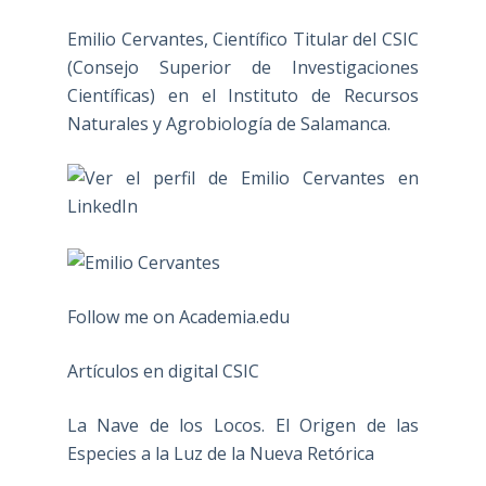
Emilio Cervantes, Científico Titular del CSIC
(Consejo Superior de Investigaciones
Científicas) en el Instituto de Recursos
Naturales y Agrobiología de Salamanca.
Follow me on Academia.edu
Artículos en digital CSIC
La Nave de los Locos. El Origen de las
Especies a la Luz de la Nueva Retórica