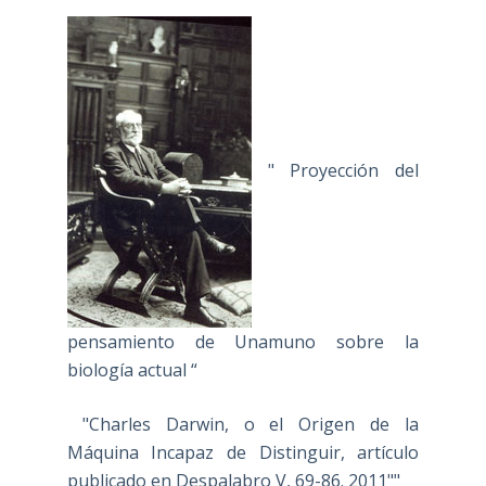
" Proyección del
pensamiento de Unamuno sobre la
biología actual “
"Charles Darwin, o el Origen de la
Máquina Incapaz de Distinguir, artículo
publicado en Despalabro V, 69-86. 2011""