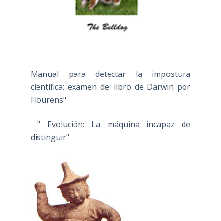
Manual para detectar la impostura
científica: examen del libro de Darwin por
Flourens"
" Evolución: La máquina incapaz de
distinguir"