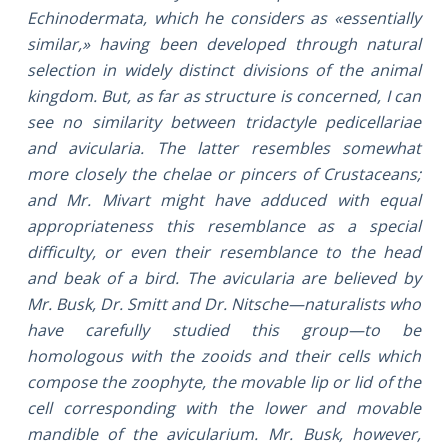
Echinodermata, which he considers as «essentially
similar,» having been developed through natural
selection in widely distinct divisions of the animal
kingdom. But, as far as structure is concerned, I can
see no similarity between tridactyle pedicellariae
and avicularia. The latter resembles somewhat
more closely the chelae or pincers of Crustaceans;
and Mr. Mivart might have adduced with equal
appropriateness this resemblance as a special
difficulty, or even their resemblance to the head
and beak of a bird. The avicularia are believed by
Mr. Busk, Dr. Smitt and Dr. Nitsche—naturalists who
have carefully studied this group—to be
homologous with the zooids and their cells which
compose the zoophyte, the movable lip or lid of the
cell corresponding with the lower and movable
mandible of the avicularium. Mr. Busk, however,