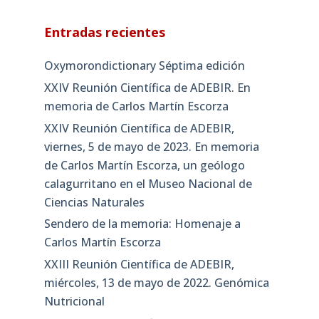
Entradas recientes
Oxymorondictionary Séptima edición
XXIV Reunión Científica de ADEBIR. En
memoria de Carlos Martín Escorza
XXIV Reunión Científica de ADEBIR,
viernes, 5 de mayo de 2023. En memoria
de Carlos Martín Escorza, un geólogo
calagurritano en el Museo Nacional de
Ciencias Naturales
Sendero de la memoria: Homenaje a
Carlos Martín Escorza
XXIII Reunión Científica de ADEBIR,
miércoles, 13 de mayo de 2022. Genómica
Nutricional