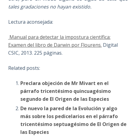
tales gradaciones no hayan existido.
Lectura aconsejada:
Manual para detectar la impostura científica:
Examen del libro de Darwin por Flourens.
Digital
CSIC, 2013. 225 páginas.
Related posts:
Preclara objeción de Mr Mivart en el
párrafo tricentésimo quincuagésimo
segundo de El Origen de las Especies
De nuevo la pared de la Evolución y algo
más sobre los pedicelarios en el párrafo
tricentésimo septuagésimo de El Origen de
las Especies