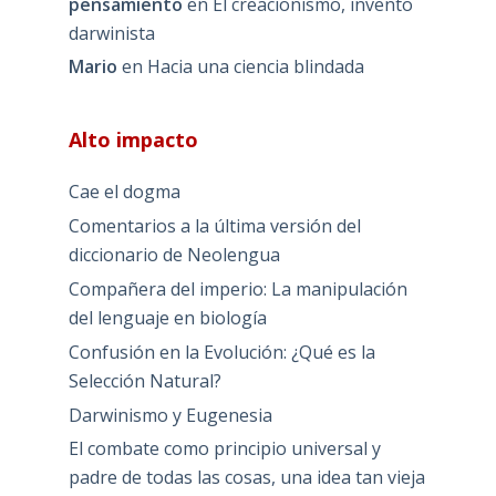
pensamiento
en
El creacionismo, invento
darwinista
Mario
en
Hacia una ciencia blindada
Alto impacto
Cae el dogma
Comentarios a la última versión del
diccionario de Neolengua
Compañera del imperio: La manipulación
del lenguaje en biología
Confusión en la Evolución: ¿Qué es la
Selección Natural?
Darwinismo y Eugenesia
El combate como principio universal y
padre de todas las cosas, una idea tan vieja