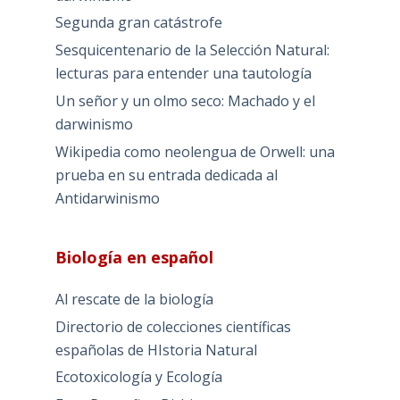
Segunda gran catástrofe
Sesquicentenario de la Selección Natural:
lecturas para entender una tautología
Un señor y un olmo seco: Machado y el
darwinismo
Wikipedia como neolengua de Orwell: una
prueba en su entrada dedicada al
Antidarwinismo
Biología en español
Al rescate de la biología
Directorio de colecciones científicas
españolas de HIstoria Natural
Ecotoxicología y Ecología