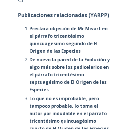
<a
Publicaciones relacionadas (YARPP)
Preclara objeción de Mr Mivart en
el párrafo tricentésimo
quincuagésimo segundo de El
Origen de las Especies
De nuevo la pared de la Evolución y
algo más sobre los pedicelarios en
el párrafo tricentésimo
septuagésimo de El Origen de las
Especies
Lo que no es improbable, pero
tampoco probable, lo toma el
autor por indudable en el párrafo
tricentésimo quincuagésimo
cuarto de El Origen de las Especies