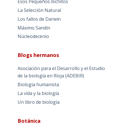
Esos Pequeños Bichitos
La Selección Natural
Los fallos de Darwin
Máximo Sandín
Núcleodecenio
Blogs hermanos
Asociación para el Desarrollo y el Estudio
de la biología en Rioja (ADEBIR)
Biología humanista
La vida y la biología
Un libro de biología
Botánica