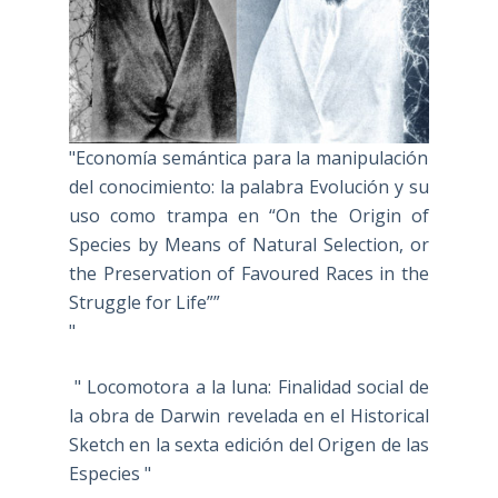
"Economía semántica para la manipulación
del conocimiento: la palabra Evolución y su
uso como trampa en “On the Origin of
Species by Means of Natural Selection, or
the Preservation of Favoured Races in the
Struggle for Life””
"
" Locomotora a la luna: Finalidad social de
la obra de Darwin revelada en el Historical
Sketch en la sexta edición del Origen de las
Especies "