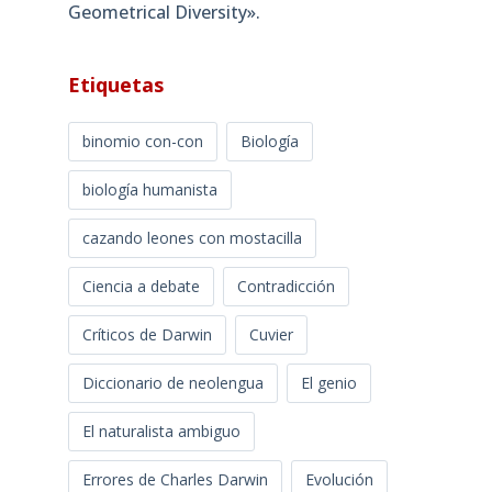
Geometrical Diversity»​.
Etiquetas
binomio con-con
Biología
biología humanista
cazando leones con mostacilla
Ciencia a debate
Contradicción
Críticos de Darwin
Cuvier
Diccionario de neolengua
El genio
El naturalista ambiguo
Errores de Charles Darwin
Evolución