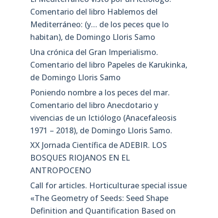
Comentario del libro Hablemos del
Mediterráneo: (y… de los peces que lo
habitan), de Domingo Lloris Samo
Una crónica del Gran Imperialismo.
Comentario del libro Papeles de Karukinka,
de Domingo Lloris Samo
Poniendo nombre a los peces del mar.
Comentario del libro Anecdotario y
vivencias de un Ictiólogo (Anacefaleosis
1971 – 2018), de Domingo Lloris Samo.
XX Jornada Científica de ADEBIR. LOS
BOSQUES RIOJANOS EN EL
ANTROPOCENO
Call for articles. Horticulturae special issue
«The Geometry of Seeds: Seed Shape
Definition and Quantification Based on