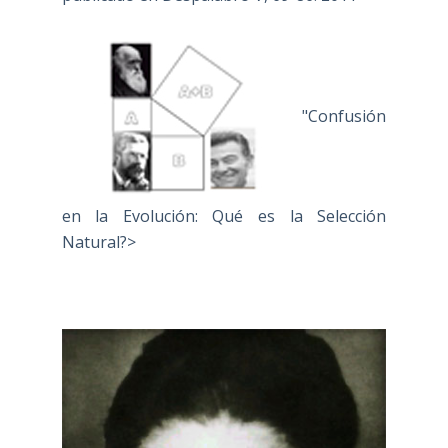
"Confusión
en la Evolución: Qué es la Selección
Natural?>