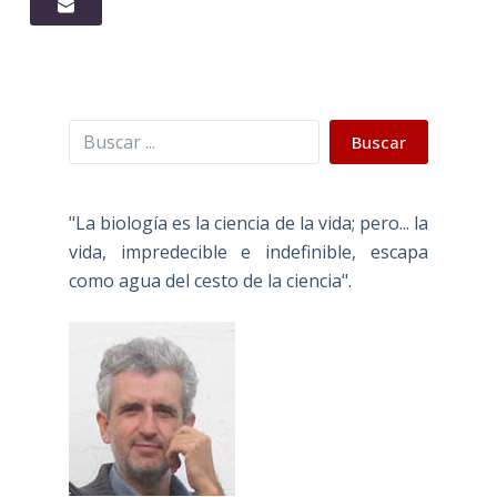
Buscar
Buscar
"La biología es la ciencia de la vida; pero... la
vida, impredecible e indefinible, escapa
como agua del cesto de la ciencia".