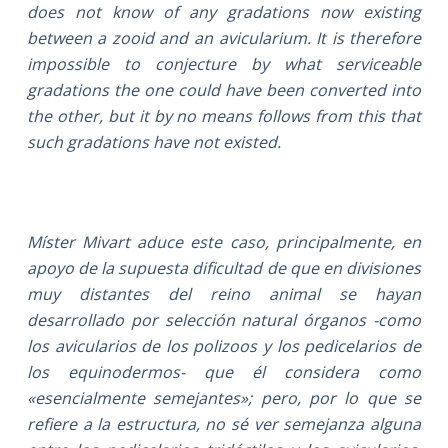
does not know of any gradations now existing
between a zooid and an avicularium. It is therefore
impossible to conjecture by what serviceable
gradations the one could have been converted into
the other, but it by no means follows from this that
such gradations have not existed.
Míster Mivart aduce este caso, principalmente, en
apoyo de la supuesta dificultad de que en divisiones
muy distantes del reino animal se hayan
desarrollado por selección natural órganos -como
los avicularios de los polizoos y los pedicelarios de
los equinodermos- que él considera como
«esencialmente semejantes»; pero, por lo que se
refiere a la estructura, no sé ver semejanza alguna