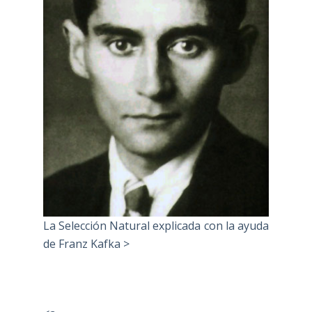
La Selección Natural explicada con la ayuda
de Franz Kafka >