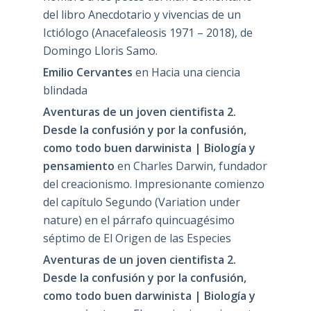
del libro Anecdotario y vivencias de un
Ictiólogo (Anacefaleosis 1971 – 2018), de
Domingo Lloris Samo.
Emilio Cervantes
en
Hacia una ciencia
blindada
Aventuras de un joven cientifista 2.
Desde la confusión y por la confusión,
como todo buen darwinista | Biología y
pensamiento
en
Charles Darwin, fundador
del creacionismo. Impresionante comienzo
del capítulo Segundo (Variation under
nature) en el párrafo quincuagésimo
séptimo de El Origen de las Especies
Aventuras de un joven cientifista 2.
Desde la confusión y por la confusión,
como todo buen darwinista | Biología y