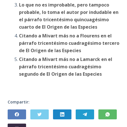
Lo que no es improbable, pero tampoco
probable, lo toma el autor por indudable en
el párrafo tricentésimo quincuagésimo
cuarto de El Origen de las Especies
Citando a Mivart más no a Flourens en el
párrafo tricentésimo cuadragésimo tercero
de El Origen de las Especies
Citando a Mivart más no a Lamarck en el
párrafo tricentésimo cuadragésimo
segundo de El Origen de las Especies
Compartir: