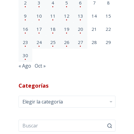
2
3
4
5
6
7
8
9
10
11
12
13
14
15
16
17
18
19
20
21
22
23
24
25
26
27
28
29
30
« Ago
Oct »
Categorías
Categorías