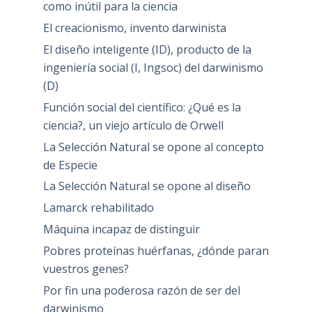
como inútil para la ciencia
El creacionismo, invento darwinista
El diseño inteligente (ID), producto de la
ingeniería social (I, Ingsoc) del darwinismo
(D)
Función social del científico: ¿Qué es la
ciencia?, un viejo artículo de Orwell
La Selección Natural se opone al concepto
de Especie
La Selección Natural se opone al diseño
Lamarck rehabilitado
Máquina incapaz de distinguir
Pobres proteínas huérfanas, ¿dónde paran
vuestros genes?
Por fin una poderosa razón de ser del
darwinismo