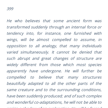
399
He who believes that some ancient form was
transformed suddenly through an internal force or
tendency into, for instance, one furnished with
wings, will be almost compelled to assume, in
opposition to all analogy, that many individuals
varied simultaneously. It cannot be denied that
such abrupt and great changes of structure are
widely different from those which most species
apparently have undergone. He will further be
compelled to believe that many structures
beautifully adapted to all the other parts of the
same creature and to the surrounding conditions,
have been suddenly produced; and of such complex
and wonderful co-adaptations, he will not be able to