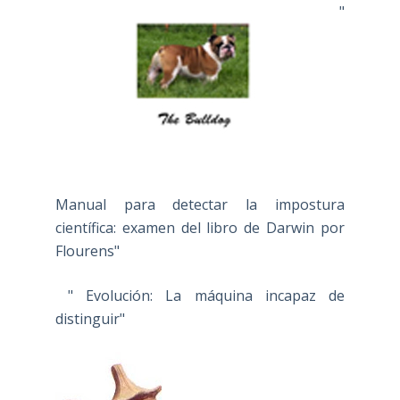
"
Manual para detectar la impostura
científica: examen del libro de Darwin por
Flourens"
" Evolución: La máquina incapaz de
distinguir"