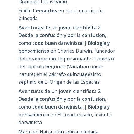
Domingo Lloris Samo.
Emilio Cervantes
en
Hacia una ciencia
blindada
Aventuras de un joven cientifista 2.
Desde la confusión y por la confusión,
como todo buen darwinista | Biología y
pensamiento
en
Charles Darwin, fundador
del creacionismo. Impresionante comienzo
del capítulo Segundo (Variation under
nature) en el párrafo quincuagésimo
séptimo de El Origen de las Especies
Aventuras de un joven cientifista 2.
Desde la confusión y por la confusión,
como todo buen darwinista | Biología y
pensamiento
en
El creacionismo, invento
darwinista
Mario
en
Hacia una ciencia blindada