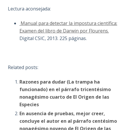
Lectura aconsejada:
Manual para detectar la impostura científica:
Examen del libro de Darwin por Flourens.
Digital CSIC, 2013. 225 páginas.
Related posts:
Razones para dudar (La trampa ha
funcionado) en el párrafo tricentésimo
nonagésimo cuarto de El Origen de las
Especies
En ausencia de pruebas, mejor creer,
concluye el autor en al párrafo centésimo
nonagésimo noveno de El Origen de las