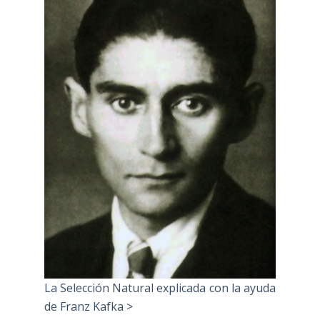
La Selección Natural explicada con la ayuda
de Franz Kafka >