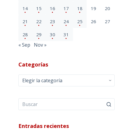
14
15
16
17
18
19
20
21
22
23
24
25
26
27
28
29
30
31
« Sep
Nov »
Categorías
Categorías
Entradas recientes