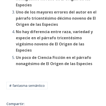
Especies
Uno de los mayores errores del autor en el
párrafo tricentésimo décimo noveno de El
Origen de las Especies
No hay diferencia entre raza, variedad y
especie en el párrafo tricentésimo
vigésimo noveno de El Origen de las
Especies
Un poco de Ciencia Ficción en el párrafo
nonagésimo de El Origen de las Especies
# fantasma semántico
Compartir: