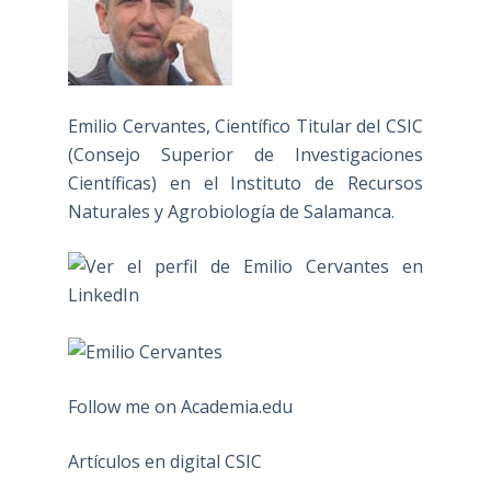
Emilio Cervantes, Científico Titular del CSIC
(Consejo Superior de Investigaciones
Científicas) en el Instituto de Recursos
Naturales y Agrobiología de Salamanca.
Follow me on Academia.edu
Artículos en digital CSIC