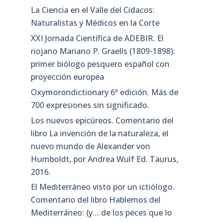
La Ciencia en el Valle del Cidacos:
Naturalistas y Médicos en la Corte
XXI Jornada Científica de ADEBIR. El
riojano Mariano P. Graells (1809-1898):
primer biólogo pesquero español con
proyección europea
Oxymorondictionary 6ª edición. Más de
700 expresiones sin significado.
Los nuevos epicúreos. Comentario del
libro La invención de la naturaleza, el
nuevo mundo de Alexander von
Humboldt, por Andrea Wulf Ed. Taurus,
2016.
El Mediterráneo visto por un ictiólogo.
Comentario del libro Hablemos del
Mediterráneo: (y… de los peces que lo