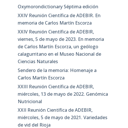
Oxymorondictionary Séptima edición
XXIV Reunión Científica de ADEBIR. En
memoria de Carlos Martín Escorza
XXIV Reunión Científica de ADEBIR,
viernes, 5 de mayo de 2023. En memoria
de Carlos Martín Escorza, un geólogo
calagurritano en el Museo Nacional de
Ciencias Naturales
Sendero de la memoria: Homenaje a
Carlos Martín Escorza
XXIII Reunión Científica de ADEBIR,
miércoles, 13 de mayo de 2022. Genómica
Nutricional
XXII Reunión Científica de ADEBIR,
miércoles, 5 de mayo de 2021. Variedades
de vid del Rioja