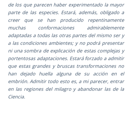
de los que parecen haber experimentado la mayor
parte de las especies. Estará, además, obligado a
creer que se han producido repentinamente
muchas conformaciones admirablemente
adaptadas a todas las otras partes del mismo ser y
a las condiciones ambientes; y no podrá presentar
ni una sombra de explicación de estas complejas y
portentosas adaptaciones. Estará forzado a admitir
que estas grandes y bruscas transformaciones no
han dejado huella alguna de su acción en el
embrión. Admitir todo esto es, a mi parecer, entrar
en las regiones del milagro y abandonar las de la
Ciencia.