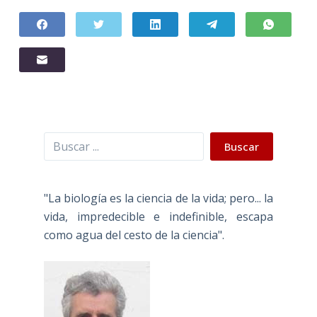
Buscar
Buscar
"La biología es la ciencia de la vida; pero... la
vida, impredecible e indefinible, escapa
como agua del cesto de la ciencia".