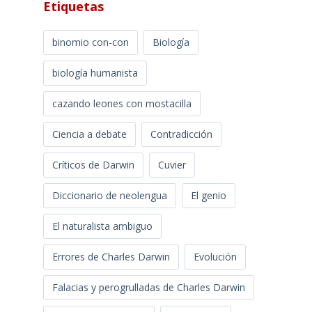
Etiquetas
binomio con-con
Biología
biología humanista
cazando leones con mostacilla
Ciencia a debate
Contradicción
Críticos de Darwin
Cuvier
Diccionario de neolengua
El genio
El naturalista ambiguo
Errores de Charles Darwin
Evolución
Falacias y perogrulladas de Charles Darwin