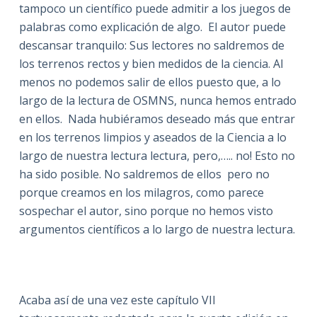
tampoco un científico puede admitir a los juegos de
palabras como explicación de algo. El autor puede
descansar tranquilo: Sus lectores no saldremos de
los terrenos rectos y bien medidos de la ciencia. Al
menos no podemos salir de ellos puesto que, a lo
largo de la lectura de OSMNS, nunca hemos entrado
en ellos. Nada hubiéramos deseado más que entrar
en los terrenos limpios y aseados de la Ciencia a lo
largo de nuestra lectura lectura, pero,….. no! Esto no
ha sido posible. No saldremos de ellos pero no
porque creamos en los milagros, como parece
sospechar el autor, sino porque no hemos visto
argumentos científicos a lo largo de nuestra lectura.
Acaba así de una vez este capítulo VII