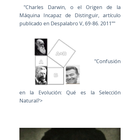
"Charles Darwin, o el Origen de la
Máquina Incapaz de Distinguir, artículo
publicado en Despalabro V, 69-86. 2011""
"Confusión
en la Evolución: Qué es la Selección
Natural?>