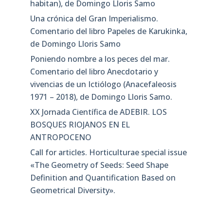
habitan), de Domingo Lloris Samo
Una crónica del Gran Imperialismo.
Comentario del libro Papeles de Karukinka,
de Domingo Lloris Samo
Poniendo nombre a los peces del mar.
Comentario del libro Anecdotario y
vivencias de un Ictiólogo (Anacefaleosis
1971 – 2018), de Domingo Lloris Samo.
XX Jornada Científica de ADEBIR. LOS
BOSQUES RIOJANOS EN EL
ANTROPOCENO
Call for articles. Horticulturae special issue
«The Geometry of Seeds: Seed Shape
Definition and Quantification Based on
Geometrical Diversity»​.