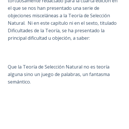
tortuosamente redactado para la cuarta edición en
el que se nos han presentado una serie de
objeciones misceláneas a la Teoría de Selección
Natural. Ni en este capítulo ni en el sexto, titulado
Dificultades de la Teoría, se ha presentado la
principal dificultad u objeción, a saber:
Que la Teoría de Selección Natural no es teoría
alguna sino un juego de palabras, un fantasma
semántico.