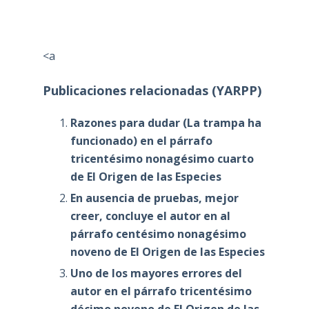
<a
Publicaciones relacionadas (YARPP)
Razones para dudar (La trampa ha
funcionado) en el párrafo
tricentésimo nonagésimo cuarto
de El Origen de las Especies
En ausencia de pruebas, mejor
creer, concluye el autor en al
párrafo centésimo nonagésimo
noveno de El Origen de las Especies
Uno de los mayores errores del
autor en el párrafo tricentésimo
décimo noveno de El Origen de las