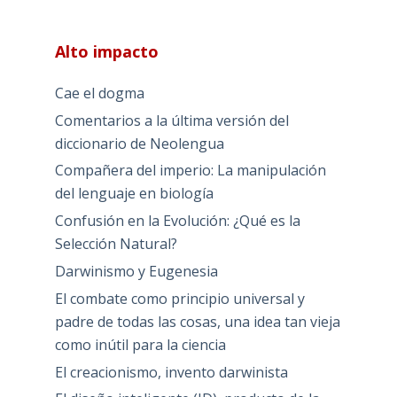
Alto impacto
Cae el dogma
Comentarios a la última versión del
diccionario de Neolengua
Compañera del imperio: La manipulación
del lenguaje en biología
Confusión en la Evolución: ¿Qué es la
Selección Natural?
Darwinismo y Eugenesia
El combate como principio universal y
padre de todas las cosas, una idea tan vieja
como inútil para la ciencia
El creacionismo, invento darwinista