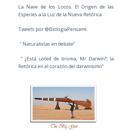
La Nave de los Locos. El Origen de las
Especies a la Luz de la Nueva Retórica
Tweets por @BiologiaPensamt.
" Naturalistas en debate"
" ¿Está usted de broma, Mr Darwin?: la
Retórica en el corazón del darwinismo"