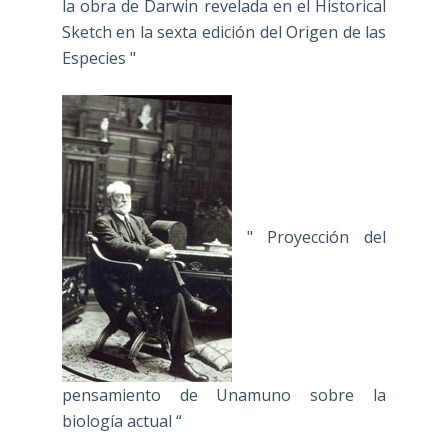
la obra de Darwin revelada en el Historical
Sketch en la sexta edición del Origen de las
Especies "
" Proyección del
pensamiento de Unamuno sobre la
biología actual “