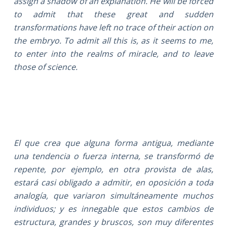
assign a shadow of an explanation. He will be forced
to admit that these great and sudden
transformations have left no trace of their action on
the embryo. To admit all this is, as it seems to me,
to enter into the realms of miracle, and to leave
those of science.
El que crea que alguna forma antigua, mediante
una tendencia o fuerza interna, se transformó de
repente, por ejemplo, en otra provista de alas,
estará casi obligado a admitir, en oposición a toda
analogía, que variaron simultáneamente muchos
individuos; y es innegable que estos cambios de
estructura, grandes y bruscos, son muy diferentes