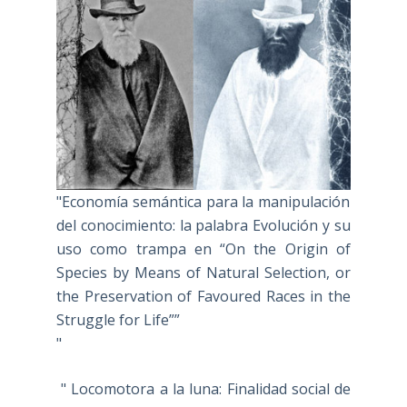
"Economía semántica para la manipulación
del conocimiento: la palabra Evolución y su
uso como trampa en “On the Origin of
Species by Means of Natural Selection, or
the Preservation of Favoured Races in the
Struggle for Life””
"
" Locomotora a la luna: Finalidad social de