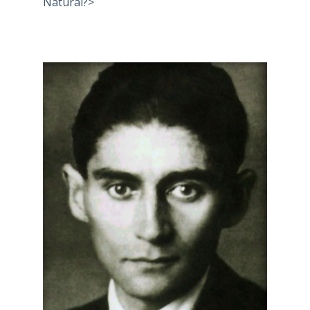
Natural?>