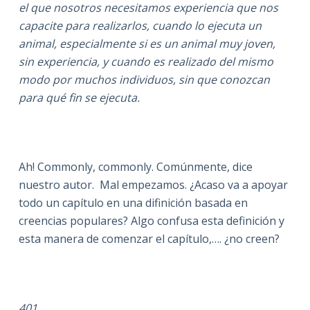
el que nosotros necesitamos experiencia que nos
capacite para realizarlos, cuando lo ejecuta un
animal, especialmente si es un animal muy joven,
sin experiencia, y cuando es realizado del mismo
modo por muchos individuos, sin que conozcan
para qué fin se ejecuta.
Ah! Commonly, commonly. Comúnmente, dice
nuestro autor. Mal empezamos. ¿Acaso va a apoyar
todo un capítulo en una difinición basada en
creencias populares? Algo confusa esta definición y
esta manera de comenzar el capítulo,…. ¿no creen?
401