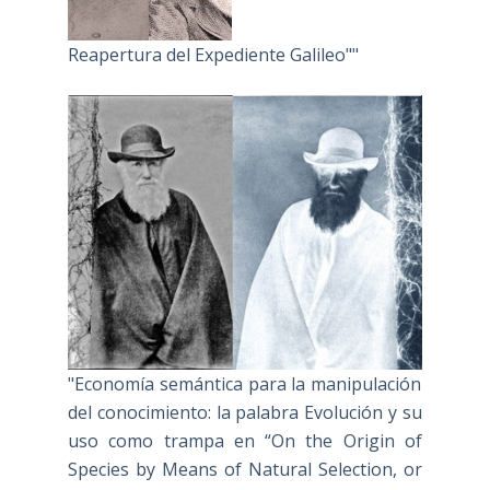
Reapertura del Expediente Galileo""
"Economía semántica para la manipulación
del conocimiento: la palabra Evolución y su
uso como trampa en “On the Origin of
Species by Means of Natural Selection, or