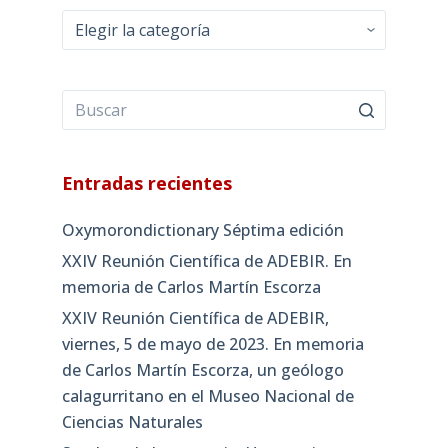
Categorías
Entradas recientes
Oxymorondictionary Séptima edición
XXIV Reunión Científica de ADEBIR. En
memoria de Carlos Martín Escorza
XXIV Reunión Científica de ADEBIR,
viernes, 5 de mayo de 2023. En memoria
de Carlos Martín Escorza, un geólogo
calagurritano en el Museo Nacional de
Ciencias Naturales