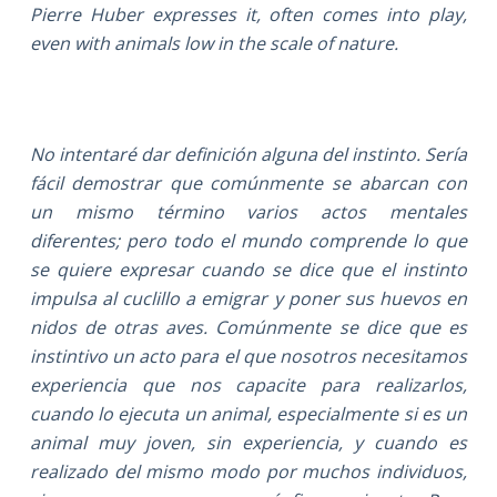
Pierre Huber expresses it, often comes into play,
even with animals low in the scale of nature.
No intentaré dar definición alguna del instinto. Sería
fácil demostrar que comúnmente se abarcan con
un mismo término varios actos mentales
diferentes; pero todo el mundo comprende lo que
se quiere expresar cuando se dice que el instinto
impulsa al cuclillo a emigrar y poner sus huevos en
nidos de otras aves. Comúnmente se dice que es
instintivo un acto para el que nosotros necesitamos
experiencia que nos capacite para realizarlos,
cuando lo ejecuta un animal, especialmente si es un
animal muy joven, sin experiencia, y cuando es
realizado del mismo modo por muchos individuos,