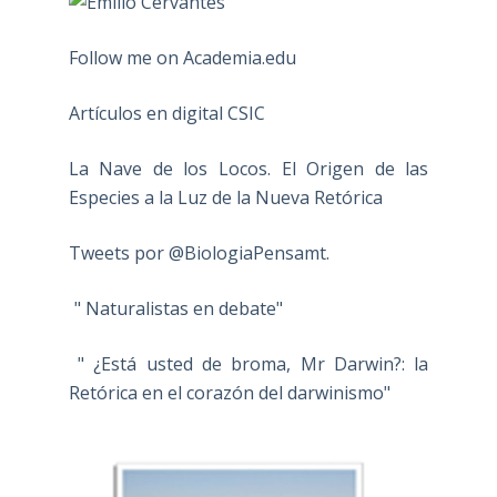
Follow me on Academia.edu
Artículos en digital CSIC
La Nave de los Locos. El Origen de las
Especies a la Luz de la Nueva Retórica
Tweets por @BiologiaPensamt.
" Naturalistas en debate"
" ¿Está usted de broma, Mr Darwin?: la
Retórica en el corazón del darwinismo"