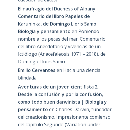
El naufragio del Duchess of Albany
Comentario del libro Papeles de
Karuninka, de Domingo Lloris Samo |
Biología y pensamiento
en
Poniendo
nombre a los peces del mar. Comentario
del libro Anecdotario y vivencias de un
Ictiólogo (Anacefaleosis 1971 – 2018), de
Domingo Lloris Samo.
Emilio Cervantes
en
Hacia una ciencia
blindada
Aventuras de un joven cientifista 2.
Desde la confusión y por la confusión,
como todo buen darwinista | Biología y
pensamiento
en
Charles Darwin, fundador
del creacionismo. Impresionante comienzo
del capítulo Segundo (Variation under