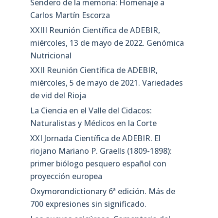
Sendero de la memoria: Homenaje a
Carlos Martín Escorza
XXIII Reunión Científica de ADEBIR,
miércoles, 13 de mayo de 2022. Genómica
Nutricional
XXII Reunión Científica de ADEBIR,
miércoles, 5 de mayo de 2021. Variedades
de vid del Rioja
La Ciencia en el Valle del Cidacos:
Naturalistas y Médicos en la Corte
XXI Jornada Científica de ADEBIR. El
riojano Mariano P. Graells (1809-1898):
primer biólogo pesquero español con
proyección europea
Oxymorondictionary 6ª edición. Más de
700 expresiones sin significado.