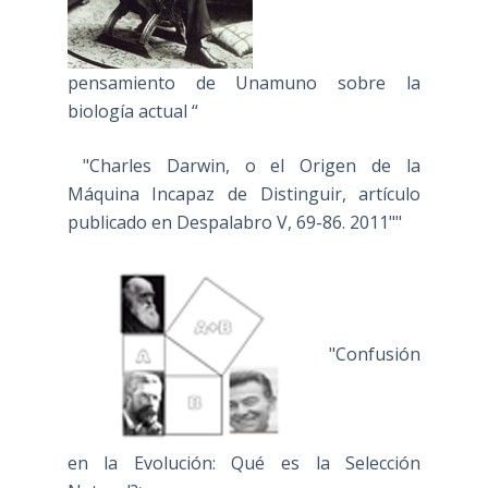
pensamiento de Unamuno sobre la
biología actual “
"Charles Darwin, o el Origen de la
Máquina Incapaz de Distinguir, artículo
publicado en Despalabro V, 69-86. 2011""
"Confusión
en la Evolución: Qué es la Selección