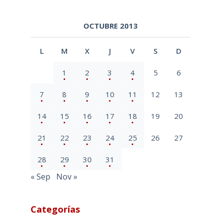
OCTUBRE 2013
L
M
X
J
V
S
D
1
2
3
4
5
6
7
8
9
10
11
12
13
14
15
16
17
18
19
20
21
22
23
24
25
26
27
28
29
30
31
« Sep
Nov »
Categorías