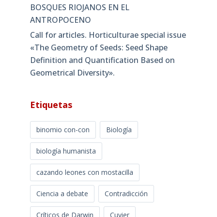
BOSQUES RIOJANOS EN EL
ANTROPOCENO
Call for articles. Horticulturae special issue
«The Geometry of Seeds: Seed Shape
Definition and Quantification Based on
Geometrical Diversity»​.
Etiquetas
binomio con-con
Biología
biología humanista
cazando leones con mostacilla
Ciencia a debate
Contradicción
Críticos de Darwin
Cuvier