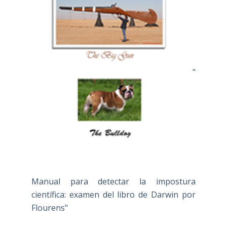
"
Manual para detectar la impostura
científica: examen del libro de Darwin por
Flourens"