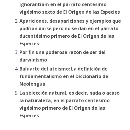
ignorantiam en el párrafo centésimo
vigésimo sexto de El Origen de las Especies
Apariciones, desapariciones y ejemplos que
podrían darse pero no se dan en el párrafo
ducentésimo primero de El Origen de las
Especies
Por fin una poderosa razón de ser del
darwinismo
Baluarte del ateismo: La definición de
fundamentalismo en el Diccionario de
Neolengua
La selección natural, es decir, nada o acaso
la naturaleza, en el párrafo centésimo
vigésimo primero de El Origen de las
Especies