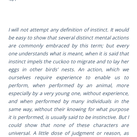
I will not attempt any definition of instinct. It would
be easy to show that several distinct mental actions
are commonly embraced by this term; but every
one understands what is meant, when it is said that
instinct impels the cuckoo to migrate and to lay her
eggs in other birds’ nests. An action, which we
ourselves require experience to enable us to
perform, when performed by an animal, more
especially by a very young one, without experience,
and when performed by many individuals in the
same way, without their knowing for what purpose
it is performed, is usually said to be instinctive. But I
could show that none of these characters are
universal. A little dose of judgment or reason, as