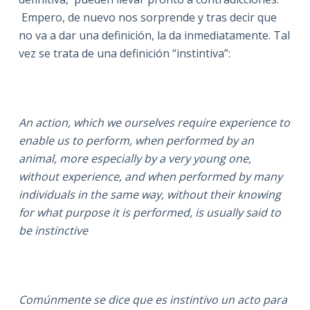
Empero, de nuevo nos sorprende y tras decir que
no va a dar una definición, la da inmediatamente. Tal
vez se trata de una definición “instintiva”:
An action, which we ourselves require experience to
enable us to perform, when performed by an
animal, more especially by a very young one,
without experience, and when performed by many
individuals in the same way, without their knowing
for what purpose it is performed, is usually said to
be instinctive
Comúnmente se dice que es instintivo un acto para