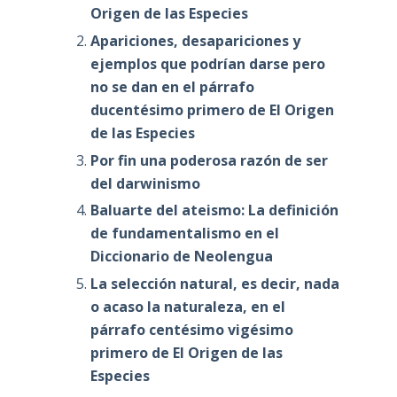
Origen de las Especies
Apariciones, desapariciones y
ejemplos que podrían darse pero
no se dan en el párrafo
ducentésimo primero de El Origen
de las Especies
Por fin una poderosa razón de ser
del darwinismo
Baluarte del ateismo: La definición
de fundamentalismo en el
Diccionario de Neolengua
La selección natural, es decir, nada
o acaso la naturaleza, en el
párrafo centésimo vigésimo
primero de El Origen de las
Especies