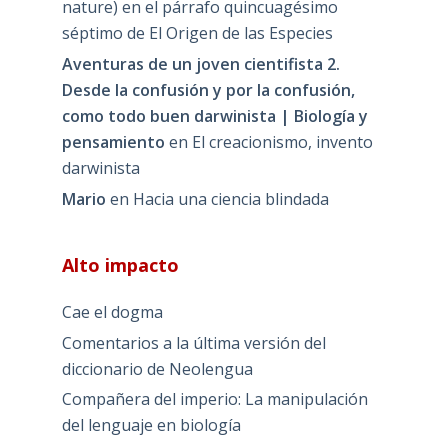
nature) en el párrafo quincuagésimo
séptimo de El Origen de las Especies
Aventuras de un joven cientifista 2.
Desde la confusión y por la confusión,
como todo buen darwinista | Biología y
pensamiento
en
El creacionismo, invento
darwinista
Mario
en
Hacia una ciencia blindada
Alto impacto
Cae el dogma
Comentarios a la última versión del
diccionario de Neolengua
Compañera del imperio: La manipulación
del lenguaje en biología