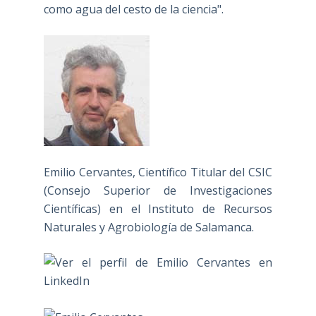
como agua del cesto de la ciencia".
Emilio Cervantes, Científico Titular del CSIC
(Consejo Superior de Investigaciones
Científicas) en el Instituto de Recursos
Naturales y Agrobiología de Salamanca.