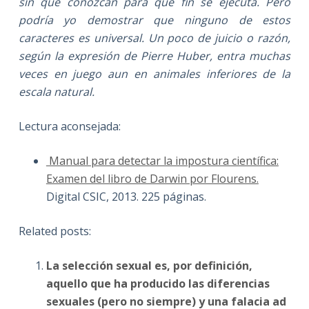
sin que conozcan para qué fin se ejecuta. Pero
podría yo demostrar que ninguno de estos
caracteres es universal. Un poco de juicio o razón,
según la expresión de Pierre Huber, entra muchas
veces en juego aun en animales inferiores de la
escala natural.
Lectura aconsejada:
Manual para detectar la impostura científica:
Examen del libro de Darwin por Flourens.
Digital CSIC, 2013. 225 páginas.
Related posts:
La selección sexual es, por definición,
aquello que ha producido las diferencias
sexuales (pero no siempre) y una falacia ad