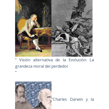
" Visión alternativa de la Evolución: La
grandeza moral del perdedor
"
"Charles Darwin y la