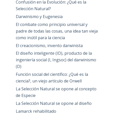
Confusión en la Evolución: ¿Qué es la
Selección Natural?
Darwinismo y Eugenesia
El combate como principio universal y
padre de todas las cosas, una idea tan vieja
como inútil para la ciencia
El creacionismo, invento darwinista
El diseño inteligente (ID), producto de la
ingeniería social (I, Ingsoc) del darwinismo
(D)
Función social del científico: ¿Qué es la
ciencia?, un viejo artículo de Orwell
La Selección Natural se opone al concepto
de Especie
La Selección Natural se opone al diseño
Lamarck rehabilitado