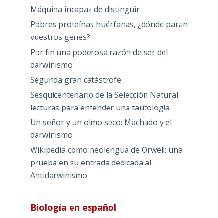
Máquina incapaz de distinguir
Pobres proteínas huérfanas, ¿dónde paran
vuestros genes?
Por fin una poderosa razón de ser del
darwinismo
Segunda gran catástrofe
Sesquicentenario de la Selección Natural:
lecturas para entender una tautología
Un señor y un olmo seco: Machado y el
darwinismo
Wikipedia como neolengua de Orwell: una
prueba en su entrada dedicada al
Antidarwinismo
Biología en español