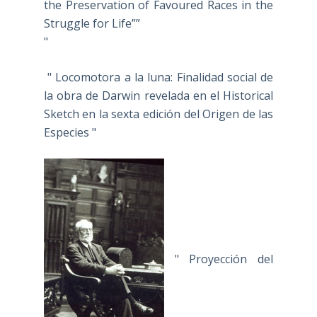
the Preservation of Favoured Races in the
Struggle for Life””
"
" Locomotora a la luna: Finalidad social de
la obra de Darwin revelada en el Historical
Sketch en la sexta edición del Origen de las
Especies "
" Proyección del