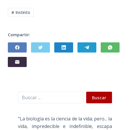
# Instinto
Compartir:
Buscar
Buscar
"La biología es la ciencia de la vida; pero... la
vida, impredecible e indefinible, escapa