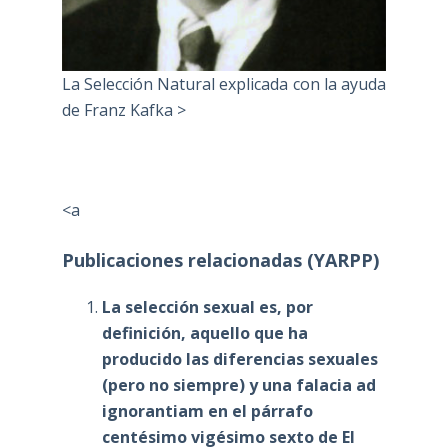
La Selección Natural explicada con la ayuda
de Franz Kafka >
<a
Publicaciones relacionadas (YARPP)
La selección sexual es, por
definición, aquello que ha
producido las diferencias sexuales
(pero no siempre) y una falacia ad
ignorantiam en el párrafo
centésimo vigésimo sexto de El