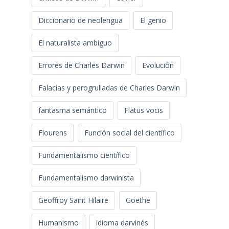
Diccionario de neolengua
El genio
El naturalista ambiguo
Errores de Charles Darwin
Evolución
Falacias y perogrulladas de Charles Darwin
fantasma semántico
Flatus vocis
Flourens
Función social del científico
Fundamentalismo científico
Fundamentalismo darwinista
Geoffroy Saint Hilaire
Goethe
Humanismo
idioma darvinés