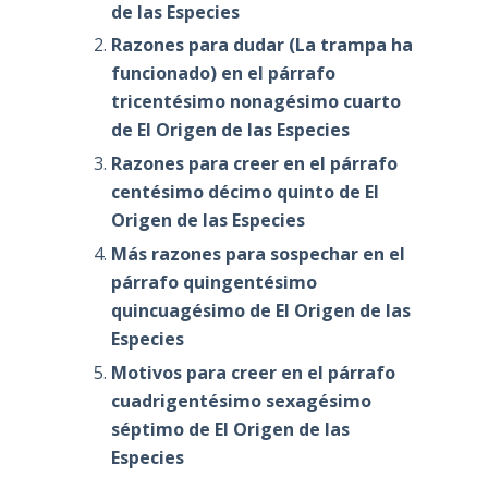
de las Especies
Razones para dudar (La trampa ha
funcionado) en el párrafo
tricentésimo nonagésimo cuarto
de El Origen de las Especies
Razones para creer en el párrafo
centésimo décimo quinto de El
Origen de las Especies
Más razones para sospechar en el
párrafo quingentésimo
quincuagésimo de El Origen de las
Especies
Motivos para creer en el párrafo
cuadrigentésimo sexagésimo
séptimo de El Origen de las
Especies