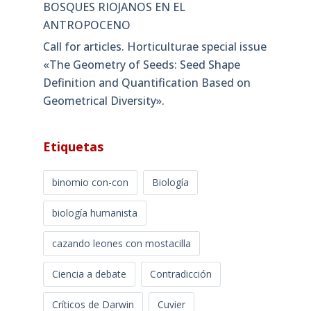
BOSQUES RIOJANOS EN EL
ANTROPOCENO
Call for articles. Horticulturae special issue
«The Geometry of Seeds: Seed Shape
Definition and Quantification Based on
Geometrical Diversity»​.
Etiquetas
binomio con-con
Biología
biología humanista
cazando leones con mostacilla
Ciencia a debate
Contradicción
Críticos de Darwin
Cuvier