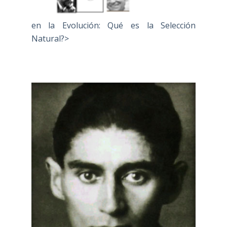
en la Evolución: Qué es la Selección
Natural?>