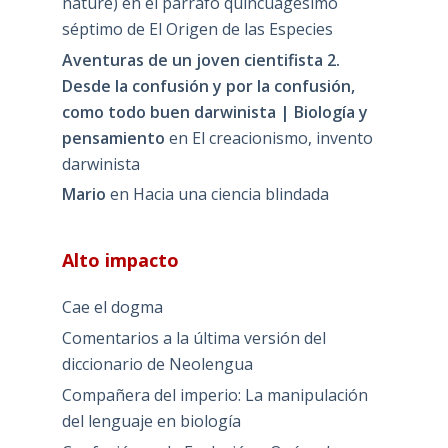
nature) en el párrafo quincuagésimo
séptimo de El Origen de las Especies
Aventuras de un joven cientifista 2.
Desde la confusión y por la confusión,
como todo buen darwinista | Biología y
pensamiento
en
El creacionismo, invento
darwinista
Mario
en
Hacia una ciencia blindada
Alto impacto
Cae el dogma
Comentarios a la última versión del
diccionario de Neolengua
Compañera del imperio: La manipulación
del lenguaje en biología