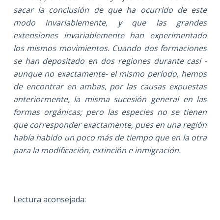
sacar la conclusión de que ha ocurrido de este
modo invariablemente, y que las grandes
extensiones invariablemente han experimentado
los mismos movimientos. Cuando dos formaciones
se han depositado en dos regiones durante casi -
aunque no exactamente- el mismo período, hemos
de encontrar en ambas, por las causas expuestas
anteriormente, la misma sucesión general en las
formas orgánicas; pero las especies no se tienen
que corresponder exactamente, pues en una región
había habido un poco más de tiempo que en la otra
para la modificación, extinción e inmigración.
Lectura aconsejada: