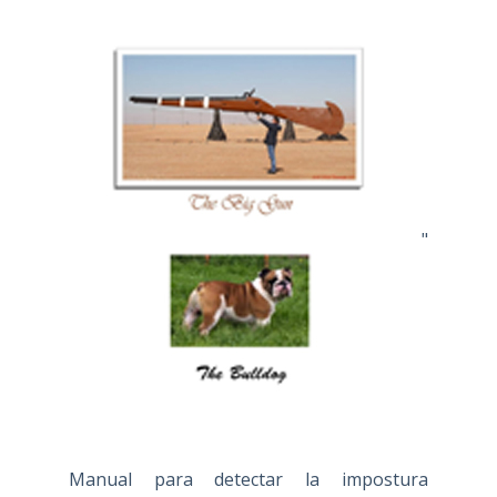
"
Manual para detectar la impostura