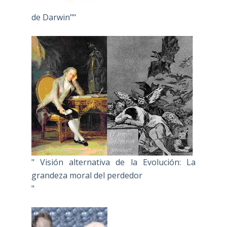
de Darwin""
" Visión alternativa de la Evolución: La
grandeza moral del perdedor
"