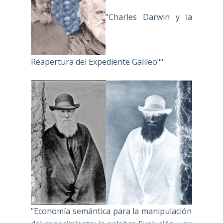
"Charles Darwin y la
Reapertura del Expediente Galileo""
"Economía semántica para la manipulación