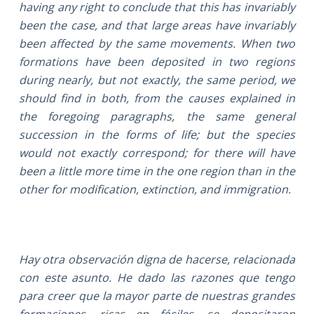
having any right to conclude that this has invariably
been the case, and that large areas have invariably
been affected by the same movements. When two
formations have been deposited in two regions
during nearly, but not exactly, the same period, we
should find in both, from the causes explained in
the foregoing paragraphs, the same general
succession in the forms of life; but the species
would not exactly correspond; for there will have
been a little more time in the one region than in the
other for modification, extinction, and immigration.
Hay otra observación digna de hacerse, relacionada
con este asunto. He dado las razones que tengo
para creer que la mayor parte de nuestras grandes
formaciones, ricas en fósiles, se depositaron