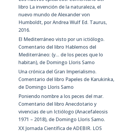
libro La invención de la naturaleza, el
nuevo mundo de Alexander von
Humboldt, por Andrea Wulf Ed. Taurus,
2016.
El Mediterráneo visto por un ictiólogo.
Comentario del libro Hablemos del
Mediterráneo: (y… de los peces que lo
habitan), de Domingo Lloris Samo
Una crónica del Gran Imperialismo.
Comentario del libro Papeles de Karukinka,
de Domingo Lloris Samo
Poniendo nombre a los peces del mar.
Comentario del libro Anecdotario y
vivencias de un Ictiólogo (Anacefaleosis
1971 – 2018), de Domingo Lloris Samo.
XX Jornada Científica de ADEBIR. LOS