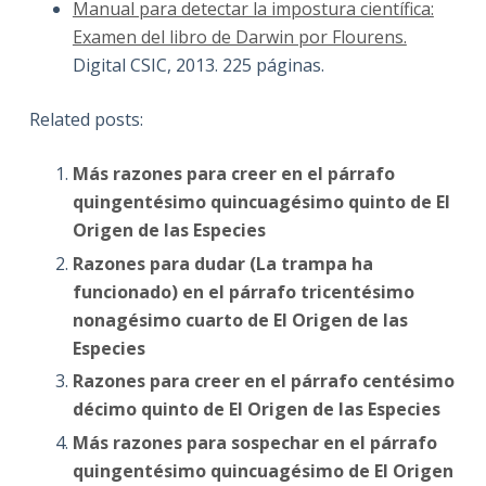
Manual para detectar la impostura científica:
Examen del libro de Darwin por Flourens.
Digital CSIC, 2013. 225 páginas.
Related posts:
Más razones para creer en el párrafo
quingentésimo quincuagésimo quinto de El
Origen de las Especies
Razones para dudar (La trampa ha
funcionado) en el párrafo tricentésimo
nonagésimo cuarto de El Origen de las
Especies
Razones para creer en el párrafo centésimo
décimo quinto de El Origen de las Especies
Más razones para sospechar en el párrafo
quingentésimo quincuagésimo de El Origen