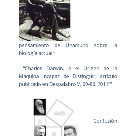
pensamiento de Unamuno sobre la
biología actual “
"Charles Darwin, o el Origen de la
Máquina Incapaz de Distinguir, artículo
publicado en Despalabro V, 69-86. 2011""
"Confusión