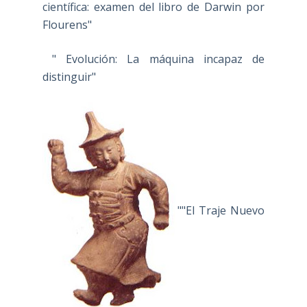
científica: examen del libro de Darwin por
Flourens"
" Evolución: La máquina incapaz de
distinguir"
""El Traje Nuevo