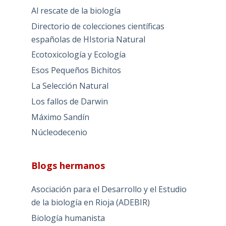
Al rescate de la biología
Directorio de colecciones científicas
españolas de HIstoria Natural
Ecotoxicología y Ecología
Esos Pequeños Bichitos
La Selección Natural
Los fallos de Darwin
Máximo Sandín
Núcleodecenio
Blogs hermanos
Asociación para el Desarrollo y el Estudio
de la biología en Rioja (ADEBIR)
Biología humanista