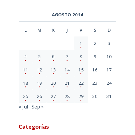
AGOSTO 2014
L
M
X
J
V
S
D
1
2
3
4
5
6
7
8
9
10
11
12
13
14
15
16
17
18
19
20
21
22
23
24
25
26
27
28
29
30
31
« Jul
Sep »
Categorías