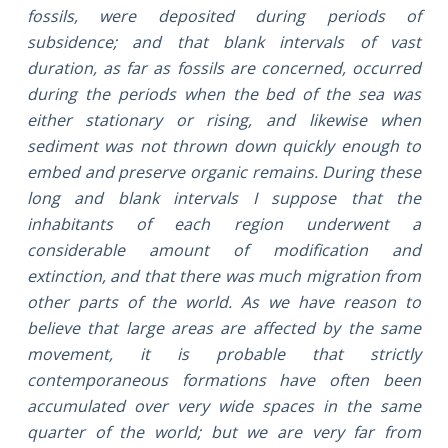
fossils, were deposited during periods of
subsidence; and that blank intervals of vast
duration, as far as fossils are concerned, occurred
during the periods when the bed of the sea was
either stationary or rising, and likewise when
sediment was not thrown down quickly enough to
embed and preserve organic remains. During these
long and blank intervals I suppose that the
inhabitants of each region underwent a
considerable amount of modification and
extinction, and that there was much migration from
other parts of the world. As we have reason to
believe that large areas are affected by the same
movement, it is probable that strictly
contemporaneous formations have often been
accumulated over very wide spaces in the same
quarter of the world; but we are very far from