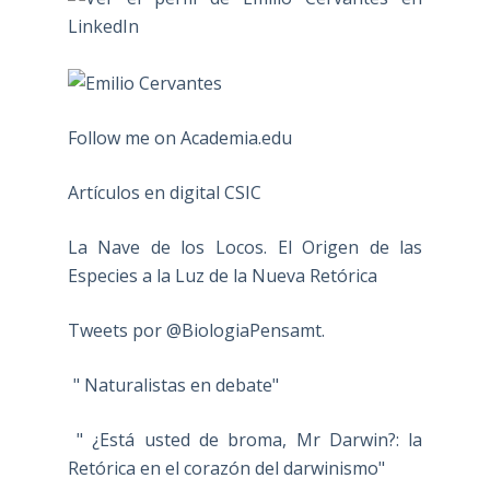
Follow me on Academia.edu
Artículos en digital CSIC
La Nave de los Locos. El Origen de las
Especies a la Luz de la Nueva Retórica
Tweets por @BiologiaPensamt.
" Naturalistas en debate"
" ¿Está usted de broma, Mr Darwin?: la
Retórica en el corazón del darwinismo"