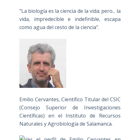
"La biología es la ciencia de la vida; pero... la
vida, impredecible e indefinible, escapa
como agua del cesto de la ciencia".
Emilio Cervantes, Científico Titular del CSIC
(Consejo Superior de Investigaciones
Científicas) en el Instituto de Recursos
Naturales y Agrobiología de Salamanca.