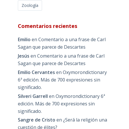
Zoología
Comentarios recientes
Emilio
en
Comentario a una frase de Carl
Sagan que parece de Descartes
Jesús
en
Comentario a una frase de Carl
Sagan que parece de Descartes
Emilio Cervantes
en
Oxymorondictionary
6ª edición. Más de 700 expresiones sin
significado.
Silveri Garrell
en
Oxymorondictionary 6ª
edición. Más de 700 expresiones sin
significado.
Sangre de Cristo
en
¿Será la religión una
cuestión de élites?