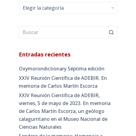
Categorías
Entradas recientes
Oxymorondictionary Séptima edición
XXIV Reunión Científica de ADEBIR. En
memoria de Carlos Martín Escorza
XXIV Reunión Científica de ADEBIR,
viernes, 5 de mayo de 2023. En memoria
de Carlos Martín Escorza, un geólogo
calagurritano en el Museo Nacional de
Ciencias Naturales