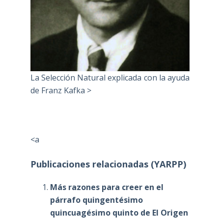
La Selección Natural explicada con la ayuda
de Franz Kafka >
<a
Publicaciones relacionadas (YARPP)
Más razones para creer en el
párrafo quingentésimo
quincuagésimo quinto de El Origen