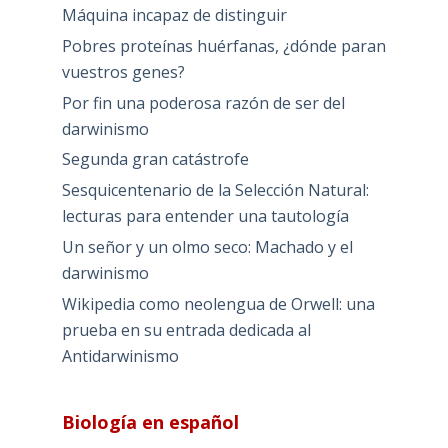
Máquina incapaz de distinguir
Pobres proteínas huérfanas, ¿dónde paran
vuestros genes?
Por fin una poderosa razón de ser del
darwinismo
Segunda gran catástrofe
Sesquicentenario de la Selección Natural:
lecturas para entender una tautología
Un señor y un olmo seco: Machado y el
darwinismo
Wikipedia como neolengua de Orwell: una
prueba en su entrada dedicada al
Antidarwinismo
Biología en español