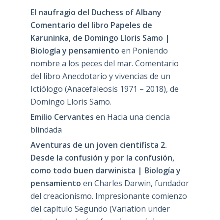
El naufragio del Duchess of Albany
Comentario del libro Papeles de
Karuninka, de Domingo Lloris Samo |
Biología y pensamiento
en
Poniendo
nombre a los peces del mar. Comentario
del libro Anecdotario y vivencias de un
Ictiólogo (Anacefaleosis 1971 – 2018), de
Domingo Lloris Samo.
Emilio Cervantes
en
Hacia una ciencia
blindada
Aventuras de un joven cientifista 2.
Desde la confusión y por la confusión,
como todo buen darwinista | Biología y
pensamiento
en
Charles Darwin, fundador
del creacionismo. Impresionante comienzo
del capítulo Segundo (Variation under