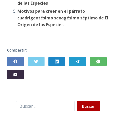
de las Especies
Motivos para creer en el párrafo
cuadrigentésimo sexagésimo séptimo de El
Origen de las Especies
Compartir:
Buscar
Buscar