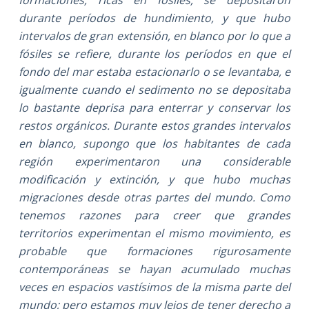
durante períodos de hundimiento, y que hubo
intervalos de gran extensión, en blanco por lo que a
fósiles se refiere, durante los períodos en que el
fondo del mar estaba estacionarlo o se levantaba, e
igualmente cuando el sedimento no se depositaba
lo bastante deprisa para enterrar y conservar los
restos orgánicos. Durante estos grandes intervalos
en blanco, supongo que los habitantes de cada
región experimentaron una considerable
modificación y extinción, y que hubo muchas
migraciones desde otras partes del mundo. Como
tenemos razones para creer que grandes
territorios experimentan el mismo movimiento, es
probable que formaciones rigurosamente
contemporáneas se hayan acumulado muchas
veces en espacios vastísimos de la misma parte del
mundo; pero estamos muy lejos de tener derecho a