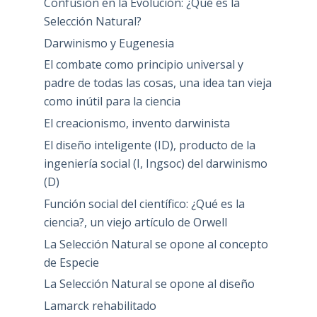
Confusión en la Evolución: ¿Qué es la
Selección Natural?
Darwinismo y Eugenesia
El combate como principio universal y
padre de todas las cosas, una idea tan vieja
como inútil para la ciencia
El creacionismo, invento darwinista
El diseño inteligente (ID), producto de la
ingeniería social (I, Ingsoc) del darwinismo
(D)
Función social del científico: ¿Qué es la
ciencia?, un viejo artículo de Orwell
La Selección Natural se opone al concepto
de Especie
La Selección Natural se opone al diseño
Lamarck rehabilitado