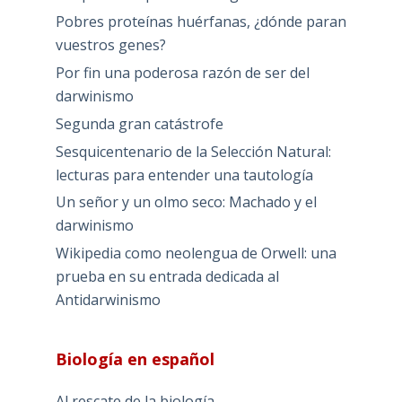
Pobres proteínas huérfanas, ¿dónde paran
vuestros genes?
Por fin una poderosa razón de ser del
darwinismo
Segunda gran catástrofe
Sesquicentenario de la Selección Natural:
lecturas para entender una tautología
Un señor y un olmo seco: Machado y el
darwinismo
Wikipedia como neolengua de Orwell: una
prueba en su entrada dedicada al
Antidarwinismo
Biología en español
Al rescate de la biología