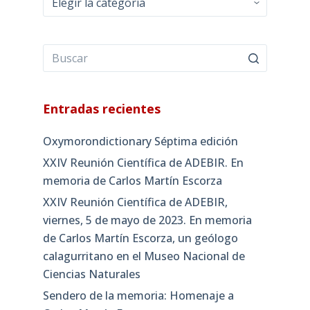
Entradas recientes
Oxymorondictionary Séptima edición
XXIV Reunión Científica de ADEBIR. En
memoria de Carlos Martín Escorza
XXIV Reunión Científica de ADEBIR,
viernes, 5 de mayo de 2023. En memoria
de Carlos Martín Escorza, un geólogo
calagurritano en el Museo Nacional de
Ciencias Naturales
Sendero de la memoria: Homenaje a