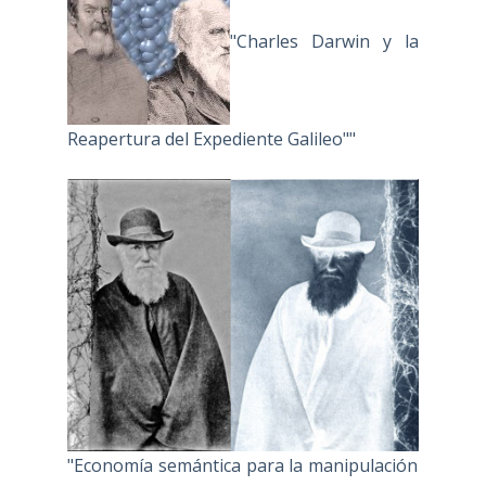
"Charles Darwin y la
Reapertura del Expediente Galileo""
"Economía semántica para la manipulación