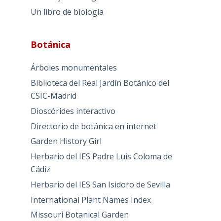
Un libro de biología
Botánica
Árboles monumentales
Biblioteca del Real Jardín Botánico del
CSIC-Madrid
Dioscórides interactivo
Directorio de botánica en internet
Garden History Girl
Herbario del IES Padre Luis Coloma de
Cádiz
Herbario del IES San Isidoro de Sevilla
International Plant Names Index
Missouri Botanical Garden