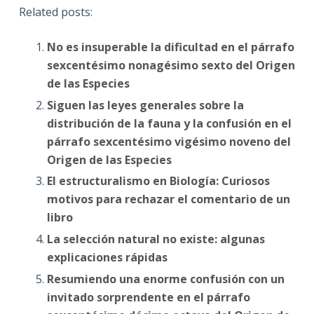
Related posts:
No es insuperable la dificultad en el párrafo
sexcentésimo nonagésimo sexto del Origen
de las Especies
Siguen las leyes generales sobre la
distribución de la fauna y la confusión en el
párrafo sexcentésimo vigésimo noveno del
Origen de las Especies
El estructuralismo en Biología: Curiosos
motivos para rechazar el comentario de un
libro
La selección natural no existe: algunas
explicaciones rápidas
Resumiendo una enorme confusión con un
invitado sorprendente en el párrafo