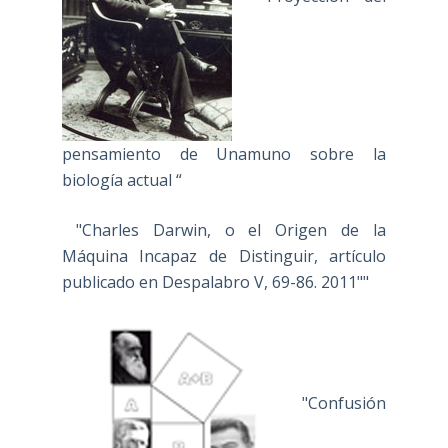
pensamiento de Unamuno sobre la
biología actual “
"Charles Darwin, o el Origen de la
Máquina Incapaz de Distinguir, artículo
publicado en Despalabro V, 69-86. 2011""
"Confusión