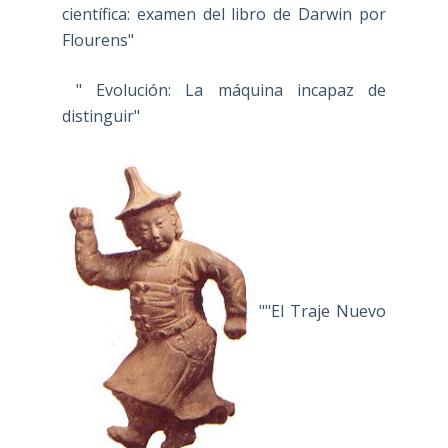
científica: examen del libro de Darwin por
Flourens"
" Evolución: La máquina incapaz de
distinguir"
""El Traje Nuevo