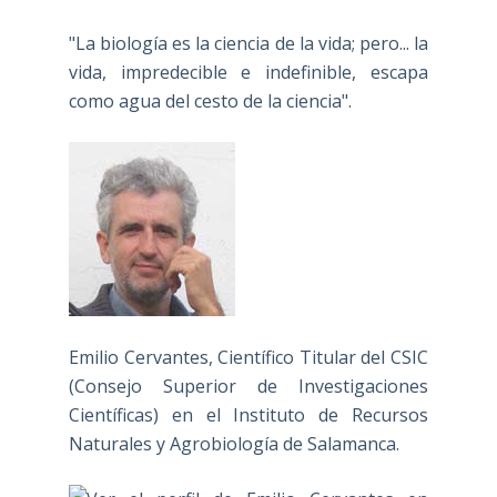
"La biología es la ciencia de la vida; pero... la
vida, impredecible e indefinible, escapa
como agua del cesto de la ciencia".
Emilio Cervantes, Científico Titular del CSIC
(Consejo Superior de Investigaciones
Científicas) en el Instituto de Recursos
Naturales y Agrobiología de Salamanca.