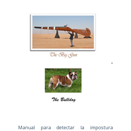
"
Manual para detectar la impostura