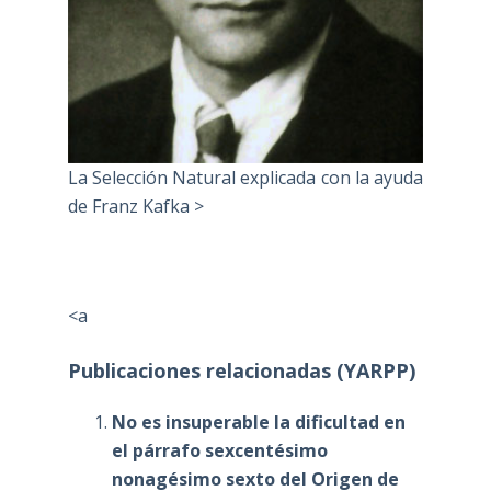
La Selección Natural explicada con la ayuda
de Franz Kafka >
<a
Publicaciones relacionadas (YARPP)
No es insuperable la dificultad en
el párrafo sexcentésimo
nonagésimo sexto del Origen de