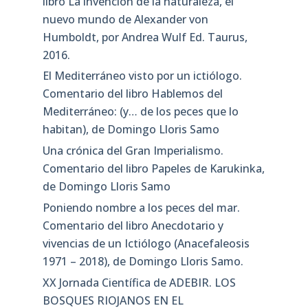
libro La invención de la naturaleza, el
nuevo mundo de Alexander von
Humboldt, por Andrea Wulf Ed. Taurus,
2016.
El Mediterráneo visto por un ictiólogo.
Comentario del libro Hablemos del
Mediterráneo: (y… de los peces que lo
habitan), de Domingo Lloris Samo
Una crónica del Gran Imperialismo.
Comentario del libro Papeles de Karukinka,
de Domingo Lloris Samo
Poniendo nombre a los peces del mar.
Comentario del libro Anecdotario y
vivencias de un Ictiólogo (Anacefaleosis
1971 – 2018), de Domingo Lloris Samo.
XX Jornada Científica de ADEBIR. LOS
BOSQUES RIOJANOS EN EL