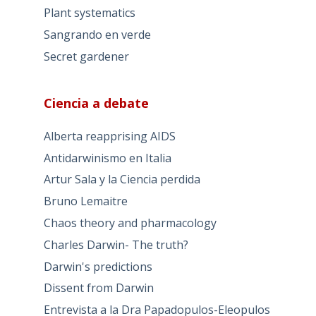
Plant systematics
Sangrando en verde
Secret gardener
Ciencia a debate
Alberta reapprising AIDS
Antidarwinismo en Italia
Artur Sala y la Ciencia perdida
Bruno Lemaitre
Chaos theory and pharmacology
Charles Darwin- The truth?
Darwin's predictions
Dissent from Darwin
Entrevista a la Dra Papadopulos-Eleopulos