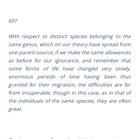
697
With respect to distinct species belonging to the
same genus, which on our theory have spread from
one parent-source; if we make the same allowances
as before for our ignorance, and remember that
some forms of life have changed very slowly,
enormous periods of time having been thus
granted for their migration, the difficulties are far
from insuperable; though in this case, as in that of
the individuals of the same species, they are often
great.