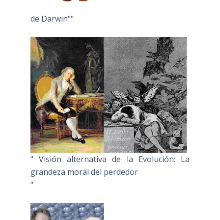
de Darwin""
" Visión alternativa de la Evolución: La
grandeza moral del perdedor
"