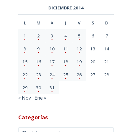
DICIEMBRE 2014
L
M
X
J
V
S
D
1
2
3
4
5
6
7
8
9
10
11
12
13
14
15
16
17
18
19
20
21
22
23
24
25
26
27
28
29
30
31
« Nov
Ene »
Categorías
Categorías