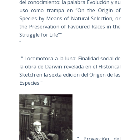
del conocimiento: la palabra Evolución y su
uso como trampa en “On the Origin of
Species by Means of Natural Selection, or
the Preservation of Favoured Races in the
Struggle for Life””
"
" Locomotora a la luna: Finalidad social de
la obra de Darwin revelada en el Historical
Sketch en la sexta edición del Origen de las
Especies "
" Proyección del