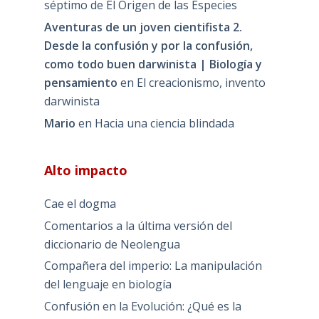
séptimo de El Origen de las Especies
Aventuras de un joven cientifista 2.
Desde la confusión y por la confusión,
como todo buen darwinista | Biología y
pensamiento
en
El creacionismo, invento
darwinista
Mario
en
Hacia una ciencia blindada
Alto impacto
Cae el dogma
Comentarios a la última versión del
diccionario de Neolengua
Compañera del imperio: La manipulación
del lenguaje en biología
Confusión en la Evolución: ¿Qué es la