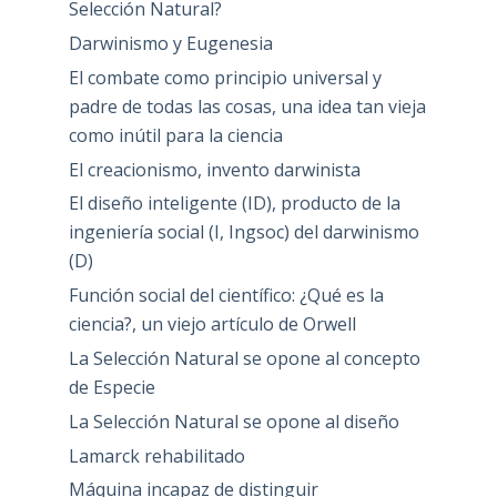
Selección Natural?
Darwinismo y Eugenesia
El combate como principio universal y
padre de todas las cosas, una idea tan vieja
como inútil para la ciencia
El creacionismo, invento darwinista
El diseño inteligente (ID), producto de la
ingeniería social (I, Ingsoc) del darwinismo
(D)
Función social del científico: ¿Qué es la
ciencia?, un viejo artículo de Orwell
La Selección Natural se opone al concepto
de Especie
La Selección Natural se opone al diseño
Lamarck rehabilitado
Máquina incapaz de distinguir