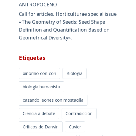
ANTROPOCENO
Call for articles. Horticulturae special issue
«The Geometry of Seeds: Seed Shape
Definition and Quantification Based on
Geometrical Diversity»​.
Etiquetas
binomio con-con
Biología
biología humanista
cazando leones con mostacilla
Ciencia a debate
Contradicción
Críticos de Darwin
Cuvier