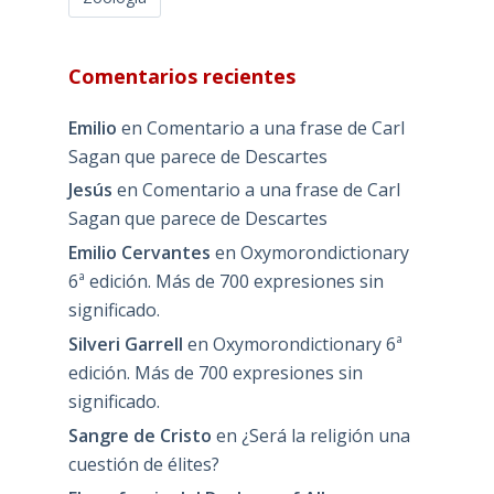
Comentarios recientes
Emilio
en
Comentario a una frase de Carl
Sagan que parece de Descartes
Jesús
en
Comentario a una frase de Carl
Sagan que parece de Descartes
Emilio Cervantes
en
Oxymorondictionary
6ª edición. Más de 700 expresiones sin
significado.
Silveri Garrell
en
Oxymorondictionary 6ª
edición. Más de 700 expresiones sin
significado.
Sangre de Cristo
en
¿Será la religión una
cuestión de élites?