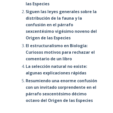
las Especies
Siguen las leyes generales sobre la
distribución de la fauna y la
confusión en el párrafo
sexcentésimo vigésimo noveno del
Origen de las Especies
El estructuralismo en Biología:
Curiosos motivos para rechazar el
comentario de un libro
La selección natural no existe:
algunas explicaciones rápidas
Resumiendo una enorme confusión
con un invitado sorprendente en el
párrafo sexcentésimo décimo
octavo del Origen de las Especies