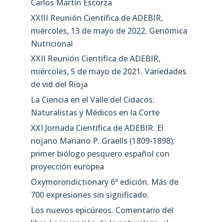
Carlos Martín Escorza
XXIII Reunión Científica de ADEBIR,
miércoles, 13 de mayo de 2022. Genómica
Nutricional
XXII Reunión Científica de ADEBIR,
miércoles, 5 de mayo de 2021. Variedades
de vid del Rioja
La Ciencia en el Valle del Cidacos:
Naturalistas y Médicos en la Corte
XXI Jornada Científica de ADEBIR. El
riojano Mariano P. Graells (1809-1898):
primer biólogo pesquero español con
proyección europea
Oxymorondictionary 6ª edición. Más de
700 expresiones sin significado.
Los nuevos epicúreos. Comentario del