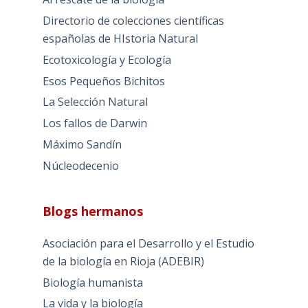
Directorio de colecciones científicas
españolas de HIstoria Natural
Ecotoxicología y Ecología
Esos Pequeños Bichitos
La Selección Natural
Los fallos de Darwin
Máximo Sandín
Núcleodecenio
Blogs hermanos
Asociación para el Desarrollo y el Estudio
de la biología en Rioja (ADEBIR)
Biología humanista
La vida y la biología