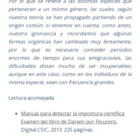
Por lo que se refiere a las distintas especies que
pertenecen a un mismo género, las cuales, según
nuestra teoría, se han propagado partiendo de un
origen común; si tenemos en cuenta, como antes,
nuestra ignorancia y recordamos que algunas
formas orgánicas han cambiado muy lentamente,
por lo que es necesario conceder períodos
enormes de tiempo para sus emigraciones, las
dificultades distan mucho de ser insuperables;
aunque en este caso, como en los individuos de la
misma especie, sean con frecuencia grandes.
Lectura aconsejada:
Manual para detectar la impostura científica:
Examen del libro de Darwin por Flourens.
Digital CSIC, 2013. 225 páginas.