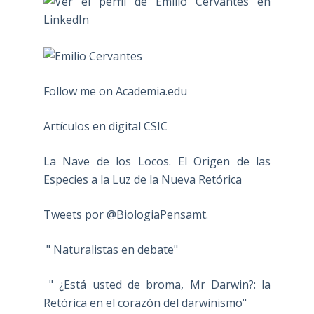
Follow me on Academia.edu
Artículos en digital CSIC
La Nave de los Locos. El Origen de las
Especies a la Luz de la Nueva Retórica
Tweets por @BiologiaPensamt.
" Naturalistas en debate"
" ¿Está usted de broma, Mr Darwin?: la
Retórica en el corazón del darwinismo"