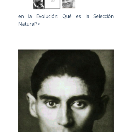
en la Evolución: Qué es la Selección
Natural?>