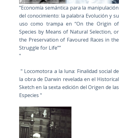
"Economía semántica para la manipulación
del conocimiento: la palabra Evolución y su
uso como trampa en “On the Origin of
Species by Means of Natural Selection, or
the Preservation of Favoured Races in the
Struggle for Life””
"
" Locomotora a la luna: Finalidad social de
la obra de Darwin revelada en el Historical
Sketch en la sexta edición del Origen de las
Especies "