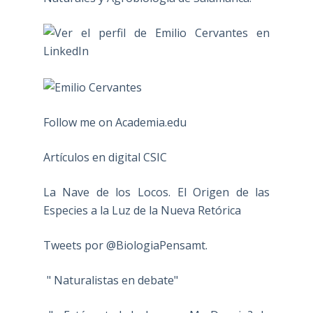
Follow me on Academia.edu
Artículos en digital CSIC
La Nave de los Locos. El Origen de las
Especies a la Luz de la Nueva Retórica
Tweets por @BiologiaPensamt.
" Naturalistas en debate"