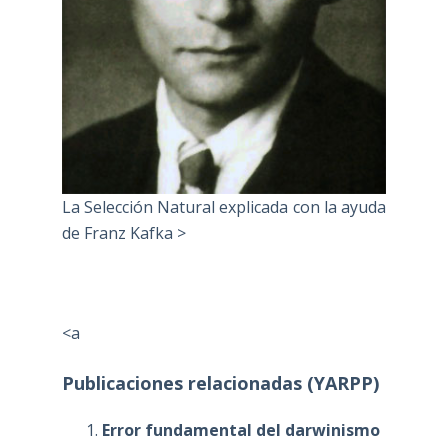
La Selección Natural explicada con la ayuda
de Franz Kafka >
<a
Publicaciones relacionadas (YARPP)
Error fundamental del darwinismo