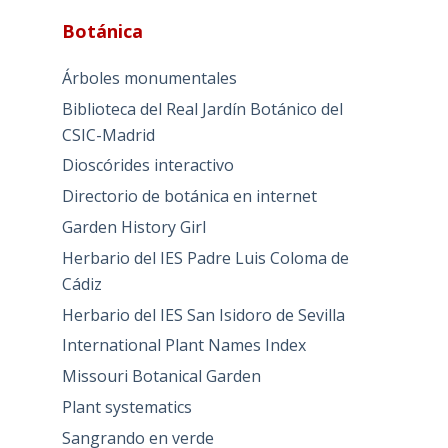
Botánica
Árboles monumentales
Biblioteca del Real Jardín Botánico del
CSIC-Madrid
Dioscórides interactivo
Directorio de botánica en internet
Garden History Girl
Herbario del IES Padre Luis Coloma de
Cádiz
Herbario del IES San Isidoro de Sevilla
International Plant Names Index
Missouri Botanical Garden
Plant systematics
Sangrando en verde