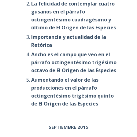
La felicidad de contemplar cuatro
gusanos en el párrafo
octingentésimo cuadragésimo y
último de El Origen de las Especies
Importancia y actualidad de la
Retórica
Ancho es el campo que veo en el
párrafo octingentésimo trigésimo
octavo de El Origen de las Especies
Aumentando el valor de las
producciones en el párrafo
octingentésimo trigésimo quinto
de El Origen de las Especies
SEPTIEMBRE 2015