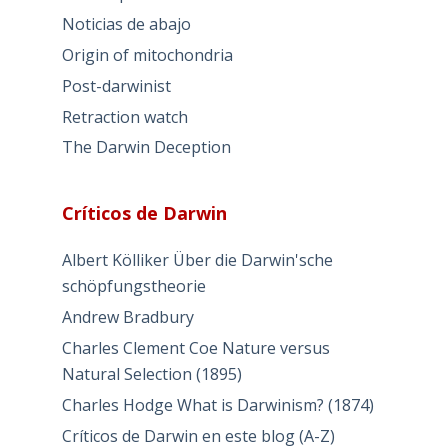
Noticias de abajo
Origin of mitochondria
Post-darwinist
Retraction watch
The Darwin Deception
Críticos de Darwin
Albert Kölliker Über die Darwin'sche
schöpfungstheorie
Andrew Bradbury
Charles Clement Coe Nature versus
Natural Selection (1895)
Charles Hodge What is Darwinism? (1874)
Críticos de Darwin en este blog (A-Z)