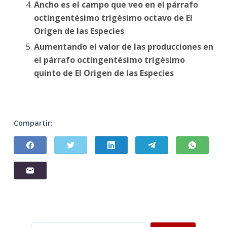
Ancho es el campo que veo en el párrafo
octingentésimo trigésimo octavo de El
Origen de las Especies
Aumentando el valor de las producciones en
el párrafo octingentésimo trigésimo
quinto de El Origen de las Especies
Compartir: