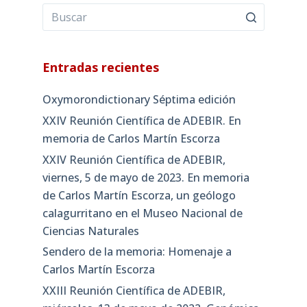
Entradas recientes
Oxymorondictionary Séptima edición
XXIV Reunión Científica de ADEBIR. En
memoria de Carlos Martín Escorza
XXIV Reunión Científica de ADEBIR,
viernes, 5 de mayo de 2023. En memoria
de Carlos Martín Escorza, un geólogo
calagurritano en el Museo Nacional de
Ciencias Naturales
Sendero de la memoria: Homenaje a
Carlos Martín Escorza
XXIII Reunión Científica de ADEBIR,