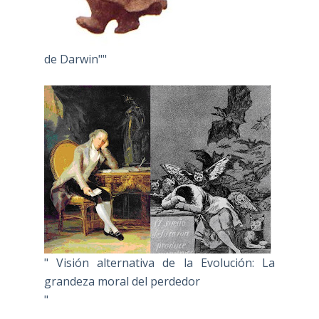
de Darwin""
" Visión alternativa de la Evolución: La
grandeza moral del perdedor
"