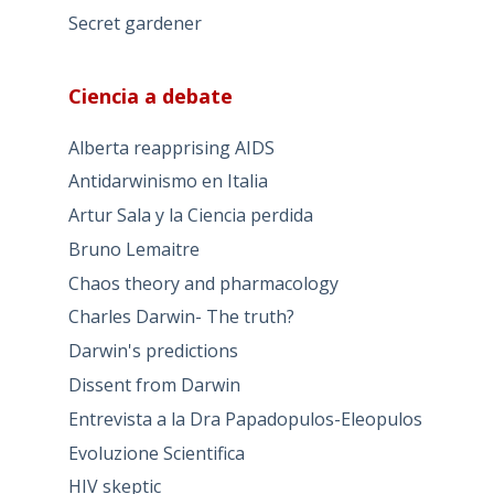
Secret gardener
Ciencia a debate
Alberta reapprising AIDS
Antidarwinismo en Italia
Artur Sala y la Ciencia perdida
Bruno Lemaitre
Chaos theory and pharmacology
Charles Darwin- The truth?
Darwin's predictions
Dissent from Darwin
Entrevista a la Dra Papadopulos-Eleopulos
Evoluzione Scientifica
HIV skeptic