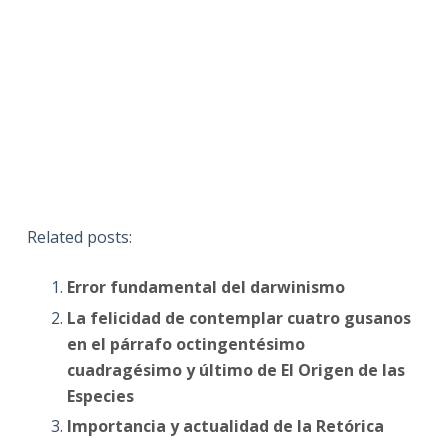
Related posts:
Error fundamental del darwinismo
La felicidad de contemplar cuatro gusanos
en el párrafo octingentésimo
cuadragésimo y último de El Origen de las
Especies
Importancia y actualidad de la Retórica