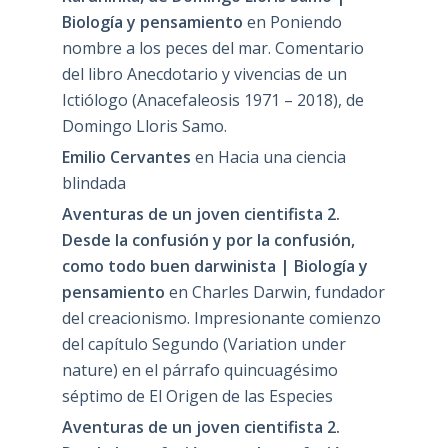
Biología y pensamiento
en
Poniendo
nombre a los peces del mar. Comentario
del libro Anecdotario y vivencias de un
Ictiólogo (Anacefaleosis 1971 – 2018), de
Domingo Lloris Samo.
Emilio Cervantes
en
Hacia una ciencia
blindada
Aventuras de un joven cientifista 2.
Desde la confusión y por la confusión,
como todo buen darwinista | Biología y
pensamiento
en
Charles Darwin, fundador
del creacionismo. Impresionante comienzo
del capítulo Segundo (Variation under
nature) en el párrafo quincuagésimo
séptimo de El Origen de las Especies
Aventuras de un joven cientifista 2.