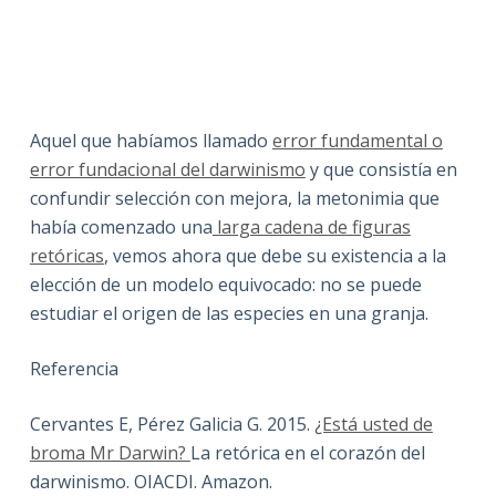
Aquel que habíamos llamado
error fundamental o
error fundacional del darwinismo
y que consistía en
confundir selección con mejora, la metonimia que
había comenzado una
larga cadena de figuras
retóricas
, vemos ahora que debe su existencia a la
elección de un modelo equivocado: no se puede
estudiar el origen de las especies en una granja.
Referencia
Cervantes E, Pérez Galicia G. 2015.
¿Está usted de
broma Mr Darwin?
La retórica en el corazón del
darwinismo. OIACDI. Amazon.