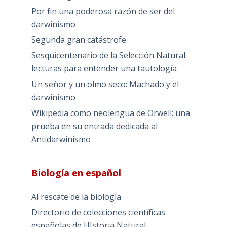
Por fin una poderosa razón de ser del
darwinismo
Segunda gran catástrofe
Sesquicentenario de la Selección Natural:
lecturas para entender una tautología
Un señor y un olmo seco: Machado y el
darwinismo
Wikipedia como neolengua de Orwell: una
prueba en su entrada dedicada al
Antidarwinismo
Biología en español
Al rescate de la biología
Directorio de colecciones científicas
españolas de HIstoria Natural