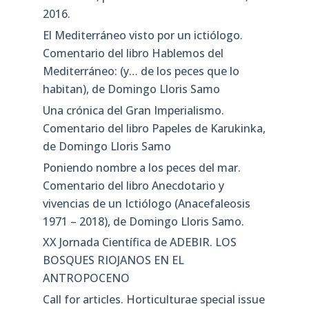
2016.
El Mediterráneo visto por un ictiólogo.
Comentario del libro Hablemos del
Mediterráneo: (y… de los peces que lo
habitan), de Domingo Lloris Samo
Una crónica del Gran Imperialismo.
Comentario del libro Papeles de Karukinka,
de Domingo Lloris Samo
Poniendo nombre a los peces del mar.
Comentario del libro Anecdotario y
vivencias de un Ictiólogo (Anacefaleosis
1971 – 2018), de Domingo Lloris Samo.
XX Jornada Científica de ADEBIR. LOS
BOSQUES RIOJANOS EN EL
ANTROPOCENO
Call for articles. Horticulturae special issue