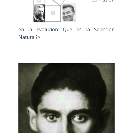
en la Evolución: Qué es la Selección
Natural?>