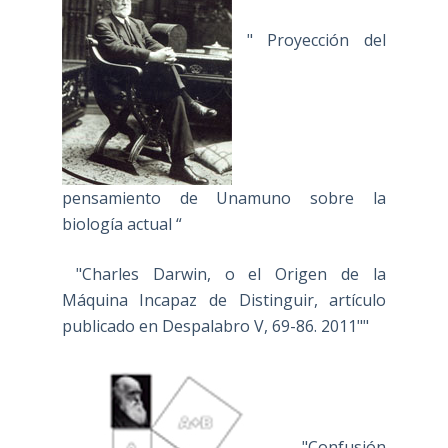
" Proyección del
pensamiento de Unamuno sobre la
biología actual “
"Charles Darwin, o el Origen de la
Máquina Incapaz de Distinguir, artículo
publicado en Despalabro V, 69-86. 2011""
"Confusión