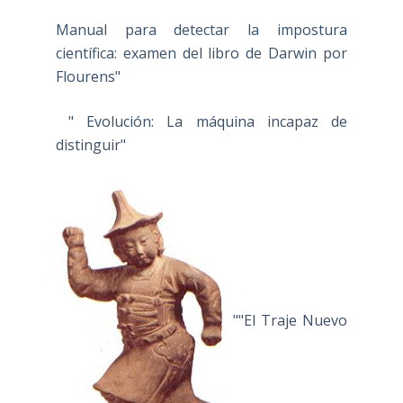
Manual para detectar la impostura
científica: examen del libro de Darwin por
Flourens"
" Evolución: La máquina incapaz de
distinguir"
""El Traje Nuevo