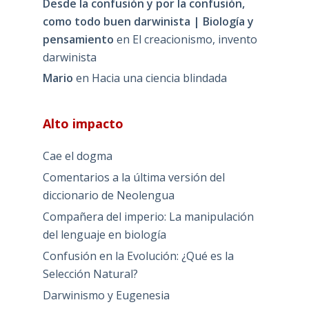
Desde la confusión y por la confusión,
como todo buen darwinista | Biología y
pensamiento
en
El creacionismo, invento
darwinista
Mario
en
Hacia una ciencia blindada
Alto impacto
Cae el dogma
Comentarios a la última versión del
diccionario de Neolengua
Compañera del imperio: La manipulación
del lenguaje en biología
Confusión en la Evolución: ¿Qué es la
Selección Natural?
Darwinismo y Eugenesia