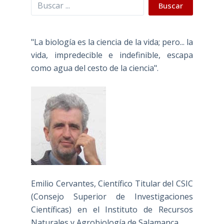
Buscar
Buscar
"La biología es la ciencia de la vida; pero... la
vida, impredecible e indefinible, escapa
como agua del cesto de la ciencia".
Emilio Cervantes, Científico Titular del CSIC
(Consejo Superior de Investigaciones
Científicas) en el Instituto de Recursos
Naturales y Agrobiología de Salamanca.