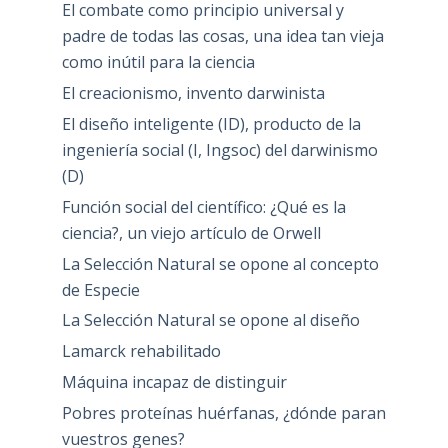
El combate como principio universal y
padre de todas las cosas, una idea tan vieja
como inútil para la ciencia
El creacionismo, invento darwinista
El diseño inteligente (ID), producto de la
ingeniería social (I, Ingsoc) del darwinismo
(D)
Función social del científico: ¿Qué es la
ciencia?, un viejo artículo de Orwell
La Selección Natural se opone al concepto
de Especie
La Selección Natural se opone al diseño
Lamarck rehabilitado
Máquina incapaz de distinguir
Pobres proteínas huérfanas, ¿dónde paran
vuestros genes?