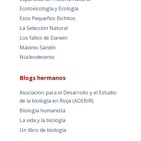
Ecotoxicología y Ecología
Esos Pequeños Bichitos
La Selección Natural
Los fallos de Darwin
Máximo Sandín
Núcleodecenio
Blogs hermanos
Asociación para el Desarrollo y el Estudio
de la biología en Rioja (ADEBIR)
Biología humanista
La vida y la biología
Un libro de biología