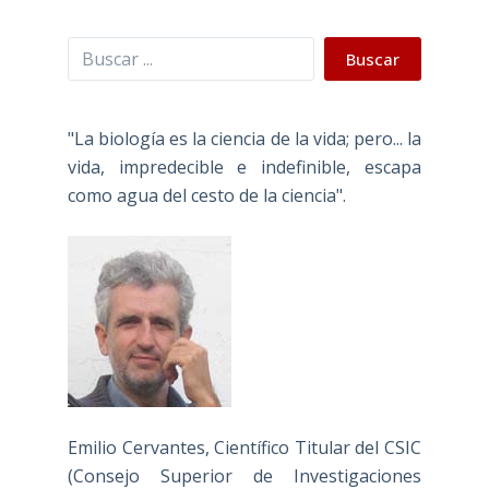
Buscar
Buscar
"La biología es la ciencia de la vida; pero... la
vida, impredecible e indefinible, escapa
como agua del cesto de la ciencia".
Emilio Cervantes, Científico Titular del CSIC
(Consejo Superior de Investigaciones