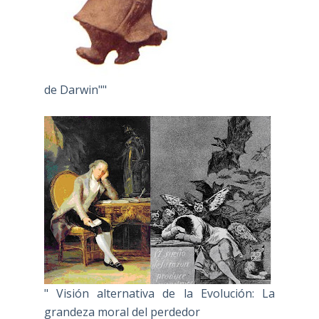
de Darwin""
" Visión alternativa de la Evolución: La
grandeza moral del perdedor