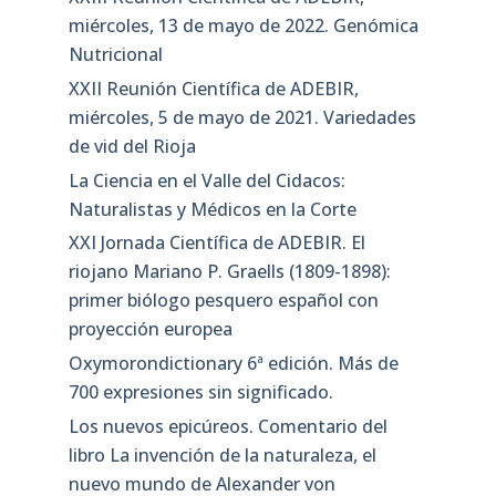
miércoles, 13 de mayo de 2022. Genómica
Nutricional
XXII Reunión Científica de ADEBIR,
miércoles, 5 de mayo de 2021. Variedades
de vid del Rioja
La Ciencia en el Valle del Cidacos:
Naturalistas y Médicos en la Corte
XXI Jornada Científica de ADEBIR. El
riojano Mariano P. Graells (1809-1898):
primer biólogo pesquero español con
proyección europea
Oxymorondictionary 6ª edición. Más de
700 expresiones sin significado.
Los nuevos epicúreos. Comentario del
libro La invención de la naturaleza, el
nuevo mundo de Alexander von