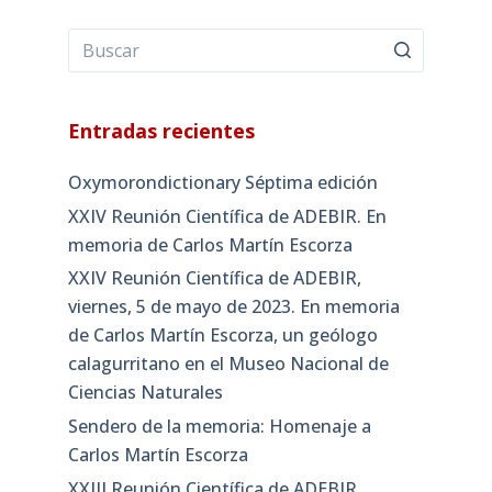
Entradas recientes
Oxymorondictionary Séptima edición
XXIV Reunión Científica de ADEBIR. En
memoria de Carlos Martín Escorza
XXIV Reunión Científica de ADEBIR,
viernes, 5 de mayo de 2023. En memoria
de Carlos Martín Escorza, un geólogo
calagurritano en el Museo Nacional de
Ciencias Naturales
Sendero de la memoria: Homenaje a
Carlos Martín Escorza
XXIII Reunión Científica de ADEBIR,