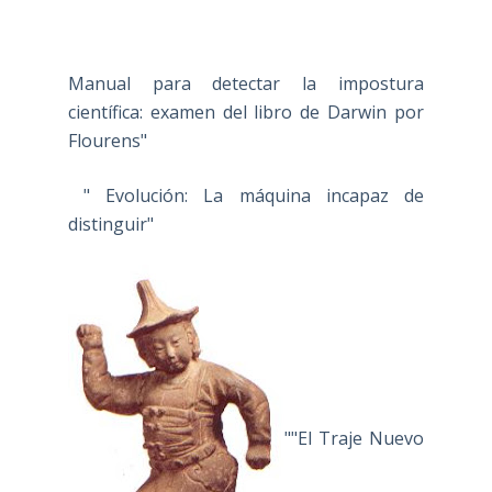
Manual para detectar la impostura
científica: examen del libro de Darwin por
Flourens"
" Evolución: La máquina incapaz de
distinguir"
""El Traje Nuevo