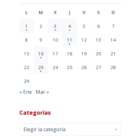
L
M
X
J
V
S
D
1
2
3
4
5
6
7
8
9
10
11
12
13
14
15
16
17
18
19
20
21
22
23
24
25
26
27
28
29
« Ene
Mar »
Categorías
Categorías