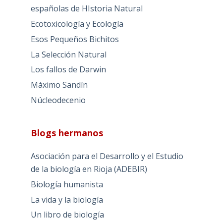
españolas de HIstoria Natural
Ecotoxicología y Ecología
Esos Pequeños Bichitos
La Selección Natural
Los fallos de Darwin
Máximo Sandín
Núcleodecenio
Blogs hermanos
Asociación para el Desarrollo y el Estudio
de la biología en Rioja (ADEBIR)
Biología humanista
La vida y la biología
Un libro de biología