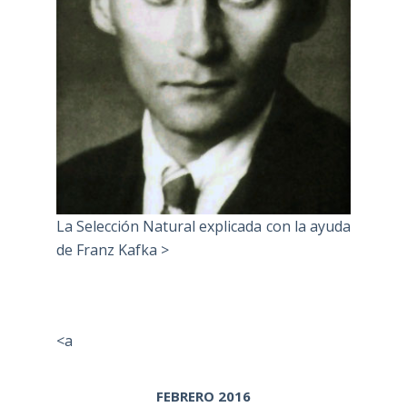
La Selección Natural explicada con la ayuda
de Franz Kafka >
<a
FEBRERO 2016