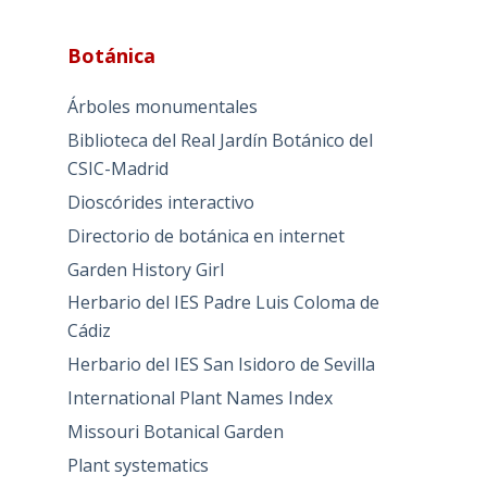
Botánica
Árboles monumentales
Biblioteca del Real Jardín Botánico del
CSIC-Madrid
Dioscórides interactivo
Directorio de botánica en internet
Garden History Girl
Herbario del IES Padre Luis Coloma de
Cádiz
Herbario del IES San Isidoro de Sevilla
International Plant Names Index
Missouri Botanical Garden
Plant systematics