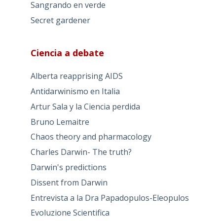
Sangrando en verde
Secret gardener
Ciencia a debate
Alberta reapprising AIDS
Antidarwinismo en Italia
Artur Sala y la Ciencia perdida
Bruno Lemaitre
Chaos theory and pharmacology
Charles Darwin- The truth?
Darwin's predictions
Dissent from Darwin
Entrevista a la Dra Papadopulos-Eleopulos
Evoluzione Scientifica