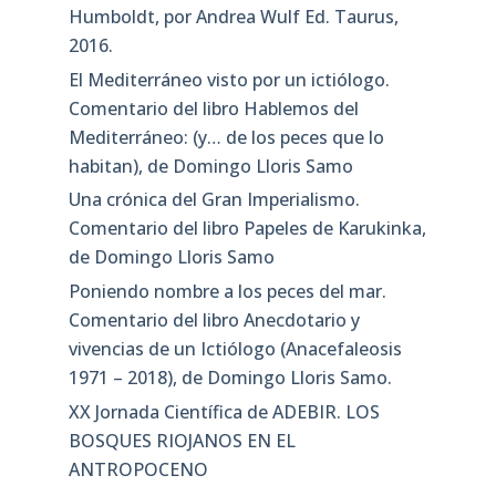
Humboldt, por Andrea Wulf Ed. Taurus,
2016.
El Mediterráneo visto por un ictiólogo.
Comentario del libro Hablemos del
Mediterráneo: (y… de los peces que lo
habitan), de Domingo Lloris Samo
Una crónica del Gran Imperialismo.
Comentario del libro Papeles de Karukinka,
de Domingo Lloris Samo
Poniendo nombre a los peces del mar.
Comentario del libro Anecdotario y
vivencias de un Ictiólogo (Anacefaleosis
1971 – 2018), de Domingo Lloris Samo.
XX Jornada Científica de ADEBIR. LOS
BOSQUES RIOJANOS EN EL
ANTROPOCENO