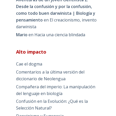
Desde la confusión y por la confusión,
como todo buen darwinista | Biología y
pensamiento
en
El creacionismo, invento
darwinista
Mario
en
Hacia una ciencia blindada
Alto impacto
Cae el dogma
Comentarios a la última versión del
diccionario de Neolengua
Compañera del imperio: La manipulación
del lenguaje en biología
Confusión en la Evolución: ¿Qué es la
Selección Natural?