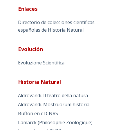
Enlaces
Directorio de colecciones científicas
españolas de HIstoria Natural
Evolución
Evoluzione Scientifica
Historia Natural
Aldrovandi. Il teatro della natura
Aldrovandi. Mostruorum historia
Buffon en el CNRS
Lamarck (Philosophie Zoologique)