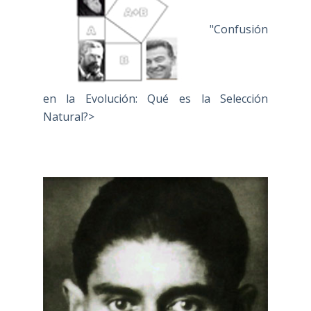
"Confusión
en la Evolución: Qué es la Selección
Natural?>