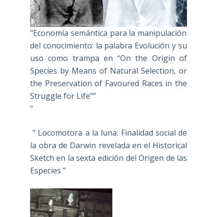
"Economía semántica para la manipulación
del conocimiento: la palabra Evolución y su
uso como trampa en “On the Origin of
Species by Means of Natural Selection, or
the Preservation of Favoured Races in the
Struggle for Life””
"
" Locomotora a la luna: Finalidad social de
la obra de Darwin revelada en el Historical
Sketch en la sexta edición del Origen de las
Especies "