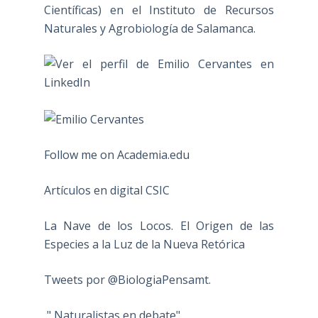
Científicas) en el Instituto de Recursos
Naturales y Agrobiología de Salamanca.
Follow me on Academia.edu
Artículos en digital CSIC
La Nave de los Locos. El Origen de las
Especies a la Luz de la Nueva Retórica
Tweets por @BiologiaPensamt.
" Naturalistas en debate"