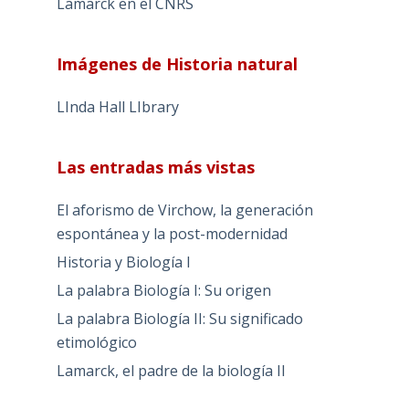
Lamarck en el CNRS
Imágenes de Historia natural
LInda Hall LIbrary
Las entradas más vistas
El aforismo de Virchow, la generación
espontánea y la post-modernidad
Historia y Biología I
La palabra Biología I: Su origen
La palabra Biología II: Su significado
etimológico
Lamarck, el padre de la biología II