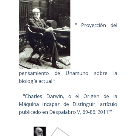
" Proyección del
pensamiento de Unamuno sobre la
biología actual “
"Charles Darwin, o el Origen de la
Máquina Incapaz de Distinguir, artículo
publicado en Despalabro V, 69-86. 2011""