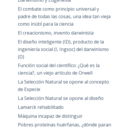
Darwinismo y Eugenesia
El combate como principio universal y
padre de todas las cosas, una idea tan vieja
como inútil para la ciencia
El creacionismo, invento darwinista
El diseño inteligente (ID), producto de la
ingeniería social (I, Ingsoc) del darwinismo
(D)
Función social del científico: ¿Qué es la
ciencia?, un viejo artículo de Orwell
La Selección Natural se opone al concepto
de Especie
La Selección Natural se opone al diseño
Lamarck rehabilitado
Máquina incapaz de distinguir
Pobres proteínas huérfanas, ¿dónde paran