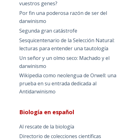
vuestros genes?
Por fin una poderosa razón de ser del
darwinismo
Segunda gran catástrofe
Sesquicentenario de la Selección Natural:
lecturas para entender una tautología
Un señor y un olmo seco: Machado y el
darwinismo
Wikipedia como neolengua de Orwell: una
prueba en su entrada dedicada al
Antidarwinismo
Biología en español
Al rescate de la biología
Directorio de colecciones científicas