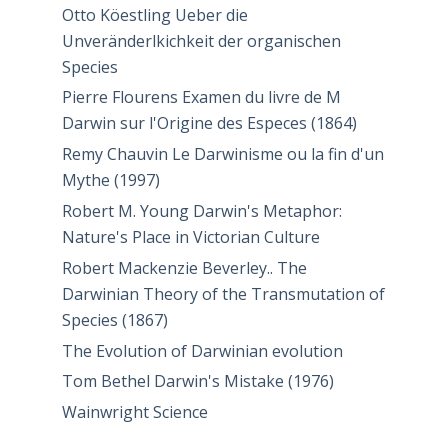
Otto Köestling Ueber die
Unveränderlkichkeit der organischen
Species
Pierre Flourens Examen du livre de M
Darwin sur l'Origine des Especes (1864)
Remy Chauvin Le Darwinisme ou la fin d'un
Mythe (1997)
Robert M. Young Darwin's Metaphor:
Nature's Place in Victorian Culture
Robert Mackenzie Beverley.. The
Darwinian Theory of the Transmutation of
Species (1867)
The Evolution of Darwinian evolution
Tom Bethel Darwin's Mistake (1976)
Wainwright Science