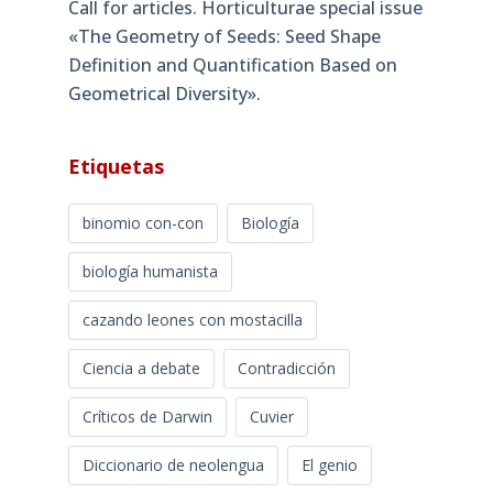
Call for articles. Horticulturae special issue
«The Geometry of Seeds: Seed Shape
Definition and Quantification Based on
Geometrical Diversity»​.
Etiquetas
binomio con-con
Biología
biología humanista
cazando leones con mostacilla
Ciencia a debate
Contradicción
Críticos de Darwin
Cuvier
Diccionario de neolengua
El genio