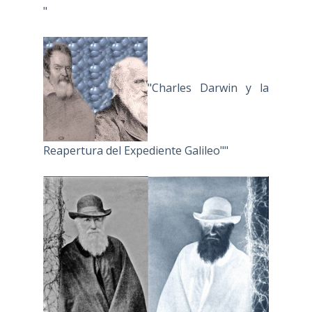
"
"Charles Darwin y la
Reapertura del Expediente Galileo""