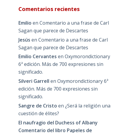
Comentarios recientes
Emilio
en
Comentario a una frase de Carl
Sagan que parece de Descartes
Jesús
en
Comentario a una frase de Carl
Sagan que parece de Descartes
Emilio Cervantes
en
Oxymorondictionary
6ª edición. Más de 700 expresiones sin
significado.
Silveri Garrell
en
Oxymorondictionary 6ª
edición. Más de 700 expresiones sin
significado.
Sangre de Cristo
en
¿Será la religión una
cuestión de élites?
El naufragio del Duchess of Albany
Comentario del libro Papeles de