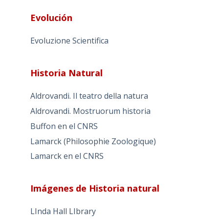
Evolución
Evoluzione Scientifica
Historia Natural
Aldrovandi. Il teatro della natura
Aldrovandi. Mostruorum historia
Buffon en el CNRS
Lamarck (Philosophie Zoologique)
Lamarck en el CNRS
Imágenes de Historia natural
LInda Hall LIbrary