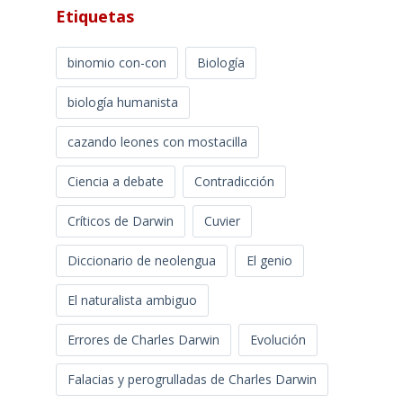
Etiquetas
binomio con-con
Biología
biología humanista
cazando leones con mostacilla
Ciencia a debate
Contradicción
Críticos de Darwin
Cuvier
Diccionario de neolengua
El genio
El naturalista ambiguo
Errores de Charles Darwin
Evolución
Falacias y perogrulladas de Charles Darwin