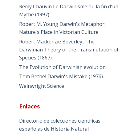
Remy Chauvin Le Darwinisme ou la fin d'un
Mythe (1997)
Robert M. Young Darwin's Metaphor:
Nature's Place in Victorian Culture
Robert Mackenzie Beverley.. The
Darwinian Theory of the Transmutation of
Species (1867)
The Evolution of Darwinian evolution
Tom Bethel Darwin's Mistake (1976)
Wainwright Science
Enlaces
Directorio de colecciones científicas
españolas de HIstoria Natural