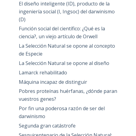
El diseño inteligente (ID), producto de la
ingeniería social (I, Ingsoc) del darwinismo
(D)
Función social del científico: ¿Qué es la
ciencia?, un viejo artículo de Orwell
La Selección Natural se opone al concepto
de Especie
La Selección Natural se opone al diseño
Lamarck rehabilitado
Máquina incapaz de distinguir
Pobres proteínas huérfanas, ¿dónde paran
vuestros genes?
Por fin una poderosa razón de ser del
darwinismo
Segunda gran catástrofe
Sesquicentenario de la Selección Natural: