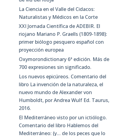
La Ciencia en el Valle del Cidacos:
Naturalistas y Médicos en la Corte
XXI Jornada Científica de ADEBIR. El
riojano Mariano P. Graells (1809-1898):
primer biólogo pesquero español con
proyección europea
Oxymorondictionary 6ª edición. Más de
700 expresiones sin significado.
Los nuevos epicúreos. Comentario del
libro La invención de la naturaleza, el
nuevo mundo de Alexander von
Humboldt, por Andrea Wulf Ed. Taurus,
2016.
El Mediterráneo visto por un ictiólogo.
Comentario del libro Hablemos del
Mediterráneo: (y… de los peces que lo