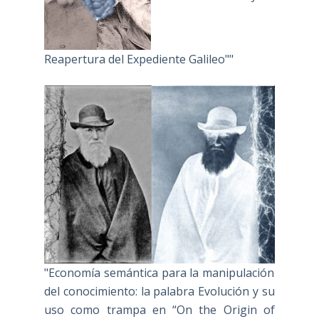
Reapertura del Expediente Galileo""
"Economía semántica para la manipulación
del conocimiento: la palabra Evolución y su
uso como trampa en “On the Origin of