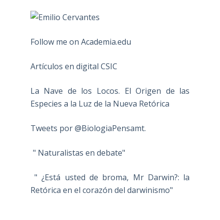
Follow me on Academia.edu
Artículos en digital CSIC
La Nave de los Locos. El Origen de las
Especies a la Luz de la Nueva Retórica
Tweets por @BiologiaPensamt.
" Naturalistas en debate"
" ¿Está usted de broma, Mr Darwin?: la
Retórica en el corazón del darwinismo"