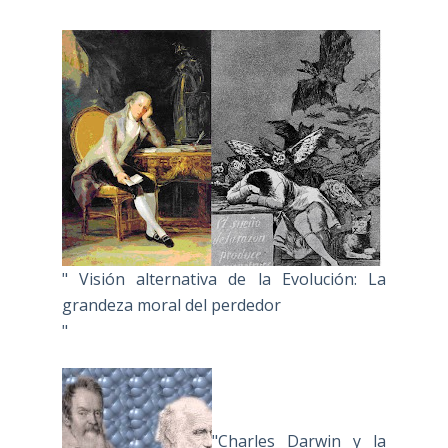
" Visión alternativa de la Evolución: La
grandeza moral del perdedor
"
"Charles Darwin y la