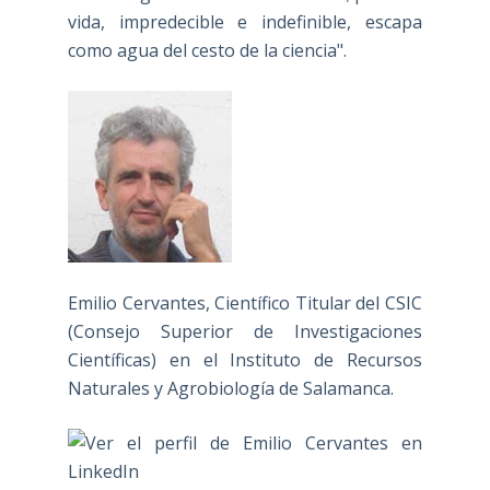
vida, impredecible e indefinible, escapa
como agua del cesto de la ciencia".
Emilio Cervantes, Científico Titular del CSIC
(Consejo Superior de Investigaciones
Científicas) en el Instituto de Recursos
Naturales y Agrobiología de Salamanca.