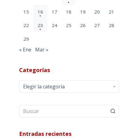
15
16
17
18
19
20
21
22
23
24
25
26
27
28
29
« Ene
Mar »
Categorías
Categorías
Entradas recientes