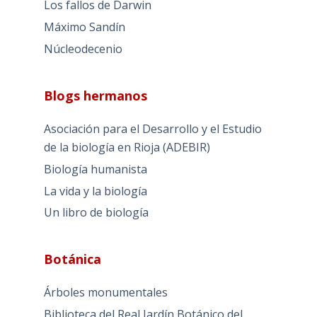
Los fallos de Darwin
Máximo Sandín
Núcleodecenio
Blogs hermanos
Asociación para el Desarrollo y el Estudio
de la biología en Rioja (ADEBIR)
Biología humanista
La vida y la biología
Un libro de biología
Botánica
Árboles monumentales
Biblioteca del Real Jardín Botánico del