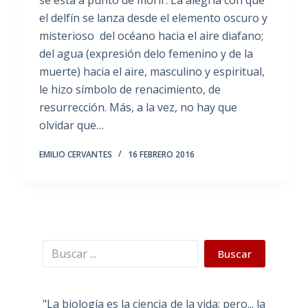
el delfín se lanza desde el elemento oscuro y
misterioso del océano hacia el aire diafano;
del agua (expresión delo femenino y de la
muerte) hacia el aire, masculino y espiritual,
le hizo símbolo de renacimiento, de
resurrección. Más, a la vez, no hay que
olvidar que…
EMILIO CERVANTES
16 FEBRERO 2016
Buscar
Buscar
"La biología es la ciencia de la vida; pero... la