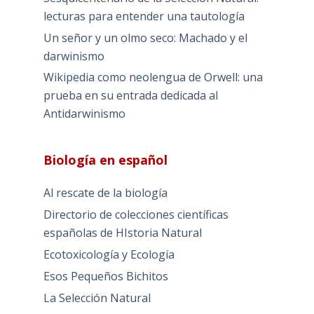
lecturas para entender una tautología
Un señor y un olmo seco: Machado y el
darwinismo
Wikipedia como neolengua de Orwell: una
prueba en su entrada dedicada al
Antidarwinismo
Biología en español
Al rescate de la biología
Directorio de colecciones científicas
españolas de HIstoria Natural
Ecotoxicología y Ecología
Esos Pequeños Bichitos
La Selección Natural