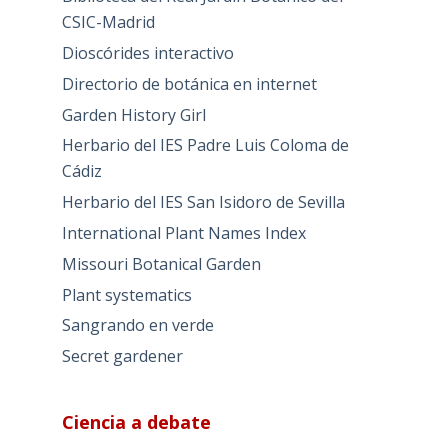
CSIC-Madrid
Dioscórides interactivo
Directorio de botánica en internet
Garden History Girl
Herbario del IES Padre Luis Coloma de
Cádiz
Herbario del IES San Isidoro de Sevilla
International Plant Names Index
Missouri Botanical Garden
Plant systematics
Sangrando en verde
Secret gardener
Ciencia a debate