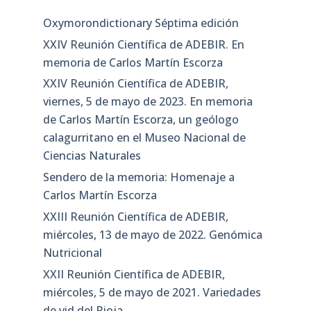
Oxymorondictionary Séptima edición
XXIV Reunión Científica de ADEBIR. En
memoria de Carlos Martín Escorza
XXIV Reunión Científica de ADEBIR,
viernes, 5 de mayo de 2023. En memoria
de Carlos Martín Escorza, un geólogo
calagurritano en el Museo Nacional de
Ciencias Naturales
Sendero de la memoria: Homenaje a
Carlos Martín Escorza
XXIII Reunión Científica de ADEBIR,
miércoles, 13 de mayo de 2022. Genómica
Nutricional
XXII Reunión Científica de ADEBIR,
miércoles, 5 de mayo de 2021. Variedades
de vid del Rioja