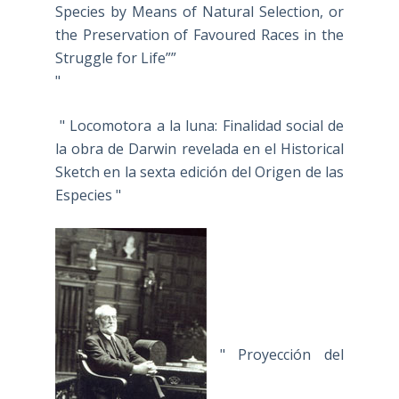
Species by Means of Natural Selection, or
the Preservation of Favoured Races in the
Struggle for Life””
"
" Locomotora a la luna: Finalidad social de
la obra de Darwin revelada en el Historical
Sketch en la sexta edición del Origen de las
Especies "
" Proyección del