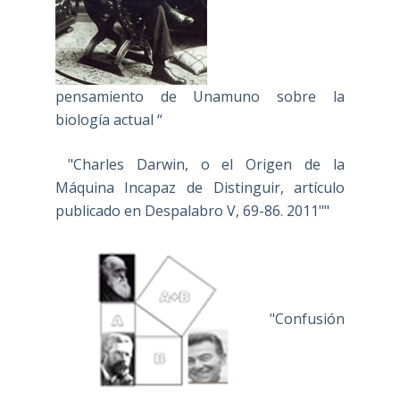
pensamiento de Unamuno sobre la
biología actual “
"Charles Darwin, o el Origen de la
Máquina Incapaz de Distinguir, artículo
publicado en Despalabro V, 69-86. 2011""
"Confusión