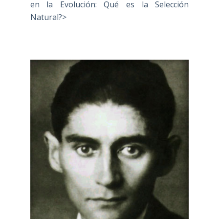
en la Evolución: Qué es la Selección
Natural?>