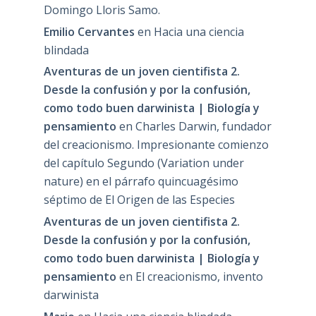
Domingo Lloris Samo.
Emilio Cervantes
en
Hacia una ciencia
blindada
Aventuras de un joven cientifista 2.
Desde la confusión y por la confusión,
como todo buen darwinista | Biología y
pensamiento
en
Charles Darwin, fundador
del creacionismo. Impresionante comienzo
del capítulo Segundo (Variation under
nature) en el párrafo quincuagésimo
séptimo de El Origen de las Especies
Aventuras de un joven cientifista 2.
Desde la confusión y por la confusión,
como todo buen darwinista | Biología y
pensamiento
en
El creacionismo, invento
darwinista