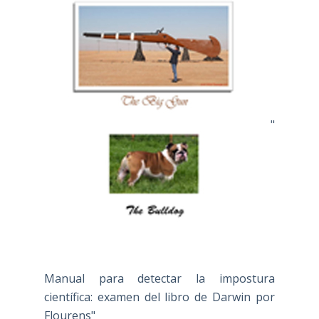
"
Manual para detectar la impostura
científica: examen del libro de Darwin por
Flourens"