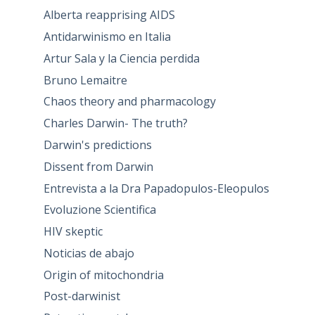
Alberta reapprising AIDS
Antidarwinismo en Italia
Artur Sala y la Ciencia perdida
Bruno Lemaitre
Chaos theory and pharmacology
Charles Darwin- The truth?
Darwin's predictions
Dissent from Darwin
Entrevista a la Dra Papadopulos-Eleopulos
Evoluzione Scientifica
HIV skeptic
Noticias de abajo
Origin of mitochondria
Post-darwinist