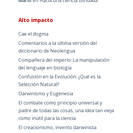
Mario
en
Hacia una ciencia blindada
Alto impacto
Cae el dogma
Comentarios a la última versión del
diccionario de Neolengua
Compañera del imperio: La manipulación
del lenguaje en biología
Confusión en la Evolución: ¿Qué es la
Selección Natural?
Darwinismo y Eugenesia
El combate como principio universal y
padre de todas las cosas, una idea tan vieja
como inútil para la ciencia
El creacionismo, invento darwinista