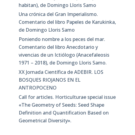
habitan), de Domingo Lloris Samo
Una crónica del Gran Imperialismo.
Comentario del libro Papeles de Karukinka,
de Domingo Lloris Samo
Poniendo nombre a los peces del mar.
Comentario del libro Anecdotario y
vivencias de un Ictiólogo (Anacefaleosis
1971 – 2018), de Domingo Lloris Samo.
XX Jornada Científica de ADEBIR. LOS
BOSQUES RIOJANOS EN EL
ANTROPOCENO
Call for articles. Horticulturae special issue
«The Geometry of Seeds: Seed Shape
Definition and Quantification Based on
Geometrical Diversity»​.