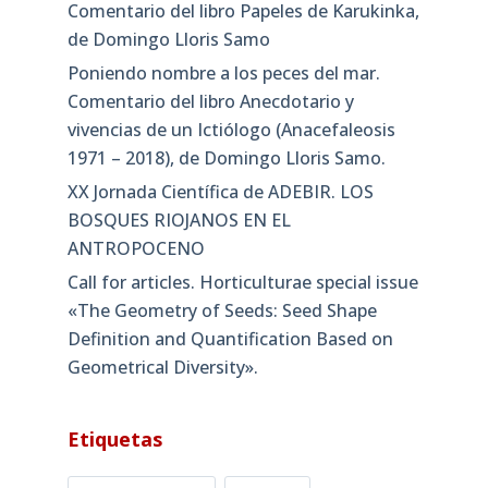
Comentario del libro Papeles de Karukinka,
de Domingo Lloris Samo
Poniendo nombre a los peces del mar.
Comentario del libro Anecdotario y
vivencias de un Ictiólogo (Anacefaleosis
1971 – 2018), de Domingo Lloris Samo.
XX Jornada Científica de ADEBIR. LOS
BOSQUES RIOJANOS EN EL
ANTROPOCENO
Call for articles. Horticulturae special issue
«The Geometry of Seeds: Seed Shape
Definition and Quantification Based on
Geometrical Diversity»​.
Etiquetas