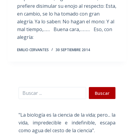
prefiere disimular su enojo al respecto: Esta,
en cambio, se lo ha tomado con gran
alegría. Ya lo saben: No hagan el mono: Y al
mal tiempo,…… Buena cara,……… Eso, con
alegría:
EMILIO CERVANTES
30 SEPTIEMBRE 2014
Buscar
Buscar
"La biología es la ciencia de la vida; pero... la
vida, impredecible e indefinible, escapa
como agua del cesto de la ciencia".