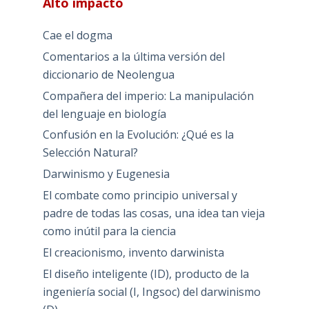
Alto impacto
Cae el dogma
Comentarios a la última versión del
diccionario de Neolengua
Compañera del imperio: La manipulación
del lenguaje en biología
Confusión en la Evolución: ¿Qué es la
Selección Natural?
Darwinismo y Eugenesia
El combate como principio universal y
padre de todas las cosas, una idea tan vieja
como inútil para la ciencia
El creacionismo, invento darwinista
El diseño inteligente (ID), producto de la
ingeniería social (I, Ingsoc) del darwinismo