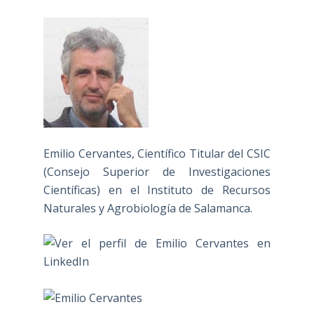
Emilio Cervantes, Científico Titular del CSIC
(Consejo Superior de Investigaciones
Científicas) en el Instituto de Recursos
Naturales y Agrobiología de Salamanca.