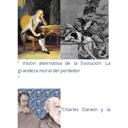
" Visión alternativa de la Evolución: La
grandeza moral del perdedor
"
"Charles Darwin y la