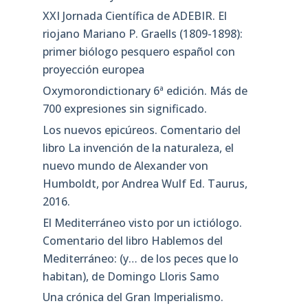
XXI Jornada Científica de ADEBIR. El
riojano Mariano P. Graells (1809-1898):
primer biólogo pesquero español con
proyección europea
Oxymorondictionary 6ª edición. Más de
700 expresiones sin significado.
Los nuevos epicúreos. Comentario del
libro La invención de la naturaleza, el
nuevo mundo de Alexander von
Humboldt, por Andrea Wulf Ed. Taurus,
2016.
El Mediterráneo visto por un ictiólogo.
Comentario del libro Hablemos del
Mediterráneo: (y… de los peces que lo
habitan), de Domingo Lloris Samo
Una crónica del Gran Imperialismo.