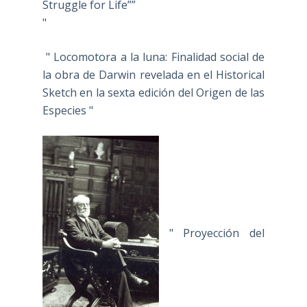
Struggle for Life””
"
" Locomotora a la luna: Finalidad social de
la obra de Darwin revelada en el Historical
Sketch en la sexta edición del Origen de las
Especies "
" Proyección del