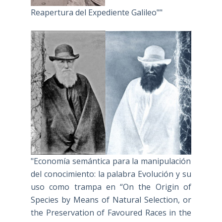
Reapertura del Expediente Galileo""
"Economía semántica para la manipulación
del conocimiento: la palabra Evolución y su
uso como trampa en “On the Origin of
Species by Means of Natural Selection, or
the Preservation of Favoured Races in the