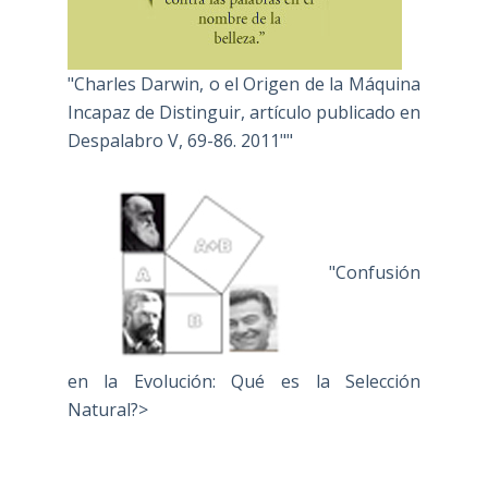
"Charles Darwin, o el Origen de la Máquina
Incapaz de Distinguir, artículo publicado en
Despalabro V, 69-86. 2011""
"Confusión
en la Evolución: Qué es la Selección
Natural?>