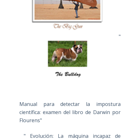
"
Manual para detectar la impostura
científica: examen del libro de Darwin por
Flourens"
" Evolución: La máquina incapaz de