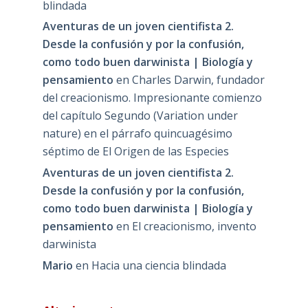
blindada
Aventuras de un joven cientifista 2.
Desde la confusión y por la confusión,
como todo buen darwinista | Biología y
pensamiento
en
Charles Darwin, fundador
del creacionismo. Impresionante comienzo
del capítulo Segundo (Variation under
nature) en el párrafo quincuagésimo
séptimo de El Origen de las Especies
Aventuras de un joven cientifista 2.
Desde la confusión y por la confusión,
como todo buen darwinista | Biología y
pensamiento
en
El creacionismo, invento
darwinista
Mario
en
Hacia una ciencia blindada