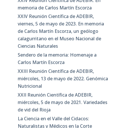
XXIV Reunión Científica de ADEBIR. En
memoria de Carlos Martín Escorza
XXIV Reunión Científica de ADEBIR,
viernes, 5 de mayo de 2023. En memoria
de Carlos Martín Escorza, un geólogo
calagurritano en el Museo Nacional de
Ciencias Naturales
Sendero de la memoria: Homenaje a
Carlos Martín Escorza
XXIII Reunión Científica de ADEBIR,
miércoles, 13 de mayo de 2022. Genómica
Nutricional
XXII Reunión Científica de ADEBIR,
miércoles, 5 de mayo de 2021. Variedades
de vid del Rioja
La Ciencia en el Valle del Cidacos:
Naturalistas y Médicos en la Corte