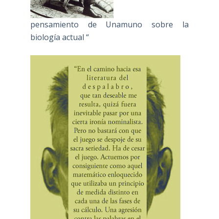
pensamiento de Unamuno sobre la
biología actual “