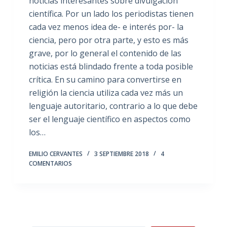
noticias interesantes sobre divulgación
científica. Por un lado los periodistas tienen
cada vez menos idea de- e interés por- la
ciencia, pero por otra parte, y esto es más
grave, por lo general el contenido de las
noticias está blindado frente a toda posible
crítica. En su camino para convertirse en
religión la ciencia utiliza cada vez más un
lenguaje autoritario, contrario a lo que debe
ser el lenguaje científico en aspectos como
los…
EMILIO CERVANTES
3 SEPTIEMBRE 2018
4
COMENTARIOS