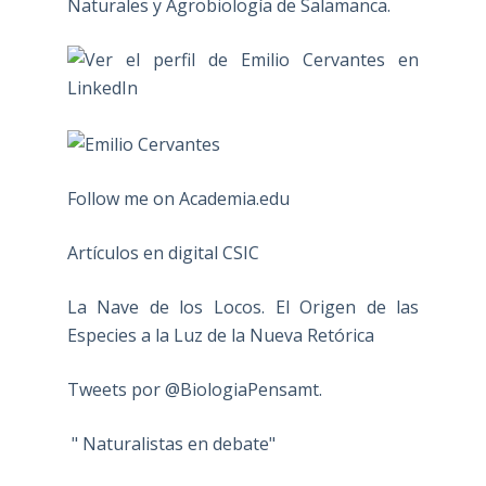
Naturales y Agrobiología de Salamanca.
Follow me on Academia.edu
Artículos en digital CSIC
La Nave de los Locos. El Origen de las
Especies a la Luz de la Nueva Retórica
Tweets por @BiologiaPensamt.
" Naturalistas en debate"