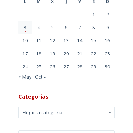
L
M
X
J
V
S
D
1
2
3
4
5
6
7
8
9
10
11
12
13
14
15
16
17
18
19
20
21
22
23
24
25
26
27
28
29
30
« May
Oct »
Categorías
Categorías