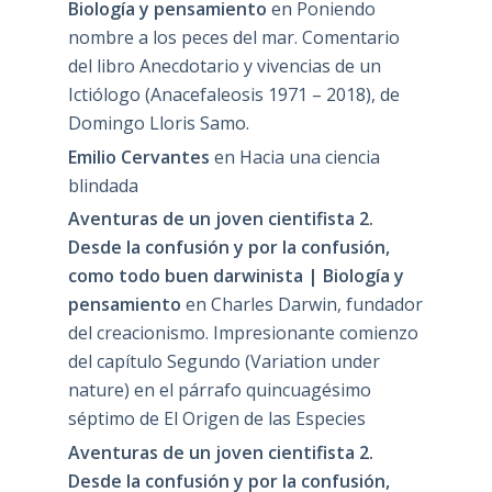
Biología y pensamiento
en
Poniendo
nombre a los peces del mar. Comentario
del libro Anecdotario y vivencias de un
Ictiólogo (Anacefaleosis 1971 – 2018), de
Domingo Lloris Samo.
Emilio Cervantes
en
Hacia una ciencia
blindada
Aventuras de un joven cientifista 2.
Desde la confusión y por la confusión,
como todo buen darwinista | Biología y
pensamiento
en
Charles Darwin, fundador
del creacionismo. Impresionante comienzo
del capítulo Segundo (Variation under
nature) en el párrafo quincuagésimo
séptimo de El Origen de las Especies
Aventuras de un joven cientifista 2.
Desde la confusión y por la confusión,