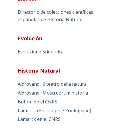
Directorio de colecciones científicas
españolas de HIstoria Natural
Evolución
Evoluzione Scientifica
Historia Natural
Aldrovandi. Il teatro della natura
Aldrovandi. Mostruorum historia
Buffon en el CNRS
Lamarck (Philosophie Zoologique)
Lamarck en el CNRS