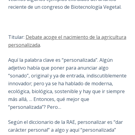
reciente de un congreso de Biotecnología Vegetal.
Titular:
Debate acoge el nacimiento de la agricultura
personalizada
.
Aquí la palabra clave es “personalizada”. Algún
adjetivo había que poner para anunciar algo
“sonado”, original y ya de entrada, indiscutiblemente
innovador; pero ya se ha hablado de moderna,
ecológica, biológica, sostenible y hay que ir siempre
más allá, … Entonces, qué mejor que
“personalizada”? Pero…
Según el diccionario de la RAE, personalizar es “dar
carácter personal” a algo y aquí “personalizada”