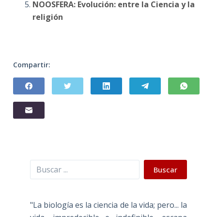
NOOSFERA: Evolución: entre la Ciencia y la
religión
Compartir:
Buscar
Buscar
"La biología es la ciencia de la vida; pero... la