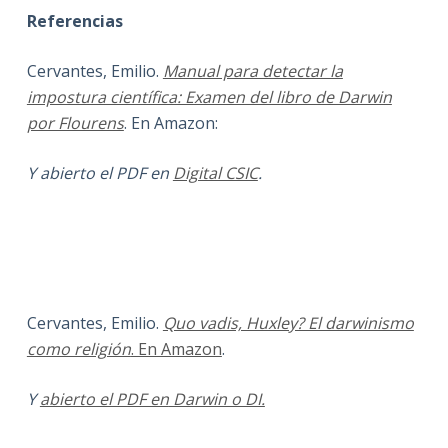
Referencias
Cervantes, Emilio.
Manual para detectar la
impostura científica: Examen del libro de Darwin
por Flourens
. En Amazon:
Y abierto el PDF en
Digital CSIC
.
Cervantes, Emilio.
Quo vadis, Huxley? El darwinismo
como religión
. En Amazon
.
Y
abierto el PDF en
Darwin o DI.