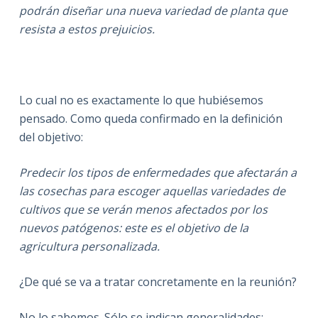
podrán diseñar una nueva variedad de planta que
resista a estos prejuicios.
Lo cual no es exactamente lo que hubiésemos
pensado. Como queda confirmado en la definición
del objetivo:
Predecir los tipos de enfermedades que afectarán a
las cosechas para escoger aquellas variedades de
cultivos que se verán menos afectados por los
nuevos patógenos: este es el objetivo de la
agricultura personalizada.
¿De qué se va a tratar concretamente en la reunión?
No lo sabemos. Sólo se indican generalidades: