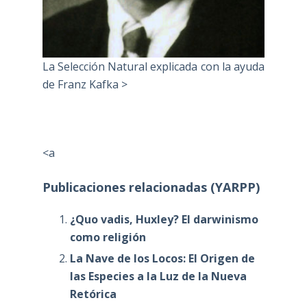
La Selección Natural explicada con la ayuda
de Franz Kafka >
<a
Publicaciones relacionadas (YARPP)
¿Quo vadis, Huxley? El darwinismo
como religión
La Nave de los Locos: El Origen de
las Especies a la Luz de la Nueva
Retórica