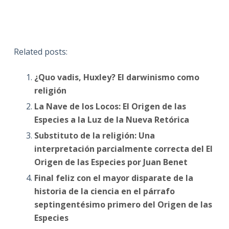
Related posts:
¿Quo vadis, Huxley? El darwinismo como
religión
La Nave de los Locos: El Origen de las
Especies a la Luz de la Nueva Retórica
Substituto de la religión: Una
interpretación parcialmente correcta del El
Origen de las Especies por Juan Benet
Final feliz con el mayor disparate de la
historia de la ciencia en el párrafo
septingentésimo primero del Origen de las
Especies