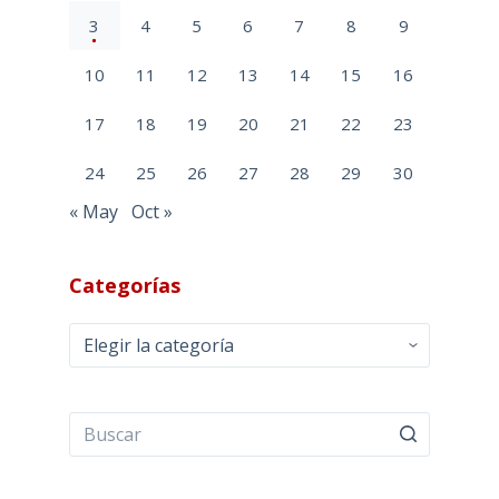
3
4
5
6
7
8
9
10
11
12
13
14
15
16
17
18
19
20
21
22
23
24
25
26
27
28
29
30
« May
Oct »
Categorías
Categorías