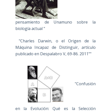
pensamiento de Unamuno sobre la
biología actual “
"Charles Darwin, o el Origen de la
Máquina Incapaz de Distinguir, artículo
publicado en Despalabro V, 69-86. 2011""
"Confusión
en la Evolución: Qué es la Selección