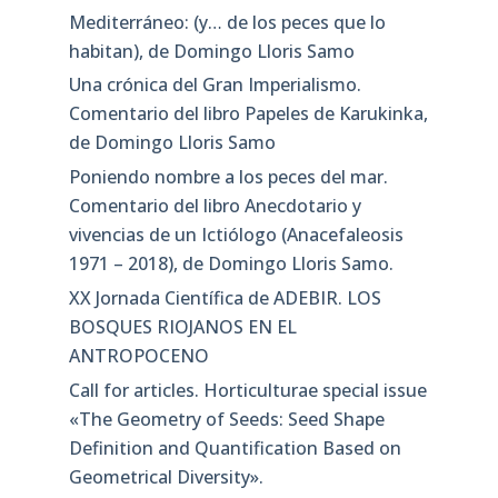
Mediterráneo: (y… de los peces que lo
habitan), de Domingo Lloris Samo
Una crónica del Gran Imperialismo.
Comentario del libro Papeles de Karukinka,
de Domingo Lloris Samo
Poniendo nombre a los peces del mar.
Comentario del libro Anecdotario y
vivencias de un Ictiólogo (Anacefaleosis
1971 – 2018), de Domingo Lloris Samo.
XX Jornada Científica de ADEBIR. LOS
BOSQUES RIOJANOS EN EL
ANTROPOCENO
Call for articles. Horticulturae special issue
«The Geometry of Seeds: Seed Shape
Definition and Quantification Based on
Geometrical Diversity»​.