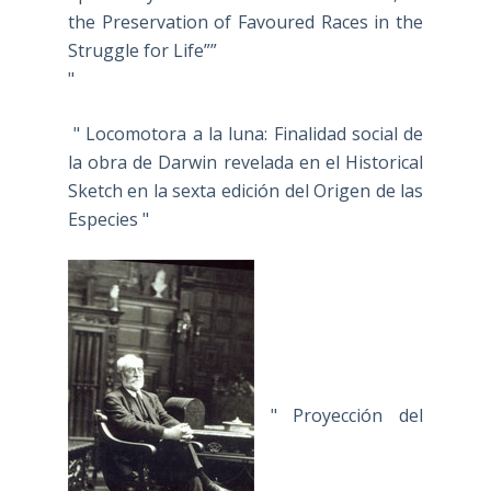
the Preservation of Favoured Races in the
Struggle for Life””
"
" Locomotora a la luna: Finalidad social de
la obra de Darwin revelada en el Historical
Sketch en la sexta edición del Origen de las
Especies "
" Proyección del