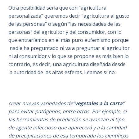
Otra posibilidad sería que con “agricultura
personalizada” queremos decir “agricultura al gusto
de las personas” o según “las necesidades de las
personas” del agricultor y del consumidor, con lo
que entraríamos en el más puro eufemismo porque
nadie ha preguntado ni va a preguntar al agricultor
ni al consumidor y lo que se propone es más bien lo
contrario, es decir, una agricultura diseñada desde
la autoridad de las altas esferas. Leamos si no:
crear nuevas variedades de”
vegetales a la carta”
para evitar patógenos, entre otros. Por ejemplo, si
las herramientas de predicción se avanzan al tipo
de agente infeccioso que aparecerá y a la cantidad
de precipitaciones de esa temporada los científicos