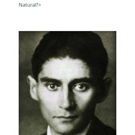
Natural?>