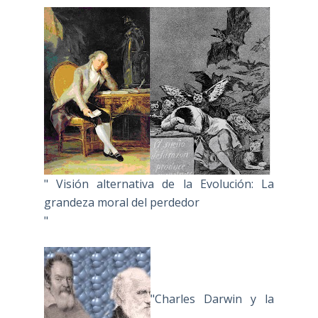
" Visión alternativa de la Evolución: La
grandeza moral del perdedor
"
"Charles Darwin y la