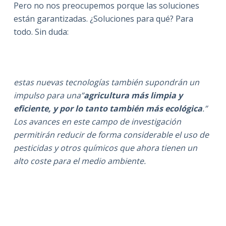
Pero no nos preocupemos porque las soluciones
están garantizadas. ¿Soluciones para qué? Para
todo. Sin duda:
estas nuevas tecnologías también supondrán un
impulso para una”
agricultura más limpia y
eficiente, y por lo tanto también más ecológica
.”
Los avances en este campo de investigación
permitirán reducir de forma considerable el uso de
pesticidas y otros químicos que ahora tienen un
alto coste para el medio ambiente.