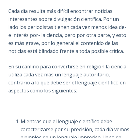
Cada día resulta más difícil encontrar noticias
interesantes sobre divulgación científica. Por un
lado los periodistas tienen cada vez menos idea de-
e interés por- la ciencia, pero por otra parte, y esto
es más grave, por lo general el contenido de las
noticias está blindado frente a toda posible crítica.
En su camino para convertirse en religión la ciencia
utiliza cada vez más un lenguaje autoritario,
contrario a lo que debe ser el lenguaje científico en
aspectos como los siguientes:
Mientras que el lenguaje científico debe
caracterizarse por su precisión, cada día vemos
ejemplos de un lenguaje impreciso, lleno de