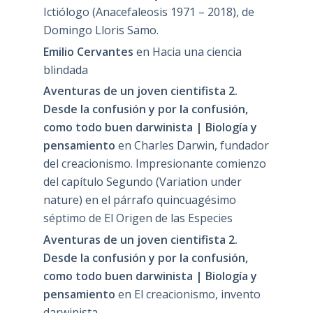
Ictiólogo (Anacefaleosis 1971 – 2018), de
Domingo Lloris Samo.
Emilio Cervantes
en
Hacia una ciencia
blindada
Aventuras de un joven cientifista 2.
Desde la confusión y por la confusión,
como todo buen darwinista | Biología y
pensamiento
en
Charles Darwin, fundador
del creacionismo. Impresionante comienzo
del capítulo Segundo (Variation under
nature) en el párrafo quincuagésimo
séptimo de El Origen de las Especies
Aventuras de un joven cientifista 2.
Desde la confusión y por la confusión,
como todo buen darwinista | Biología y
pensamiento
en
El creacionismo, invento
darwinista