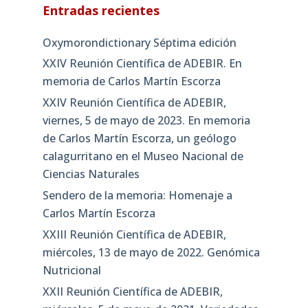
Entradas recientes
Oxymorondictionary Séptima edición
XXIV Reunión Científica de ADEBIR. En
memoria de Carlos Martín Escorza
XXIV Reunión Científica de ADEBIR,
viernes, 5 de mayo de 2023. En memoria
de Carlos Martín Escorza, un geólogo
calagurritano en el Museo Nacional de
Ciencias Naturales
Sendero de la memoria: Homenaje a
Carlos Martín Escorza
XXIII Reunión Científica de ADEBIR,
miércoles, 13 de mayo de 2022. Genómica
Nutricional
XXII Reunión Científica de ADEBIR,