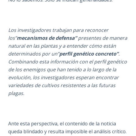
Los investigadores trabajan para reconocer
los”
mecanismos de defensa”
presentes de manera
natural en las plantas y a entender cómo están
determinados por un”
perfil genético concreto”
.
Combinando esta información con el perfil genético
de los enemigos que han tenido a lo largo de la
evolución, los investigadores esperan encontrar
variedades de cultivos resistentes a las futuras
plagas.
Ante esta perspectiva, el contenido de la noticia
queda blindado y resulta imposible el análisis crítico.