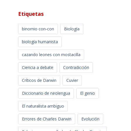
Etiquetas
binomio con-con
Biología
biología humanista
cazando leones con mostacilla
Ciencia a debate
Contradicción
Críticos de Darwin
Cuvier
Diccionario de neolengua
El genio
El naturalista ambiguo
Errores de Charles Darwin
Evolución