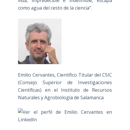
vida, impredecible e indefinible, escapa
como agua del cesto de la ciencia".
Emilio Cervantes, Científico Titular del CSIC
(Consejo Superior de Investigaciones
Científicas) en el Instituto de Recursos
Naturales y Agrobiología de Salamanca.