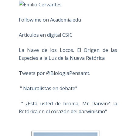
Follow me on Academia.edu
Artículos en digital CSIC
La Nave de los Locos. El Origen de las
Especies a la Luz de la Nueva Retórica
Tweets por @BiologiaPensamt.
" Naturalistas en debate"
" ¿Está usted de broma, Mr Darwin?: la
Retórica en el corazón del darwinismo"