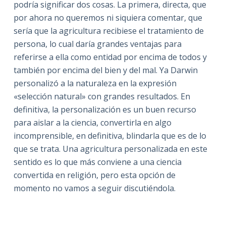
podría significar dos cosas. La primera, directa, que
por ahora no queremos ni siquiera comentar, que
sería que la agricultura recibiese el tratamiento de
persona, lo cual daría grandes ventajas para
referirse a ella como entidad por encima de todos y
también por encima del bien y del mal. Ya Darwin
personalizó a la naturaleza en la expresión
«selección natural» con grandes resultados. En
definitiva, la personalización es un buen recurso
para aislar a la ciencia, convertirla en algo
incomprensible, en definitiva, blindarla que es de lo
que se trata. Una agricultura personalizada en este
sentido es lo que más conviene a una ciencia
convertida en religión, pero esta opción de
momento no vamos a seguir discutiéndola.