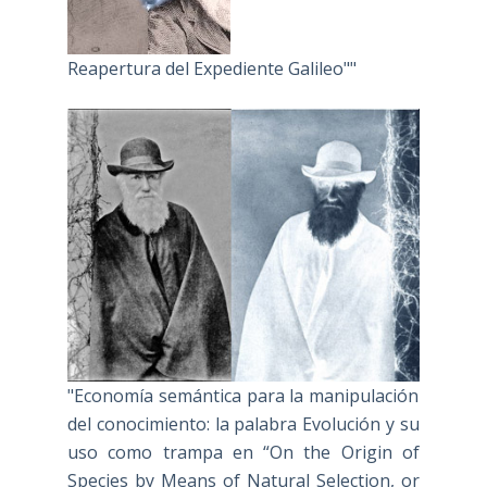
Reapertura del Expediente Galileo""
"Economía semántica para la manipulación
del conocimiento: la palabra Evolución y su
uso como trampa en “On the Origin of
Species by Means of Natural Selection, or