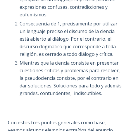
expresiones confusas, contradicciones y
eufemismos.
Consecuencia de 1, precisamente por utilizar
un lenguaje preciso el discurso de la ciencia
está abierto al diálogo. Por el contrario, el
discurso dogmático que corresponde a toda
religión, es cerrado a todo diálogo y crítica.
Mientras que la ciencia consiste en presentar
cuestiones críticas y problemas para resolver,
la pseudociencia consiste, por el contrario en
dar soluciones. Soluciones para todo y además
grandes, contundentes, indiscutibles.
Con estos tres puntos generales como base,
veamos algunos ejemplos extraídos del anuncio