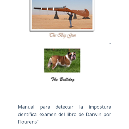
"
Manual para detectar la impostura
científica: examen del libro de Darwin por
Flourens"