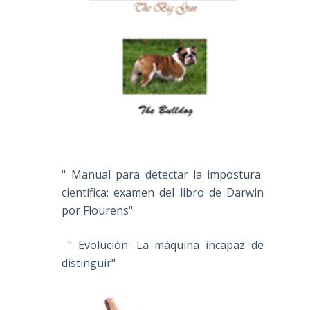
" Manual para detectar la impostura
científica: examen del libro de Darwin
por Flourens"
" Evolución: La máquina incapaz de
distinguir"