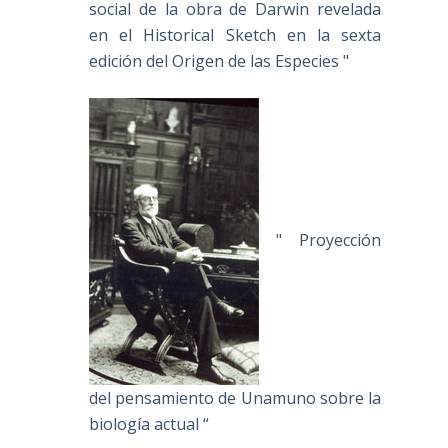
social de la obra de Darwin revelada
en el Historical Sketch en la sexta
edición del Origen de las Especies "
" Proyección
del pensamiento de Unamuno sobre la
biología actual “