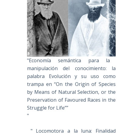
"Economía semántica para la
manipulación del conocimiento: la
palabra Evolución y su uso como
trampa en “On the Origin of Species
by Means of Natural Selection, or the
Preservation of Favoured Races in the
Struggle for Life””
"
" Locomotora a la luna: Finalidad