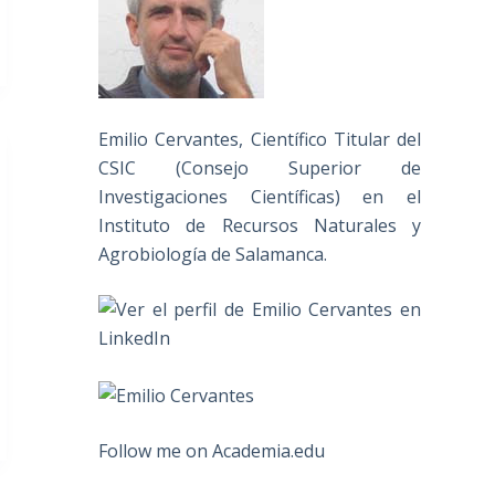
Emilio Cervantes, Científico Titular del
CSIC (Consejo Superior de
Investigaciones Científicas) en el
Instituto de Recursos Naturales y
Agrobiología de Salamanca.
Follow me on Academia.edu