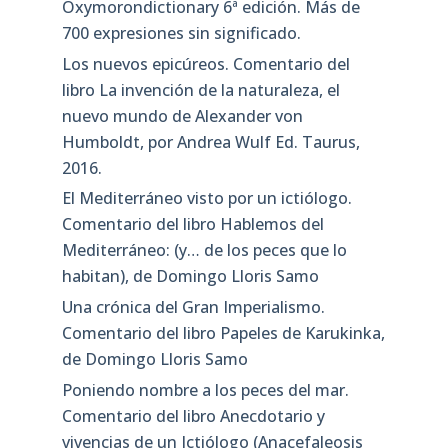
Oxymorondictionary 6ª edición. Más de
700 expresiones sin significado.
Los nuevos epicúreos. Comentario del
libro La invención de la naturaleza, el
nuevo mundo de Alexander von
Humboldt, por Andrea Wulf Ed. Taurus,
2016.
El Mediterráneo visto por un ictiólogo.
Comentario del libro Hablemos del
Mediterráneo: (y… de los peces que lo
habitan), de Domingo Lloris Samo
Una crónica del Gran Imperialismo.
Comentario del libro Papeles de Karukinka,
de Domingo Lloris Samo
Poniendo nombre a los peces del mar.
Comentario del libro Anecdotario y
vivencias de un Ictiólogo (Anacefaleosis