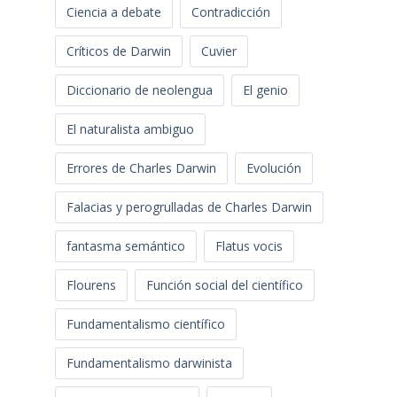
Ciencia a debate
Contradicción
Críticos de Darwin
Cuvier
Diccionario de neolengua
El genio
El naturalista ambiguo
Errores de Charles Darwin
Evolución
Falacias y perogrulladas de Charles Darwin
fantasma semántico
Flatus vocis
Flourens
Función social del científico
Fundamentalismo científico
Fundamentalismo darwinista