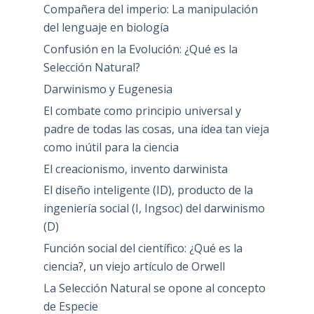
Compañera del imperio: La manipulación
del lenguaje en biología
Confusión en la Evolución: ¿Qué es la
Selección Natural?
Darwinismo y Eugenesia
El combate como principio universal y
padre de todas las cosas, una idea tan vieja
como inútil para la ciencia
El creacionismo, invento darwinista
El diseño inteligente (ID), producto de la
ingeniería social (I, Ingsoc) del darwinismo
(D)
Función social del científico: ¿Qué es la
ciencia?, un viejo artículo de Orwell
La Selección Natural se opone al concepto
de Especie