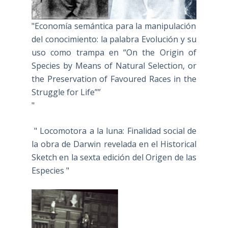
"Economía semántica para la manipulación
del conocimiento: la palabra Evolución y su
uso como trampa en “On the Origin of
Species by Means of Natural Selection, or
the Preservation of Favoured Races in the
Struggle for Life””
"
" Locomotora a la luna: Finalidad social de
la obra de Darwin revelada en el Historical
Sketch en la sexta edición del Origen de las
Especies "