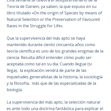
Teoría de Darwin, ya saben, la que expuso en su
libro titulado «On the origin of Species by means of
Natural Selection or the Preservation of Favoured
Races in the Struggle for Life».
Que la supervivencia del más apto se haya
mantenido durante ciento cincuenta años como
teoría científica es uno de los grandes enigmas de la
ciencia. Resulta dificil entender cómo pudo ser
aceptada como tal en su día. Cuando llegue (si
llega), la explicación vendrá de parte de las
inquietudes generalistas de la historia, la sociología
y la filosofía, más que de las especializadas de la
biología.
La supervivencia del más apto, la selección natural
es ante todo una doctrina fantástica para explicar el