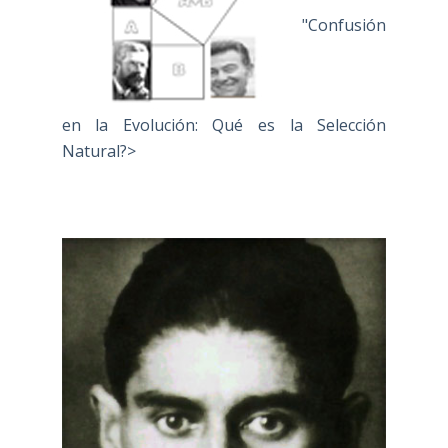
"Confusión
en la Evolución: Qué es la Selección
Natural?>