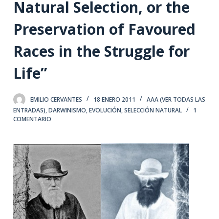
Natural Selection, or the
Preservation of Favoured
Races in the Struggle for
Life”
EMILIO CERVANTES
18 ENERO 2011
AAA (VER TODAS LAS
ENTRADAS)
,
DARWINISMO
,
EVOLUCIÓN
,
SELECCIÓN NATURAL
1
COMENTARIO