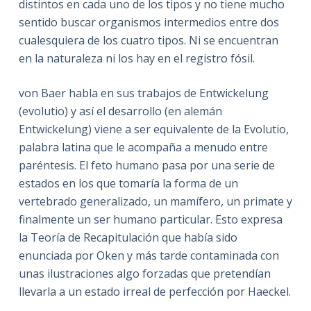
distintos en cada uno de los tipos y no tiene mucho
sentido buscar organismos intermedios entre dos
cualesquiera de los cuatro tipos. Ni se encuentran
en la naturaleza ni los hay en el registro fósil.
von Baer habla en sus trabajos de Entwickelung
(evolutio) y así el desarrollo (en alemán
Entwickelung) viene a ser equivalente de la Evolutio,
palabra latina que le acompaña a menudo entre
paréntesis. El feto humano pasa por una serie de
estados en los que tomaría la forma de un
vertebrado generalizado, un mamífero, un primate y
finalmente un ser humano particular. Esto expresa
la Teoría de Recapitulación que había sido
enunciada por Oken y más tarde contaminada con
unas ilustraciones algo forzadas que pretendían
llevarla a un estado irreal de perfección por Haeckel.