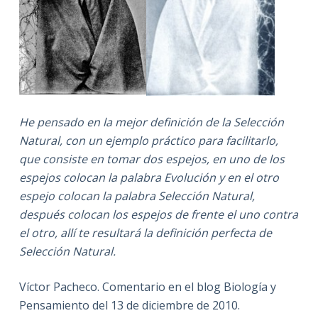
He pensado en la mejor definición de la Selección
Natural, con un ejemplo práctico para facilitarlo,
que consiste en tomar dos espejos, en uno de los
espejos colocan la palabra Evolución y en el otro
espejo colocan la palabra Selección Natural,
después colocan los espejos de frente el uno contra
el otro, allí te resultará la definición perfecta de
Selección Natural.
Víctor Pacheco. Comentario en el blog Biología y
Pensamiento del 13 de diciembre de 2010.