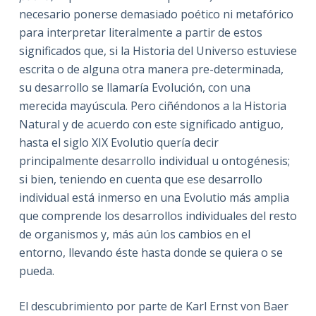
necesario ponerse demasiado poético ni metafórico
para interpretar literalmente a partir de estos
significados que, si la Historia del Universo estuviese
escrita o de alguna otra manera pre-determinada,
su desarrollo se llamaría Evolución, con una
merecida mayúscula. Pero ciñéndonos a la Historia
Natural y de acuerdo con este significado antiguo,
hasta el siglo XIX Evolutio quería decir
principalmente desarrollo individual u ontogénesis;
si bien, teniendo en cuenta que ese desarrollo
individual está inmerso en una Evolutio más amplia
que comprende los desarrollos individuales del resto
de organismos y, más aún los cambios en el
entorno, llevando éste hasta donde se quiera o se
pueda.
El descubrimiento por parte de Karl Ernst von Baer