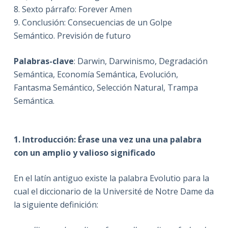
8. Sexto párrafo: Forever Amen
9. Conclusión: Consecuencias de un Golpe
Semántico. Previsión de futuro
Palabras-clave
: Darwin, Darwinismo, Degradación
Semántica, Economía Semántica, Evolución,
Fantasma Semántico, Selección Natural, Trampa
Semántica.
1. Introducción: Érase una vez una
una palabra
con un amplio y valioso significado
En el latín antiguo existe la palabra Evolutio para la
cual el diccionario de la Université de Notre Dame da
la siguiente definición: