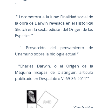
"
" Locomotora a la luna: Finalidad social de
la obra de Darwin revelada en el Historical
Sketch en la sexta edición del Origen de las
Especies "
" Proyección del