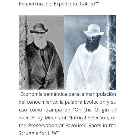
Reapertura del Expediente Galileo""
"Economía semántica para la manipulación
del conocimiento: la palabra Evolución y su
uso como trampa en “On the Origin of
Species by Means of Natural Selection, or
the Preservation of Favoured Races in the
Struggle for Life””