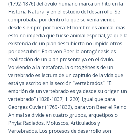
(1792-1876) del óvulo humano marca un hito en la
Historia Natural y en el estudio del desarrollo. Se
comprobaba por dentro lo que se venía viendo
desde siempre por fuera: El hombre es animal, más
esto no impedía que fuese animal especial, ya que la
existencia de un plan descubierto no impide otros
por descubrir. Para von Baer la ontogénesis es
realización de un plan presente ya en el óvulo.
Volviendo a la metáfora, la ontogénesis de un
vertebrado es lectura de un capítulo de la vida que
está ya escrito en la sección “vertebrados”. “El
embrión de un vertebrado es ya desde su origen un
vertebrado” (1828-1837, 1: 220). Igual que para
Georges Cuvier (1769-1832), para von Baer el Reino
Animal se divide en cuatro grupos, arquetipos o
Phyla: Radiados, Moluscos, Articulados y
Vertebrados. Los procesos de desarrollo son