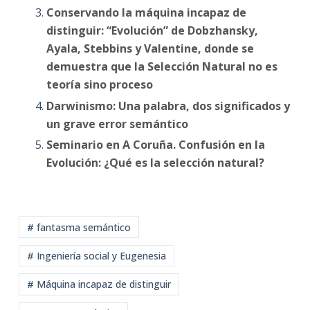
Conservando la máquina incapaz de
distinguir: “Evolución” de Dobzhansky,
Ayala, Stebbins y Valentine, donde se
demuestra que la Selección Natural no es
teoría sino proceso
Darwinismo: Una palabra, dos significados y
un grave error semántico
Seminario en A Coruña. Confusión en la
Evolución: ¿Qué es la selección natural?
# fantasma semántico
# Ingeniería social y Eugenesia
# Máquina incapaz de distinguir