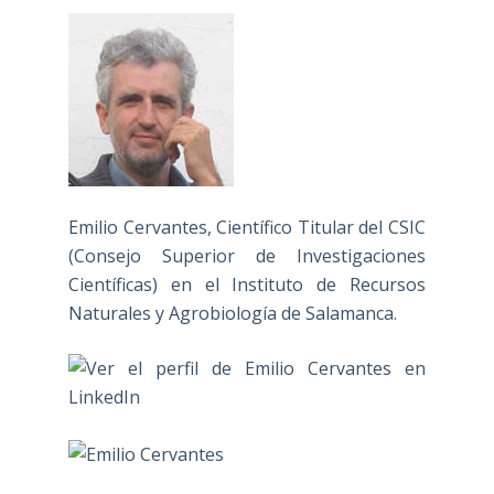
Emilio Cervantes, Científico Titular del CSIC
(Consejo Superior de Investigaciones
Científicas) en el Instituto de Recursos
Naturales y Agrobiología de Salamanca.