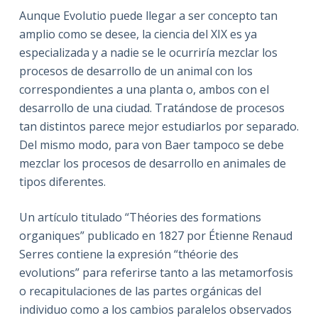
Aunque Evolutio puede llegar a ser concepto tan
amplio como se desee, la ciencia del XIX es ya
especializada y a nadie se le ocurriría mezclar los
procesos de desarrollo de un animal con los
correspondientes a una planta o, ambos con el
desarrollo de una ciudad. Tratándose de procesos
tan distintos parece mejor estudiarlos por separado.
Del mismo modo, para von Baer tampoco se debe
mezclar los procesos de desarrollo en animales de
tipos diferentes.
Un artículo titulado “Théories des formations
organiques” publicado en 1827 por Étienne Renaud
Serres contiene la expresión “théorie des
evolutions” para referirse tanto a las metamorfosis
o recapitulaciones de las partes orgánicas del
individuo como a los cambios paralelos observados