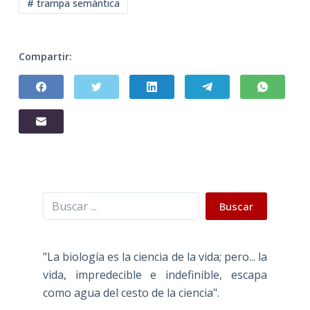
# trampa semántica
Compartir:
Buscar
Buscar
"La biología es la ciencia de la vida; pero... la
vida, impredecible e indefinible, escapa
como agua del cesto de la ciencia".