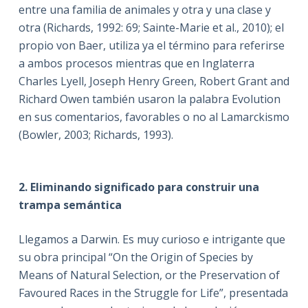
entre una familia de animales y otra y una clase y
otra (Richards, 1992: 69; Sainte-Marie et al., 2010); el
propio von Baer, utiliza ya el término para referirse
a ambos procesos mientras que en Inglaterra
Charles Lyell, Joseph Henry Green, Robert Grant and
Richard Owen también usaron la palabra Evolution
en sus comentarios, favorables o no al Lamarckismo
(Bowler, 2003; Richards, 1993).
2. Eliminando significado para construir una
trampa semántica
Llegamos a Darwin. Es muy curioso e intrigante que
su obra principal “On the Origin of Species by
Means of Natural Selection, or the Preservation of
Favoured Races in the Struggle for Life”, presentada