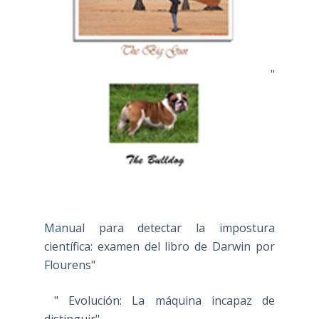
"
Manual para detectar la impostura
científica: examen del libro de Darwin por
Flourens"
" Evolución: La máquina incapaz de
distinguir"