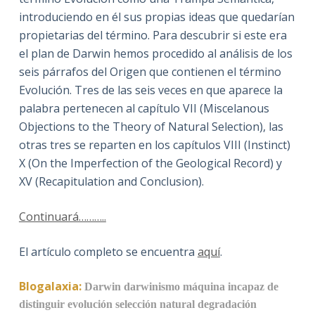
introduciendo en él sus propias ideas que quedarían
propietarias del término. Para descubrir si este era
el plan de Darwin hemos procedido al análisis de los
seis párrafos del Origen que contienen el término
Evolución. Tres de las seis veces en que aparece la
palabra pertenecen al capítulo VII (Miscelanous
Objections to the Theory of Natural Selection), las
otras tres se reparten en los capítulos VIII (Instinct)
X (On the Imperfection of the Geological Record) y
XV (Recapitulation and Conclusion).
Continuará………..
El artículo completo se encuentra
aquí
.
Blogalaxia:
Darwin
darwinismo
máquina incapaz de
distinguir
evolución
selección natural
degradación