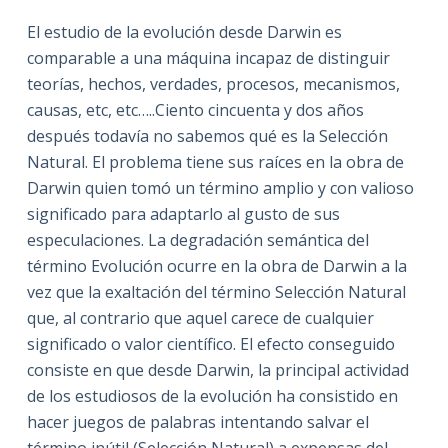
El estudio de la evolución desde Darwin es
comparable a una máquina incapaz de distinguir
teorías, hechos, verdades, procesos, mecanismos,
causas, etc, etc…..Ciento cincuenta y dos años
después todavía no sabemos qué es la Selección
Natural. El problema tiene sus raíces en la obra de
Darwin quien tomó un término amplio y con valioso
significado para adaptarlo al gusto de sus
especulaciones. La degradación semántica del
término Evolución ocurre en la obra de Darwin a la
vez que la exaltación del término Selección Natural
que, al contrario que aquel carece de cualquier
significado o valor científico. El efecto conseguido
consiste en que desde Darwin, la principal actividad
de los estudiosos de la evolución ha consistido en
hacer juegos de palabras intentando salvar el