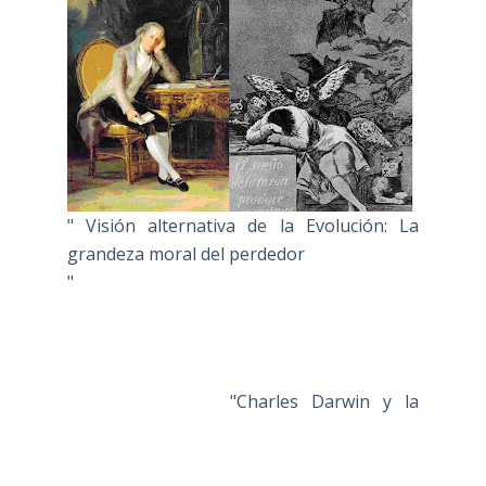
" Visión alternativa de la Evolución: La
grandeza moral del perdedor
"
"Charles Darwin y la