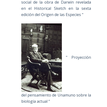
social de la obra de Darwin revelada
en el Historical Sketch en la sexta
edición del Origen de las Especies "
" Proyección
del pensamiento de Unamuno sobre la
biología actual “