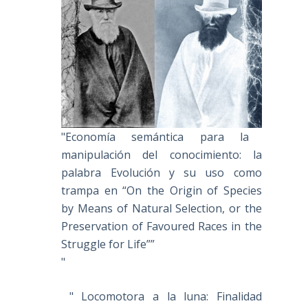
"Economía semántica para la
manipulación del conocimiento: la
palabra Evolución y su uso como
trampa en “On the Origin of Species
by Means of Natural Selection, or the
Preservation of Favoured Races in the
Struggle for Life””
"
" Locomotora a la luna: Finalidad