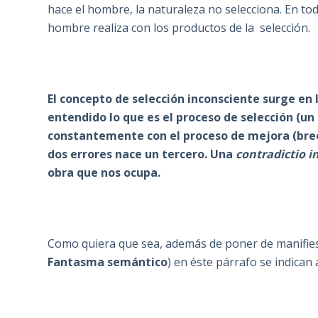
hace el hombre, la naturaleza no selecciona. En to
hombre realiza con los productos de la selección.
El concepto de selección inconsciente surge en
entendido lo que es el proceso de selección (u
constantemente con el proceso de mejora (breed
dos errores nace un tercero. Una
contradictio i
obra que nos ocupa.
Como quiera que sea, además de poner de manifies
Fantasma semántico
) en éste párrafo se indican