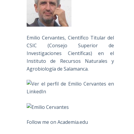
Emilio Cervantes, Científico Titular del
CSIC (Consejo Superior de
Investigaciones Científicas) en el
Instituto de Recursos Naturales y
Agrobiología de Salamanca.
Follow me on Academia.edu