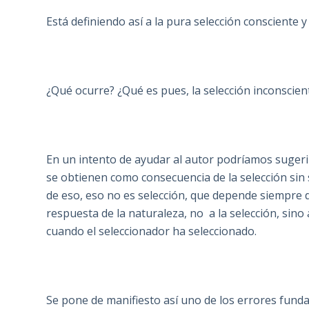
Está definiendo así a la pura selección consciente y
¿Qué ocurre? ¿Qué es pues, la selección inconscien
En un intento de ayudar al autor podríamos sugerir
se obtienen como consecuencia de la selección sin 
de eso, eso no es selección, que depende siempre d
respuesta de la naturaleza, no a la selección, sin
cuando el seleccionador ha seleccionado.
Se pone de manifiesto así uno de los errores funda