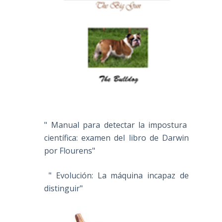
" Manual para detectar la impostura
científica: examen del libro de Darwin
por Flourens"
" Evolución: La máquina incapaz de
distinguir"