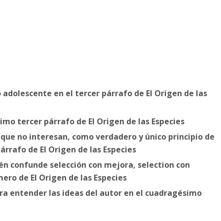
 adolescente en el tercer párrafo de El Origen de las
imo tercer párrafo de El Origen de las Especies
s que no interesan, como verdadero y único principio de
árrafo de El Origen de las Especies
ién confunde selección con mejora, selection con
ero de El Origen de las Especies
ra entender las ideas del autor en el cuadragésimo