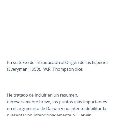
En su texto de introducción al Origen de las Especies
(Everyman, 1958), W.R. Thompson dice:
He tratado de incluir en un resumen,
necesariamente breve, los puntos más importantes
en el argumento de Darwin y no intento debilitar la
presentación intencionadamente. Si Darwin