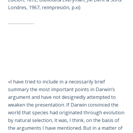
Londres, 1967, reimpresión, p.xi)
……………………
«I have tried to include in a necessarily brief
summary the most important points in Darwin’s
argument and have not designedly attempted to
weaken the presentation. If Darwin convinced the
world that species had originated through evolution
by natural selection, it was, I think, on the basis of
the arguments I have mentioned. But in a matter of