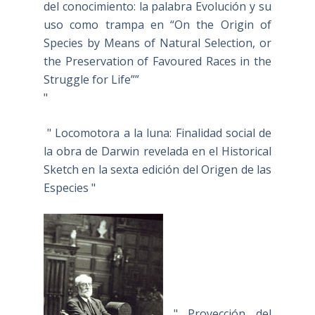
del conocimiento: la palabra Evolución y su
uso como trampa en “On the Origin of
Species by Means of Natural Selection, or
the Preservation of Favoured Races in the
Struggle for Life””
"
" Locomotora a la luna: Finalidad social de
la obra de Darwin revelada en el Historical
Sketch en la sexta edición del Origen de las
Especies "
" Proyección del