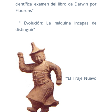
científica: examen del libro de Darwin por
Flourens"
" Evolución: La máquina incapaz de
distinguir"
""El Traje Nuevo