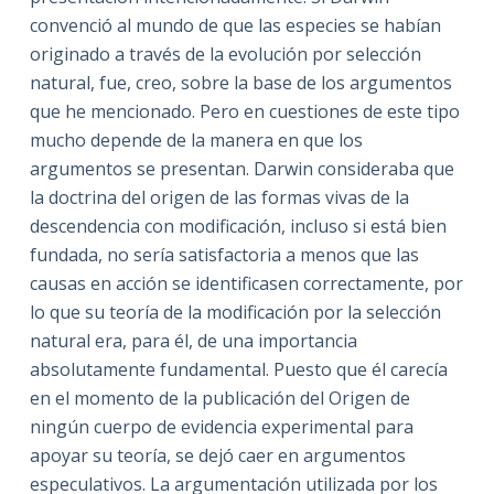
convenció al mundo de que las especies se habían
originado a través de la evolución por selección
natural, fue, creo, sobre la base de los argumentos
que he mencionado. Pero en cuestiones de este tipo
mucho depende de la manera en que los
argumentos se presentan. Darwin consideraba que
la doctrina del origen de las formas vivas de la
descendencia con modificación, incluso si está bien
fundada, no sería satisfactoria a menos que las
causas en acción se identificasen correctamente, por
lo que su teoría de la modificación por la selección
natural era, para él, de una importancia
absolutamente fundamental. Puesto que él carecía
en el momento de la publicación del Origen de
ningún cuerpo de evidencia experimental para
apoyar su teoría, se dejó caer en argumentos
especulativos. La argumentación utilizada por los