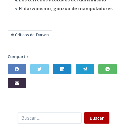
El darwinismo, ganzúa de manipuladores
# Críticos de Darwin
Compartir:
Buscar
Buscar