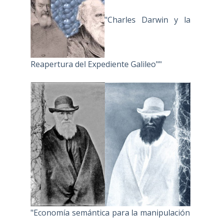
"Charles Darwin y la
Reapertura del Expediente Galileo""
"Economía semántica para la manipulación