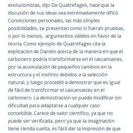
evolucionistas, dijo De Quatrefages, hace que la
discusión de sus ideas sea extremadamente difícil.
Convicciones personales, las más simples
posibilidades, se presentan como si fueran pruebas,
o por lo menos, argumentos válidos en favor de la
teoría. Como ejemplo de Quatrefages cita la
explicación de Darwin acerca de la manera en que el
carbonero podría transformarse en el cascanueces,
por la acumulación de pequeños cambios en la
estructura y el instinto debidos a la selección
natural, y luego procedió a demostrar que es igual
de fácil de transformar el cascanueces en el
carbonero. La demostración se puede modificar sin
dificultad para adaptarse a cualquier caso
concebible. Carece de valor científico, ya que no
puede ser verificada, pero ya que la imaginación
tiene rienda suelta, es fácil dar la impresión de que