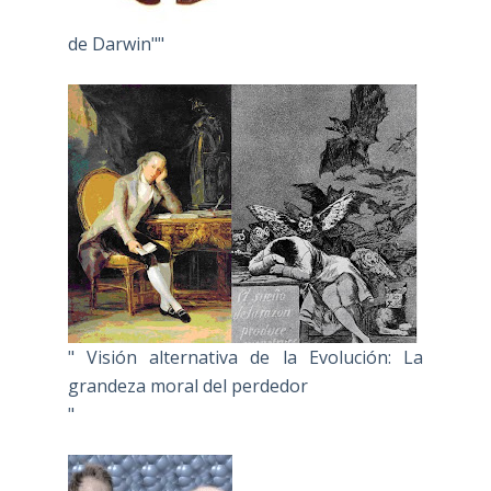
de Darwin""
" Visión alternativa de la Evolución: La
grandeza moral del perdedor
"