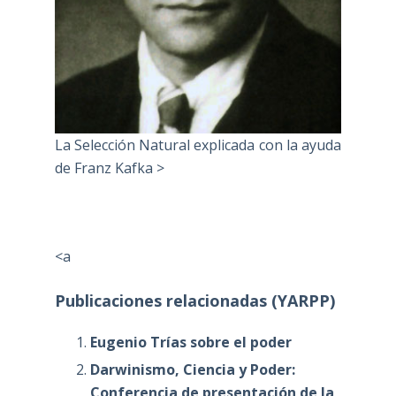
La Selección Natural explicada con la ayuda
de Franz Kafka >
<a
Publicaciones relacionadas (YARPP)
Eugenio Trías sobre el poder
Darwinismo, Ciencia y Poder:
Conferencia de presentación de la