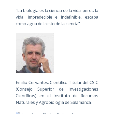
"La biología es la ciencia de la vida; pero... la
vida, impredecible e indefinible, escapa
como agua del cesto de la ciencia".
Emilio Cervantes, Científico Titular del CSIC
(Consejo Superior de Investigaciones
Científicas) en el Instituto de Recursos
Naturales y Agrobiología de Salamanca.