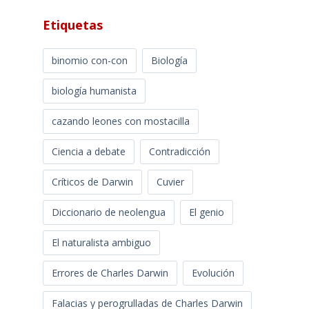
Etiquetas
binomio con-con
Biología
biología humanista
cazando leones con mostacilla
Ciencia a debate
Contradicción
Críticos de Darwin
Cuvier
Diccionario de neolengua
El genio
El naturalista ambiguo
Errores de Charles Darwin
Evolución
Falacias y perogrulladas de Charles Darwin