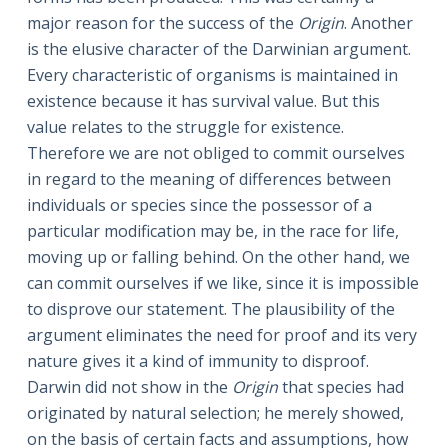
major reason for the success of the
Origin
. Another
is the elusive character of the Darwinian argument.
Every characteristic of organisms is maintained in
existence because it has survival value. But this
value relates to the struggle for existence.
Therefore we are not obliged to commit ourselves
in regard to the meaning of differences between
individuals or species since the possessor of a
particular modification may be, in the race for life,
moving up or falling behind. On the other hand, we
can commit ourselves if we like, since it is impossible
to disprove our statement. The plausibility of the
argument eliminates the need for proof and its very
nature gives it a kind of immunity to disproof.
Darwin did not show in the
Origin
that species had
originated by natural selection; he merely showed,
on the basis of certain facts and assumptions, how