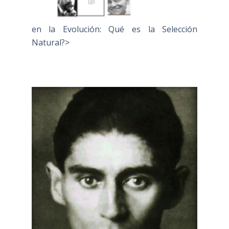
en la Evolución: Qué es la Selección
Natural?>