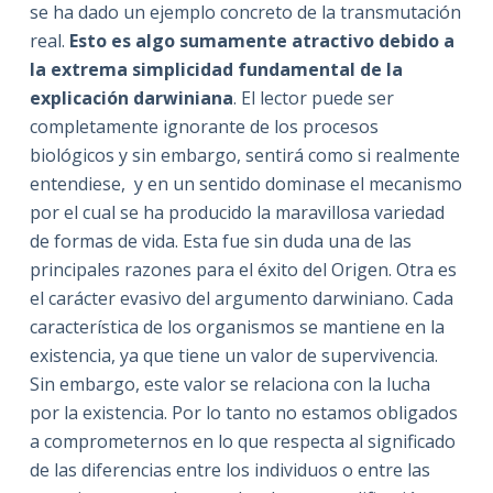
se ha dado un ejemplo concreto de la transmutación
real.
Esto es algo sumamente atractivo debido a
la extrema simplicidad fundamental de la
explicación darwiniana
. El lector puede ser
completamente ignorante de los procesos
biológicos y sin embargo, sentirá como si realmente
entendiese, y en un sentido dominase el mecanismo
por el cual se ha producido la maravillosa variedad
de formas de vida. Esta fue sin duda una de las
principales razones para el éxito del Origen. Otra es
el carácter evasivo del argumento darwiniano. Cada
característica de los organismos se mantiene en la
existencia, ya que tiene un valor de supervivencia.
Sin embargo, este valor se relaciona con la lucha
por la existencia. Por lo tanto no estamos obligados
a comprometernos en lo que respecta al significado
de las diferencias entre los individuos o entre las