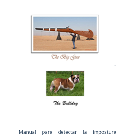
"
Manual para detectar la impostura