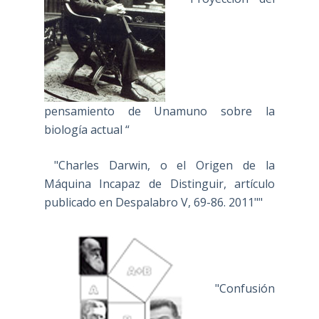
pensamiento de Unamuno sobre la
biología actual “
"Charles Darwin, o el Origen de la
Máquina Incapaz de Distinguir, artículo
publicado en Despalabro V, 69-86. 2011""
"Confusión