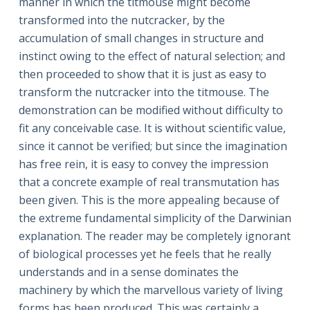
manner in which the titmouse might become
transformed into the nutcracker, by the
accumulation of small changes in structure and
instinct owing to the effect of natural selection; and
then proceeded to show that it is just as easy to
transform the nutcracker into the titmouse. The
demonstration can be modified without difficulty to
fit any conceivable case. It is without scientific value,
since it cannot be verified; but since the imagination
has free rein, it is easy to convey the impression
that a concrete example of real transmutation has
been given. This is the more appealing because of
the extreme fundamental simplicity of the Darwinian
explanation. The reader may be completely ignorant
of biological processes yet he feels that he really
understands and in a sense dominates the
machinery by which the marvellous variety of living
forms has been produced. This was certainly a