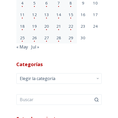
4
5
6
7
8
9
10
11
12
13
14
15
16
17
18
19
20
21
22
23
24
25
26
27
28
29
30
« May
Jul »
Categorías
Categorías