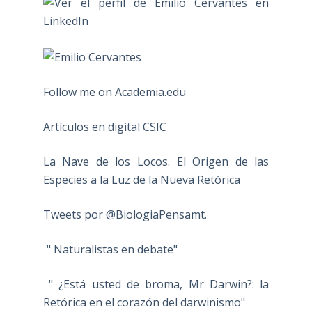
Follow me on Academia.edu
Artículos en digital CSIC
La Nave de los Locos. El Origen de las
Especies a la Luz de la Nueva Retórica
Tweets por @BiologiaPensamt.
" Naturalistas en debate"
" ¿Está usted de broma, Mr Darwin?: la
Retórica en el corazón del darwinismo"