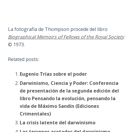
La fotografía de Thompson procede del libro
Biographical Memoirs of Fellows of the Royal Society
© 1973.
Related posts:
Eugenio Trías sobre el poder
Darwinismo, Ciencia y Poder: Conferencia
de presentación de la segunda edición del
libro Pensando la evolución, pensando la
vida de Máximo Sandín (Ediciones
Crimentales)
La crisis latente del darwinismo
Los terrenos acotados del darwinismo