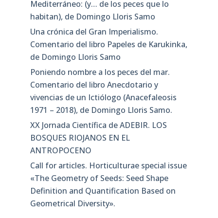
Mediterráneo: (y… de los peces que lo
habitan), de Domingo Lloris Samo
Una crónica del Gran Imperialismo.
Comentario del libro Papeles de Karukinka,
de Domingo Lloris Samo
Poniendo nombre a los peces del mar.
Comentario del libro Anecdotario y
vivencias de un Ictiólogo (Anacefaleosis
1971 – 2018), de Domingo Lloris Samo.
XX Jornada Científica de ADEBIR. LOS
BOSQUES RIOJANOS EN EL
ANTROPOCENO
Call for articles. Horticulturae special issue
«The Geometry of Seeds: Seed Shape
Definition and Quantification Based on
Geometrical Diversity»​.