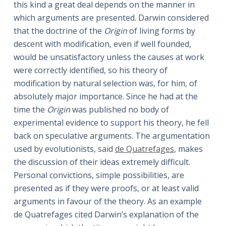
this kind a great deal depends on the manner in
which arguments are presented. Darwin considered
that the doctrine of the
Origin
of living forms by
descent with modification, even if well founded,
would be unsatisfactory unless the causes at work
were correctly identified, so his theory of
modification by natural selection was, for him, of
absolutely major importance. Since he had at the
time the
Origin
was published no body of
experimental evidence to support his theory, he fell
back on speculative arguments. The argumentation
used by evolutionists, said
de Quatrefages
, makes
the discussion of their ideas extremely difficult.
Personal convictions, simple possibilities, are
presented as if they were proofs, or at least valid
arguments in favour of the theory. As an example
de Quatrefages cited Darwin’s explanation of the