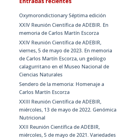
Entradas recientes
Oxymorondictionary Séptima edición
XXIV Reunión Científica de ADEBIR. En
memoria de Carlos Martín Escorza
XXIV Reunión Científica de ADEBIR,
viernes, 5 de mayo de 2023. En memoria
de Carlos Martín Escorza, un geólogo
calagurritano en el Museo Nacional de
Ciencias Naturales
Sendero de la memoria: Homenaje a
Carlos Martín Escorza
XXIII Reunión Científica de ADEBIR,
miércoles, 13 de mayo de 2022. Genómica
Nutricional
XXII Reunión Científica de ADEBIR,
miércoles, 5 de mayo de 2021. Variedades