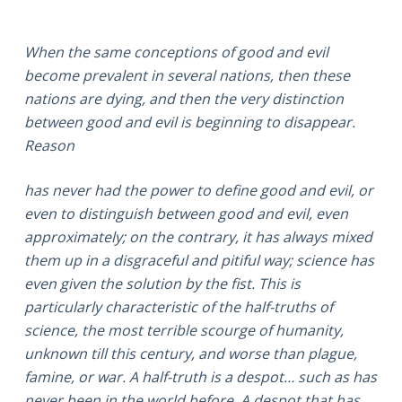
When the same conceptions of good and evil
become prevalent in several nations, then these
nations are dying, and then the very distinction
between good and evil is beginning to disappear.
Reason
has never had the power to define good and evil, or
even to distinguish between good and evil, even
approximately; on the contrary, it has always mixed
them up in a disgraceful and pitiful way; science has
even given the solution by the fist. This is
particularly characteristic of the half-truths of
science, the most terrible scourge of humanity,
unknown till this century, and worse than plague,
famine, or war. A half-truth is a despot… such as has
never been in the world before. A despot that has