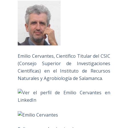
Emilio Cervantes, Científico Titular del CSIC
(Consejo Superior de Investigaciones
Científicas) en el Instituto de Recursos
Naturales y Agrobiología de Salamanca.