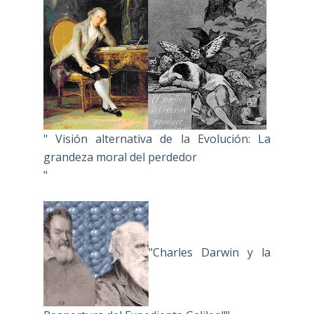
" Visión alternativa de la Evolución: La
grandeza moral del perdedor
"
"Charles Darwin y la