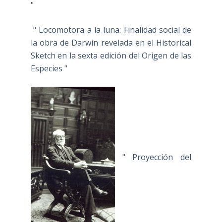
"
" Locomotora a la luna: Finalidad social de
la obra de Darwin revelada en el Historical
Sketch en la sexta edición del Origen de las
Especies "
" Proyección del