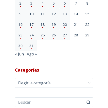
2
3
4
5
6
7
8
9
10
11
12
13
14
15
16
17
18
19
20
21
22
23
24
25
26
27
28
29
30
31
« Jun
Ago »
Categorías
Categorías