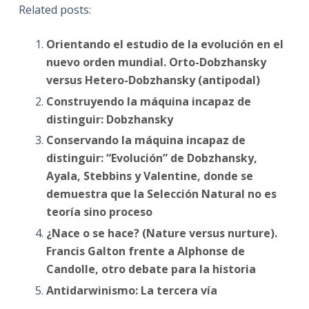
Related posts:
Orientando el estudio de la evolución en el
nuevo orden mundial. Orto-Dobzhansky
versus Hetero-Dobzhansky (antipodal)
Construyendo la máquina incapaz de
distinguir: Dobzhansky
Conservando la máquina incapaz de
distinguir: “Evolución” de Dobzhansky,
Ayala, Stebbins y Valentine, donde se
demuestra que la Selección Natural no es
teoría sino proceso
¿Nace o se hace? (Nature versus nurture).
Francis Galton frente a Alphonse de
Candolle, otro debate para la historia
Antidarwinismo: La tercera vía