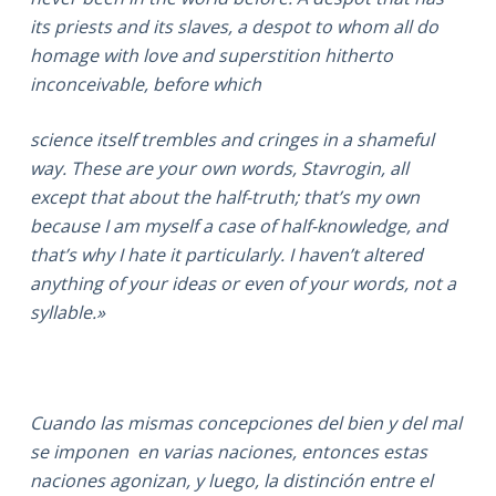
its priests and its slaves, a despot to whom all do
homage with love and superstition hitherto
inconceivable, before which
science itself trembles and cringes in a shameful
way. These are your own words, Stavrogin, all
except that about the half-truth; that’s my own
because I am myself a case of half-knowledge, and
that’s why I hate it particularly. I haven’t altered
anything of your ideas or even of your words, not a
syllable.»
Cuando las mismas concepciones del bien y del mal
se imponen en varias naciones, entonces estas
naciones agonizan, y luego, la distinción entre el