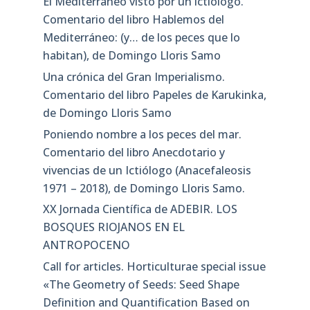
El Mediterráneo visto por un ictiólogo.
Comentario del libro Hablemos del
Mediterráneo: (y… de los peces que lo
habitan), de Domingo Lloris Samo
Una crónica del Gran Imperialismo.
Comentario del libro Papeles de Karukinka,
de Domingo Lloris Samo
Poniendo nombre a los peces del mar.
Comentario del libro Anecdotario y
vivencias de un Ictiólogo (Anacefaleosis
1971 – 2018), de Domingo Lloris Samo.
XX Jornada Científica de ADEBIR. LOS
BOSQUES RIOJANOS EN EL
ANTROPOCENO
Call for articles. Horticulturae special issue
«The Geometry of Seeds: Seed Shape
Definition and Quantification Based on