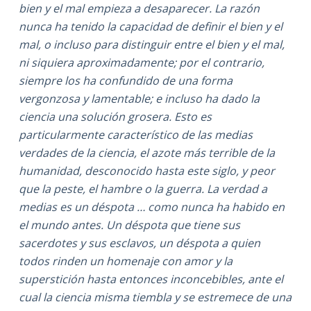
bien y el mal empieza a desaparecer. La razón
nunca ha tenido la capacidad de definir el bien y el
mal, o incluso para distinguir entre el bien y el mal,
ni siquiera aproximadamente; por el contrario,
siempre los ha confundido de una forma
vergonzosa y lamentable; e incluso ha dado la
ciencia una solución grosera. Esto es
particularmente característico de las medias
verdades de la ciencia, el azote más terrible de la
humanidad, desconocido hasta este siglo, y peor
que la peste, el hambre o la guerra. La verdad a
medias es un déspota … como nunca ha habido en
el mundo antes. Un déspota que tiene sus
sacerdotes y sus esclavos, un déspota a quien
todos rinden un homenaje con amor y la
superstición hasta entonces inconcebibles, ante el
cual la ciencia misma tiembla y se estremece de una