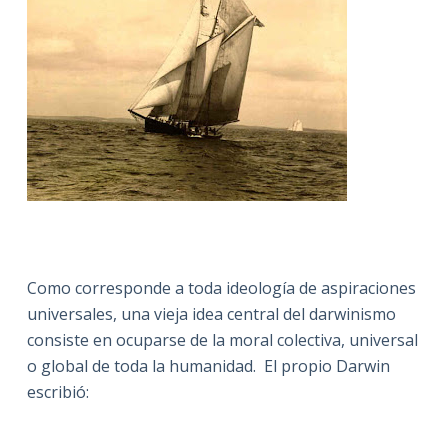
Como corresponde a toda ideología de aspiraciones
universales, una vieja idea central del darwinismo
consiste en ocuparse de la moral colectiva, universal
o global de toda la humanidad. El propio Darwin
escribió: