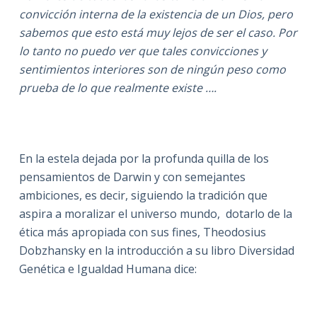
convicción interna de la existencia de un Dios, pero
sabemos que esto está muy lejos de ser el caso. Por
lo tanto no puedo ver que tales convicciones y
sentimientos interiores son de ningún peso como
prueba de lo que realmente existe ….
En la estela dejada por la profunda quilla de los
pensamientos de Darwin y con semejantes
ambiciones, es decir, siguiendo la tradición que
aspira a moralizar el universo mundo, dotarlo de la
ética más apropiada con sus fines, Theodosius
Dobzhansky en la introducción a su libro Diversidad
Genética e Igualdad Humana dice: