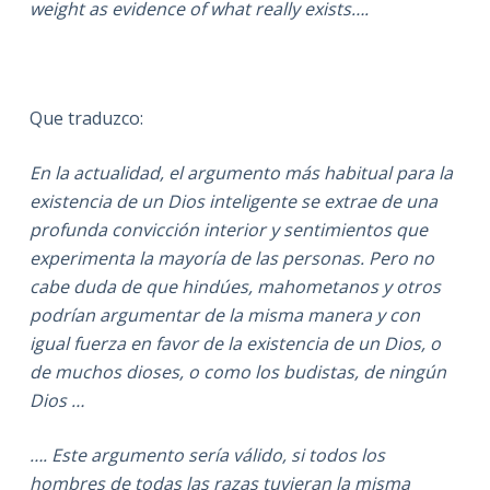
weight as evidence of what really exists….
Que traduzco:
En la actualidad, el argumento más habitual para la
existencia de un Dios inteligente se extrae de una
profunda convicción interior y sentimientos que
experimenta la mayoría de las personas. Pero no
cabe duda de que hindúes, mahometanos y otros
podrían argumentar de la misma manera y con
igual fuerza en favor de la existencia de un Dios, o
de muchos dioses, o como los budistas, de ningún
Dios …
…. Este argumento sería válido, si todos los
hombres de todas las razas tuvieran la misma