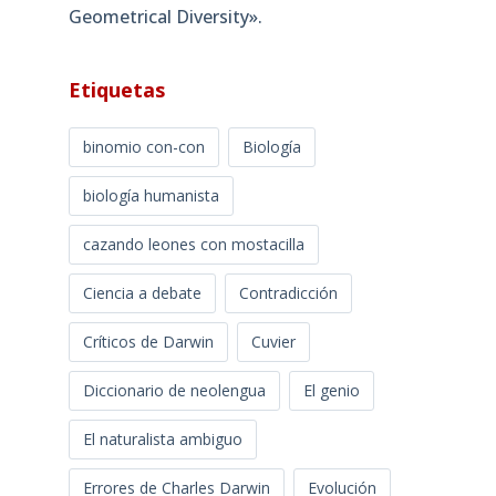
Geometrical Diversity»​.
Etiquetas
binomio con-con
Biología
biología humanista
cazando leones con mostacilla
Ciencia a debate
Contradicción
Críticos de Darwin
Cuvier
Diccionario de neolengua
El genio
El naturalista ambiguo
Errores de Charles Darwin
Evolución