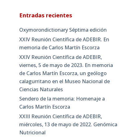
Entradas recientes
Oxymorondictionary Séptima edición
XXIV Reunión Científica de ADEBIR. En
memoria de Carlos Martín Escorza
XXIV Reunión Científica de ADEBIR,
viernes, 5 de mayo de 2023. En memoria
de Carlos Martín Escorza, un geólogo
calagurritano en el Museo Nacional de
Ciencias Naturales
Sendero de la memoria: Homenaje a
Carlos Martín Escorza
XXIII Reunión Científica de ADEBIR,
miércoles, 13 de mayo de 2022. Genómica
Nutricional