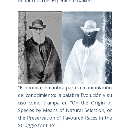
Reapertura del Expediente Galileo""
"Economía semántica para la manipulación
del conocimiento: la palabra Evolución y su
uso como trampa en “On the Origin of
Species by Means of Natural Selection, or
the Preservation of Favoured Races in the
Struggle for Life””