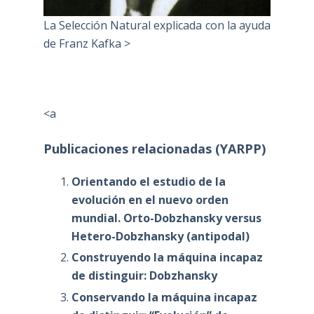
La Selección Natural explicada con la ayuda
de Franz Kafka >
<a
Publicaciones relacionadas (YARPP)
Orientando el estudio de la
evolución en el nuevo orden
mundial. Orto-Dobzhansky versus
Hetero-Dobzhansky (antipodal)
Construyendo la máquina incapaz
de distinguir: Dobzhansky
Conservando la máquina incapaz