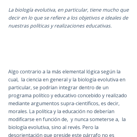
La biología evolutiva, en particular, tiene mucho que
decir en lo que se refiere a los objetivos e ideales de
nuestras políticas y realizaciones educativas.
Algo contrario a la más elemental lógica según la
cual, la ciencia en general y la biología evolutiva en
particular, se podrían integrar dentro de un
programa político y educativo concebido y realizado
mediante argumentos supra-científicos, es decir,
morales. La política y la educación no deberían
modificarse en función de, y nunca someterse a, la
biología evolutiva, sino al revés. Pero la
desorientación que preside este párrafo no es