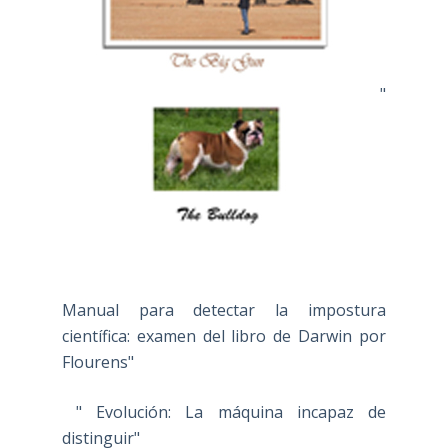
"
Manual para detectar la impostura
científica: examen del libro de Darwin por
Flourens"
" Evolución: La máquina incapaz de
distinguir"