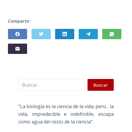
Compartir:
Buscar
Buscar
"La biología es la ciencia de la vida; pero... la
vida, impredecible e indefinible, escapa
como agua del cesto de la ciencia".