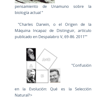
pensamiento de Unamuno sobre la
biología actual “
"Charles Darwin, o el Origen de la
Máquina Incapaz de Distinguir, artículo
publicado en Despalabro V, 69-86. 2011""
"Confusión
en la Evolución: Qué es la Selección
Natural?>