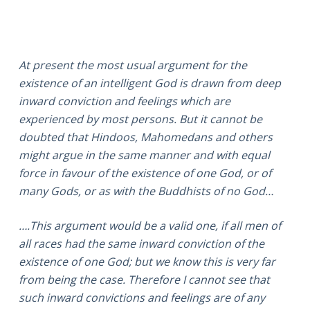
At present the most usual argument for the
existence of an intelligent God is drawn from deep
inward conviction and feelings which are
experienced by most persons. But it cannot be
doubted that Hindoos, Mahomedans and others
might argue in the same manner and with equal
force in favour of the existence of one God, or of
many Gods, or as with the Buddhists of no God…
….This argument would be a valid one, if all men of
all races had the same inward conviction of the
existence of one God; but we know this is very far
from being the case. Therefore I cannot see that
such inward convictions and feelings are of any