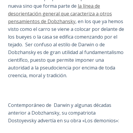
nueva sino que forma parte de
la línea de
desorientación general que caracteriza a otros
pensamientos de Dobzhansky
, en los que ya hemos
visto como el carro se viene a colocar por delante de
los bueyes o la casa se edifica comenzando por el
tejado. Ser confuso al estilo de Darwin o de
Dobzhansky es de gran utilidad al fundamentalismo
científico, puesto que permite imponer una
autoridad a la pseudociencia por encima de toda
creencia, moral y tradición.
Contemporáneo de Darwin y algunas décadas
anterior a Dobzhansky, su compatriota
Dostoyevsky advertía en su obra «Los demonios»: