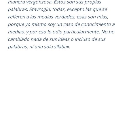
manera vergonzosa. Estos son sus propias
palabras, Stavrogin, todas, excepto las que se
refieren a las medias verdades, esas son mías,
porque yo mismo soy un caso de conocimiento a
medias, y por eso lo odio particularmente. No he
cambiado nada de sus ideas o incluso de sus
palabras, ni una sola sílaba».