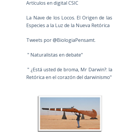
Artículos en digital CSIC
La Nave de los Locos. El Origen de las
Especies a la Luz de la Nueva Retórica
Tweets por @BiologiaPensamt.
" Naturalistas en debate"
" ¿Está usted de broma, Mr Darwin?: la
Retórica en el corazón del darwinismo"