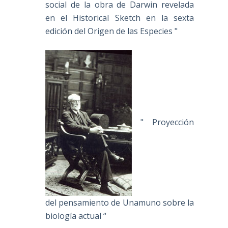
social de la obra de Darwin revelada
en el Historical Sketch en la sexta
edición del Origen de las Especies "
" Proyección
del pensamiento de Unamuno sobre la
biología actual “