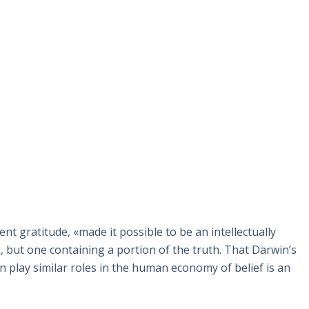
t gratitude, «made it possible to be an intellectually
se, but one containing a portion of the truth. That Darwin’s
on play similar roles in the human economy of belief is an