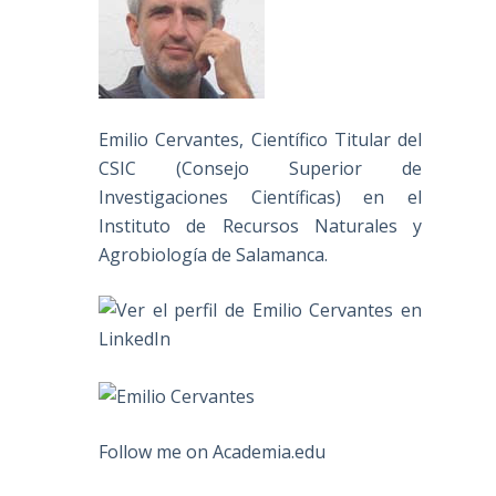
Emilio Cervantes, Científico Titular del
CSIC (Consejo Superior de
Investigaciones Científicas) en el
Instituto de Recursos Naturales y
Agrobiología de Salamanca.
Follow me on Academia.edu