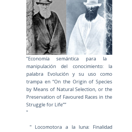
"Economía semántica para la
manipulación del conocimiento: la
palabra Evolución y su uso como
trampa en “On the Origin of Species
by Means of Natural Selection, or the
Preservation of Favoured Races in the
Struggle for Life””
"
" Locomotora a la luna: Finalidad